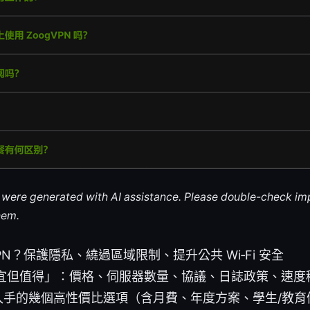
le were generated with AI assistance. Please double-check im
hem.
PN？保護隱私、繞過區域限制、提升公共 Wi‑Fi 安全
宜但值得」：價格、伺服器數量、協議、日誌政策、速度
得入手的幾個高性價比選項（含月費、年度方案、學生/教育