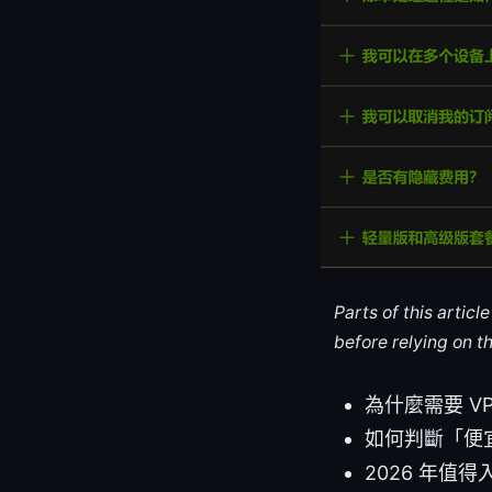
Parts of this artic
before relying on t
為什麼需要 V
如何判斷「便
2026 年值