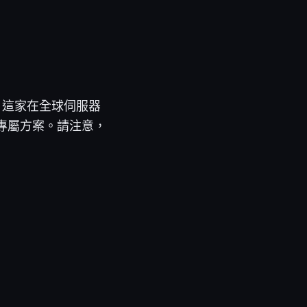
 這家在全球伺服器
惠與專屬方案。請注意，