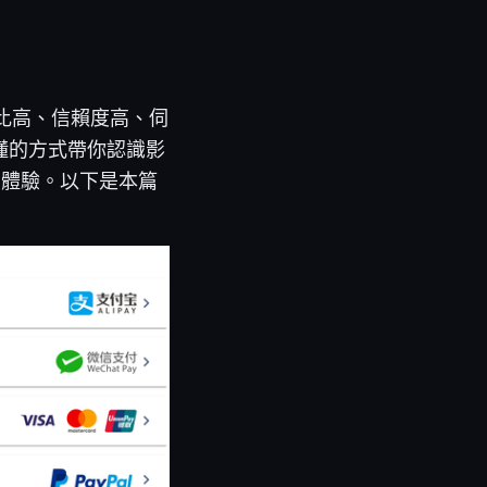
價比高、信賴度高、伺
易懂的方式帶你認識影
網體驗。以下是本篇