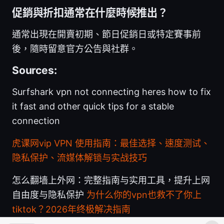
促銷與折扣通常在什麼時候推出？
通常出現在開賣初期、節日促銷日或特定賽事前
後，隨時留意官方公告與社群。
Sources:
Surfshark vpn not connecting heres how to fix
it fast and other quick tips for a stable
connection
虎课网vip VPN 使用指南：最佳选择、速度测试、
隐私保护、流媒体解锁与实战技巧
怎么翻墙上外网：完整指南与实用工具，提升上网
自由度与隐私保护
为什么你的vpn也救不了你上
tiktok？2026年终极解决指南