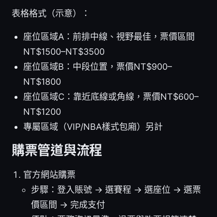
表格格式（示意）：
座位區域A：前排中線、視野最佳，票價區間
NT$1500–NT$3500
座位區域B：中段位置，票價NT$900–
NT$1800
座位區域C：靠近底線或角線，票價NT$600–
NT$1200
專屬區域（VIP/NBA樣式包廂）另計
購票管道與流程
官方網站購票
步驟：登入賬號 -> 選賽程 -> 選座位 -> 選票
價區間 -> 完成支付