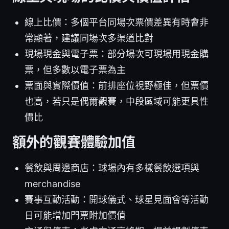
線上比價：多個平台同場次票價差異有時會非
常顯著，建議同場次多渠道比對
現場現金與電子票：部分場次可現場用現金購
票，但多數以電子票為主
票面與實際價值：前排座位視野極佳，但票價
也高，若只是偶爾觀賽，中段區域可能更具性
價比
額外的觀賽體驗加值
餐飲與周邊商店：球場內有多樣餐飲選項與
merchandise
賽事互動活動：開球儀式、球星見面會等活動
日可能增加門票附加價值