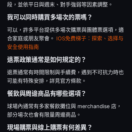
段，並依平日與週末、對手強弱等因素調整。
我可以同時購買多場次的票嗎？
可以，許多平台提供多場次購票與團體票選項，適
合家庭或朋友聚會。
IOS免费梯子：探索、选择与
安全使用指南
退票政策通常是如何規定的？
退票通常有時間限制與手續費，遇到不可抗力時也
可能有特殊安排，詳見官方條款。
餐飲與周邊商品有哪些選項？
球場內通常有多家餐飲攤位與 merchandise 店，
部分場次也會有限量周邊商品。
現場購票與線上購票有何差異？