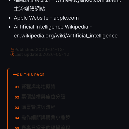
主流媒體網站
Apple Website - apple.com
Artificial Intelligence Wikipedia -
en.wikipedia.org/wiki/Artificial_intelligence
Published:
2026-04-13
·
Last updated:
2026-05-12
ON THIS PAGE
賽程與場地概覽
票價結構與座位分級
購票管道與流程
操作細節與購票小撇步
賽事日當天的現場流程