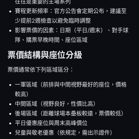
往往是重要的主場系列
賽程更新頻率：官方公告會定期公布，建議至
少提前2週檢查以避免臨時調整
影響票價的因素：日期（平日/週末）、對手球
隊、購票早晚時間、座位區域
票價結構與座位分級
票價通常依下列區域區分：
一軍區域（前排與中間視野最好的座位，價格
較高）
中間區域（視野良好，性價比高）
後場區域（距離球場本壘板較遠，票價較低）
平日優惠座位與周末高峰價位
兒童與敬老優惠（依規定，需出示證件）