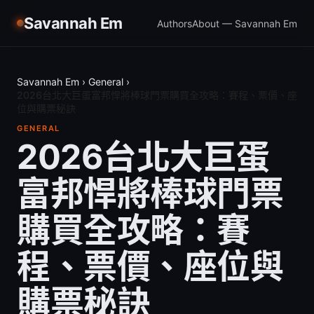
Savannah Em
Authors
About — Savannah Em
Savannah Em
›
General
›
2026台北大巨蛋富邦悍將棒球門票購買全攻略：賽程、票價、座
位與購票秘訣
GENERAL
2026台北大巨蛋
富邦悍將棒球門票
購買全攻略：賽
程、票價、座位與
購票秘訣