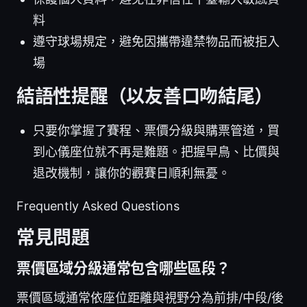
料
遵守球場規定，避免因攜帶違禁物品而被拒入
場
結語性提醒（以友善口吻結尾）
只要你掌握了賽程、票價分級與購票管道，買
到心儀座位就不再是難題。把握早鳥、比價與
退改機制，讓你的觀賽日順利無憂。
Frequently Asked Questions
常見問題
票價區域分級通常包含哪些區段？
票價區域通常依座位距離與視野分為前排/中段/後