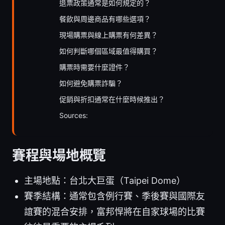
退票政策通常是如何規定的？
餐飲與周邊商品有哪些選項？
現場購票與線上購票有何差異？
如何判斷哪個區域最值得購買？
購票時需要什麼證件？
如何避免購票詐騙？
促銷與折扣通常在什麼時候推出？
Sources:
賽程與場地概覽
主場地點：台北大巨蛋（Taipei Dome）
賽季結構：通常包含例行賽、季後賽與國際友
誼賽的混合安排，富邦悍將在自家球場的比賽