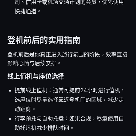
司、信用卡或机场交通计划的会员，优先使用
快捷通道。
登机前后的实用指南
登机前后是你真正进入旅行氛围的阶段，效率直接
影响心情与后续安排。
线上值机与座位选择
提前线上值机：通常可提前24小时进行值机，
选座位时尽量选择靠近登机门的区域，减少走
动距离。
行李预托与自助托运：如果合规，尽量使用自
助托运机减少排队时间。