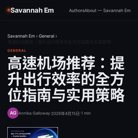
Savannah Em
Authors
About — Savannah Em
Savannah Em
›
General
›
高速机场推荐：提升出行效率的全方位指南与实用策略
GENERAL
高速机场推荐：提
升出行效率的全方
位指南与实用策略
Annika Galloway
·
·
1
min
2026年4月15日