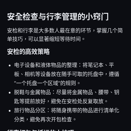
安全检查与行李管理的小窍门
安检和行李是大多数人最在意的环节，掌握几个简
单技巧，可以显著缩短等待时间。
安检的高效策略
电子设备和液体物品的整理：将笔记本、平
板、相机等设备放在随手可取的托盘中，遵循
“一个托盘一个区域”的规则。
脱鞋与金属物品：尽量将金属物品、腰带、钥
匙等提前放好，避免在安检处反复取放。
旅行物品分区：将随身携带的物品进行清单化
分类，避免再次开包检查。