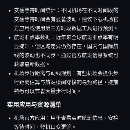
安检等待时间统计：不同机场在不同时间段的
安检等待时间会有显著波动，建议下载机场官
方应用或使用第三方时段数据工具进行预测。
航班准点率数据：近年来全球航班准点率有明
显提升，但区域差异仍然存在，国内与国际航
线的波动也不同步。通过官方航班信息系统可
获取最新数据。
机场步行距离与动线规划：有些机场会提供步
行距离估算与航站楼间穿梭的最短路径，提前
熟悉可以节省大量步行时间。
实用应用与资源清单
机场官方应用：用于查看实时航班信息、安检
等待时间、登机口变更等。