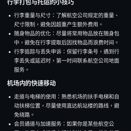
行李打包与托运的小技巧
行李重量与尺寸：了解航空公司规定的重量、
尺寸限制，避免因超重产生额外费用。
随身物品的优化：尽量将常用物品放在随身包
中，避免在行李提取后因找物品而浪费时间。
行李追踪与丢失申诉：保留行李条号，遇到行
李丢失或延迟时，第一时间联系航空公司地面
服务。
机场内的快速移动
走道与电梯的使用：熟悉机场的扶手电梯和自
动扶梯位置，尽量使用直达航站楼的路线，避
免绕路。
会员通道与加速服务：如果你是某些航空公