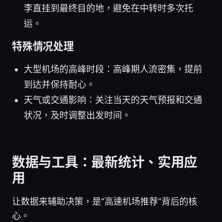
李直挂到最终目的地，避免在中转时多次托
运。
特殊情况处理
大型机场的高峰时段：高峰期人流密集，提前
到达并保持耐心。
天气或交通影响：关注当天的天气预报和交通
状况，及时调整出发时间。
数据与工具：最新统计、实用应
用
让数据来辅助决策，是“高速机场推荐”背后的核
心。