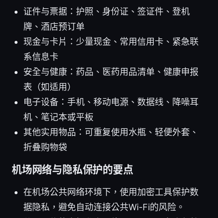
证件与票据：护照、身份证、签证件、登机
牌、酒店预订单
现金与卡片：少量现金、常用信用卡、紧急联
系信息卡
安全与健康：药品、医药用品清单、健康申报
表（如适用）
电子设备：手机、移动电源、数据线、降噪耳
机、笔记本或平板
其他实用物品：可重复使用水瓶、轻便外套、
折叠购物袋
机场网络与隐私保护的要点
在机场公共网络环境下，使用加密工具保护数
据隐私，避免自动连接公共Wi-Fi的风险。