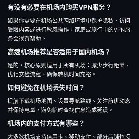
有没有必要在机场内购买VPN服务？
如果你需要在机场公共网络环境中保护隐私、访问
受限内容或进行敏感操作，家庭或旅行中的VPN服
务会很有帮助。
高速机场推荐是否适用于国内机场？
是的，核心原则适用于所有机场：减少步行距离、
优化安检流程、确保转机时间充裕。
如何避免在机场丢失时间？
提前下载机场地图、设置导航路线、关注航班动态
并保持电量，避免临时查找信息造成延误。
机场内的支付方式有哪些？
大多数机场支持信用卡、移动支付、部分店铺也接