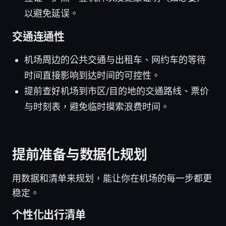
以避免延误。
交通连通性
机场周边的公共交通与出租车、网约车的等待
时间直接影响到达时间的可控性。
提前查好机场到市区/目的地的交通路线、票价
与时刻表，避免临时摸索浪费时间。
提前准备与数据化规划
用数据和清单来规划，能让你在机场的每一步都更
稳定。
个性化出行清单