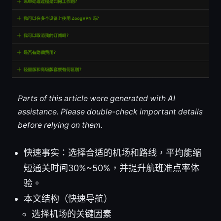
Parts of this article were generated with AI
assistance. Please double-check important details
before relying on them.
快速事实：选择合适的机场和路线，平均能缩
短通关时间30%~50%，并提升航班准点率体
验。
本文结构（快速导航）
选择机场的关键因素