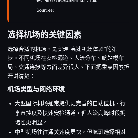
是否有推荐的机场网络优化工具？
Sources:
选择机场的关键因素
选择合适的机场，是实现“高速机场体验”的第一
步。不同机场在安检通道、人流分布、航站楼布
局、交通连接等方面差异很大。下面把重点因素拆
开讲清楚：
机场类型与网络环境
大型国际机场通常提供更完善的自助值机、行
李直挂以及快速安检通道，但人流高峰时段拥
堵也更明显。
中型机场往往通关速度更快，但航班选择相对