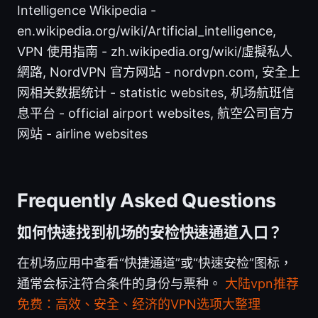
Intelligence Wikipedia -
en.wikipedia.org/wiki/Artificial_intelligence,
VPN 使用指南 - zh.wikipedia.org/wiki/虛擬私人
網路, NordVPN 官方网站 - nordvpn.com, 安全上
网相关数据统计 - statistic websites, 机场航班信
息平台 - official airport websites, 航空公司官方
网站 - airline websites
Frequently Asked Questions
如何快速找到机场的安检快速通道入口？
在机场应用中查看“快捷通道”或“快速安检”图标，
通常会标注符合条件的身份与票种。
大陆vpn推荐
免费：高效、安全、经济的VPN选项大整理