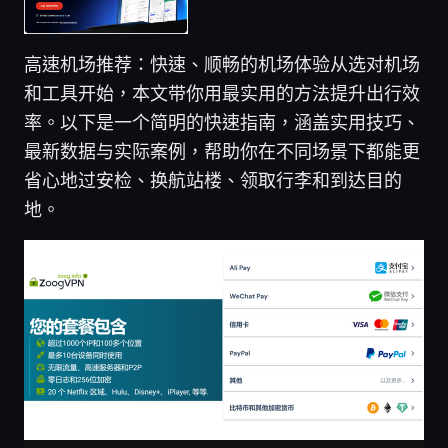
高速机场推荐：快速、顺畅的机场体验从选对机场
和工具开始，本文带你用最实用的方法提升出行效
率。以下是一个简明的快速指南，涵盖实用技巧、
最新数据与实际案例，帮助你在不同场景下都能更
省心地过安检、换航站楼、领取行李和到达目的
地。