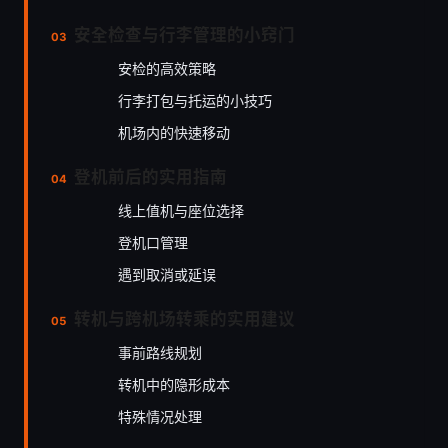
安全检查与行李管理的小窍门
安检的高效策略
行李打包与托运的小技巧
机场内的快速移动
登机前后的实用指南
线上值机与座位选择
登机口管理
遇到取消或延误
转机与跨机场转乘的实用建议
事前路线规划
转机中的隐形成本
特殊情况处理