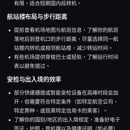
有限，适合短期国内段转机。
航站楼布局与步行距离
提前查看机场地图与航班信息，了解你的航班
落地后到登机口的步行距离，尽量选择同一航
站楼内转机或相邻航站楼，减少转运时间。
有些机场提供穿梭巴士或轻轨，了解运行时间
表以避免错过。
安检与出入境的效率
部分快速通道或智能安检设备在高峰时段会加
开，但需要符合特定条件（如特定航空公司、
特定票种、或搭乘特定信用卡的乘客）。
了解你的国别/地区的出入境规定，准备好电子
签证、护照、登机牌以及健康证明（如必要）