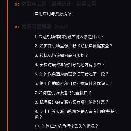
数据与工具：最新统计、实用应用
实用应用与资源清单
常见问题解答（FAQ）
1. 高速机场体验的最关键因素是什么？
2. 如何在机场里保护我的隐私与数据安全？
3. 转机机场该如何高效规划？
4. 安检时最容易被扣分的地方有哪些？
5. 如何避免因为航班延误而错过下一段？
6. 使用自助值机和自助托运有什么优缺点？
7. 如何在机场快速找到登机口？
8. 机场周边的交通方案有哪些值得注意？
9. 北上广等大城市的机场是否有专门的快速通
道？
10. 如何应对机场行李丢失的情况？