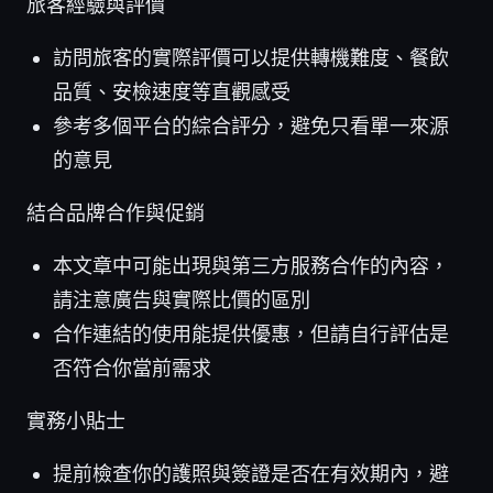
旅客經驗與評價
訪問旅客的實際評價可以提供轉機難度、餐飲
品質、安檢速度等直觀感受
參考多個平台的綜合評分，避免只看單一來源
的意見
結合品牌合作與促銷
本文章中可能出現與第三方服務合作的內容，
請注意廣告與實際比價的區別
合作連結的使用能提供優惠，但請自行評估是
否符合你當前需求
實務小貼士
提前檢查你的護照與簽證是否在有效期內，避