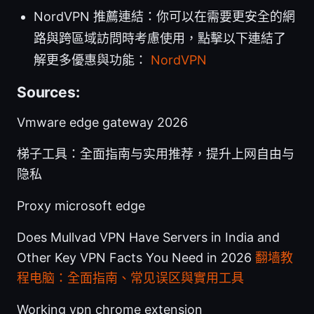
NordVPN 推薦連結：你可以在需要更安全的網
路與跨區域訪問時考慮使用，點擊以下連結了
解更多優惠與功能：
NordVPN
Sources:
Vmware edge gateway 2026
梯子工具：全面指南与实用推荐，提升上网自由与
隐私
Proxy microsoft edge
Does Mullvad VPN Have Servers in India and
Other Key VPN Facts You Need in 2026
翻墙教
程电脑：全面指南、常见误区與實用工具
Working vpn chrome extension