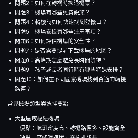
問題2：如何在轉機時換退機票？
問題3：機場有哪些免費設施？
問題4：轉機時如何快速找到登機口？
問題5：機場安檢有哪些注意事項？
問題6：如何評估機場的安全性？
問題7：是否需要提前下載機場的地圖？
問題8：高峰期怎麼避免長時間等待？
問題9：孩子或長者同行時有哪些特殊安排？
問題10：如何在不同國家機場找到合適的轉機
路徑？
常見機場類型與選擇要點
大型區域樞紐機場
優點：航班密度高、轉機路徑多、設施齊全
缺點：高峰時擁堵、安檢排隊長