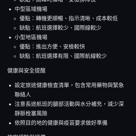
中型區域機場
優點：轉機更順暢、指示清晰、成本較低
缺點：航班選擇較少、國際線較少
小型地區機場
優點：進出方便、安檢較快
缺點：航班選擇有限、國際航線較少
健康與安全提醒
設定旅途健康檢查清單，包含常用藥物與緊急
聯絡人
注意長途航班的腿部活動與水分補充，減少深
靜脈栓塞風險
依照目的地的健康與疫苗要求做好準備