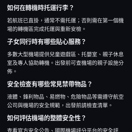
如何在轉機時托運行李？
若航班已直掛，通常不需托運；否則需在第一個機
場的轉機區完成托運與重新安檢。
子女同行時有哪些貼心服務？
多數大型機場提供兒童遊戲區、托嬰室、親子休息
室及專人協助轉機。出發前可查機場的親子設施分
佈。
安全檢查有哪些常見禁帶物品？
液體、鋒利物品、易燃物、危險物品等需遵守航空
公司與機場的安全規範，出發前請檢查清單。
如何評估機場的整體安全性？
查看官方安全公告、國際機場評分平台的安全評