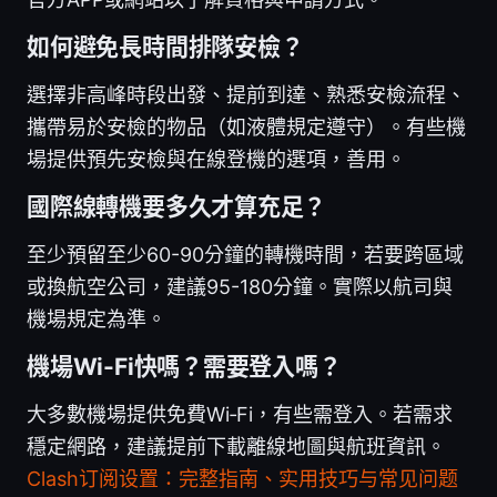
如何避免長時間排隊安檢？
選擇非高峰時段出發、提前到達、熟悉安檢流程、
攜帶易於安檢的物品（如液體規定遵守）。有些機
場提供預先安檢與在線登機的選項，善用。
國際線轉機要多久才算充足？
至少預留至少60-90分鐘的轉機時間，若要跨區域
或換航空公司，建議95-180分鐘。實際以航司與
機場規定為準。
機場Wi-Fi快嗎？需要登入嗎？
大多數機場提供免費Wi‑Fi，有些需登入。若需求
穩定網路，建議提前下載離線地圖與航班資訊。
Clash订阅设置：完整指南、实用技巧与常见问题