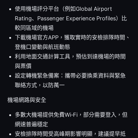
使用機場評分平台（例如Global Airport
Rating、Passenger Experience Profiles）比
較同區域的機場
下載機場官方APP，獲取實時的安檢排隊時間、
登機口變動與航班動態
利用地面交通計算工具，預估到達機場的時間
與票價
設定轉機緊急備案：攜帶必要換乘資料與緊急
聯絡方式，以防萬一
機場網路與安全
多數大機場提供免費Wi‑Fi，部分需要登入，但
網速普遍穩定
安檢排隊時間受高峰期影響明顯，建議提早抵