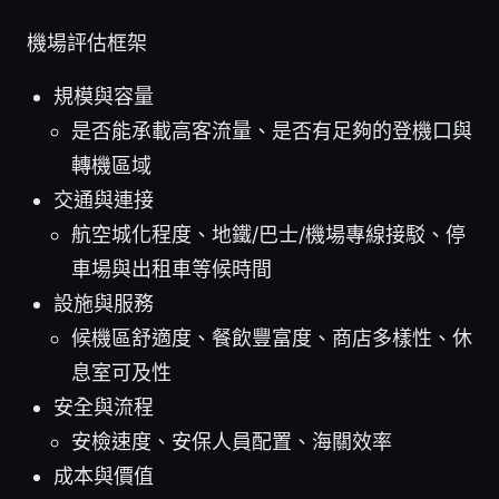
機場評估框架
規模與容量
是否能承載高客流量、是否有足夠的登機口與
轉機區域
交通與連接
航空城化程度、地鐵/巴士/機場專線接駁、停
車場與出租車等候時間
設施與服務
候機區舒適度、餐飲豐富度、商店多樣性、休
息室可及性
安全與流程
安檢速度、安保人員配置、海關效率
成本與價值