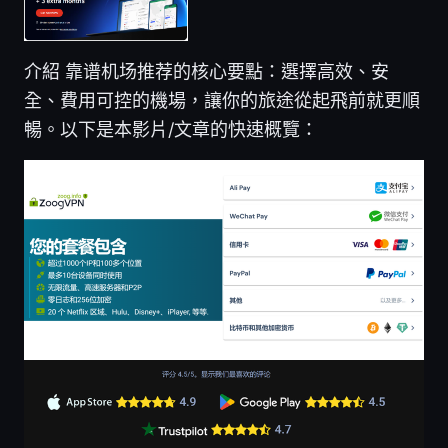
介紹 靠谱机场推荐的核心要點：選擇高效、安
全、費用可控的機場，讓你的旅途從起飛前就更順
暢。以下是本影片/文章的快速概覽：