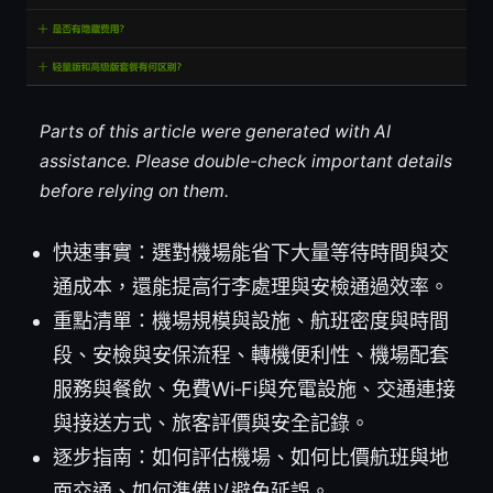
Parts of this article were generated with AI
assistance. Please double-check important details
before relying on them.
快速事實：選對機場能省下大量等待時間與交
通成本，還能提高行李處理與安檢通過效率。
重點清單：機場規模與設施、航班密度與時間
段、安檢與安保流程、轉機便利性、機場配套
服務與餐飲、免費Wi‑Fi與充電設施、交通連接
與接送方式、旅客評價與安全記錄。
逐步指南：如何評估機場、如何比價航班與地
面交通、如何準備以避免延誤。