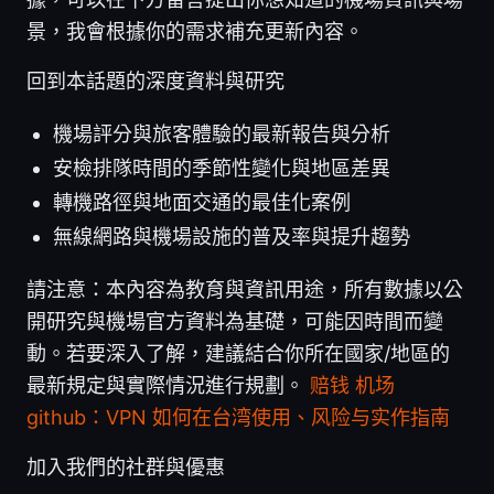
景，我會根據你的需求補充更新內容。
回到本話題的深度資料與研究
機場評分與旅客體驗的最新報告與分析
安檢排隊時間的季節性變化與地區差異
轉機路徑與地面交通的最佳化案例
無線網路與機場設施的普及率與提升趨勢
請注意：本內容為教育與資訊用途，所有數據以公
開研究與機場官方資料為基礎，可能因時間而變
動。若要深入了解，建議結合你所在國家/地區的
最新規定與實際情況進行規劃。
赔钱 机场
github：VPN 如何在台湾使用、风险与实作指南
加入我們的社群與優惠