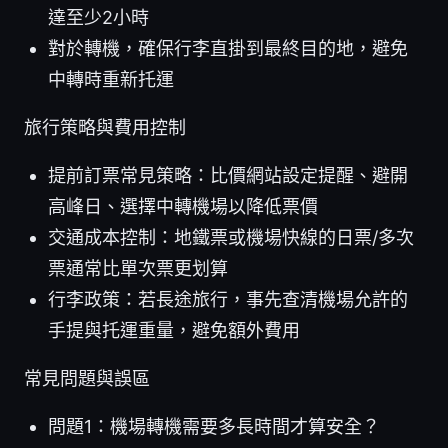
達至少2小時
對於轉機，確保行李直掛到最終目的地，避免
中轉時重新托運
旅行策略與費用控制
提前訂票常見策略：比價網站設定提醒、避開
高峰日、選擇中轉機場以降低票價
交通成本控制：地鐵票或機場快線的日票/多次
票通常比單次票更划算
行李政策：若長途旅行，事先查清機場允許的
手提與托運重量，避免額外費用
常見問題與誤區
問題1：機場轉機需要多長時間才算安全？