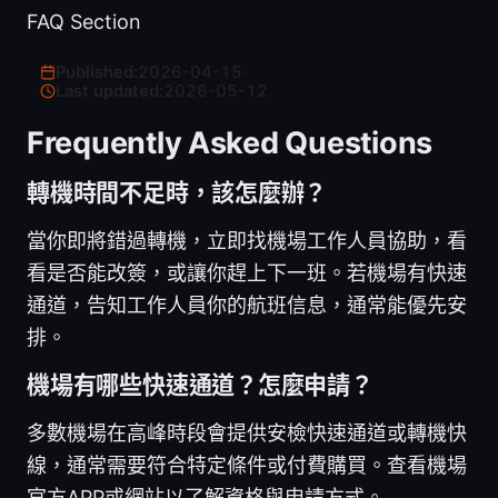
FAQ Section
Published:
2026-04-15
·
Last updated:
2026-05-12
Frequently Asked Questions
轉機時間不足時，該怎麼辦？
當你即將錯過轉機，立即找機場工作人員協助，看
看是否能改簽，或讓你趕上下一班。若機場有快速
通道，告知工作人員你的航班信息，通常能優先安
排。
機場有哪些快速通道？怎麼申請？
多數機場在高峰時段會提供安檢快速通道或轉機快
線，通常需要符合特定條件或付費購買。查看機場
官方APP或網站以了解資格與申請方式。