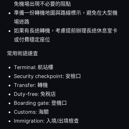
免機場出現不必要的阻點
準備一份轉機地圖與路線標示，避免在大型機
場迷路
如果有長途轉機，考慮提前辦理長途休息室卡
或付費穩定座位
常用術語速查
Terminal: 航站樓
Security checkpoint: 安檢口
Transfer: 轉機
Duty-free: 免稅店
Boarding gate: 登機口
Customs: 海關
Immigration: 入境/出境檢查