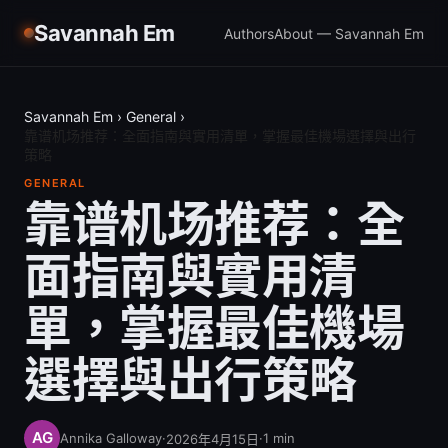
Savannah Em
Authors
About — Savannah Em
Savannah Em
›
General
›
靠谱机场推荐：全面指南與實用清單，掌握最佳機場選擇與出行
策略
GENERAL
靠谱机场推荐：全
面指南與實用清
單，掌握最佳機場
選擇與出行策略
Annika Galloway
·
·
1
min
2026年4月15日