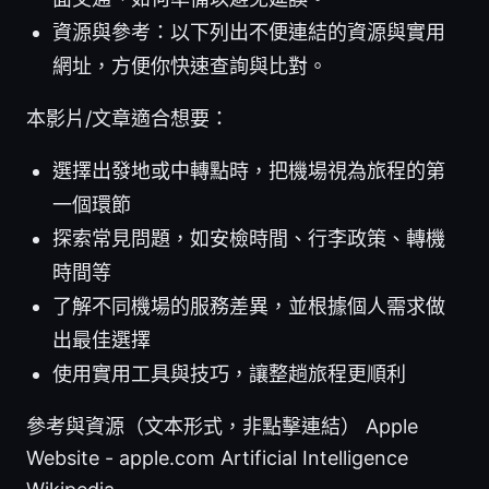
資源與參考：以下列出不便連結的資源與實用
網址，方便你快速查詢與比對。
本影片/文章適合想要：
選擇出發地或中轉點時，把機場視為旅程的第
一個環節
探索常見問題，如安檢時間、行李政策、轉機
時間等
了解不同機場的服務差異，並根據個人需求做
出最佳選擇
使用實用工具與技巧，讓整趟旅程更順利
參考與資源（文本形式，非點擊連結） Apple
Website - apple.com Artificial Intelligence