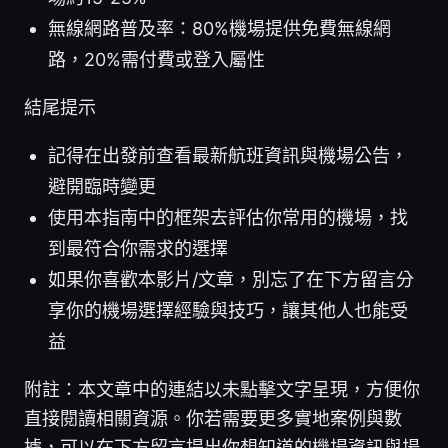
無線網路普及率：80%機場提供免費無線網
路，20%需付費或登入屬性
結尾提示
記得在出發前查看最新航班資訊與機場公告，
避開臨時變更
使用本指南中的框架去評估你常用的機場，找
到最符合你需求的選擇
如果你喜歡本影片/文章，別忘了在下方留言分
享你的機場選擇經驗與技巧，讓其他人也能受
益
附註：本文章中的連結以未點擊文字呈現，方便你
直接閱讀相關資源。你若需要更多實地案例與數
據，可以在下方留言提出你想知道的機場資訊與場