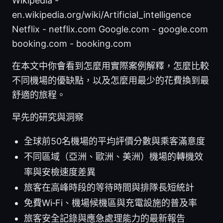
Wikipedia -
en.wikipedia.org/wiki/Artificial_intelligence
Netflix - netflix.com Google.com - google.com
booking.com - booking.com
在本文中你會看到怎麼用實際案例解釋，怎麼比較
不同機場的優缺點，以及怎麼用最少的花費換到最
舒適的旅程。
早先的研究與洞察
全球前50名機場的平均評價分數與乘客滿意度
不同區域（亞洲、歐洲、美洲）機場的轉機效
率與安檢速度差異
旅客在高峰時段的等待時間與排隊長短統計
免費Wi‑Fi、機場候機區與充電設施的普及率
旅客安全記錄與應急處理能力的最新報告