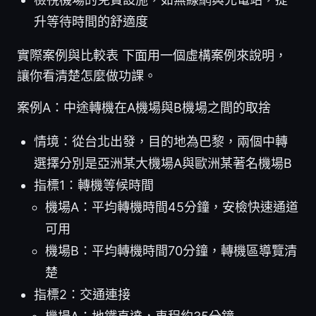
升等待時間的舒適度
實際案例與比較表 下面用一個虛構案例來說明，
讓你看清楚怎麼做功課。
案例A：中途轉機在A機場與B機場之間的取捨
情境：從台北出發，目的地為巴黎，兩個中轉
選擇分別是亞洲某大機場A與歐洲某著名機場B
指標1：轉機等候時間
機場A：平均轉機時間45分鐘，安檢快速通道
可用
機場B：平均轉機時間70分鐘，轉機區導覽清
楚
指標2：交通連接