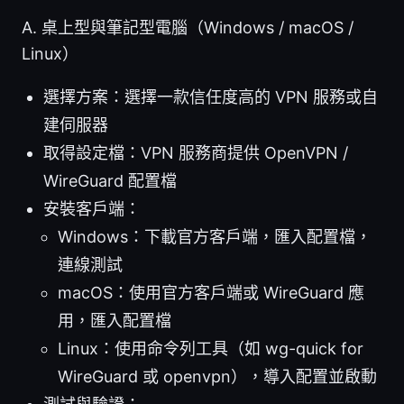
A. 桌上型與筆記型電腦（Windows / macOS /
Linux）
選擇方案：選擇一款信任度高的 VPN 服務或自
建伺服器
取得設定檔：VPN 服務商提供 OpenVPN /
WireGuard 配置檔
安裝客戶端：
Windows：下載官方客戶端，匯入配置檔，
連線測試
macOS：使用官方客戶端或 WireGuard 應
用，匯入配置檔
Linux：使用命令列工具（如 wg-quick for
WireGuard 或 openvpn），導入配置並啟動