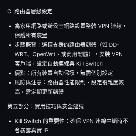
C. 路由器層級設定
為家用網路或辦公室網路設置整體 VPN 連線，
保護所有裝置
步驟概覽：選擇支援的路由器韌體（如 DD-
WRT、OpenWrt、或商用韌體），安裝 VPN
客戶端，設定自動連線與 Kill Switch
優點：所有裝置自動保護，無需個別設定
風險與注意：路由器性能限制、設定複雜度較
高，需定期更新韌體
第五部分：實用技巧與安全建議
Kill Switch 的重要性：確保 VPN 連線中斷時不
會暴露真實 IP