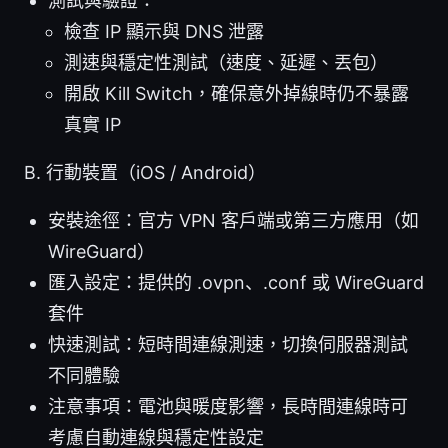
測試與驗證：
檢查 IP 顯示與 DNS 泄露
測速與穩定性測試（速度、延遲、丟包）
開啟 Kill Switch，確保意外掉線時仍不暴露
真實 IP
B. 行動裝置（iOS / Android）
安裝途徑：官方 VPN 客戶端或第三方應用（如
WireGuard）
匯入設定：提供的 .ovpn、.conf 或 WireGuard
套件
快速測試：短時間連線測速，切換伺服器測試
不同體驗
注意事項：電池與暖度影響，長時間連線時可
考慮自動連線與穩定性設定