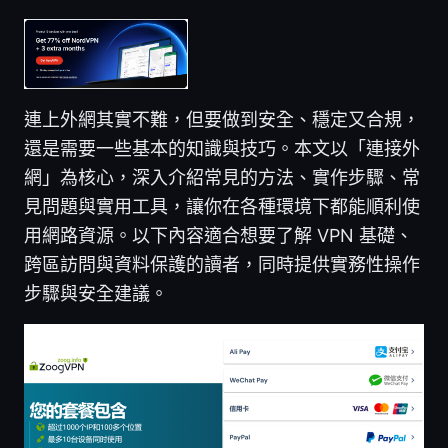
連上外網其實不難，但要做到安全、穩定又合規，
還是需要一些基本的知識與技巧。本文以「連接外
網」為核心，深入介紹常見的方法、實作步驟、常
見問題與實用工具，讓你在各種環境下都能順利使
用網路資源。以下內容適合想要了解 VPN 基礎、
跨區訪問與資料保護的讀者，同時提供實務性操作
步驟與安全建議。