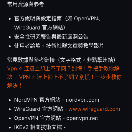
常用資源與參考
官方說明與設定指南（如 OpenVPN、
WireGuard 官方網站）
安全性研究報告與最新漏洞公告
使用者論壇、技術社群文章與教學影片
常見數據與參考鏈接（文字格式，非點擊連結）
Vpn ⭐ 连接上却上不了网？别慌！手把手教你解
决！ VPN ⭐ 連上卻上不了網？別慌！一步步教你
解決！
NordVPN 官方網站 - nordvpn.com
WireGuard 官方網站 -
www.wireguard.com
OpenVPN 官方網站 - openvpn.net
IKEv2 相關技術文檔 -