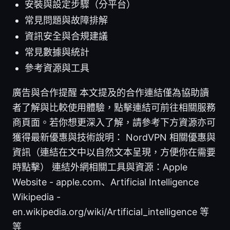
安裝與設定步驟（分平台）
常見問題與故障排解
資訊安全與合規建議
常見數據與統計
參考資源與工具
廣告與合作提醒 本文提及的合作連結僅為協助讀
者了解與比較使用體驗，點擊連結可前往相關服務
商頁面。若你想更深入了解，請參考下方資源亦可
獲得最新優惠與技術說明： NordVPN 相關優惠與
資訊（連結在文中以自然文本呈現，方便你在需要
時點擊） 連結外網相關工具與資源：Apple
Website - apple.com、Artificial Intelligence
Wikipedia -
en.wikipedia.org/wiki/Artificial_intelligence 等
等