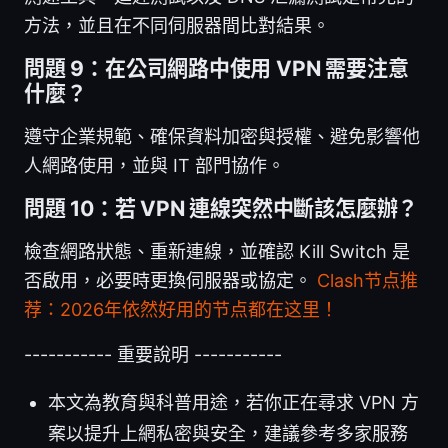
方法，並且在不同伺服器間比對結果。
問題 9：在公司網路中使用 VPN 需要注意
什麼？
遵守企業規範、確保資料加密與授權、避免影響他
人網路使用，並與 IT 部門協作。
問題 10：若 VPN 連線突然中斷該怎麼辦？
檢查網路狀態、重新連線，並確認 Kill Switch 是
否啟用，必要時更換伺服器或協定。
Clash节点推
荐：2026年依然好用的节点都在这里！
----------- 重要說明 -----------
本文為教育與科普用途，若你正在尋求 VPN 方
案以提升上網私密與安全，建議參考多家服務