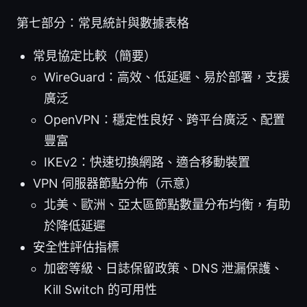
第七部分：常見統計與數據表格
常見協定比較（簡要）
WireGuard：高效、低延遲、易於部署，支援
廣泛
OpenVPN：穩定性良好、跨平台廣泛、配置
豐富
IKEv2：快速切換網路、適合移動裝置
VPN 伺服器節點分佈（示意）
北美、歐洲、亞太區節點數量分布均衡，有助
於降低延遲
安全性評估指標
加密等級、日誌保留政策、DNS 泄漏保護、
Kill Switch 的可用性