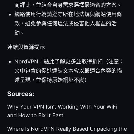
商評比，並結合自身需求選擇最適合的方案。
網路使用行為請遵守所在地法規與網站使用條
款，避免參與任何違法或侵害他人權益的活
動。
連結與資源提示
NordVPN：點此了解更多並取得折扣（注意：
文中包含的促進連結文本會以最適合內容的描
述呈現，並保持原始網址不變）
Sources:
Why Your VPN Isn’t Working With Your WiFi
and How to Fix It Fast
Where Is NordVPN Really Based Unpacking the