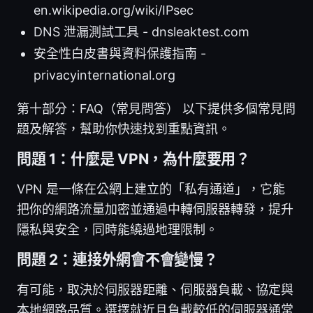
en.wikipedia.org/wiki/IPsec
DNS 泄漏測試工具 - dnsleaktest.com
安全性白皮書與資料保護指南 -
privacyinternational.org
第十部分：FAQ（常見問答） 以下提供多個常見問
題及解答，幫助你快速找到重點資訊。
問題 1：什麼是 VPN，為什麼要用？
VPN 是一條在公網上建立的「私有通道」，它能
把你的網路流量加密並通過中轉伺服器轉發，提升
隱私與安全，同時能繞過地理限制。
問題 2：連接外網會不會變慢？
有可能，取決於伺服器距離、伺服器負載、協定與
本地網路品質。選擇就近且負載較低的伺服器通常