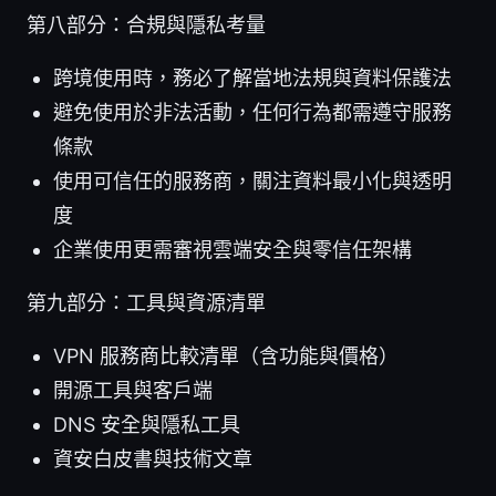
第八部分：合規與隱私考量
跨境使用時，務必了解當地法規與資料保護法
避免使用於非法活動，任何行為都需遵守服務
條款
使用可信任的服務商，關注資料最小化與透明
度
企業使用更需審視雲端安全與零信任架構
第九部分：工具與資源清單
VPN 服務商比較清單（含功能與價格）
開源工具與客戶端
DNS 安全與隱私工具
資安白皮書與技術文章