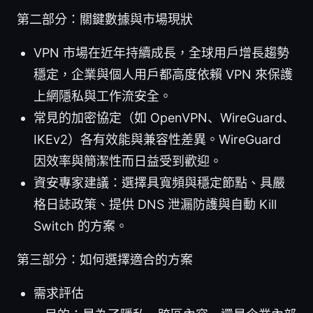
第二部分：關鍵數據與市場現狀
VPN 市場在近年持續成長，全球用戶增長趨勢
穩定，企業與個人用戶都高度依賴 VPN 來保護
上網隱私與工作流安全。
常見的加密協定（如 OpenVPN、WireGuard、
IKEv2）各有效能與兼容性差異。WireGuard
因效率與簡潔性而日益受到歡迎。
資安專家建議：選擇具寬頻與穩定節點、具嚴
格日誌政策、提供 DNS 泄漏防護與自動 Kill
Switch 的方案。
第三部分：如何選擇適合的方案
需求評估