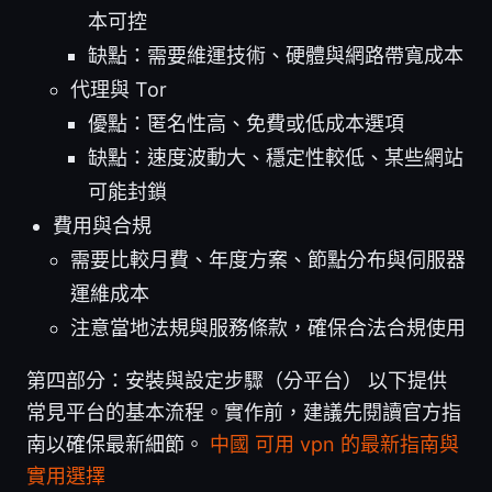
本可控
缺點：需要維運技術、硬體與網路帶寬成本
代理與 Tor
優點：匿名性高、免費或低成本選項
缺點：速度波動大、穩定性較低、某些網站
可能封鎖
費用與合規
需要比較月費、年度方案、節點分布與伺服器
運維成本
注意當地法規與服務條款，確保合法合規使用
第四部分：安裝與設定步驟（分平台） 以下提供
常見平台的基本流程。實作前，建議先閱讀官方指
南以確保最新細節。
中國 可用 vpn 的最新指南與
實用選擇