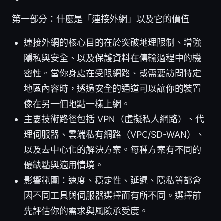
第一部分：什麼是「連接外網」以及它的價值
連接外網的核心目的在於突破地理限制、增強
隱私與安全、以及保護資料在傳輸過程中的機
密性。當你身處在受限網路、或需要訪問特定
地區內容時，透過安全的通道可以讓你的裝置
像在另一個地點一樣上網。
主要技術路徑包括 VPN（虛擬私人網路）、代
理伺服器、雲端私有網路（VPC/SD-WAN）、
以及去中心化的解決方案。每種方案有不同的
優缺點與適用情境。
影響範圍：速度、穩定性、延遲、隱私等都會
因不同工具與伺服器選擇而有所不同。選擇前
先評估你的需求與風險承受度。