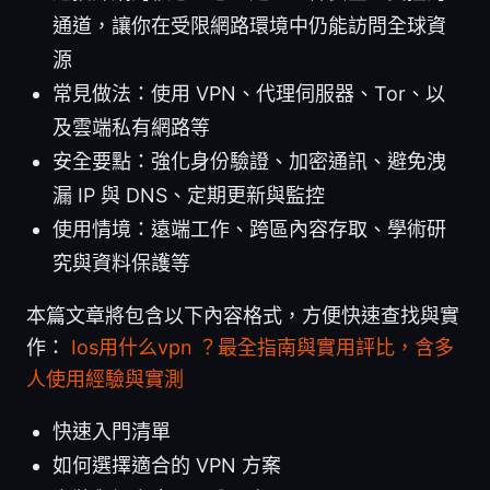
通道，讓你在受限網路環境中仍能訪問全球資
源
常見做法：使用 VPN、代理伺服器、Tor、以
及雲端私有網路等
安全要點：強化身份驗證、加密通訊、避免洩
漏 IP 與 DNS、定期更新與監控
使用情境：遠端工作、跨區內容存取、學術研
究與資料保護等
本篇文章將包含以下內容格式，方便快速查找與實
作：
Ios用什么vpn ？最全指南與實用評比，含多
人使用經驗與實測
快速入門清單
如何選擇適合的 VPN 方案