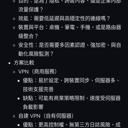
目的：是為了隱私、跨區內容、還是企業內部
流量保護？
效能：需要低延遲與高穩定性的連線嗎？
裝置與平台：桌機、筆電、手機，或是路由器
級整合？
安全性：是否需要多因素認證、強加密、與自
動化風險監測？
方案比較
VPN（商用服務）
優點：易於設定、跨裝置同步、伺服器多、
技術支援完善
缺點：可能有商業策略限制、速度受伺服器
負載影響
自建 VPN（自有伺服器）
優點：更高控制權、無第三方日誌風險、成