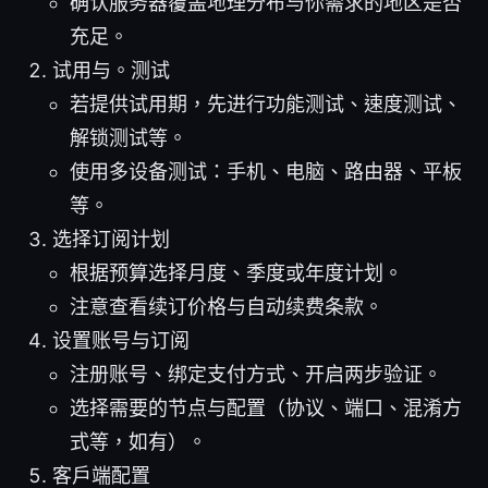
确认服务器覆盖地理分布与你需求的地区是否
充足。
试用与。测试
若提供试用期，先进行功能测试、速度测试、
解锁测试等。
使用多设备测试：手机、电脑、路由器、平板
等。
选择订阅计划
根据预算选择月度、季度或年度计划。
注意查看续订价格与自动续费条款。
设置账号与订阅
注册账号、绑定支付方式、开启两步验证。
选择需要的节点与配置（协议、端口、混淆方
式等，如有）。
客户端配置