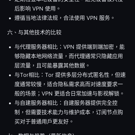
后影响 VPN 使用。
遵循当地法律法规，合法使用 VPN 服务。
六、与其他技术的比较
与代理服务器相比：VPN 提供端到端加密，能
够隐藏本地网络流量，而代理通常只隐藏应用
层流量，且可能暴露其他数据。
与Tor相比：Tor 提供多层分布式匿名性，但速
度通常较慢，适合隐私需求高而对速度要求一
般的场景；VPN 更适合日常加速与影视解锁。
与自建服务器相比：自建服务器提供完全控
制，但需要技术能力与维护成本，订阅节点购
买对于普通用户更友好。