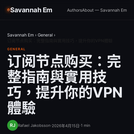
Savannah Em
Authors
About — Savannah Em
Savannah Em
›
General
›
订阅节点购买：完整指南與實用技巧，提升你的VPN體驗
GENERAL
订阅节点购买：完
整指南與實用技
巧，提升你的VPN
體驗
Rafael Jakobsson
·
·
1
min
2026年4月15日