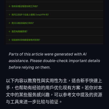
Parts of this article were generated with AI
assistance. Please double-check important details
before relying on them.
以下内容以教育性與实用性为主，适合新手快速上
手，也帮助有经验的用户优化现有方案。若你对本
文中的某些服务感兴趣，可以参考文中提及的资源
与工具来进一步比较与验证。