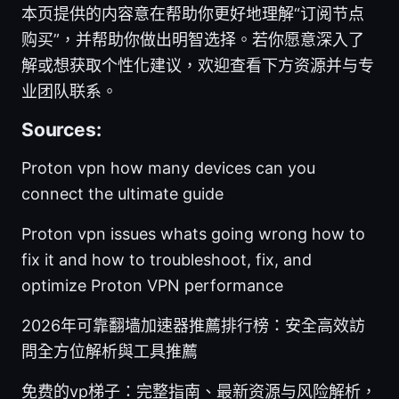
本页提供的内容意在帮助你更好地理解“订阅节点
购买”，并帮助你做出明智选择。若你愿意深入了
解或想获取个性化建议，欢迎查看下方资源并与专
业团队联系。
Sources:
Proton vpn how many devices can you
connect the ultimate guide
Proton vpn issues whats going wrong how to
fix it and how to troubleshoot, fix, and
optimize Proton VPN performance
2026年可靠翻墙加速器推薦排行榜：安全高效訪
問全方位解析與工具推薦
免费的vp梯子：完整指南、最新资源与风险解析，