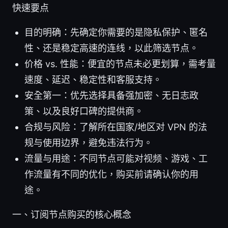
快速要点
目的明确：先确定你需要的是隐私保护、匿名
性、还是稳定高速的连线，以此筛选节点。
价格 vs. 性能：便宜的节点未必更划算，需考量
速度、延迟、稳定性和客服支持。
安全第一：优先选择具备强加密、无日志政
策、以及良好口碑的提供商。
合规与风险：了解所在国家/地区对 VPN 的法
规与使用边界，避免违法行为。
流量与用途：不同节点可能对视频、游戏、工
作流量有不同的优化，购买前请确认你的用
途。
一、订阅节点购买的核心概念