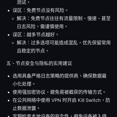
测试。
误区：免费节点没有风险。
解决：免费节点往往有流量限制、慢速、甚至
日志风险，需谨慎使用。
误区：越多节点越好。
解决：过多选项可能造成混乱，优先保留常用
且稳定的节点。
五、节点安全与隐私的实用建议
选用具备严格日志策略的提供商，确保数据最
小化处理。
使用强加密协议，避免易被截获的传输方式。
在公共网络中使用 VPN 时开启 Kill Switch，防
止数据泄露。
定期检查本地设备的安全性，避免设备被入侵