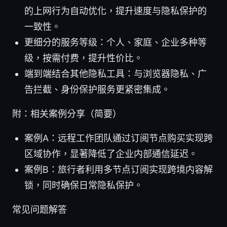
的上网行为自动优化，提升速度与隐私保护的
一致性。
更细分的服务等级：个人、家庭、企业多种等
级，按需付费，提升性价比。
端到端结合其他隐私工具：与浏览器隐私、广
告拦截、身份保护服务更紧密集成。
附：相关案例分享（简要）
案例A：远程工作团队通过订阅节点购买实现跨
区域协作，显著降低了企业内部通信延迟。
案例B：旅行者利用多节点订阅实现跨境内容解
锁，同时确保日常隐私保护。
常见问题解答