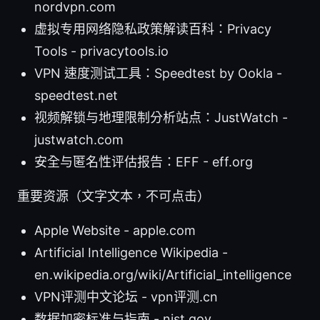
nordvpn.com
虚拟专用网络隐私政策解读百科：Privacy
Tools - privacytools.io
VPN 速度测试工具：Speedtest by Ookla -
speedtest.net
视频解锁与地理限制分析站点：JustWatch -
justwatch.com
安全与匿名性评估报告：EFF - eff.org
重要资源（文字文本，不可点击）
Apple Website - apple.com
Artificial Intelligence Wikipedia -
en.wikipedia.org/wiki/Artificial_intelligence
VPN评测中文论坛 - vpn评测.cn
数据加密标准与指南 - nist.gov