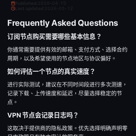
Published:
2026-04-15
·
Last updated:
2026-05-12
Frequently Asked Questions
订阅节点购买需要哪些基本信息？
你通常需要提供有效的邮箱、支付方式、选择合约
周期，以及希望使用的节点地区与协议偏好。
如何评估一个节点的真实速度？
进行实际测试，建议在不同时间段进行多次测速，
记录下载、上传速度和延迟，尽量选择稳定的节
点。
VPN 节点会记录日志吗？
这取决于提供商的隐私政策。优先选择明确声明零