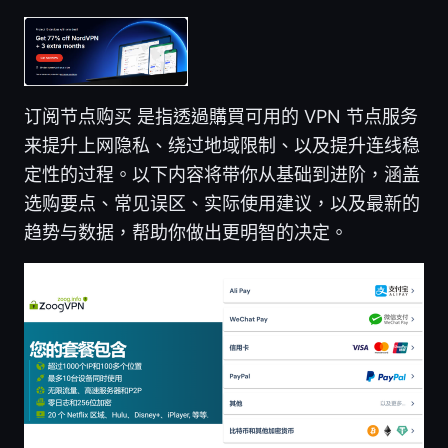
订阅节点购买 是指透過購買可用的 VPN 节点服务
来提升上网隐私、绕过地域限制、以及提升连线稳
定性的过程。以下内容将带你从基础到进阶，涵盖
选购要点、常见误区、实际使用建议，以及最新的
趋势与数据，帮助你做出更明智的决定。