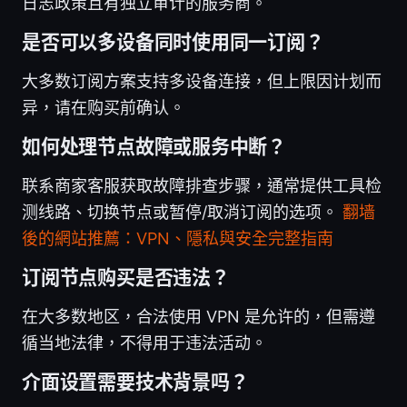
日志政策且有独立审计的服务商。
是否可以多设备同时使用同一订阅？
大多数订阅方案支持多设备连接，但上限因计划而
异，请在购买前确认。
如何处理节点故障或服务中断？
联系商家客服获取故障排查步骤，通常提供工具检
测线路、切换节点或暂停/取消订阅的选项。
翻墙
後的網站推薦：VPN、隱私與安全完整指南
订阅节点购买是否违法？
在大多数地区，合法使用 VPN 是允许的，但需遵
循当地法律，不得用于违法活动。
介面设置需要技术背景吗？