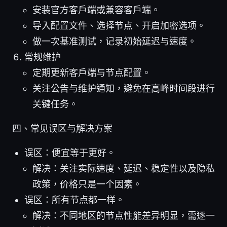
安装官方客户端或兼容客户端。
导入配置文件、选择节点、开启加密选项。
做一次基准测试，记录初始延迟与速度。
常规维护
定期更新客户端与节点配置。
关注公告与维护通知，避免在高峰时间段进行
关键任务。
四、常见误区与解决方案
误区：便宜等于更好。
解决：关注实际速度、延迟、稳定性以及隐私
政策，价格只是一个因素。
误区：所有节点都一样。
解决：不同地区的节点性能差异明显，需逐一