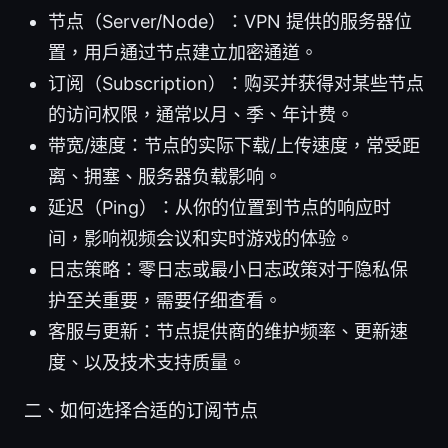
节点（Server/Node）：VPN 提供的服务器位
置，用户通过节点建立加密通道。
订阅（Subscription）：购买并获得对某些节点
的访问权限，通常以月、季、年计费。
带宽/速度：节点的实际下载/上传速度，常受距
离、拥塞、服务器负载影响。
延迟（Ping）：从你的位置到节点的响应时
间，影响视频会议和实时游戏的体验。
日志策略：零日志或最小日志政策对于隐私保
护至关重要，需要仔细查看。
客服与更新：节点提供商的维护频率、更新速
度、以及技术支持质量。
二、如何选择合适的订阅节点