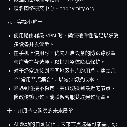
匿名网络研究中心 - anonymity.org
九、实操小贴士
使用路由器级 VPN 时，确保硬件性能足以承受
多设备并发流量。
在手机上使用时，优先开启设备的防跟踪设置
与广告拦截选项，以提升整体隐私保护。
对于经常连接到不同地区节点的用户，建立几
个“常用节点集合”，以减少切换成本。
若遇到连接不稳定，尝试切换到最近的节点、
修改传输协议、或联系客服获取建议配置。
十、订阅节点购买的未来展望
AI 驱动的自动优化：未来节点选择可能基于你