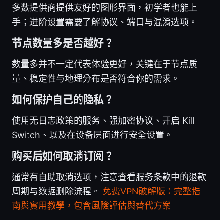
多数提供商提供友好的图形界面，初学者也能上
手；进阶设置需要了解协议、端口与混淆选项。
节点数量多是否越好？
数量多并不一定代表体验更好，关键在于节点质
量、稳定性与地理分布是否符合你的需求。
如何保护自己的隐私？
使用无日志政策的服务、强加密协议、开启 Kill
Switch、以及在设备层面进行安全设置。
购买后如何取消订阅？
通常有自助取消选项，注意查看服务条款中的退款
周期与数据删除流程。
免费VPN破解版：完整指
南與實用教學，包含風險評估與替代方案