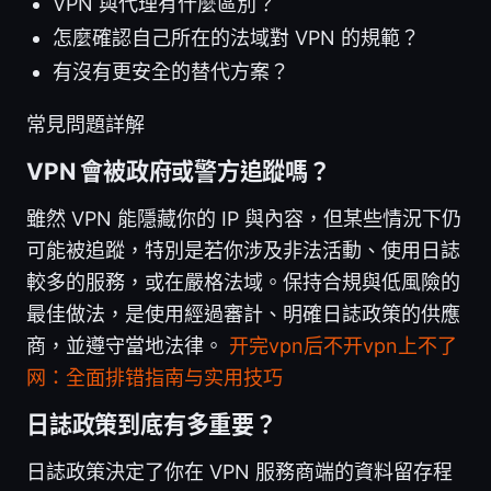
VPN 與代理有什麼區別？
怎麼確認自己所在的法域對 VPN 的規範？
有沒有更安全的替代方案？
常見問題詳解
VPN 會被政府或警方追蹤嗎？
雖然 VPN 能隱藏你的 IP 與內容，但某些情況下仍
可能被追蹤，特別是若你涉及非法活動、使用日誌
較多的服務，或在嚴格法域。保持合規與低風險的
最佳做法，是使用經過審計、明確日誌政策的供應
商，並遵守當地法律。
开完vpn后不开vpn上不了
网：全面排错指南与实用技巧
日誌政策到底有多重要？
日誌政策決定了你在 VPN 服務商端的資料留存程