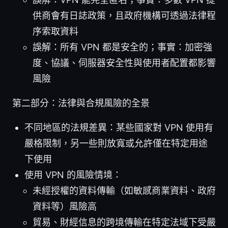
供商會有日誌政策，且政府機構可透過法律程
序索取資料
誤解：所有 VPN 都是安全的；事實：加密強
度、協議、伺服器安全性與使用者配置都影響
風險
第二部分：法律與合規風險的全景
不同地區的法規差異：某些國家對 VPN 使用有
嚴格限制，另一些則放寬或允許僅在特定用途
下使用
使用 VPN 的風險情境：
未經授權的資料傳輸（如敏感商業資料、政府
資料等）風險高
貿易、財經信息的跨境傳輸在特定法域下受嚴