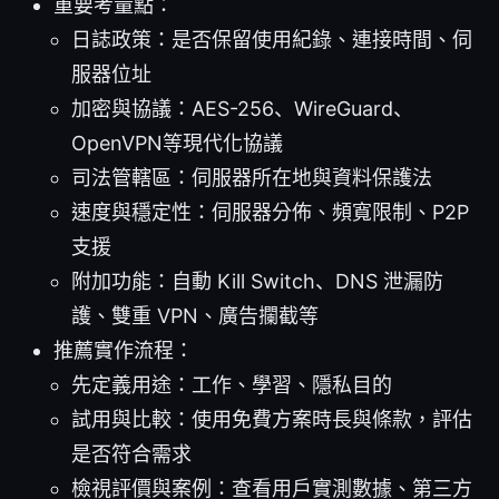
重要考量點：
日誌政策：是否保留使用紀錄、連接時間、伺
服器位址
加密與協議：AES-256、WireGuard、
OpenVPN等現代化協議
司法管轄區：伺服器所在地與資料保護法
速度與穩定性：伺服器分佈、頻寬限制、P2P
支援
附加功能：自動 Kill Switch、DNS 泄漏防
護、雙重 VPN、廣告攔截等
推薦實作流程：
先定義用途：工作、學習、隱私目的
試用與比較：使用免費方案時長與條款，評估
是否符合需求
檢視評價與案例：查看用戶實測數據、第三方