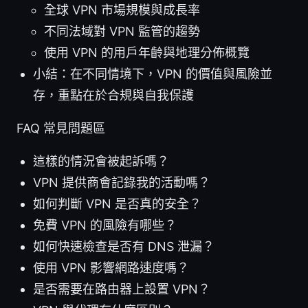
全球 VPN 市場規模與成長率
不同法域對 VPN 監管的趨勢
使用 VPN 的用戶年齡與地理分佈概覽
小結：在不同情境下，VPN 的價值與風險並
存，重點在於合規與自我保護
FAQ 常見問題區
這樣的情況會被起訴嗎？
VPN 提供商會記錄我的活動嗎？
如何判斷 VPN 是否真的安全？
免費 VPN 的風險有哪些？
如何快速檢查是否有 DNS 泄漏？
使用 VPN 影響網路速度嗎？
是否需要在路由器上設置 VPN？