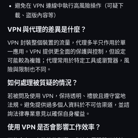
避免在 VPN 連線中執行高風險操作（可疑下
載、盜版內容等）
VPN 與代理的差異是什麼？
VPN 封裝整個裝置的流量，代理多半只作用於單
一應用。VPN 提供更全面的保護與控制，但設定
可能較為複雜；代理常用於特定工具或瀏覽器，風
險與限制也不同。
如何處理被質疑的情況？
若被問及使用 VPN，保持透明、禮貌且遵守當地
法規。避免提供過多個人資料於不可信渠道，並諮
詢法律專業意見以確保自身權益。
使用 VPN 是否會影響工作效率？