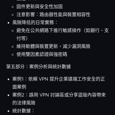
固件更新與安全性加固
注意影響：路由器性能與裝置相容性
風險降低的日常實務：
避免在公共網路下進行敏感操作（如銀行、支
付等）
維持軟體與裝置更新，減少漏洞風險
使用雙因素認證與強密碼
第五部分：案例分析與統計數據
案例1：依賴 VPN 提升企業遠端工作安全的正
面案例
案例2：誤用 VPN 討論區或分享盜版內容帶來
的法律風險
統計數據：