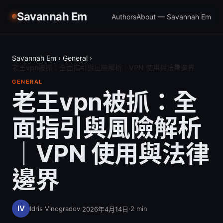
Savannah Em
Authors
About — Savannah Em
Savannah Em
›
General
›
老王vpn被抓：全面指引與風險解析｜VPN 使用與法律邊界
GENERAL
老王vpn被抓：全
面指引與風險解析
｜VPN 使用與法律
邊界
Idris Vinogradov
·
·
2
min
2026年4月14日