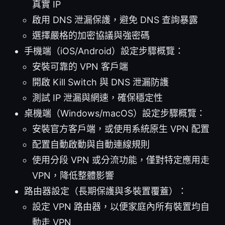
真實 IP
啟用 DNS 泄漏保護，避免 DNS 查詢暴露
選擇嚴格的加密協議與強密碼
手機端（iOS/Android）設定步驟概覽：
安裝可靠的 VPN 客戶端
開啟 Kill Switch 與 DNS 泄漏防護
測試 IP 泄漏與網速，確保穩定性
桌機端（Windows/macOS）設定步驟概覽：
安裝官方客戶端，或使用系統原生 VPN 配置
配置自動啟動與自動連線規則
使用分段 VPN 或分流功能，僅對特定應用走
VPN，降低整體影響
路由器設定（長期保護與多裝置覆蓋）：
設定 VPN 路由器，以便家庭內所有裝置均自
動走 VPN