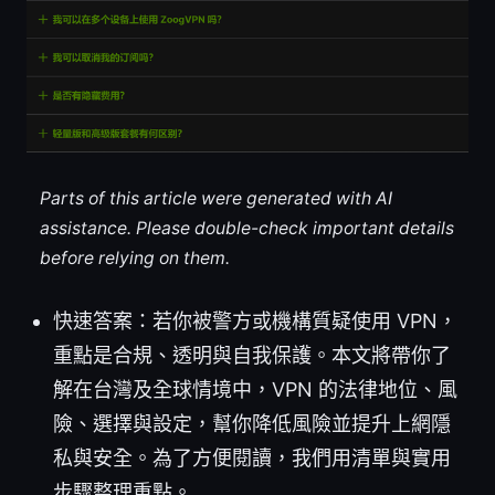
Parts of this article were generated with AI
assistance. Please double-check important details
before relying on them.
快速答案：若你被警方或機構質疑使用 VPN，
重點是合規、透明與自我保護。本文將帶你了
解在台灣及全球情境中，VPN 的法律地位、風
險、選擇與設定，幫你降低風險並提升上網隱
私與安全。為了方便閱讀，我們用清單與實用
步驟整理重點。