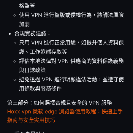
格監管
使用 VPN 進行盜版或侵權行為，將觸法風險
加劇
合規實務建議：
只用 VPN 進行正當用途，如提升個人資料保
護、工作遠端存取等
評估本地法律對 VPN 供應商的資料保護義務
與日誌政策
避免透過 VPN 進行明顯違法活動，並遵守使
用條款與服務條件
第三部分：如何選擇合規且安全的 VPN 服務
Hoxx vpn 微软 edge 浏览器使用教程：快速上手
指南与安全实用技巧