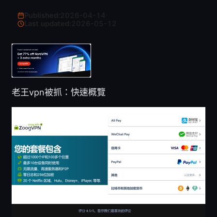
Published:
2026-04-14
·
Last updated:
2026-05-12
老王vpn被抓：快速概覽