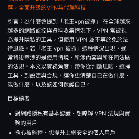
荐，全面升级的VPN与代理科技
引言：為什麼會提到「老王vpn被抓」 在全球越來
越多的網路監控與資料收集情況下，VPN 常被視
為提升隱私的工具，但使用 VPN 並不等於免於法
律風險。若「老王 vpn 被抓」這種情況出現，通
常背後牽涉的是使用情境、所涉內容與所在司法區
的法規。本文以實務角度，帶你從判斷風險、選擇
工具、到設定與合規，讓你更清楚自己在做什麼、
能做什麼，以及該如何保護自己。
目標讀者
對網路隱私有基本認識、想瞭解 VPN 法規與實
務的用戶
擔心被監控、想提升上網安全的個人用戶