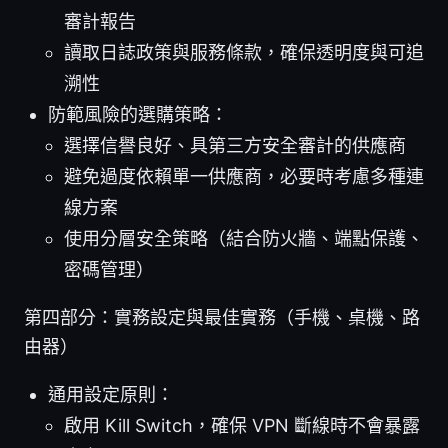
審計報告
讀取日誌政策與服務條款，確保透明度與可追
溯性
防範風險的選購策略：
選擇信譽良好、具第三方安全審計的供應商
避免過度依賴單一供應商，必要時考慮多種連
線方案
使用分層安全策略（結合防火牆、端點保護、
密碼管理）
第四部分：實務設定與最佳實務（手機、桌機、路
由器）
通用設定原則：
啟用 Kill Switch，確保 VPN 斷線時不會暴露