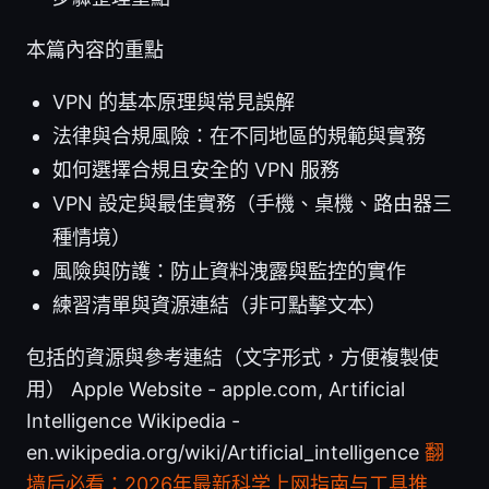
本篇內容的重點
VPN 的基本原理與常見誤解
法律與合規風險：在不同地區的規範與實務
如何選擇合規且安全的 VPN 服務
VPN 設定與最佳實務（手機、桌機、路由器三
種情境）
風險與防護：防止資料洩露與監控的實作
練習清單與資源連結（非可點擊文本）
包括的資源與參考連結（文字形式，方便複製使
用） Apple Website - apple.com, Artificial
Intelligence Wikipedia -
en.wikipedia.org/wiki/Artificial_intelligence
翻
墙后必看：2026年最新科学上网指南与工具推