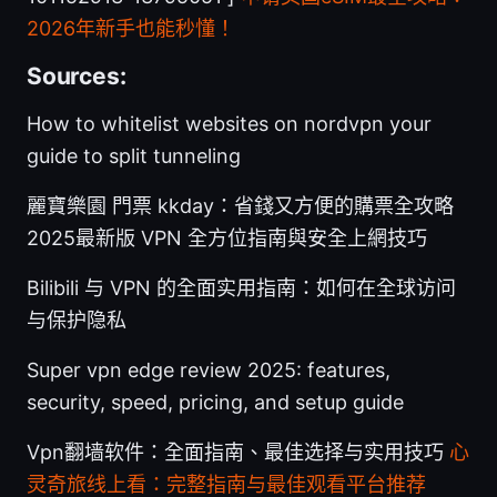
2026年新手也能秒懂！
Sources:
How to whitelist websites on nordvpn your
guide to split tunneling
麗寶樂園 門票 kkday：省錢又方便的購票全攻略
2025最新版 VPN 全方位指南與安全上網技巧
Bilibili 与 VPN 的全面实用指南：如何在全球访问
与保护隐私
Super vpn edge review 2025: features,
security, speed, pricing, and setup guide
Vpn翻墙软件：全面指南、最佳选择与实用技巧
心
灵奇旅线上看：完整指南与最佳观看平台推荐