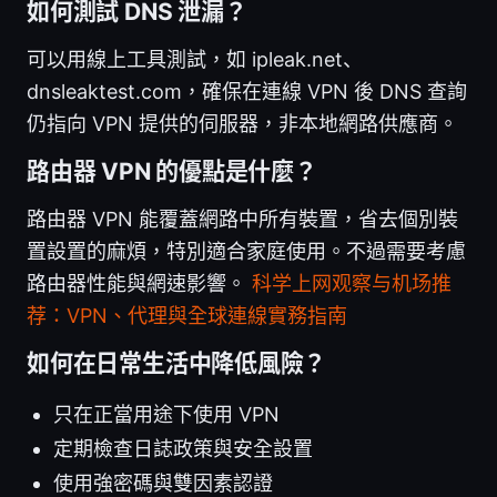
如何測試 DNS 泄漏？
可以用線上工具測試，如 ipleak.net、
dnsleaktest.com，確保在連線 VPN 後 DNS 查詢
仍指向 VPN 提供的伺服器，非本地網路供應商。
路由器 VPN 的優點是什麼？
路由器 VPN 能覆蓋網路中所有裝置，省去個別裝
置設置的麻煩，特別適合家庭使用。不過需要考慮
路由器性能與網速影響。
科学上网观察与机场推
荐：VPN、代理與全球連線實務指南
如何在日常生活中降低風險？
只在正當用途下使用 VPN
定期檢查日誌政策與安全設置
使用強密碼與雙因素認證