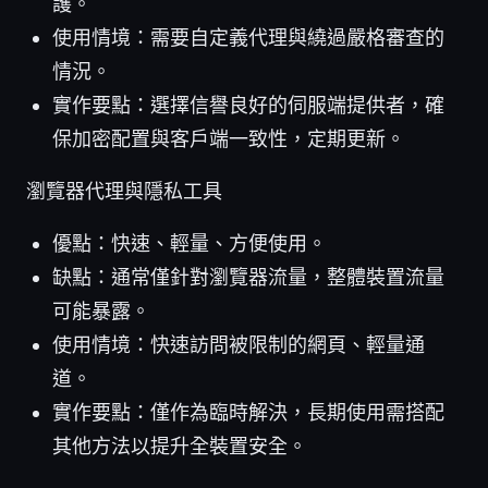
護。
使用情境：需要自定義代理與繞過嚴格審查的
情況。
實作要點：選擇信譽良好的伺服端提供者，確
保加密配置與客戶端一致性，定期更新。
瀏覽器代理與隱私工具
優點：快速、輕量、方便使用。
缺點：通常僅針對瀏覽器流量，整體裝置流量
可能暴露。
使用情境：快速訪問被限制的網頁、輕量通
道。
實作要點：僅作為臨時解決，長期使用需搭配
其他方法以提升全裝置安全。