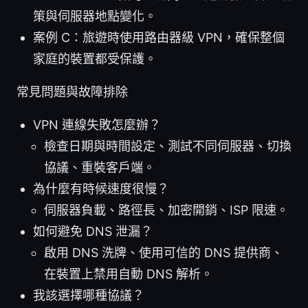
策與伺服器地點變化。
案例 C：旅遊時使用路由器級 VPN，確保整個
家庭的裝置都受保護。
常見問題與故障排除
VPN 連線失敗怎麼辦？
檢查日期與時間設定、測試不同伺服器、切換
協議、重裝客戶端。
為什麼有時候速度很慢？
伺服器負載、路徑長、加密開銷、ISP 限速。
如何避免 DNS 泄漏？
啟用 DNS 洗牌、使用可信的 DNS 提供商、
在裝置上禁用自動 DNS 解析。
我該選擇哪種協議？