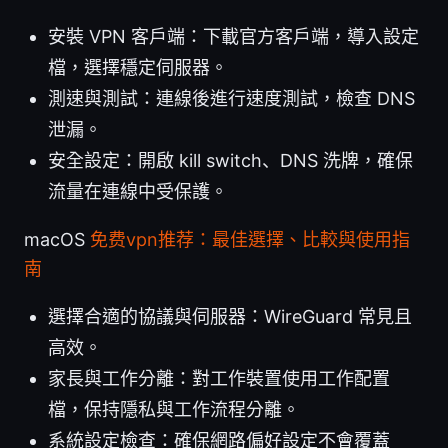
安裝 VPN 客戶端：下載官方客戶端，導入設定
檔，選擇穩定伺服器。
測速與測試：連線後進行速度測試，檢查 DNS
泄漏。
安全設定：開啟 kill switch、DNS 洗牌，確保
流量在連線中受保護。
macOS
免费vpn推荐：最佳選擇、比較與使用指
南
選擇合適的協議與伺服器：WireGuard 常見且
高效。
家長與工作分離：對工作裝置使用工作配置
檔，保持隱私與工作流程分離。
系統設定檢查：確保網路偏好設定不會覆蓋