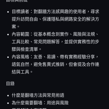
目標讀者：對翻牆方法感興趣的使用者，尋求
提升訪問自由、保護隱私與網路安全的解決方
案。
內容範圍：從基本概念到實作、風險與法規、
工具比較、常見問題解答，並提供實務性的步
驟與檢查清單。
內容風格：友善、易讀、帶有實務經驗分享，
語氣自然，避免售賣式推銷，但會提及合作連
結與工具。
目錄
什麼是翻墙方法與常見術語
為什麼需要翻墙：用途與風險