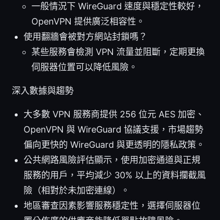
一般情況下 WireGuard 速度與穩定性較好，
OpenVPN 提供廣泛相容性。
使用翻牆會被對方網站封鎖嗎？
某些服務會檢測 VPN 流量並阻斷，定期更換
伺服器位置可以降低風險。
深入數據與趨勢
大多數 VPN 服務商提供 256 位元 AES 加密、
OpenVPN 與 WireGuard 協議支援，市場趨勢
偏向更快的 WireGuard 與更透明的隱私政策。
公共網路風險評估顯示，使用加密通道與正規
服務的用戶，平均減少 30% 以上的資料攔截風
險（相對於未加密連線）。
地區審查因素影響服務穩定性，選擇伺服器位