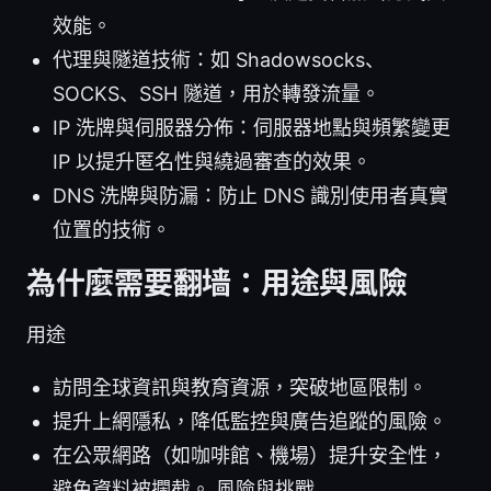
效能。
代理與隧道技術：如 Shadowsocks、
SOCKS、SSH 隧道，用於轉發流量。
IP 洗牌與伺服器分佈：伺服器地點與頻繁變更
IP 以提升匿名性與繞過審查的效果。
DNS 洗牌與防漏：防止 DNS 識別使用者真實
位置的技術。
為什麼需要翻墙：用途與風險
用途
訪問全球資訊與教育資源，突破地區限制。
提升上網隱私，降低監控與廣告追蹤的風險。
在公眾網路（如咖啡館、機場）提升安全性，
避免資料被攔截。 風險與挑戰