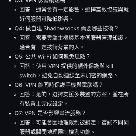
Q3: VPN 影響網速嗎？
回答：通常會有一定影響，選擇高效協議與就
近伺服器可降低影響。
Q4: 做自建 Shadowsocks 需要哪些技術？
回答：需要雲端主機與基本伺服器管理知識，
適合有一定技術背景的人。
Q5: 公共 Wi-Fi 如何避免風險？
回答：使用 VPN 提供的額外保護與 kill
switch，避免自動連線至未加密的網路。
Q6: VPN 能同時保護手機與電腦嗎？
回答：是的，選擇支援多裝置的方案，並在所
有裝置上完成設定。
Q7: VPN 是否影響串流服務？
回答：可能會因地理限制被鎖定，嘗試不同伺
服器或關閉地理限制檢測功能。