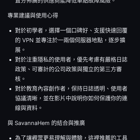
置分佈廣的供應商能降低單點故障風險。
專業建議與使用心得
對於初學者，選擇一個口碑好、支援快速回覆
的 VPN 並專注於一兩個伺服器地點，逐步擴
展。
對於注重隱私的使用者，優先考慮有嚴格日誌
政策、可審計的公司政策與獨立的第三方審
核。
對於教育內容創作者，保持日誌透明、使用者
協議清晰，並在影片中說明你如何保護你的連
線與資料。
與 SavannaHem 的結合與推廣
為了讓觀眾更易理解與體驗，這裡推薦的工具