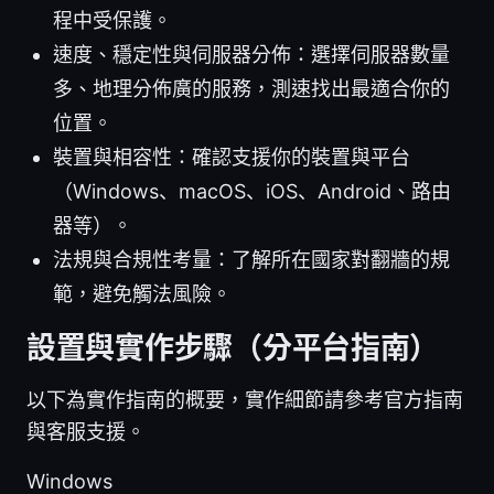
程中受保護。
速度、穩定性與伺服器分佈：選擇伺服器數量
多、地理分佈廣的服務，測速找出最適合你的
位置。
裝置與相容性：確認支援你的裝置與平台
（Windows、macOS、iOS、Android、路由
器等）。
法規與合規性考量：了解所在國家對翻牆的規
範，避免觸法風險。
設置與實作步驟（分平台指南）
以下為實作指南的概要，實作細節請參考官方指南
與客服支援。
Windows