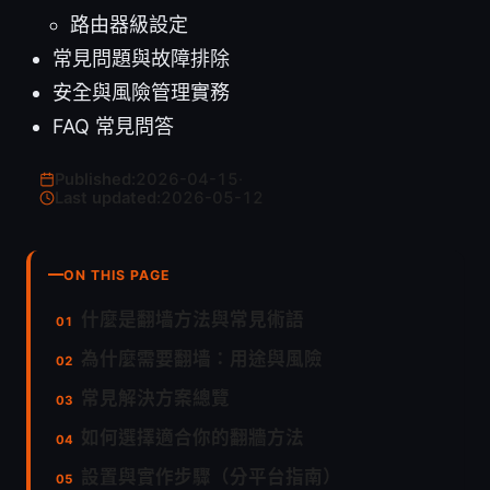
路由器級設定
常見問題與故障排除
安全與風險管理實務
FAQ 常見問答
Published:
2026-04-15
·
Last updated:
2026-05-12
ON THIS PAGE
什麼是翻墙方法與常見術語
為什麼需要翻墙：用途與風險
常見解決方案總覽
如何選擇適合你的翻牆方法
設置與實作步驟（分平台指南）