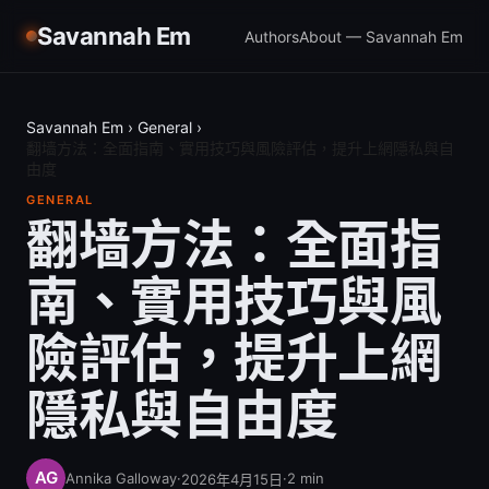
Savannah Em
Authors
About — Savannah Em
Savannah Em
›
General
›
翻墙方法：全面指南、實用技巧與風險評估，提升上網隱私與自
由度
GENERAL
翻墙方法：全面指
南、實用技巧與風
險評估，提升上網
隱私與自由度
Annika Galloway
·
·
2
min
2026年4月15日