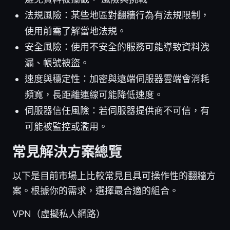
法規風險：某些地區對翻牆行為有法規限制，
使用前需了解當地法規。
安全風險：使用不安全的服務可能導致資料洩
漏、帳號被盜。
速度與穩定性：加密與遠端伺服器雲端會消耗
頻寬，長距離連線可能降低速度。
伺服器信任風險：若伺服器提供商不可信，有
可能被監控或濫用。
常見解決方案總覽
以下是目前市場上比較常見且具可操作性的翻牆方
案。根據你的需求，選擇最合適的組合。
VPN（虛擬私人網路）