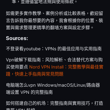
準，並遵循當地法規與使用條款。
如需更多實作教學、案例分析或比較表格，歡迎留
言告訴我你最想要的內容，我會根據你的位置、裝
置與需求整理更精準的翻墙方案與設定步驟。
Sources:
不登录看youtube：VPNs 的最佳应用与实用指南
Vpn破解下载指南：风险解析、合法替代方案与购
买使用要点
Nord VPN Install：完整教學與最佳實
踐，快速上手指南與常見問題
电脑端怎么vpn Windows/macOS/Linux/路由器
端设置 VPN 的完整指南
如何搭建自己的机场：完整指南與實用技巧，打造