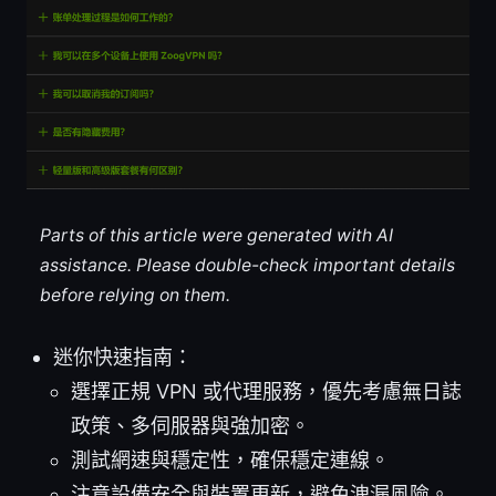
Parts of this article were generated with AI
assistance. Please double-check important details
before relying on them.
迷你快速指南：
選擇正規 VPN 或代理服務，優先考慮無日誌
政策、多伺服器與強加密。
測試網速與穩定性，確保穩定連線。
注意設備安全與裝置更新，避免洩漏風險。