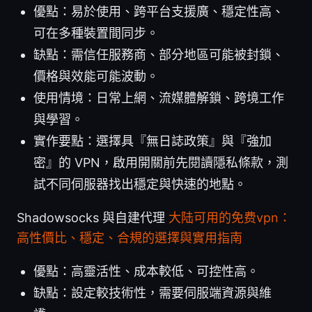
優點：易於使用、跨平台支援廣、穩定性高、
可在多種裝置間同步。
缺點：需信任服務商、部分地區可能被封鎖、
價格與效能可能波動。
使用情境：日常上網、流媒體解鎖、跨境工作
與學習。
實作要點：選擇具『無日誌政策』與『強加
密』的 VPN，啟用開關前先閱讀隱私條款，測
試不同伺服器找出穩定與快速的地點。
Shadowsocks 與自建代理
大陆可用的免费vpn：
高性價比、穩定、合規的選擇與實用指南
優點：高靈活性、成本較低、可控性高。
缺點：設定較技術性，需要伺服端資源與維