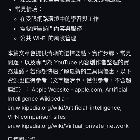
常見情境：
在受限網路環境中的學習與工作
需要跨區訪問內容與服務
公共 Wi-Fi 的風險管理
本篇文章會提供清晰的選擇要點、實作步驟、常見
問題，以及專門為 YouTube 內容創作者整理的實
務建議。若你想快速了解最新的工具與優惠，以下
資源也值得參考（文字版清單，僅供參考，不含超
連結）： Apple Website - apple.com, Artificial
Intelligence Wikipedia -
en.wikipedia.org/wiki/Artificial_intelligence,
VPN comparison sites -
en.wikipedia.org/wiki/Virtual_private_network
目標與前提