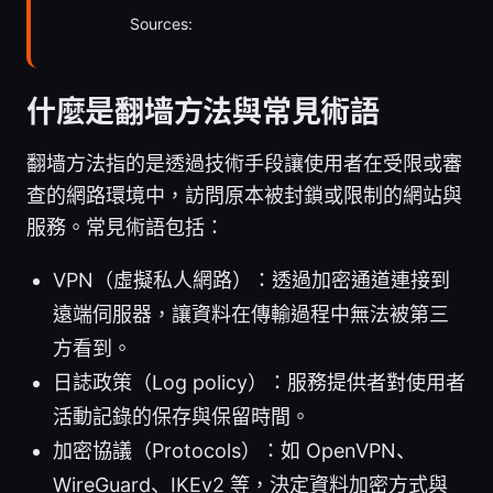
Sources:
什麼是翻墙方法與常見術語
翻墙方法指的是透過技術手段讓使用者在受限或審
查的網路環境中，訪問原本被封鎖或限制的網站與
服務。常見術語包括：
VPN（虛擬私人網路）：透過加密通道連接到
遠端伺服器，讓資料在傳輸過程中無法被第三
方看到。
日誌政策（Log policy）：服務提供者對使用者
活動記錄的保存與保留時間。
加密協議（Protocols）：如 OpenVPN、
WireGuard、IKEv2 等，決定資料加密方式與