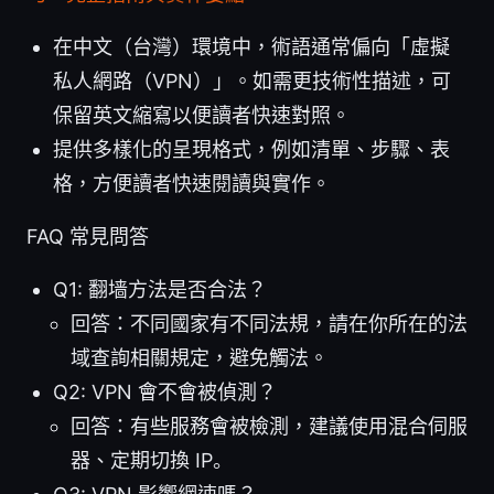
在中文（台灣）環境中，術語通常偏向「虛擬
私人網路（VPN）」。如需更技術性描述，可
保留英文縮寫以便讀者快速對照。
提供多樣化的呈現格式，例如清單、步驟、表
格，方便讀者快速閱讀與實作。
FAQ 常見問答
Q1: 翻墙方法是否合法？
回答：不同國家有不同法規，請在你所在的法
域查詢相關規定，避免觸法。
Q2: VPN 會不會被偵測？
回答：有些服務會被檢測，建議使用混合伺服
器、定期切換 IP。