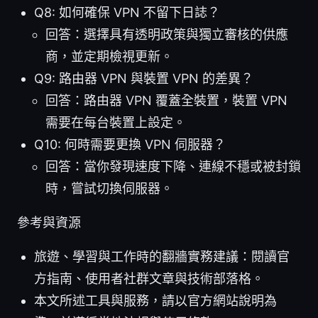
Q8: 如何確保 VPN 不留下日誌？
回答：選擇具有透明政策與獨立審核的供應
商，並定期檢視更新。
Q9: 路由器 VPN 與裝置 VPN 的差異？
回答：路由器 VPN 覆蓋全裝置，裝置 VPN
需要在每台裝置上設定。
Q10: 何時需要更換 VPN 伺服器？
回答：當你發現速度下降、連線不穩或被封鎖
時，嘗試切換伺服器。
參考與資源
旅遊、學習與工作時的翻牆實務建議：閱讀官
方指南、使用者社群文章與技術部落格。
本文所述工具與服務，請以官方網站說明為