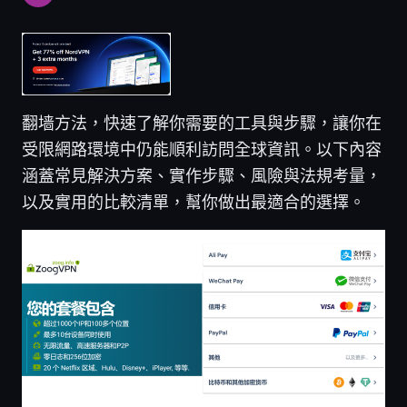
翻墙方法，快速了解你需要的工具與步驟，讓你在
受限網路環境中仍能順利訪問全球資訊。以下內容
涵蓋常見解決方案、實作步驟、風險與法規考量，
以及實用的比較清單，幫你做出最適合的選擇。