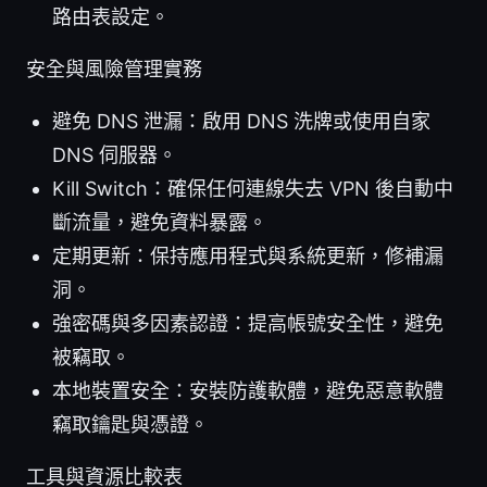
路由表設定。
安全與風險管理實務
避免 DNS 泄漏：啟用 DNS 洗牌或使用自家
DNS 伺服器。
Kill Switch：確保任何連線失去 VPN 後自動中
斷流量，避免資料暴露。
定期更新：保持應用程式與系統更新，修補漏
洞。
強密碼與多因素認證：提高帳號安全性，避免
被竊取。
本地裝置安全：安裝防護軟體，避免惡意軟體
竊取鑰匙與憑證。
工具與資源比較表