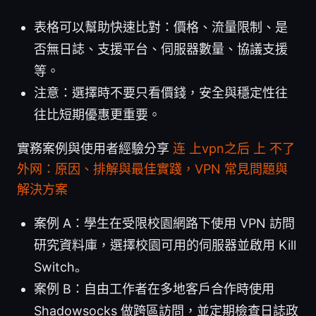
表格可以幫助快速比對：價格、流量限制、是
否無日誌、支援平台、伺服器數量、協議支援
等。
注意：選擇時不要只看價錢，安全與穩定性往
往比短期優惠更重要。
實務案例與使用者經驗分享
连 上vpn之后 上 不了
外网：原因、排解與最佳實踐，VPN 常見問題與
解決方案
案例 A：學生在受限校園網路下使用 VPN 訪問
研究資料庫，選擇校園可用的伺服器並啟用 Kill
Switch。
案例 B：自由工作者在多地客戶合作時使用
Shadowsocks 做跨區訪問，並定期檢查日誌政