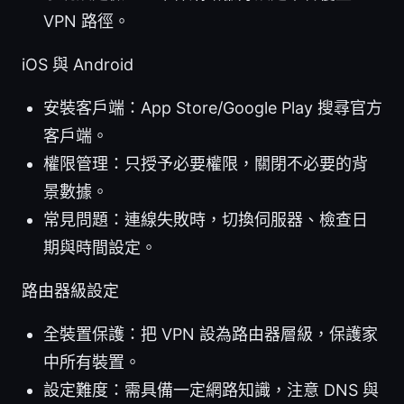
VPN 路徑。
iOS 與 Android
安裝客戶端：App Store/Google Play 搜尋官方
客戶端。
權限管理：只授予必要權限，關閉不必要的背
景數據。
常見問題：連線失敗時，切換伺服器、檢查日
期與時間設定。
路由器級設定
全裝置保護：把 VPN 設為路由器層級，保護家
中所有裝置。
設定難度：需具備一定網路知識，注意 DNS 與