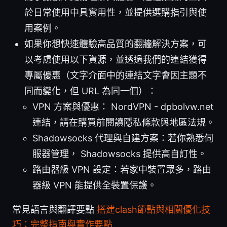
於日常使用中具實用性，並提供選購指引與使
用案例。
如果你想快速體驗高品質的翻牆解決方案，可
以考慮使用以下資源，並透過我們的連結獲得
專屬優惠（文字介面中的連結文字會因主題不
同而變化，但 URL 為同一個）：
VPN 方案與優惠： NordVPN - dpbolvw.net
連結，請在購買前閱讀隱私條款與地區法規。
Shadowsocks 代理與自建方案：若你熟悉伺
服器管理， Shadowsocks 提供高自訂性。
路由器級 VPN 設定：若家中裝置眾多，路由
器級 VPN 能提供全裝置保護。
常見語言與翻譯要點
搭建clash節點與相關優化技
巧：完整指南與實作要點