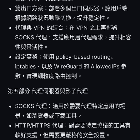
雙出口方案：部署多個出口伺服器，讓用戶端
根據網路狀況動態切換，提升穩定性。
代理與 VPN 的結合：在 VPN 之上再部署
SOCKS 代理，支援應用層代理需求，提升相容
性與靈活性。
設定實務：使用 policy-based routing、
iptables、以及 WireGuard 的 AllowedIPs 參
數，實現細粒度路由控制。
第五部分 代理伺服器與影子代理
SOCKS 代理：適用於需要代理特定應用的場
景，如瀏覽器或下載工具。
HTTP/HTTPS 代理：對需要特定協議的工具有
較好支援，但需要更嚴格的安全設置。