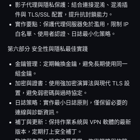
影子代理與隱私保護：結合連接混淆、混淆插
件與 TLS/SSL 配置，提升抗封鎖能力。
實作要點：保護代理伺服器免於濫用，限制 IP
白名單、使用者認證、日誌最小化策略。
第六部分 安全性與隱私最佳實踐
金鑰管理：定期輪換金鑰，避免長期使用同一
組金鑰。
加密與證書：使用強加密演算法與現代 TLS 設
置，避免弱密碼與過時協定。
日誌策略：實作最小日誌原則，僅保留必要的
連線與診斷資訊。
補丁與更新：保持作業系統與 VPN 軟體的最新
版本，定期打上安全補丁。