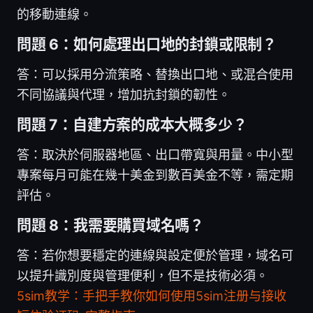
的移動連線。
問題 6：如何處理出口地的封鎖或限制？
答：可以採用分流策略、替換出口地、或混合使用
不同協議與代理，增加抗封鎖的韌性。
問題 7：自建方案的成本大概多少？
答：取決於伺服器地區、出口帶寬與用量。中小型
專案每月可能在幾十美金到數百美金不等，需定期
評估。
問題 8：我需要購買域名嗎？
答：若你想要穩定的連線與設定便於管理，域名可
以提升識別度與管理便利，但不是技術必須。
5sim教学：手把手教你如何使用5sim注册与接收