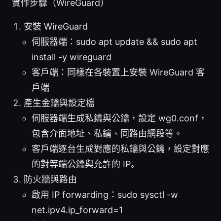
實作步驟（WireGuard）
安裝 WireGuard
伺服器端：sudo apt update && sudo apt
install -y wireguard
客戶端：同樣在各裝置上安裝 WireGuard 客
戶端
產生金鑰與設定檔
伺服器端生成私鑰與公鑰，設定 wg0.conf，
包含介面地址、私鑰、同路由網段等。
客戶端逐台生成對應的私鑰與公鑰，設定對應
的對等端公鑰與允許的 IP。
防火牆與路由
啟用 IP forwarding：sudo sysctl -w
net.ipv4.ip_forward=1