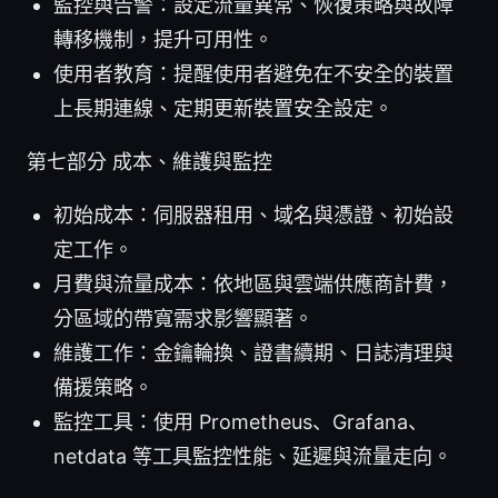
監控與告警：設定流量異常、恢復策略與故障
轉移機制，提升可用性。
使用者教育：提醒使用者避免在不安全的裝置
上長期連線、定期更新裝置安全設定。
第七部分 成本、維護與監控
初始成本：伺服器租用、域名與憑證、初始設
定工作。
月費與流量成本：依地區與雲端供應商計費，
分區域的帶寬需求影響顯著。
維護工作：金鑰輪換、證書續期、日誌清理與
備援策略。
監控工具：使用 Prometheus、Grafana、
netdata 等工具監控性能、延遲與流量走向。