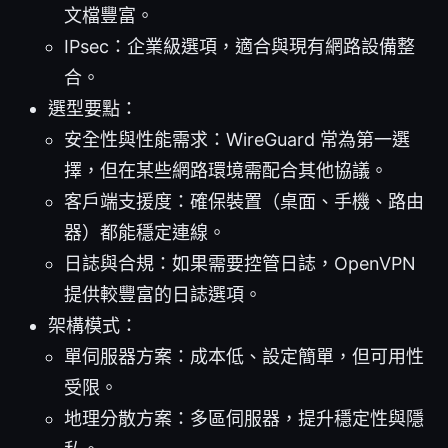
文檔豐富。
IPsec：企業級選項，適合與現有網路設備整
合。
選型要點：
安全性與性能需求：WireGuard 常為第一選
擇，但在某些網路環境需配合其他協議。
客戶端支援度：確保裝置（桌面、手機、路由
器）都能穩定連線。
日誌與合規：如果需要控管日誌，OpenVPN
提供較豐富的日誌選項。
架構模式：
單伺服器方案：成本低、設定簡單，但可用性
受限。
地理分散方案：多區伺服器，提升穩定性與隱