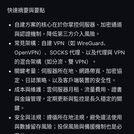
快速摘要與要點
自建方案的核心在於你掌控伺服器、加密通道
與認證機制，降低第三方介入風險。
常見架構：自建 VPN（如 WireGuard、
OpenVPN）、SOCKS 代理、以及代理與 VPN
的混合架構（如分流、雙 VPN）。
關鍵考量：伺服器所在地、網路帶寬、加密協
定、日誌策略、以及客戶端裝置的安全性。
成本與維護：雲伺服器月租、流量費用、證書
與金鑰管理，定期更新與監控是長久穩定的關
鍵。
安全與法規：遵循所在地法規，避免違法使用
與數據留存風險；投保風險與備援機制也是必