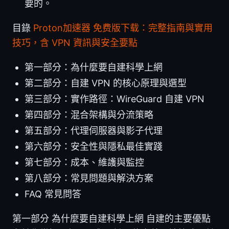
要的。
目錄
Proton加速器 免费版下载：完整指南與實用
技巧，含 VPN 資訊與安全要點
第一部分：為什麼要自建科學上網
第二部分：自建 VPN 的核心原理與選型
第三部分：實作路徑：WireGuard 自建 VPN
第四部分：混合架構與分流策略
第五部分：代理伺服器與影子代理
第六部分：安全性與隱私最佳實踐
第七部分：成本、維護與監控
第八部分：常見問題與解決方案
FAQ 常見問答
第一部分 為什麼要自建科學上網 自建的主要優點