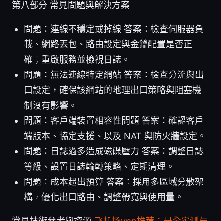
第八部分 常見問題與解決方案
問題：連線不穩定或掉線 答案：檢查伺服器負
載、網路丟包、路由設定與金鑰配置是否正
確；重啟服務並檢視日誌。
問題：無法連線特定網站 答案：檢查分流與出
口設定，確保該網站的地理出口策略與阻塞機
制沒有影響。
問題：客戶端裝置相容性問題 答案：確認客戶
端版本、協定支援、以及 NAT 與防火牆設定。
問題：日誌過多造成磁碟壓力 答案：調整日誌
等級、設置日誌輪轉策略、定期清理。
問題：成本超出預算 答案：採用多區域分散架
構，優化出口路由、調整帶寬與使用量。
常見技術參考與資源
飞机场vpn推荐：最全实测与