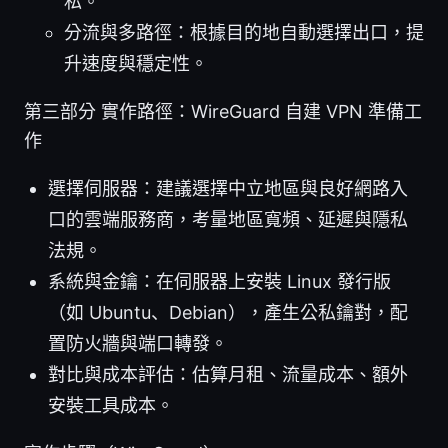
私。
分流與多路徑：根據目的地自動選擇出口，提
升速度與穩定性。
第三部分 實作路徑：WireGuard 自建 VPN 準備工
作
選擇伺服器：建議選擇中立地區與良好網路入
口的雲端服務商，考量地區寬頻、延遲與隱私
法規。
系統與金鑰：在伺服器上安裝 Linux 發行版
（如 Ubuntu、Debian），產生公私鑰對，配
置防火牆與端口轉發。
對比與成本評估：估算月租、流量成本、額外
安裝工具成本。