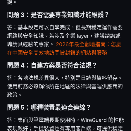
鍵。
問題 3：是否需要專業知識才能維護？
答：基本設定可以自學完成，但長期穩定運作需要
網路與安全知識。若涉及企業 layer，建議諮詢或
聘請具經驗的專家。
2026年最全翻墙指南：怎麼
在中國安全高效地訪問被封鎖的網站與服務
問題 4：自建方案是否符合法規？
答：各地法規差異很大，特別是日誌與資料留存。
使用前務必瞭解你所在地區的法律與雲端供應商的
政策。
問題 5：哪種裝置最適合連線？
答：桌面與筆電端長期使用時，WireGuard 的性能
表現較好；手機裝置也有專用客戶端，可提供穩定