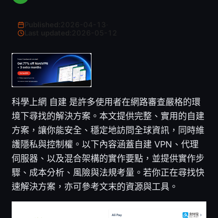
Published:
2026-04-13
·
Last updated:
2026-05-12
科學上網 自建 是許多使用者在網路審查嚴格的環
境下尋找的解決方案。本文提供完整、實用的自建
方案，讓你能安全、穩定地訪問全球資訊，同時維
護隱私與控制權。以下內容涵蓋自建 VPN、代理
伺服器、以及混合架構的實作要點，並提供實作步
驟、成本分析、風險與法規考量。若你正在尋找快
速解決方案，亦可參考文末的資源與工具。