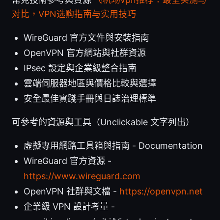
对比，VPN选购指南与实用技巧
WireGuard 官方文件與安裝指南
OpenVPN 官方網站與社群資源
IPsec 設定與企業級整合指南
雲端伺服器地區與價格比較與選擇
安全最佳實踐手冊與日誌治理標準
可參考的資源與工具（Unclickable 文字列出）
虛擬專用網路工具箱與指南 - Documentation
WireGuard 官方資源 -
https://www.wireguard.com
OpenVPN 社群與文檔 -
https://openvpn.net
企業級 VPN 設計考量 -