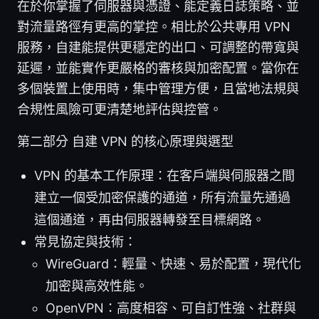
在於你掌握了伺服器與憑證、能定義日誌策略、並
對流量路徑有更高的掌控。相比於公共專用 VPN
服務，自建能提供更穩定的出口、可調整的帶寬與
延遲，並能實作更嚴格的審核與加密配置。當你在
多個裝置上使用時，集中管理方便，且當地法規與
合規性風險可更清楚地評估與控管。
第二部分 自建 VPN 的核心原理與選型
VPN 的基本工作原理：在客戶端與伺服器之間
建立一個受加密保護的通道，所有流量先通過
這個通道，再由伺服器轉發至目標網路。
常見協定與技術：
WireGuard：輕量、快速、易於配置，現代化
加密與高效性能。
OpenVPN：高度相容、可自訂性強、社群與