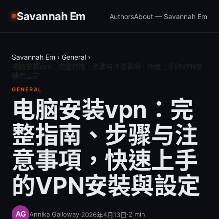
Savannah Em
Authors
About — Savannah Em
Savannah Em
›
General
›
电脑安装vpn：完整指南、步骤与注意事項，快速上手的VPN安
裝與設定
GENERAL
电脑安装vpn：完
整指南、步骤与注
意事項，快速上手
的VPN安裝與設定
Annika Galloway
·
·
2
min
2026年4月13日