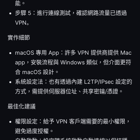
能。
步驟 5：進行連線測試，確認網路流量已透過
VPN。
實作細節
macOS 專用 App：許多 VPN 提供商提供 Mac
app，安裝流程與 Windows 類似，但介面更符
合 macOS 設計。
系統設定法：也有透過內建 L2TP/IPsec 設定的
方式，需提供伺服器位址、共享密鑰/憑證。
最佳化建議
權限設定：給予 VPN 客戶端需要的最小權限，
避免過度授權。