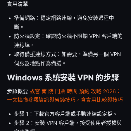
實用清單
準備網路：穩定網路連線，避免安裝過程中
斷。
防火牆設定：確認防火牆不阻攔 VPN 客戶端的
連線埠。
取得備援連線方式：如需要，準備另一個 VPN
伺服器地點作為備援。
Windows 系統安裝 VPN 的步驟
步驟概要
故宮 南 院 門票 時間 預約 攻略 2026：
一文搞懂參觀資訊與省錢技巧，含實用比較與技巧
步驟 1：下載官方客戶端或手動連線設定檔。
步驟 2：安裝 VPN 客戶端，接受使用者授權與