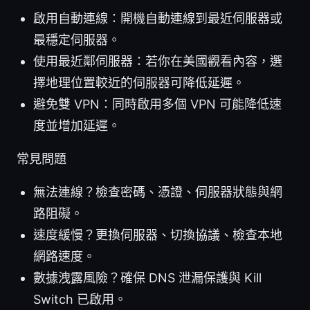
啟用自動連線：開機自動連線到最近伺服器或
最穩定伺服器。
使用最近鄰伺服器：若你在美國觀看內容，選
擇地理位置較近的伺服器可降低延遲。
避免雙 VPN：同時啟用多個 VPN 可能降低速
度並增加延遲。
常見問題
無法連線？檢查密碼、憑證、伺服器狀態與網
路阻礙。
速度緩慢？更換伺服器、切換協議、檢查本地
網路速度。
數據洩露風險？確保 DNS 泄漏保護與 Kill
Switch 已啟用。