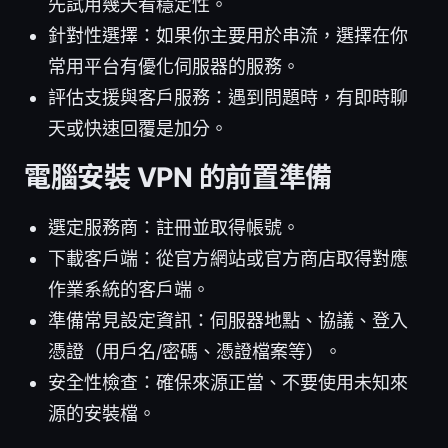
先試用幾天看穩定性。
針對性選擇：如果你主要用於串流，選擇在你
常用平台有優化伺服器的服務。
評估支援與客戶服務：遇到問題時，有即時聊
天或快速回覆是加分。
電腦安裝 VPN 的前置準備
選定服務商：註冊並取得帳號。
下載客戶端：從官方網站或官方商店取得對應
作業系統的客戶端。
準備常見設定資訊：伺服器地點、協議、登入
憑證（用戶名/密碼、憑證檔案等）。
安全性檢查：確保來源正當、不要使用未知來
源的安裝檔。