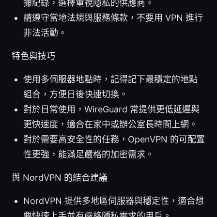
據紀錄，選擇重視隱私的供應商。
請遵守當地法規與服務條款，不要用 VPN 進行
非法活動。
特色與技巧
使用多伺服器地點時，記得記下最穩定的地點
組合，方便日後快速切換。
對於日常使用，WireGuard 常提供更低延遲與
更快速度，適合在家中或辦公室長時間上網。
對於需要高安全性的任務，OpenVPN 的可配置
性更強，能滿足嚴格的加密需求。
與 NordVPN 的結合建議
NordVPN 提供多地區伺服器與穩定性，適合想
要快速上手並有嚴格隱私需求的用戶。