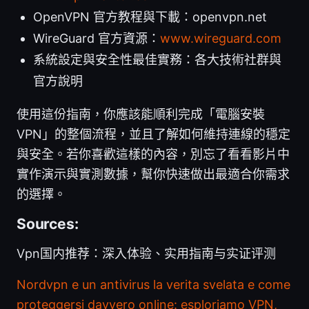
OpenVPN 官方教程與下載：openvpn.net
WireGuard 官方資源：
www.wireguard.com
系統設定與安全性最佳實務：各大技術社群與
官方說明
使用這份指南，你應該能順利完成「電腦安裝
VPN」的整個流程，並且了解如何維持連線的穩定
與安全。若你喜歡這樣的內容，別忘了看看影片中
實作演示與實測數據，幫你快速做出最適合你需求
的選擇。
Sources:
Vpn国内推荐：深入体验、实用指南与实证评测
Nordvpn e un antivirus la verita svelata e come
proteggersi davvero online: esploriamo VPN,