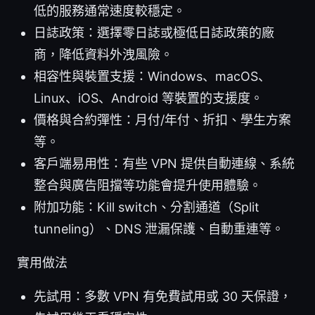
低的服務通常速度較穩定。
日誌政策：選擇零日誌或極低日誌政策的廠
商，降低資料外洩風險。
相容性與裝置支援：Windows、macOS、
Linux、iOS、Android 等裝置的支援度。
價格與合約彈性：月付/年付、折扣、學生方案
等。
客戶端易用性：有些 VPN 提供自動連線、系統
整合與廣告阻擋等功能會提升使用體驗。
附加功能：Kill switch、分割通道（Split
tunneling）、DNS 泄漏保護、自動重連等。
實用做法
先試用：多數 VPN 有免費試用或 30 天保證，