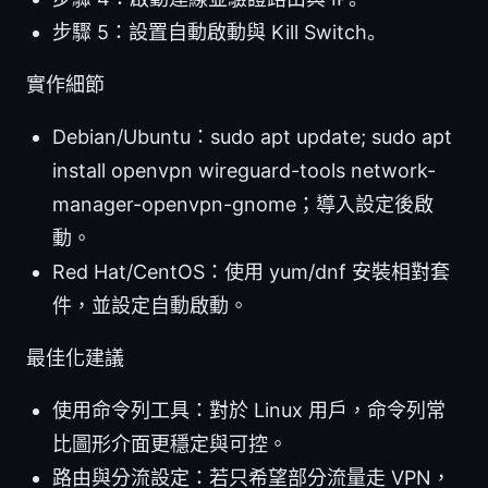
步驟 5：設置自動啟動與 Kill Switch。
實作細節
Debian/Ubuntu：sudo apt update; sudo apt
install openvpn wireguard-tools network-
manager-openvpn-gnome；導入設定後啟
動。
Red Hat/CentOS：使用 yum/dnf 安裝相對套
件，並設定自動啟動。
最佳化建議
使用命令列工具：對於 Linux 用戶，命令列常
比圖形介面更穩定與可控。
路由與分流設定：若只希望部分流量走 VPN，