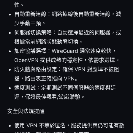
性。
自動重新連線：網路掉線後自動重新連線，減
少手動干預。
伺服器切換策略：自動選擇最近的伺服器，或
根據當前網路狀態動態切換。
加密協議選擇：WireGuard 通常速度較快，
OpenVPN 提供成熟的穩定性，依需求選擇。
防火牆與路由設定：確保 VPN 對應埠不被阻
擋，路由表正確指向 VPN。
速度測試：定期測試不同伺服器的速度與延
遲，保證最佳觀看/遊戲體驗。
安全與法規提醒
使用 VPN 不等於匿名，服務提供商仍可能有數