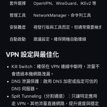
套件選擇
OpenVPN、WireGuard、IKEv2 等
管理工具
NetworkManager、命令列工具
安裝難度
視發行版與工具而定，但通常需要幾步配
自動啟動
建議設定，確保開機自動連線
VPN 設定與最佳化
Kill Switch：確保在 VPN 連線中斷時，流量不
會透過本機網路洩漏。
DNS 泄漏保護：啟用 DNS 加密或指定可信的
DNS 伺服器。
Split Tunneling（分割通道）：只讓特定應用
走 VPN，其他流量直連網路，提升速度與穩定