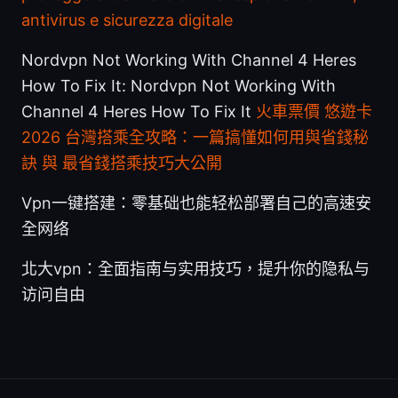
antivirus e sicurezza digitale
Nordvpn Not Working With Channel 4 Heres
How To Fix It: Nordvpn Not Working With
Channel 4 Heres How To Fix It
火車票價 悠遊卡
2026 台灣搭乘全攻略：一篇搞懂如何用與省錢秘
訣 與 最省錢搭乘技巧大公開
Vpn一键搭建：零基础也能轻松部署自己的高速安
全网络
北大vpn：全面指南与实用技巧，提升你的隐私与
访问自由