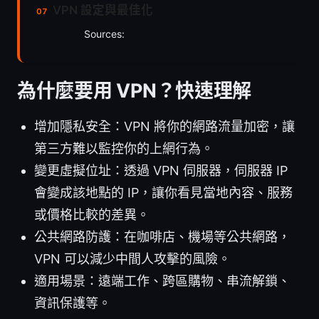
VPN 設定與最佳化
Sources:
為什麼要用 VPN？快速理解
增加隱私安全：VPN 將你的網路流量加密，讓
第三方難以監控你的上網行為。
變更虛擬位址：透過 VPN 伺服器，伺服器 IP
會變成該地點的 IP，讓你看見當地內容、服務
或價格比較的差異。
公共網路防護：在咖啡店、機場等公共網路，
VPN 可以減少中間人攻擊的風險。
適用場景：遠端工作、跨區購物、串流解鎖、
資訊保護等。