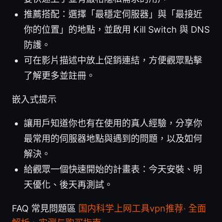
推薦搭配：選擇「最穩定伺服器」與「最接近
你的位置」的地點，並啟用 Kill Switch 與 DNS
防護。
可在影片描述中放上促銷連結，方便觀眾點擊
了解更多並註冊。
嵌入式提示
讓用戶知道你也有在使用的真人經驗，分享你
最常用的伺服器地點與遇到的問題，以及如何
解決。
給觀眾一個快速開始的計畫表：今天安裝、明
天優化、後天再測試。
FAQ 常見問題區
国内科学上网工具vpn推荐· 全面