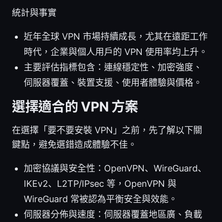
統計與事實
近年全球 VPN 市場持續成長，尤其在遠距工作
時代，企業與個人用戶的 VPN 使用率均上升。
主要評估指標包含：連線穩定性、加密強度、
伺服器覆蓋、裝置支援、使用者體驗與價格。
選擇適合的 VPN 方案
在選擇「要不要安裝 VPN」之前，先了解以下關
鍵點，避免選錯造成體驗不佳。
加密協議與安全性：OpenVPN、WireGuard、
IKEv2、L2TP/IPsec 等，OpenVPN 與
WireGuard 常被認為平衡安全與效能。
伺服器分佈與速度：伺服器覆蓋地區廣、負載