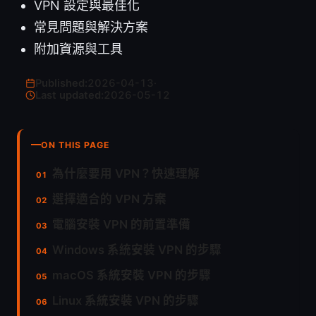
VPN 設定與最佳化
常見問題與解決方案
附加資源與工具
Published:
2026-04-13
·
Last updated:
2026-05-12
ON THIS PAGE
為什麼要用 VPN？快速理解
選擇適合的 VPN 方案
電腦安裝 VPN 的前置準備
Windows 系統安裝 VPN 的步驟
macOS 系統安裝 VPN 的步驟
Linux 系統安裝 VPN 的步驟