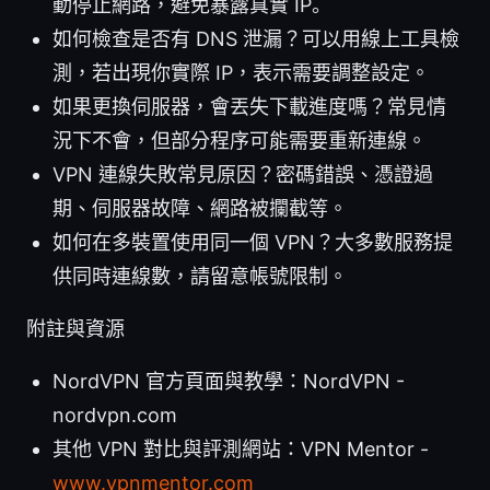
動停止網路，避免暴露真實 IP。
如何檢查是否有 DNS 泄漏？可以用線上工具檢
測，若出現你實際 IP，表示需要調整設定。
如果更換伺服器，會丟失下載進度嗎？常見情
況下不會，但部分程序可能需要重新連線。
VPN 連線失敗常見原因？密碼錯誤、憑證過
期、伺服器故障、網路被攔截等。
如何在多裝置使用同一個 VPN？大多數服務提
供同時連線數，請留意帳號限制。
附註與資源
NordVPN 官方頁面與教學：NordVPN -
nordvpn.com
其他 VPN 對比與評測網站：VPN Mentor -
www.vpnmentor.com