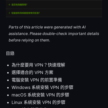
Parts of this article were generated with AI
assistance. Please double-check important details
before relying on them.
目錄
為什麼要用 VPN？快速理解
選擇適合的 VPN 方案
電腦安裝 VPN 的前置準備
Windows 系統安裝 VPN 的步驟
macOS 系統安裝 VPN 的步驟
Linux 系統安裝 VPN 的步驟