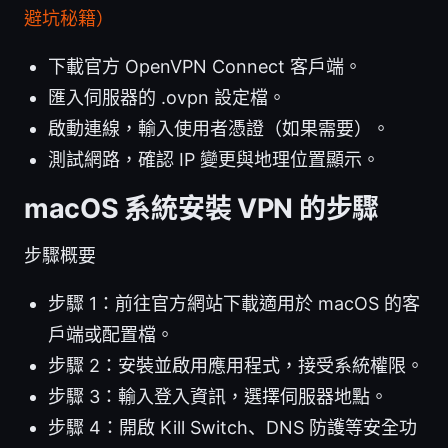
避坑秘籍）
下載官方 OpenVPN Connect 客戶端。
匯入伺服器的 .ovpn 設定檔。
啟動連線，輸入使用者憑證（如果需要）。
測試網路，確認 IP 變更與地理位置顯示。
macOS 系統安裝 VPN 的步驟
步驟概要
步驟 1：前往官方網站下載適用於 macOS 的客
戶端或配置檔。
步驟 2：安裝並啟用應用程式，接受系統權限。
步驟 3：輸入登入資訊，選擇伺服器地點。
步驟 4：開啟 Kill Switch、DNS 防護等安全功