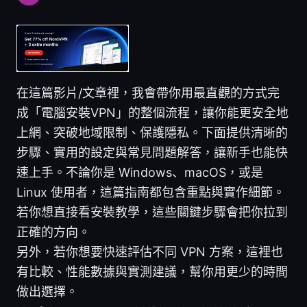
在這篇影片/文章裡，我會帶你用最直觀的方式完
成「電腦安裝VPN」的整個流程，讓你能更安全地
上網、突破地域限制、保護隱私。下面提供清晰的
步驟、實用的設定與常見問題解答，讓新手也能快
速上手。不論你是 Windows、macOS，或是
Linux 使用者，這篇指南都包含重點與實作細節。
若你想直接看安裝教學，這些關鍵步驟會把你拉到
正確的方向。
另外，若你想要快速評估不同 VPN 方案，這裡也
有比較、性能數據與實測建議，幫你用更少的時間
做出選擇。