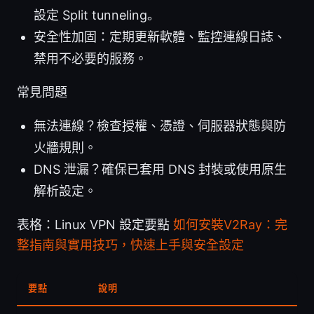
設定 Split tunneling。
安全性加固：定期更新軟體、監控連線日誌、
禁用不必要的服務。
常見問題
無法連線？檢查授權、憑證、伺服器狀態與防
火牆規則。
DNS 泄漏？確保已套用 DNS 封裝或使用原生
解析設定。
表格：Linux VPN 設定要點
如何安裝V2Ray：完
整指南與實用技巧，快速上手與安全設定
要點
說明