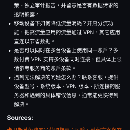
策、独立审计报告，并留意是否有数据请求的
透明披露。
移动设备下如何降低流量消耗？开启分流功
能，把高流量应用的流量通过 VPN，其它应用
直连以节省数据。
是否可以同时在多台设备上使用同一账户？多
数付费 VPN 支持多设备同时连接，但具体上限
请参考服务商的账户条款。
遇到无法解决的问题怎么办？联系客服，提供
设备型号、系统版本、VPN 版本、所连接的服
务器和遇到的具体错误信息，通常能更快得到
解决。
Sources: