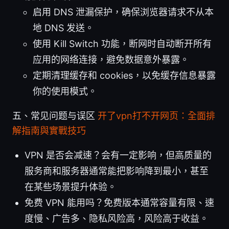
启用 DNS 泄漏保护，确保浏览器请求不从本
地 DNS 发送。
使用 Kill Switch 功能，断网时自动断开所有
应用的网络连接，避免数据意外暴露。
定期清理缓存和 cookies，以免缓存信息暴露
你的使用模式。
五、常见问题与误区
开了vpn打不开网页：全面排
解指南與實戰技巧
VPN 是否会减速？会有一定影响，但高质量的
服务商和服务器通常能把影响降到最小，甚至
在某些场景提升体验。
免费 VPN 能用吗？免费版本通常容量有限、速
度慢、广告多、隐私风险高，风险高于收益。