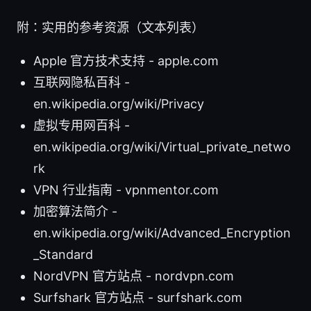
附：实用的参考资源（文本列表）
Apple 官方技术支持 - apple.com
互联网隐私百科 -
en.wikipedia.org/wiki/Privacy
虚拟专用网百科 -
en.wikipedia.org/wiki/Virtual_private_netwo
rk
VPN 行业指南 - vpnmentor.com
加密算法简介 -
en.wikipedia.org/wiki/Advanced_Encryption
_Standard
NordVPN 官方站点 - nordvpn.com
Surfshark 官方站点 - surfshark.com