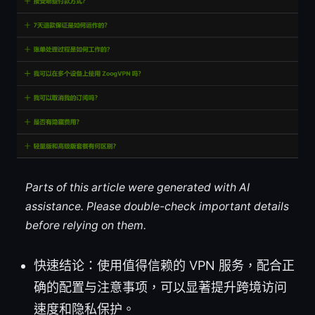
Parts of this article were generated with AI
assistance. Please double-check important details
before relying on them.
快速结论：使用值得信赖的 VPN 服务，配合正
确的配置与注意事项，可以显著提升跨境访问
速度和隐私保护。