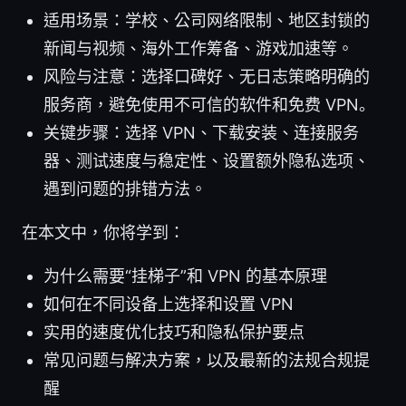
适用场景：学校、公司网络限制、地区封锁的
新闻与视频、海外工作筹备、游戏加速等。
风险与注意：选择口碑好、无日志策略明确的
服务商，避免使用不可信的软件和免费 VPN。
关键步骤：选择 VPN、下载安装、连接服务
器、测试速度与稳定性、设置额外隐私选项、
遇到问题的排错方法。
在本文中，你将学到：
为什么需要“挂梯子”和 VPN 的基本原理
如何在不同设备上选择和设置 VPN
实用的速度优化技巧和隐私保护要点
常见问题与解决方案，以及最新的法规合规提
醒