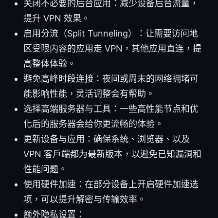
关闭不必要的后台应用：减少设备后台流量，
提升 VPN 效果。
启用分流（Split Tunneling）：让需要访问地
区受限内容的应用走 VPN，其他应用直连，提
高整体体验。
避免高峰时段连接：夜间或周末的网络拥堵可
能影响性能，灵活调整会有帮助。
选择高端服务器与工具：一些高性能节点和优
化后的服务器会给你更流畅的体验。
更新设备与应用：确保系统、浏览器、以及
VPN 客户端都为最新版本，以避免已知漏洞和
性能问题。
使用硬件加速：在部分设备上开启硬件加速选
项，可以提升解密与传输效率。
额外隐私设置：