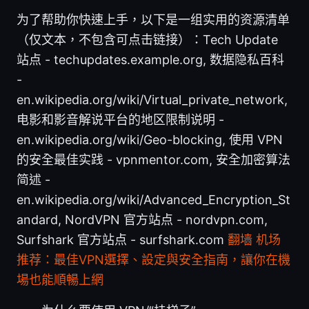
为了帮助你快速上手，以下是一组实用的资源清单
（仅文本，不包含可点击链接）：Tech Update
站点 - techupdates.example.org, 数据隐私百科
-
en.wikipedia.org/wiki/Virtual_private_network,
电影和影音解说平台的地区限制说明 -
en.wikipedia.org/wiki/Geo-blocking, 使用 VPN
的安全最佳实践 - vpnmentor.com, 安全加密算法
简述 -
en.wikipedia.org/wiki/Advanced_Encryption_St
andard, NordVPN 官方站点 - nordvpn.com,
Surfshark 官方站点 - surfshark.com
翻墙 机场
推荐：最佳VPN選擇、設定與安全指南，讓你在機
場也能順暢上網