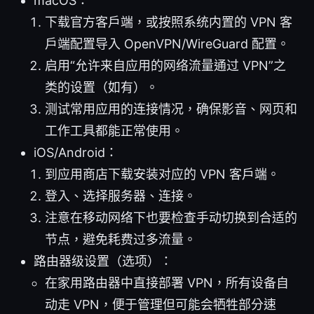
macOS：
下载官方客户端，或按照系统内置的 VPN 客
户端配置导入 OpenVPN/WireGuard 配置。
启用“允许来自应用的网络流量通过 VPN”之
类的设置（如有）。
测试常用应用的连接情况，确保影音、网页和
工作工具都能正常使用。
iOS/Android：
到应用商店下载安装对应的 VPN 客户端。
登入、选择服务器、连接。
注意在移动网络下也要检查手动切换到合适的
节点，避免耗费过多流量。
路由器级设置（选项）：
在家用路由器中直接部署 VPN，所有设备自
动走 VPN，便于管理但可能会牺牲部分速