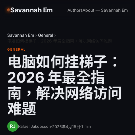
Savannah Em
Authors
About — Savannah Em
Savannah Em
›
General
›
电脑如何挂梯子：2026 年最全指南，解决网络访问难题
GENERAL
电脑如何挂梯子：
2026 年最全指
南，解决网络访问
难题
Rafael Jakobsson
·
·
1
min
2026年4月15日