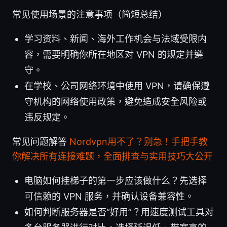
常见使用场景的注意事项（简短总结）
学习资料、新闻、海外工作机会与法域受限内
容，需要明确你所在地区对 VPN 的规定并遵
守。
在学校、公司网络环境中使用 VPN，请确保遵
守机构的网络使用政策，避免造成安全风险或
违反规定。
常见问题解答
Nordvpn用不了？别急！手把手教
你解决所有连接难题，全面排查与实用技巧大公开
电脑如何挂梯子的第一步应该做什么？先选择
可信赖的 VPN 服务，并确认设备兼容性。
如何判断服务器是否“好用”？用速度测试工具对