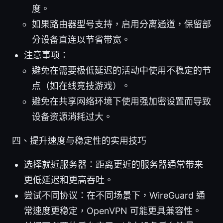
度。
如果路由器型号支持，启用分离通道，保留部
分设备直连以节省带宽。
注意事项：
避免在需要极低延迟的活动中使用不稳定的节
点（如在线竞技游戏）。
避免在共享网络环境下使用强加密设置而导致
设备资源消耗过大。
四、提升速度与稳定性的实用技巧
选择就近服务器：距离更近的服务器通常带来
更低延迟和更高吞吐。
尝试不同协议：在不同场景下，WireGuard 通
常速度更稳定，OpenVPN 可能更具兼容性。