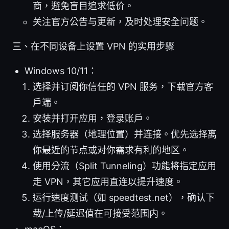
商，避免盲目追求低价。
关注官方公告与更新，及时处理安全问题。
三、在不同设备上设置 VPN 的实用步骤
Windows 10/11：
选择并订阅你信任的 VPN 服务，下载官方客
户端。
安装并打开应用，登录账户。
选择服务器（地理位置）并连接。优先选择离
你最近的节点或对你需求有利的地区。
使用分流（Split Tunneling）功能将指定应用
走 VPN，其它应用直连以提升速度。
运行速度测试（如 speedtest.net），确认下
载/上传/延迟值在可接受范围内。