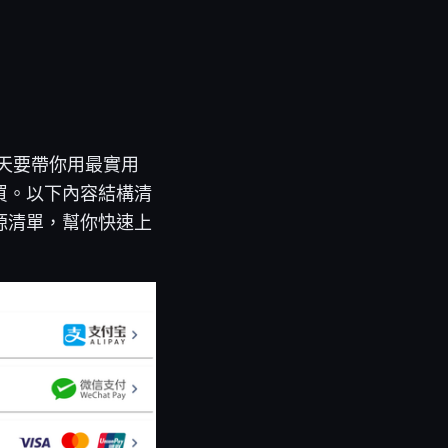
今天要帶你用最實用
買。以下內容結構清
源清單，幫你快速上