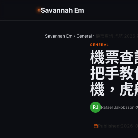
Savannah Em
Savannah Em
›
General
›
機票查詢 虎航 20
GENERAL
機票查詢
把手教
機，虎
Rafael Jakobsson
·
Published:
2026-