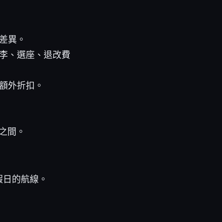
差異。
李、選座、退改費
額外折扣。
%之間。
假日的航線。