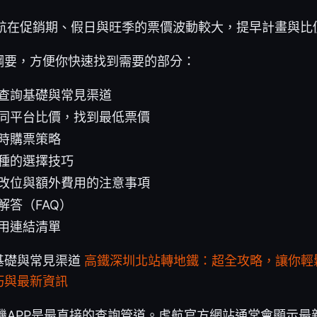
航在促銷期、假日與旺季的票價波動較大，提早計畫與比
綱要，方便你快速找到需要的部分：
查詢基礎與常見渠道
同平台比價，找到最低票價
時購票策略
種的選擇技巧
改位與額外費用的注意事項
解答（FAQ）
用連結清單
基礎與常見渠道
高鐵深圳北站轉地鐵：超全攻略，讓你輕
巧與最新資訊
機APP是最直接的查詢管道。虎航官方網站通常會顯示最