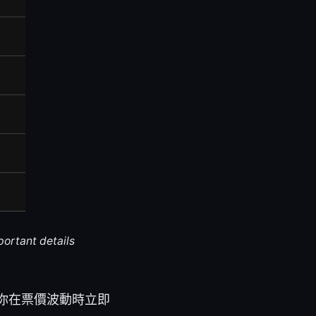
portant details
你在票價波動時立即