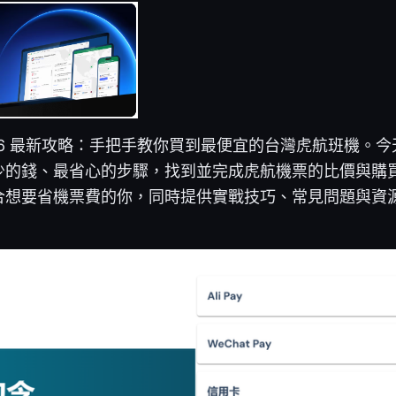
026 最新攻略：手把手教你買到最便宜的台灣虎航班機。
少的錢、最省心的步驟，找到並完成虎航機票的比價與購
合想要省機票費的你，同時提供實戰技巧、常見問題與資