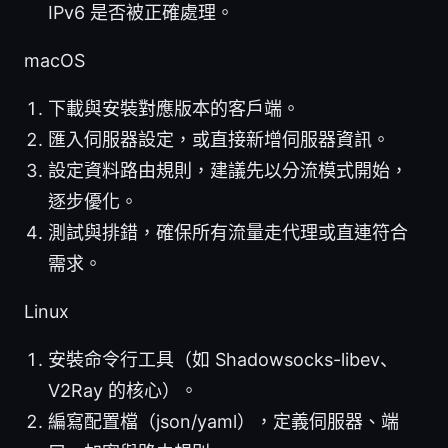
IPv6 是否被正確處理。
macOS
下載與安裝對應版本的客戶端。
匯入伺服器設定，或直接新增伺服器資訊。
設定資料路由規則，建議先以分流模式開始，
逐步優化。
測試與排錯，確保所有流量走代理或直連符合
需求。
Linux
安裝命令行工具（如 Shadowsocks-libev、
V2Ray 的核心）。
編寫配置檔（json/yaml），定義伺服器、端