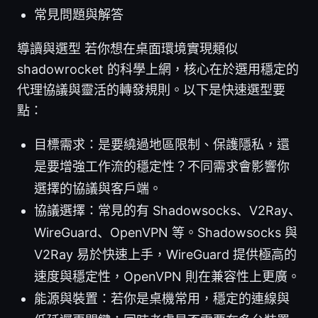
常見問題與解答
導讀與選型 若你想在桌面環境實現類似
shadowrocket 的科學上網，核心在於選用穩定的
代理協議與靈活的轉發規則。以下是快速選型要
點：
目標需求：是要繞過地區限制、保護隱私，還
是要增強工作流的穩定性？不同需求會影響你
選擇的協議與客戶端。
協議選擇：常見的有 Shadowsocks、V2Ray、
WireGuard、OpenVPN 等。Shadowsocks 與
V2Ray 易於快速上手，WireGuard 提供極高的
速度與穩定性，OpenVPN 則在兼容性上更廣。
能源與裝置：若你是桌機常用，穩定的連線與