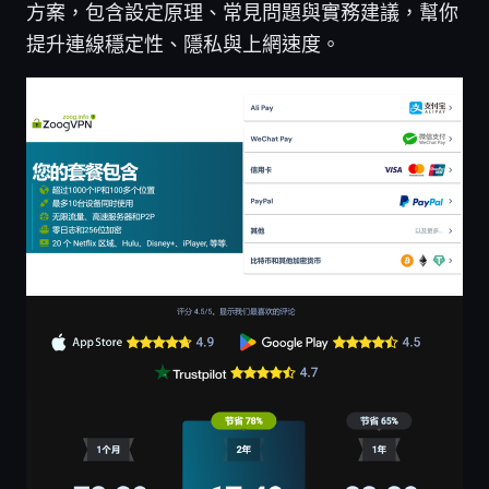
方案，包含設定原理、常見問題與實務建議，幫你
提升連線穩定性、隱私與上網速度。