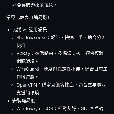
避免舊版帶來的風險。
常見比較表（簡易版）
協議 vs 適用場景
Shadowsocks：輕量、快速上手，適合分流
使用。
V2Ray：靈活路由、多協議支援，適合複雜
網路環境。
WireGuard：速度與穩定性極佳，適合日常工
作與遊戲。
OpenVPN：穩定且兼容性高，適合需要廣泛
支援的環境。
安裝難易度
Windows/macOS：相對友好，GUI 客戶端