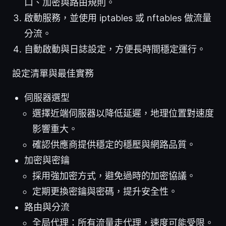
口、加密與路由規則。
啟動服務，並使用 iptables 或 nftables 做流量
分流。
自動啟動與日誌設定，方便長時間穩定運行。
設定清單與最佳實務
伺服器選型
選擇近端伺服器以降低延遲，地理位置對速度
影響重大。
確認供應商提供穩定的穩壓與網路品質。
加密與密鑰
採用強加密方式，避免過時的加密協議。
定期更換密鑰與密碼，提升安全性。
路由與分流
全局代理：所有流量走代理，速度可能受限。