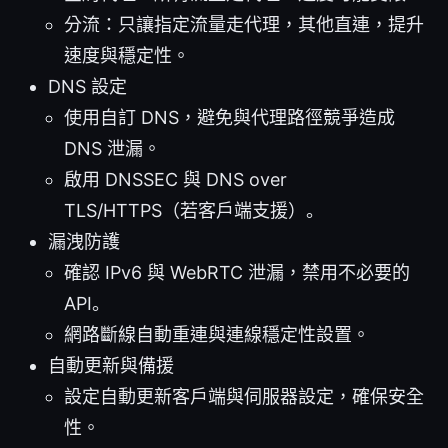
分流：只讓指定流量走代理，其他直連，提升
速度與穩定性。
DNS 設定
使用自訂 DNS，避免與代理路徑競爭造成
DNS 泄漏。
啟用 DNSSEC 與 DNS over
TLS/HTTPS（若客戶端支援）。
漏洩防護
確認 IPv6 與 WebRTC 泄漏，禁用不必要的
API。
網路斷線自動重連與連線穩定性設置。
自動更新與備援
設定自動更新客戶端與伺服器設定，確保安全
性。