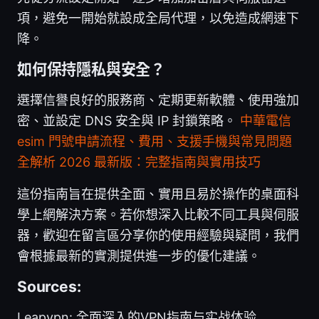
項，避免一開始就設成全局代理，以免造成網速下
降。
如何保持隱私與安全？
選擇信譽良好的服務商、定期更新軟體、使用強加
密、並設定 DNS 安全與 IP 封鎖策略。
中華電信
esim 門號申請流程、費用、支援手機與常見問題
全解析 2026 最新版：完整指南與實用技巧
這份指南旨在提供全面、實用且易於操作的桌面科
學上網解決方案。若你想深入比較不同工具與伺服
器，歡迎在留言區分享你的使用經驗與疑問，我們
會根據最新的實測提供進一步的優化建議。
Sources:
Leapvpn: 全面深入的VPN指南与实战体验