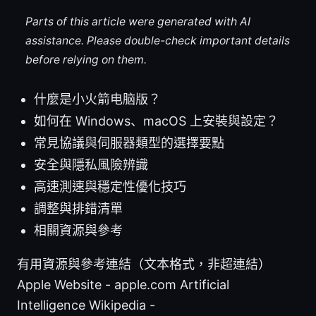
Parts of this article were generated with AI
assistance. Please double-check important details
before relying on them.
什麼是小火箭电脑版？
如何在 Windows、macOS 上安裝與設定？
常見協議與伺服器類型的選擇要點
安全與隱私風險辨識
高速測速與穩定性優化技巧
調整與排錯清單
相關資源與參考
有用資源與參考連結（文本格式，非超連結）
Apple Website - apple.com Artificial
Intelligence Wikipedia -