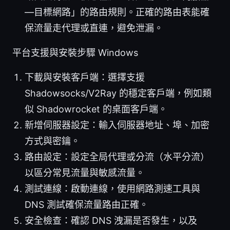
—目標網路」的路由規則。正確的路由表能確
保流量走代理或直連，避免泄漏。
平台支援與安裝步驟 Windows
下載與安裝客戶端：選擇支援
Shadowsocks/V2Ray 的穩定客戶端，例如類
似 Shadowrocket 的桌面客戶端。
新增伺服器設定：輸入伺服器地址、埠、加密
方式與密鑰。
路由設定：設定全局代理或分流（水平分流）
以區分常見流量與敏感流量。
測試連線：啟動連線，使用網路測速工具與
DNS 測試確保流量路由正確。
安全檢查：確認 DNS 洩漏是否發生，以及