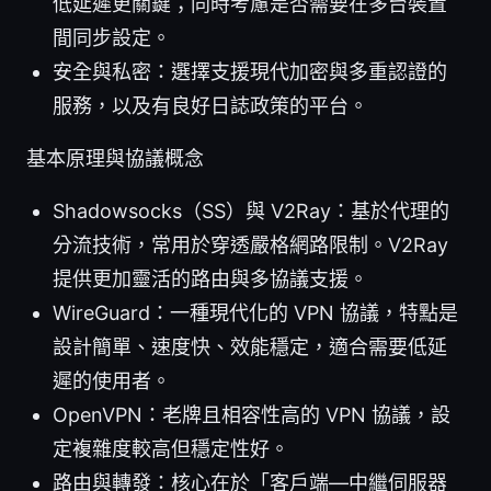
低延遲更關鍵；同時考慮是否需要在多台裝置
間同步設定。
安全與私密：選擇支援現代加密與多重認證的
服務，以及有良好日誌政策的平台。
基本原理與協議概念
Shadowsocks（SS）與 V2Ray：基於代理的
分流技術，常用於穿透嚴格網路限制。V2Ray
提供更加靈活的路由與多協議支援。
WireGuard：一種現代化的 VPN 協議，特點是
設計簡單、速度快、效能穩定，適合需要低延
遲的使用者。
OpenVPN：老牌且相容性高的 VPN 協議，設
定複雜度較高但穩定性好。
路由與轉發：核心在於「客戶端—中繼伺服器