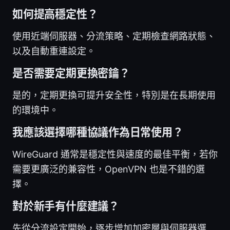
如何提高穩定性？
使用近端伺服器、分流策略、定期檢查網路狀態、
以及自動重連設定。
是否需要定期更換密鑰？
是的，定期更換可提升安全性，特別是在長期使用
的環境中。
我應該選擇哪種協議作為日常使用？
WireGuard 通常是穩定性與速度的最佳平衡，若你
需要更廣泛的兼容性，OpenVPN 也是不錯的選
擇。
對於新手有什麼建議？
先從分流設定開始，逐步增加加密層與伺服器選