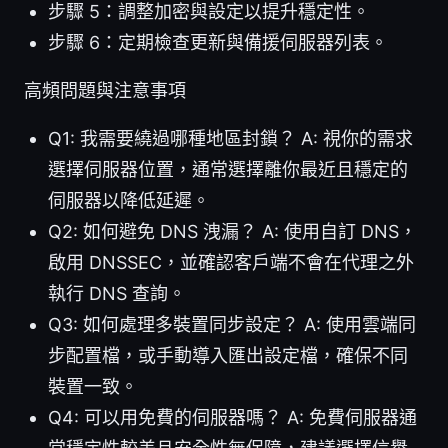
步驟 5：調整加密與設定以提升穩定性。
步驟 6：定期檢查更新與備援伺服器列表。
高頻問題與注意事項
Q1: 我需要繞過哪種地區封鎖？ A: 視你的需求
選擇伺服器位置，通常選擇離你最近且穩定的
伺服器以降低延遲。
Q2: 如何避免 DNS 洩漏？ A: 使用自訂 DNS，
啟用 DNSSEC，並確認客戶端不會在代理之外
執行 DNS 查詢。
Q3: 如何處理多裝置同步設定？ A: 使用雲端同
步配置檔，或手動導入匯出設定檔，確保不同
裝置一致。
Q4: 可以用免費的伺服器嗎？ A: 免費伺服器通