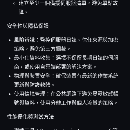
建立至少一個備援伺服器清單，避免單點故
障。
安全性與隱私保護
風險辨識：監控伺服器日誌、信任來源與加密
策略，避免第三方攔截。
最小化資料收集：選擇不保留長期日誌的伺服
商，或使用自雲端部署的解決方案。
物理與裝置安全：確保裝置有最新的作業系統
更新與防護軟體。
使用情境管理：在公共網路下避免暴露敏感帳
號與資料，使用分離工作與個人流量的策略。
性能優化與測試方法