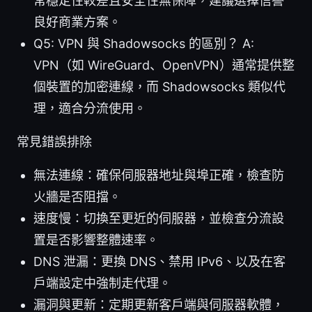
常穩定性較差且安全性無保障，建議選擇信譽
良好商業方案。
Q5: VPN 與 Shadowsocks 的區別？ A:
VPN（如 WireGuard、OpenVPN）通常提供整
個裝置的加密連線，而 Shadowsocks 類似代
理，適合分流使用。
常見錯誤排除
無法連線：確保伺服器地址與埠正確，檢查防
火牆是否阻擋。
速度慢：切換至更近的伺服器，並檢查分流設
置是否影響整體速率。
DNS 泄漏：更換 DNS、禁用 IPv6、以及在客
戶端設定中強制走代理。
漏洞與更新：定期更新客戶端與伺服器軟體，