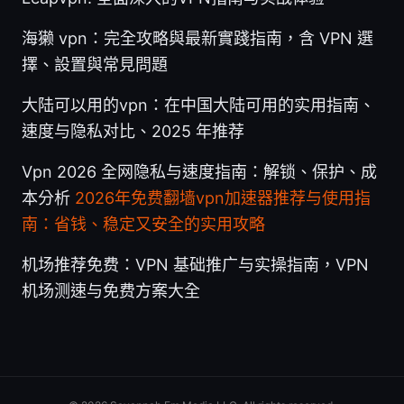
海獭 vpn：完全攻略與最新實踐指南，含 VPN 選
擇、設置與常見問題
大陆可以用的vpn：在中国大陆可用的实用指南、
速度与隐私对比、2025 年推荐
Vpn 2026 全网隐私与速度指南：解锁、保护、成
本分析
2026年免费翻墙vpn加速器推荐与使用指
南：省钱、稳定又安全的实用攻略
机场推荐免费：VPN 基础推广与实操指南，VPN
机场测速与免费方案大全