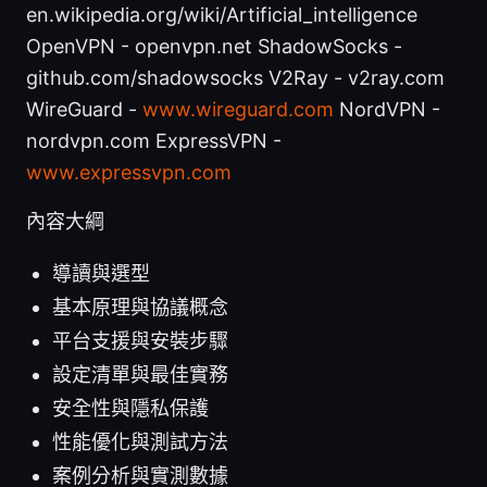
en.wikipedia.org/wiki/Artificial_intelligence
OpenVPN - openvpn.net ShadowSocks -
github.com/shadowsocks V2Ray - v2ray.com
WireGuard -
www.wireguard.com
NordVPN -
nordvpn.com ExpressVPN -
www.expressvpn.com
內容大綱
導讀與選型
基本原理與協議概念
平台支援與安裝步驟
設定清單與最佳實務
安全性與隱私保護
性能優化與測試方法
案例分析與實測數據