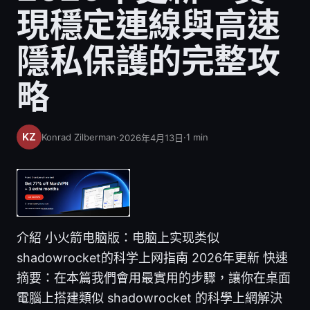
現穩定連線與高速
隱私保護的完整攻
略
Konrad Zilberman
·
·
1
min
2026年4月13日
介紹 小火箭电脑版：电脑上实现类似
shadowrocket的科学上网指南 2026年更新 快速
摘要：在本篇我們會用最實用的步驟，讓你在桌面
電腦上搭建類似 shadowrocket 的科學上網解決