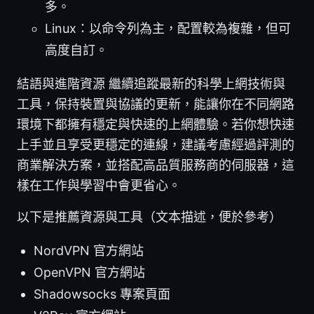
多。
Linux：以命令列為主，配置較為複雜，但可
高度自訂。
結語與進階資源 繼續追蹤最新的科學上網技術與
工具，保持裝置與協議的更新，能讓你在不同網路
環境下都擁有穩定與快速的上網體驗。若你想快速
上手並且享受更穩定的連線，建議考慮經過評測的
商業解決方案，並搭配高品質服務商的伺服器，這
樣在工作與學習中會更省心。
以下是推薦資源與工具（文本描述，便於參考）
NordVPN 官方網站
OpenVPN 官方網站
Shadowsocks 專案頁面