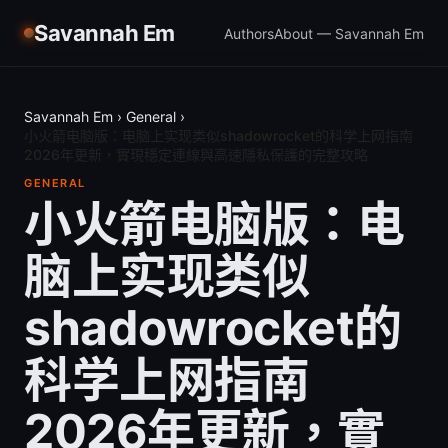
Savannah Em
Authors
About — Savannah Em
Savannah Em
›
General
›
小火箭电脑版：电脑上实现类似shadowrocket的科学上网指南
2026年更新，實現穩定連線與高速隱私保護的完整攻略
GENERAL
小火箭电脑版：电
脑上实现类似
shadowrocket的
科学上网指南
2026年更新，實