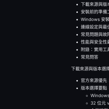
下載來源與版
安裝前的準備
Windows 
連線設定與最
常見問題與故
性能與安全性
附錄：實用工
常見問答
下載來源與版本選
官方來源優先
版本選擇要點
Windo
32 位元