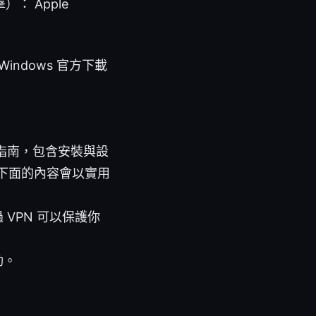
 Apple
ov, Windows 官方下載
面指南，包含安裝與設
下面的內容會以實用
 VPN 可以保護你
動。