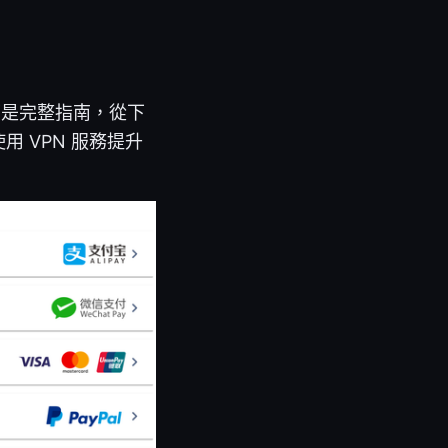
下是完整指南，從下
用 VPN 服務提升