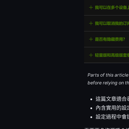
Parts of this artic
before relying on t
這篇文章適合
內含實用的設
設定過程中會