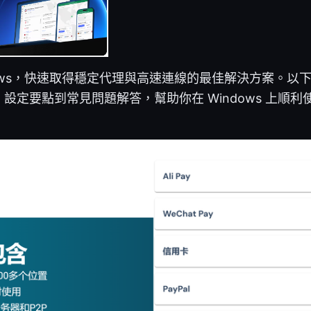
dows，快速取得穩定代理與高速連線的最佳解決方案。以
定要點到常見問題解答，幫助你在 Windows 上順利使
。