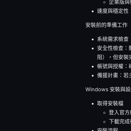
企業版與
速度與穩定性
安裝前的準備工作
系統需求檢查
安全性檢查：
阻），但安裝
帳號與授權：
備援計畫：若
Windows 安裝與
取得安裝檔
登入官方
下載完成
安裝流程