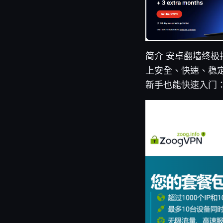
简介 安卓翻墙终极指
上安全、快速、稳
新手也能快速入门