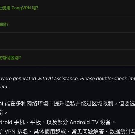
le were generated with AI assistance. Please double-check im
hem.
PN 能在多种网络环境中提升隐私并绕过区域限制，但要
商。
roid 手机、平板、以及部分 Android TV 设备。
新 VPN 排名、具体使用步骤、常见问题解答、数据统计