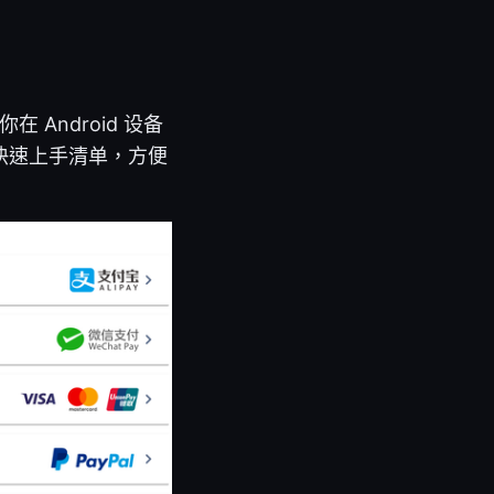
Android 设备
快速上手清单，方便