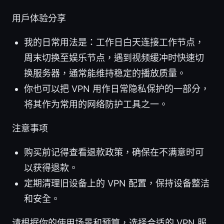
用户体验分享
我的日常用法是：工作日白天连接工作节点，
周末切换至娱乐节点，遇到视频缓冲时快速切
换服务器，通常能维持稳定的播放质量。
你也可以把 VPN 用作日常隐私保护的一部分，
将其作为常用的网络防护工具之一。
注意事项
购买前记得查看退款政策，确保在不满意时可
以获得退款。
定期清理旧设备上的 VPN 配置，保持设备整洁
和安全。
请根据你的使用场景和预算，选择合适的 VPN 服