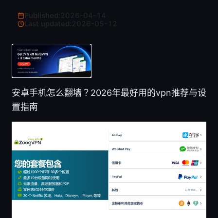
Published:
2026-04-14
·
Last updated:
2026-05-12
安卓手机怎么翻墙？2026年最好用的vpn推荐与设
置指南