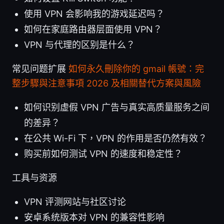
使用 VPN 会影响我的游戏延迟吗？
如何在家庭路由器层面使用 VPN？
VPN 与代理的区别是什么？
常见问题扩展
如何永久刪除你的 gmail 帳號：完
整步驟與注意事項 2026 及相關替代方案與風險
如何识别虚假 VPN 广告与真实高质量服务之间
的差异？
在公共 Wi-Fi 下，VPN 的作用是否仍然有效？
购买前如何测试 VPN 的速度和稳定性？
工具与资源
VPN 评测网站与社区讨论
安卓系统版本对 VPN 的兼容性影响