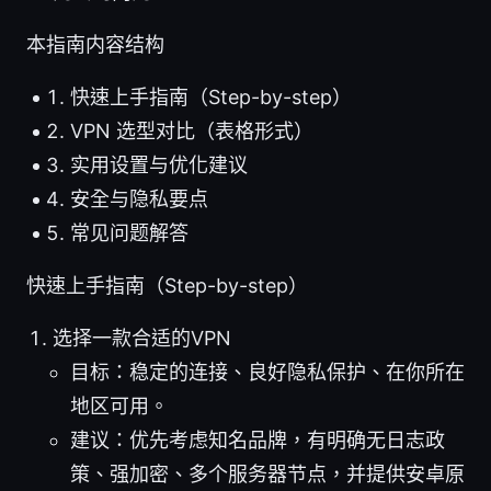
本指南内容结构
快速上手指南（Step-by-step）
VPN 选型对比（表格形式）
实用设置与优化建议
安全与隐私要点
常见问题解答
快速上手指南（Step-by-step）
选择一款合适的VPN
目标：稳定的连接、良好隐私保护、在你所在
地区可用。
建议：优先考虑知名品牌，有明确无日志政
策、强加密、多个服务器节点，并提供安卓原