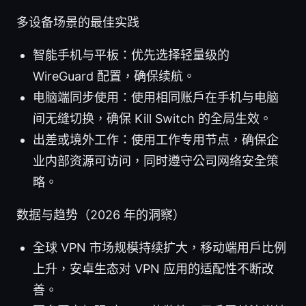
多设备场景的最佳实践
智能手机与平板：优先选择轻量级的
WireGuard 配置，确保续航。
电脑端同步使用：使用相同账户在手机与电脑
间无缝切换，确保 Kill Switch 的全局生效。
出差或境外工作：使用工作专用节点，确保企
业内部资源可访问，同时遵守公司网络安全策
略。
数据与趋势（2026 年的洞察）
全球 VPN 市场规模持续扩大，移动端用户比例
上升，安卓生态对 VPN 应用的适配性不断改
善。