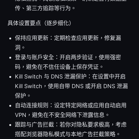
传、第三方追踪等行为。
具体设置要点（逐步细化）
保持应用更新：定期检查应用更新，修复漏
洞。
登录与账户安全：开启两步验证，使用强密
码，避免在不信任设备上保存凭证。
Kill Switch 与 DNS 泄漏保护：在设置中开启
Kill Switch，使用自带 DNS 或开启 DNS 泄漏
保护。
自动连接规则：设定特定网络或应用自动启用
VPN，避免在不安全网络下泄露信息。
跟踪与广告拦截：若你对隐私要求极高，考虑
搭配浏览器隐私模式与本地广告拦截策略。