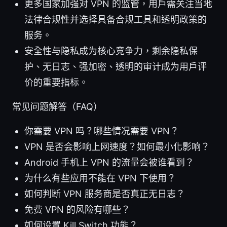
更多国家加强对 VPN 的监管，用户需关注当地
法律合规性并选择具备合规工具和透明政策的
服务。
安全性与隐私成为核心竞争力，剩余隐私保
护、无日志、强加密、透明的审计成为用户评
价的重要指标。
常见问题解答（FAQ）
你需要 VPN 吗？哪些情况需要 VPN？
VPN 是否会影响上网速度？如何最小化影响？
Android 手机上 VPN 的流量会被谁看到？
为什么有些应用不能在 VPN 下使用？
如何判断 VPN 服务商是否真正无日志？
免费 VPN 的风险有哪些？
如何设置 Kill Switch 功能？