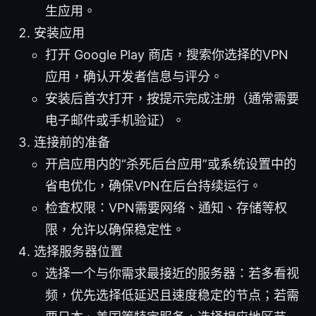
生应用。
安装应用
打开 Google Play 商店，搜索你选择的VPN
应用，确认开发者信息与评分。
安装后首次打开，按提示完成注册（通常需要
电子邮件或手机验证）。
连接前的准备
开启应用内的“杀死后台应用”或系统设置中的
省电优化，确保VPN在后台持续运行。
检查权限：VPN需要网络、通知、存储等权
限，允许以确保稳定性。
选择服务器位置
选择一个与你需求最接近的服务器：若多看视
频，优先选择低延迟且速度稳定的节点；若需