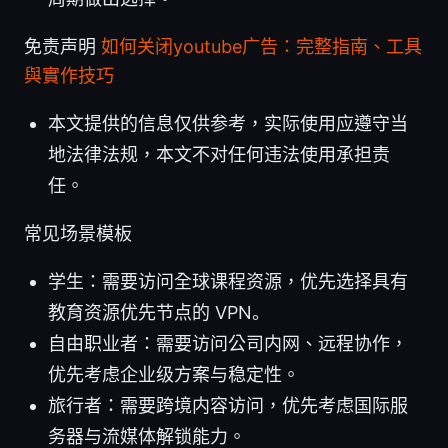
免责声明
如何关闭youtube广告：完整指南、工具
與實作技巧
本文提供的信息仅供参考，实际使用应遵守当
地法律法规，本文不对任何违法使用承担责
任。
常见场景模板
学生：需要访问全球课程资源，优先选择具有
教育资源优先节点的 VPN。
自由职业者：需要访问公司内网、远程协作，
优先考虑企业级方案与稳定性。
旅行者：需要跨境内容访问，优先考虑国际服
务器与流媒体解锁能力。