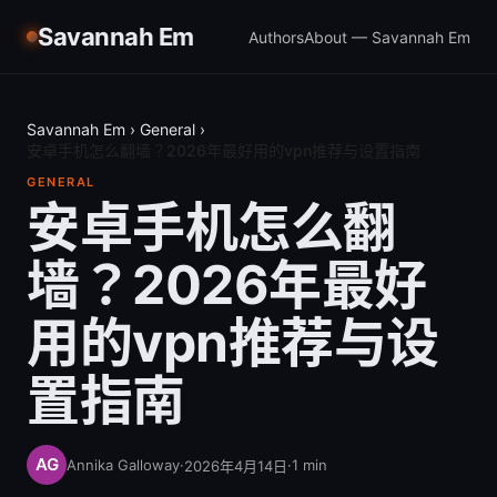
Savannah Em
Authors
About — Savannah Em
Savannah Em
›
General
›
安卓手机怎么翻墙？2026年最好用的vpn推荐与设置指南
GENERAL
安卓手机怎么翻
墙？2026年最好
用的vpn推荐与设
置指南
Annika Galloway
·
·
1
min
2026年4月14日