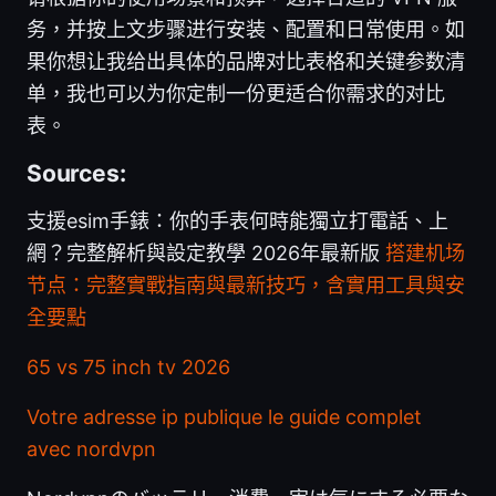
务，并按上文步骤进行安装、配置和日常使用。如
果你想让我给出具体的品牌对比表格和关键参数清
单，我也可以为你定制一份更适合你需求的对比
表。
Sources:
支援esim手錶：你的手表何時能獨立打電話、上
網？完整解析與設定教學 2026年最新版
搭建机场
节点：完整實戰指南與最新技巧，含實用工具與安
全要點
65 vs 75 inch tv 2026
Votre adresse ip publique le guide complet
avec nordvpn