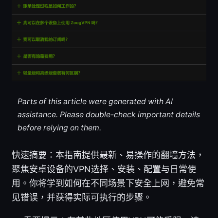
Parts of this article were generated with AI
assistance. Please double-check important details
before relying on them.
快速摘要：本指南提供最新、易操作的翻墙方法，
聚焦安卓设备的VPN选择、安装、配置与日常使
用。你将学到如何在不同场景下安全上网，避免常
见错误，并获得实际可执行的步骤。