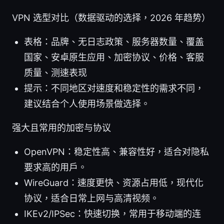
VPN 选型对比（数据驱动的选择，2026 年趋势）
表格：品牌、无日志政策、服务器数量、覆盖
国家、安卓原生应用、加密协议、价格、客服
质量、测速表现
提示：不同地区对速度和稳定性的需求不同，
建议结合个人使用场景做选择。
强大且常用的加密与协议
OpenVPN：稳定性高、兼容性好，适合对隐私
要求高的用户。
WireGuard：速度更快、资源占用低，现代化
协议，适合日常上网与高清视频。
IKEv2/IPSec：快速切换，常用于移动端的连