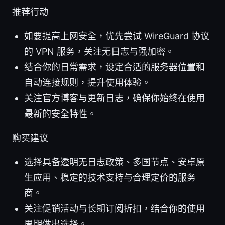
推荐行动
如要提高上网安全，优先尝试 WireGuard 协议
的 VPN 服务，关注无日志与强加密。
结合你的日常需求，设定合适的服务器位置和
自动连接规则，提升使用体验。
关注官方博客与更新日志，确保你始终在使用
最新的安全特性。
购买建议
选择具备透明无日志政策、多国节点、安卓原
生应用、稳定的技术支持与合理定价的服务
商。
关注促销活动与长期订阅折扣，结合你的使用
周期做出选择。