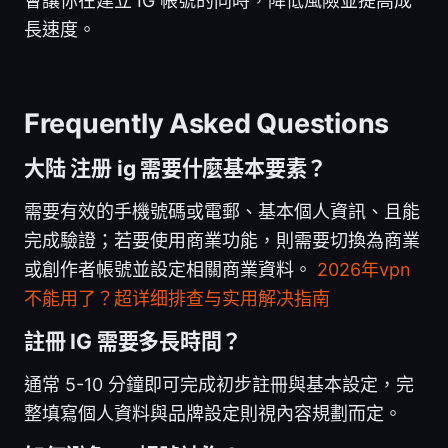
會讓你在建立 IG 帳號的同時，降低風險並提高成
長速度。
Frequently Asked Questions
大陆 注册 ig 需要什麼基本要素？
需要有效的手機號碼或電郵、基本個人資訊、且能
完成驗證；若要使用商業功能，則需要切換為商業
或創作者帳號並設定相關商業資料。
2026年vpn
不能用了？超详细排查与实用解决指南
註冊 IG 需要多長時間？
通常 5-10 分鐘即可完成初步註冊與基本設定，完
整填寫個人資料與品牌設定則視內容規劃而定。