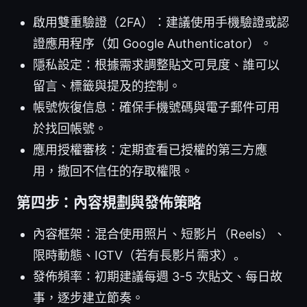
啟用雙重驗證（2FA）：建議使用手機驗證或認
證應用程序（如 Google Authenticator）。
隱私設定：根據需求調整貼文可見度、誰可以
留言、標籤與提及的控制。
帳號恢復信息：確保手機號碼與電子郵件可用
於找回帳號。
應用授權審核：定期查看已授權的第三方應
用，撤回不信任的存取權限。
第四步：內容規劃與發佈策略
內容框架：混合使用照片、短影片（Reels）、
限時動態、IGTV（若有長影片需求）。
發佈頻率：初期建議每週 3-5 次貼文、每日故
事，逐步建立節奏。