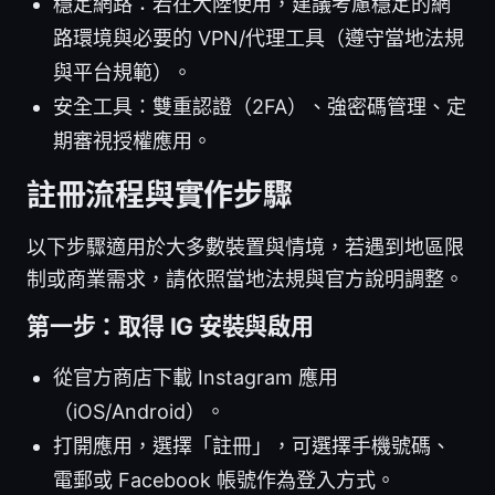
穩定網路：若在大陸使用，建議考慮穩定的網
路環境與必要的 VPN/代理工具（遵守當地法規
與平台規範）。
安全工具：雙重認證（2FA）、強密碼管理、定
期審視授權應用。
註冊流程與實作步驟
以下步驟適用於大多數裝置與情境，若遇到地區限
制或商業需求，請依照當地法規與官方說明調整。
第一步：取得 IG 安裝與啟用
從官方商店下載 Instagram 應用
（iOS/Android）。
打開應用，選擇「註冊」，可選擇手機號碼、
電郵或 Facebook 帳號作為登入方式。