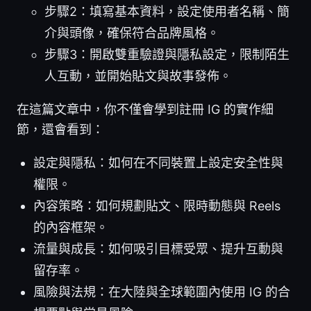
步驟2：填寫基本資料，設定使用者名稱、簡
介與頭像，確保符合品牌風格。
步驟3：開啟雙重驗證與隱私設定，限制陌生
人互動，並開始貼文與故事發佈。
在這篇文章中，你不僅會學到註冊 IG 的實作細
節，還會看到：
設定與隱私：如何在不同裝置上設定安全性與
權限。
內容策略：如何規劃貼文、限時動態與 Reels
的內容框架。
流量與成長：如何吸引目標受眾、提升互動與
留存率。
風險與法規：在大陸與全球範圍內使用 IG 的合