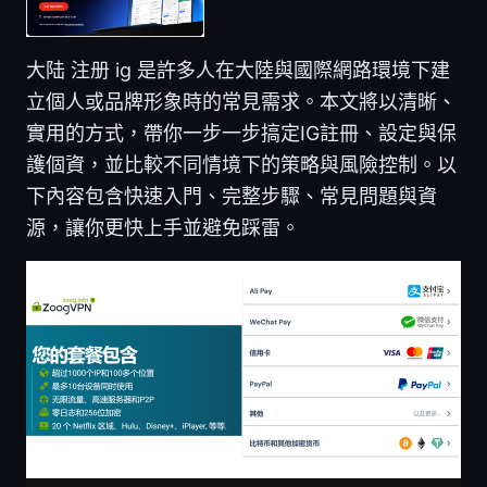
大陆 注册 ig 是許多人在大陸與國際網路環境下建
立個人或品牌形象時的常見需求。本文將以清晰、
實用的方式，帶你一步一步搞定IG註冊、設定與保
護個資，並比較不同情境下的策略與風險控制。以
下內容包含快速入門、完整步驟、常見問題與資
源，讓你更快上手並避免踩雷。