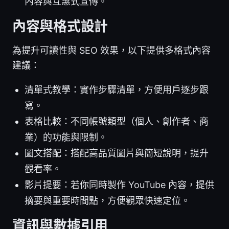
內容與互惠式宣傳。
內容與格式設計
為提升可讀性與 SEO 效果，以下提供多格式內容
建議：
清單式教學：實作步驟清單，方便用戶逐步跟
寫。
表格比較：不同帳號類型（個人、創作者、商
業）的功能與限制。
圖文搭配：搭配高品質圖片與簡短說明，提升
觀看率。
影片提要：若你同時製作 YouTube 內容，提供
摘要與重要時間點，方便觀眾快速定位。
資訊與數據引用