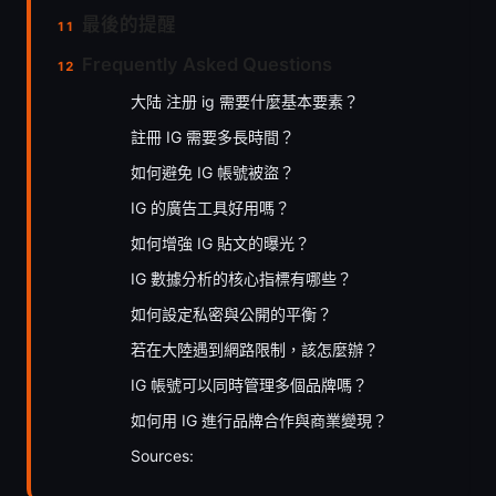
最後的提醒
Frequently Asked Questions
大陆 注册 ig 需要什麼基本要素？
註冊 IG 需要多長時間？
如何避免 IG 帳號被盜？
IG 的廣告工具好用嗎？
如何增強 IG 貼文的曝光？
IG 數據分析的核心指標有哪些？
如何設定私密與公開的平衡？
若在大陸遇到網路限制，該怎麼辦？
IG 帳號可以同時管理多個品牌嗎？
如何用 IG 進行品牌合作與商業變現？
Sources: