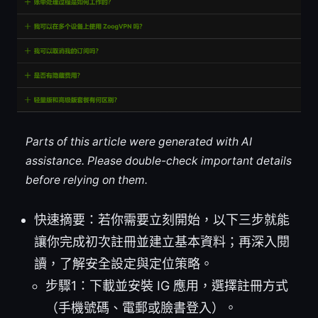
Parts of this article were generated with AI
assistance. Please double-check important details
before relying on them.
快速摘要：若你需要立刻開始，以下三步就能
讓你完成初次註冊並建立基本資料；再深入閱
讀，了解安全設定與定位策略。
步驟1：下載並安裝 IG 應用，選擇註冊方式
（手機號碼、電郵或臉書登入）。