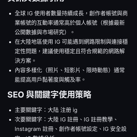
全球 IG 使用者數量持續成長，創作者帳號與商
業帳號的互動率通常高於個人帳號（根據最新
公開數據與市場研究）。
在大陸地區使用 IG 可能遇到網路限制與連接穩
定性問題，建議使用穩定且符合規範的網路解
決方案。
內容多樣化（照片、短影片、限時動態）通常
能提高用戶黏著度與觸及率。
SEO 與關鍵字使用策略
主要關鍵字：大陆 注册 ig
次要關鍵字：大陸 IG 註冊、IG 註冊教學、
Instagram 註冊、創作者帳號設定、IG 安全設