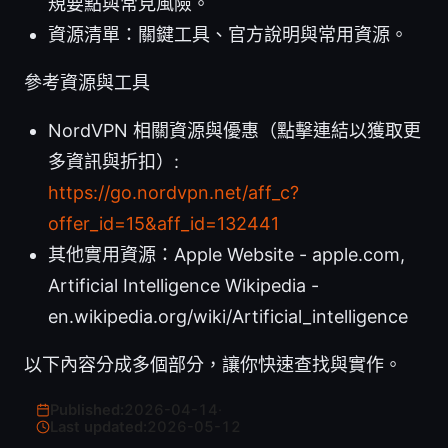
規要點與常見風險。
資源清單：關鍵工具、官方說明與常用資源。
參考資源與工具
NordVPN 相關資源與優惠（點擊連結以獲取更
多資訊與折扣）:
https://go.nordvpn.net/aff_c?
offer_id=15&aff_id=132441
其他實用資源：Apple Website - apple.com,
Artificial Intelligence Wikipedia -
en.wikipedia.org/wiki/Artificial_intelligence
以下內容分成多個部分，讓你快速查找與實作。
Published:
2026-04-14
·
Last updated:
2026-05-12