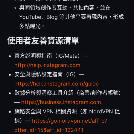
與同領域創作者互動、共拍內容，並在
YouTube、Blog 等其他平臺再現內容，形成
多點曝光。
使用者友善資源清單
官方說明與指南（IG/Meta）—
http://help.instagram.com
安全與隱私設定指南（IG）—
https://help.instagram.com/guide
數據分析與洞察工具介紹（商業/創作者帳號）
—
https://business.instagram.com
網路安全與 VPN 相關資源（如 NordVPN 促
銷）—
https://go.nordvpn.net/aff_c?
offer_id=15&aff_id=132441