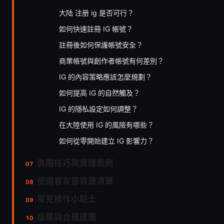
大陆 注册 ig 是否可行？
如何快速註冊 IG 帳號？
註冊後如何保護帳號安全？
商業帳號與創作者帳號有何差別？
IG 的內容策略應該怎麼規劃？
如何提高 IG 的自然觸及？
IG 的隱私設定如何調整？
在大陸使用 IG 的風險有哪些？
如何從零開始建立 IG 影響力？
進階技巧與實踐案例
使用者友善資源清單
常見操作小貼士
版權與合規提醒