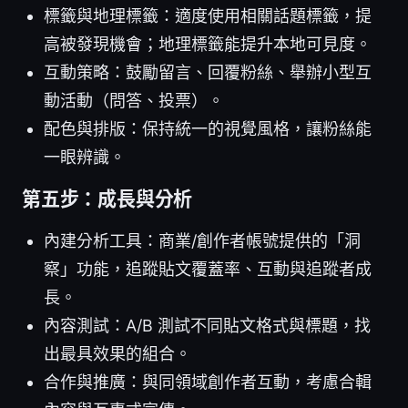
標籤與地理標籤：適度使用相關話題標籤，提
高被發現機會；地理標籤能提升本地可見度。
互動策略：鼓勵留言、回覆粉絲、舉辦小型互
動活動（問答、投票）。
配色與排版：保持統一的視覺風格，讓粉絲能
一眼辨識。
第五步：成長與分析
內建分析工具：商業/創作者帳號提供的「洞
察」功能，追蹤貼文覆蓋率、互動與追蹤者成
長。
內容測試：A/B 測試不同貼文格式與標題，找
出最具效果的組合。
合作與推廣：與同領域創作者互動，考慮合輯