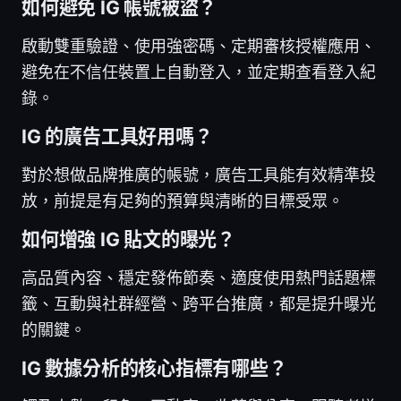
如何避免 IG 帳號被盜？
啟動雙重驗證、使用強密碼、定期審核授權應用、
避免在不信任裝置上自動登入，並定期查看登入紀
錄。
IG 的廣告工具好用嗎？
對於想做品牌推廣的帳號，廣告工具能有效精準投
放，前提是有足夠的預算與清晰的目標受眾。
如何增強 IG 貼文的曝光？
高品質內容、穩定發佈節奏、適度使用熱門話題標
籤、互動與社群經營、跨平台推廣，都是提升曝光
的關鍵。
IG 數據分析的核心指標有哪些？