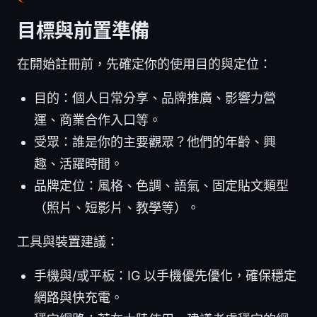
目標與前置準備
在開始註冊前，先確定你的使用目的與定位：
目的：個人日常分享、品牌推廣、影響力營
運、商業合作入口等。
受眾：誰是你的主要觀眾？他們的年齡、興
趣、活躍時間。
品牌定位：風格、色調、語氣、固定貼文類型
（照片、短影片、教學等）。
工具與裝置建議：
手機與/或平板：IG 以手機優先優化，確保穩定
網路與快充電。