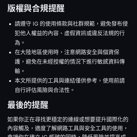
版權與合規提醒
請遵守 IG 的使用條款與社群規範，避免發布侵
犯他人權益的內容、虛假資訊或違反法規的行
為。
在大陸地區使用時，注意網路安全與個資保
護，避免在未經授權的情況下進行敏感資料傳
輸。
本文所提供的工具與連結僅供參考，使用前請
自行評估風險與合法性。
最後的提醒
如果你正在尋找更穩定的連線或想要提升國際化的
內容觸及，適度了解網路工具與安全工具的使用，