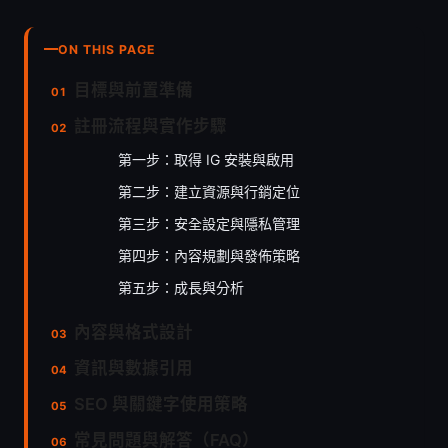
ON THIS PAGE
目標與前置準備
註冊流程與實作步驟
第一步：取得 IG 安裝與啟用
第二步：建立資源與行銷定位
第三步：安全設定與隱私管理
第四步：內容規劃與發佈策略
第五步：成長與分析
內容與格式設計
資訊與數據引用
SEO 與關鍵字使用策略
常見問題與解答（FAQ）