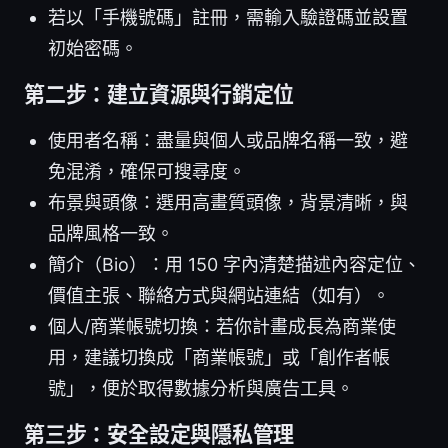
若以「手機號碼」註冊，需輸入驗證碼並設置
初始密碼。
第二步：建立資源與行銷定位
使用者名稱：盡量與個人或品牌名稱一致，避
免混淆，確保可搜尋度。
布景與頭像：選用高畫質頭像，背景清晰，與
品牌風格一致。
簡介（Bio）：用 150 字內清楚描述內容定位、
價值主張、聯絡方式與網站連結（如有）。
個人/商業帳號切換：若你計畫成長為商業使
用，建議切換成「商業帳號」或「創作者帳
號」，便於取得數據分析與廣告工具。
第三步：安全設定與隱私管理