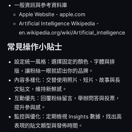
一般資訊與參考資料庫
Apple Website - apple.com
Artificial Intelligence Wikipedia -
en.wikipedia.org/wiki/Artificial_intelligence
常見操作小貼士
設定統一風格：選擇固定的顏色、字體與排
版，讓粉絲一眼就認出你的品牌。
內容多樣化：交替使用照片、短片、故事與長
文貼文，維持新鮮感。
互動優先：回覆粉絲留言，舉辦問答與投票，
提升參與感。
監控與優化：定期檢視 Insights 數據，找出高
表現的貼文類型與發佈時間。