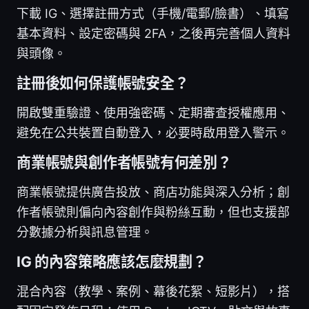
下載 IG、選擇註冊方式（手機/電郵/臉書）、填寫
基本資料、設定密碼與 2FA，之後再完善個人資料
與頭像。
註冊後如何保護帳號安全？
開啟雙重驗證、使用強密碼、定期審查授權應用、
避免在公共裝置自動登入，必要時啟用登入警示。
商業帳號與創作者帳號有何差別？
商業帳號提供廣告投放、商店功能與深入分析；創
作者帳號則偏向內容創作與粉絲互動，但也支援部
分數據分析與訊息管理。
IG 的內容策略應該怎麼規劃？
混合內容（教學、案例、幕後花絮、短影片），搭