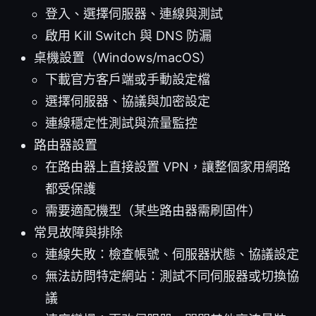
登入、選擇伺服器、連線與測試
啟用 Kill Switch 與 DNS 防漏
桌機設置（Windows/macOS）
下載官方客戶端或手動設定檔
選擇伺服器、協議與加密設定
連線穩定性測試與流量監控
路由器設置
在路由器上直接設置 VPN，讓整個家用網路
都受保護
需要適配機型（某些路由器需刷固件）
常見故障與排除
連線失敗：檢查帳號、伺服器狀態、協議設定
無法訪問特定網站：測試不同伺服器或切換協
議