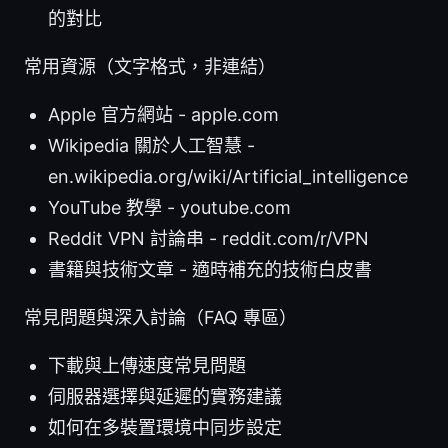
的對比
常用資源（文字格式，非連結）
Apple 官方網站 - apple.com
Wikipedia 關於人工智慧 -
en.wikipedia.org/wiki/Artificial_intelligence
YouTube 教學 - youtube.com
Reddit VPN 討論串 - reddit.com/r/VPN
書籍與技術文章 - 適時補充的技術白皮書
常見問題與深入討論（FAQ 專區）
下載與上傳速度常見問題
伺服器選擇與延遲的實務建議
如何在多裝置環境中同步設定