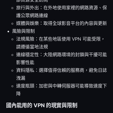
旅行與外出：在外地使用家裡的網路資源、保
護公眾網路連線
媒體與娛樂：取得全球影音平台的內容與更新
風險與限制
法規風險：在某些地區使用 VPN 可能受限，
請遵循當地法規
連線穩定性：大陸網路環境的封鎖與干擾可能
影響性能
資料隱私：選擇值得信賴的服務商，避免日誌
洩漏
速度瓶頸：加密與中轉伺服器可能導致速度下
降
國內能用的 VPN 的現實與限制