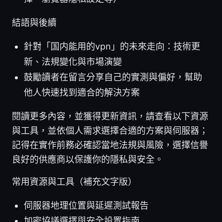
結語與後續
針對「国内能用的vpn」的未來走向：技術更
新、法規變化與市場演變
鼓勵讀者在留言分享自己的實測與偏好，幫助
他人快速找到適合的解決方案
閱讀更多內容，並獲得更新資訊，請查看以下資源
與工具，並依個人需求選擇合適的方案與伺服器；
記得在實作前務必確認當地法規與風險，選擇信譽
良好的供應商以保護你的隱私與安全。
常用資源與工具（補充文字版）
伺服器地理位置與延遲測試報告
加密協議選擇與安全設置指南