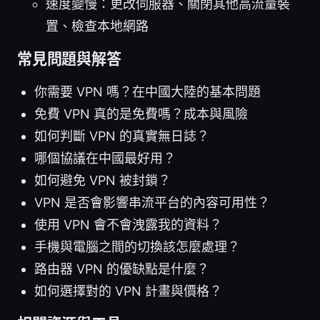
速度變慢：更改伺服器、關閉其他高流量裝
置、檢查本地網路
常見問題與解答
你需要 VPN 嗎？在中國大陸的基本問題
免費 VPN 真的是免費嗎？成本與風險
如何判斷 VPN 的真實無日誌？
哪個協議在中國最好用？
如何避免 VPN 被封鎖？
VPN 是否會影響串流平台的內容可用性？
使用 VPN 會不會洩露我的資料？
手機與電腦之間的切換該怎麼處理？
路由器 VPN 的優缺點是什麼？
如何選擇對的 VPN 計畫與價格？