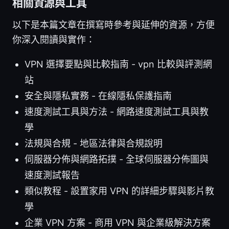
相關資源與工具
以下是本篇文章在撰寫時參考與延伸的資源，方便
你深入閱讀與實作：
VPN 選擇要點與比較指南 - vpn 比較與評測網
站
安全與隱私實務 - 在線隱私保護指南
速度測試工具與方法 - 網路速度測試工具與教
學
法規與合規 - 地區法律與合規說明
伺服器分佈與網路拓撲 - 全球伺服器分佈圖與
速度測試報告
類似教程 - 設置家用 VPN 的詳細步驟與影片教
學
企業 VPN 方案 - 商用 VPN 與企業級解決方案