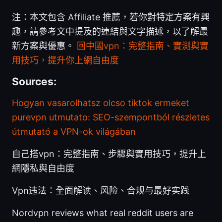
注：本文包含 Affiliate 推薦，若你對特定方案有興
趣，請參考文中提及的連結與文字描述，以了解最
新方案與優惠。
回中國vpn：完整指南、實測與實
用技巧，提升你上網自由度
Sources:
Hogyan vasarolhatsz olcso tiktok ermeket
purevpn utmutato: SEO-szempontból részletes
útmutató a VPN-ok világában
自己搭vpn：完整指南、步驟與實用技巧，提升上
網隱私與自由度
Vpn违法：全面解读、风险、合规与最好实践
Nordvpn reviews what real reddit users are