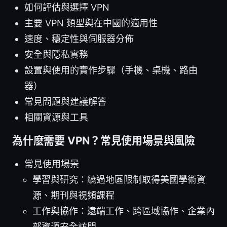
如何評估與選擇 VPN
主要 VPN 類型與在中國的適用性
速度、穩定性與伺服器分佈
安全與隱私實務
設置與使用的實作步驟（手機、桌機、路由
器）
常見問題與建議解答
相關資源與工具
為什麼需要 VPN？常見使用場景與風險
常見使用場景
學習與研究：繞過地區限制取得美國學術資
源、期刊與視頻課程
工作與協作：遠端工作、跨區域協作、企業內
部資源安全訪問