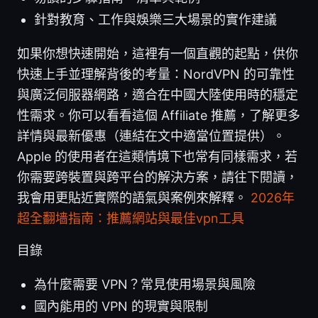
針對教育、工作與娛樂三大場景的實作建議
如果你想快速開始，這裡有一個直觀的起點，供你
快速上手並理解背後的考量：NordVPN 的可靠性
與廣泛伺服器網路，適合在中國大陸使用時的穩定
性需求。你可以看看這個 Affiliate 推薦，了解更多
詳情與最新優惠（連結在文中適當位置提供）。
Apple 的使用者在這類情境下也常有同樣需求，若
你需要跨裝置與跨平台的解決方案，請往下閱讀，
我會用更貼近實際的語氣與案例來解釋。
2026年
超全翻墙指南：推薦網站與最佳vpn工具
目錄
為什麼需要 VPN？常見使用場景與風險
國內能用的 VPN 的現實與限制