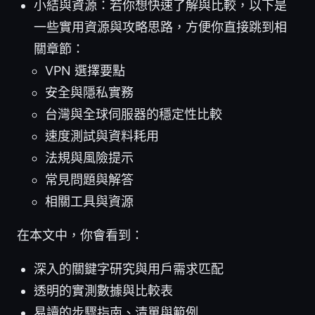
小結與資源：若你想快速了解與比較，以下是
一些實用資源與攻略思路，方便你直接跳到相
關章節：
VPN 選擇要點
安全與隱私實務
台灣與全球伺服器的穩定性比較
速度測試與資料耗用
法規與風險提示
常見問題與解答
相關工具與資源
在本文中，你會看到：
深入的關鍵字研究與用戶需求匹配
透明的實測數據與比較表
易讀的步驟指南、清單與範例