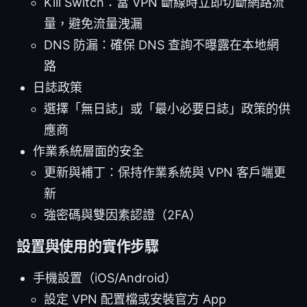
Kill Switch：當 VPN 斷線時立即切斷網路流
量，避免流量洩漏
DNS 防漏：確保 DNS 查詢不曝露在本地網
路
日誌政策
選擇「無日誌」或「最小必要日誌」政策的供
應商
作業系統層面的安全
更新與補丁：保持作業系統與 VPN 客戶端更
新
強密碼與雙因素認證（2FA）
設置與使用的實作步驟
手機設置（iOS/Android）
設定 VPN 配置檔或安裝官方 App