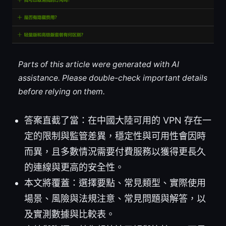
Parts of this article were generated with AI
assistance. Please double-check important details
before relying on them.
答案直截了當：在中國大陸可用的 VPN 存在一
定的限制與監管差異，穩定性與可用性會因時
而異，且多數情況需要付費服務以獲得更長久
的連線與更高的安全性。
本文將覆蓋：選擇要點、常見類型、實際使用
場景、風險與法規注意、常見問題與解答，以
及實測數據與比較表。