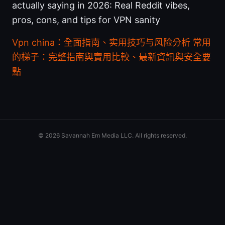
actually saying in 2026: Real Reddit vibes,
pros, cons, and tips for VPN sanity
Vpn china：全面指南、实用技巧与风险分析
常用
的梯子：完整指南與實用比較、最新資訊與安全要
點
© 2026 Savannah Em Media LLC. All rights reserved.