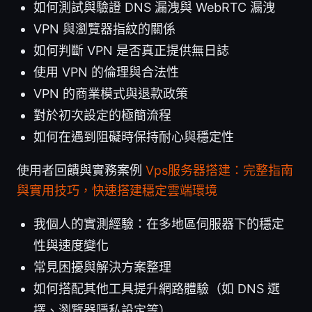
如何測試與驗證 DNS 漏洩與 WebRTC 漏洩
VPN 與瀏覽器指紋的關係
如何判斷 VPN 是否真正提供無日誌
使用 VPN 的倫理與合法性
VPN 的商業模式與退款政策
對於初次設定的極簡流程
如何在遇到阻礙時保持耐心與穩定性
使用者回饋與實務案例
Vps服务器搭建：完整指南
與實用技巧，快速搭建穩定雲端環境
我個人的實測經驗：在多地區伺服器下的穩定
性與速度變化
常見困擾與解決方案整理
如何搭配其他工具提升網路體驗（如 DNS 選
擇、瀏覽器隱私設定等）