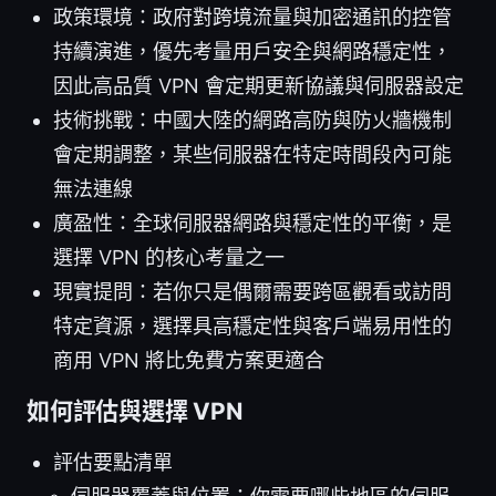
政策環境：政府對跨境流量與加密通訊的控管
持續演進，優先考量用戶安全與網路穩定性，
因此高品質 VPN 會定期更新協議與伺服器設定
技術挑戰：中國大陸的網路高防與防火牆機制
會定期調整，某些伺服器在特定時間段內可能
無法連線
廣盈性：全球伺服器網路與穩定性的平衡，是
選擇 VPN 的核心考量之一
現實提問：若你只是偶爾需要跨區觀看或訪問
特定資源，選擇具高穩定性與客戶端易用性的
商用 VPN 將比免費方案更適合
如何評估與選擇 VPN
評估要點清單