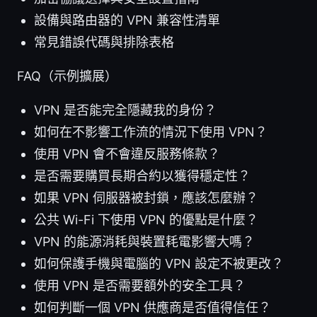
設備與路由器的 VPN 兼容性清單
常見錯誤代碼與排除表格
FAQ（示例擴展）
VPN 是否能完全隱藏我的身份？
如何在不影響工作流的情況下使用 VPN？
使用 VPN 會不會違反服務條款？
是否需要購買長期合約以獲得穩定性？
如果 VPN 伺服器被封鎖，應該怎麼辦？
公共 Wi-Fi 下使用 VPN 的優點是什麼？
VPN 的能源消耗與裝置耗電影響大嗎？
如何保護手機與電腦的 VPN 設定不被更改？
使用 VPN 是否需要額外的安全工具？
如何判斷一個 VPN 供應商是否值得信任？