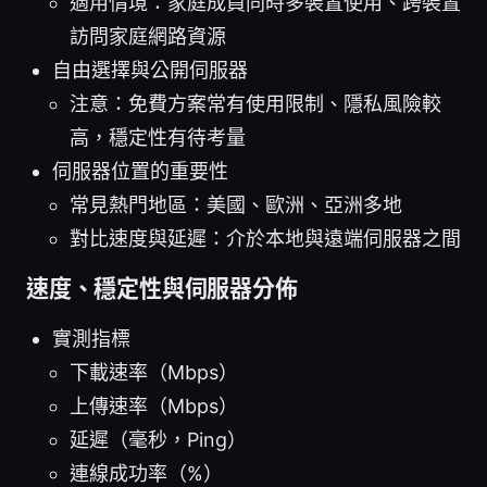
適用情境：家庭成員同時多裝置使用、跨裝置
訪問家庭網路資源
自由選擇與公開伺服器
注意：免費方案常有使用限制、隱私風險較
高，穩定性有待考量
伺服器位置的重要性
常見熱門地區：美國、歐洲、亞洲多地
對比速度與延遲：介於本地與遠端伺服器之間
速度、穩定性與伺服器分佈
實測指標
下載速率（Mbps）
上傳速率（Mbps）
延遲（毫秒，Ping）
連線成功率（%）