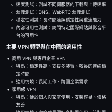
速度測試：測試不同伺服器的下載與上傳速率
漏洩測試：DNS、WebRTC 漏洩測試
穩定性測試：長時間連線穩定性與重連能力
內容可用性測試：訪問特定國際網站與影音平
台的可用性
主要 VPN 類型與在中國的適用性
商用 VPN 與專用企業 VPN
特點：穩定性高、支援多裝置、較長的連線穩
定時間
適用情境：長期工作、跨國企業需求
家用級 VPN
特點：便於個人與家庭使用、安裝容易、價格
友善