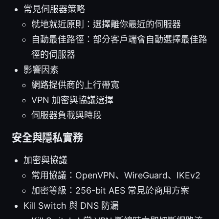
常見伺服器策略
就地就近原則：選擇離你最近的伺服器
自動最佳路徑：部分客戶端會自動選擇最佳路
徑的伺服器
影響因素
網路提供商的上行帶寬
VPN 加密與協議選擇
伺服器負載與時段
安全與隱私實務
加密與協議
常用協議：OpenVPN、WireGuard、IKEv2
加密等級：256-bit AES 常見於商用方案
Kill Switch 與 DNS 防漏