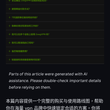
Parts of this article were generated with AI
assistance. Please double-check important details
before relying on them.
本篇内容提供一个完整的购买与使用路线图，帮助
你在海量 vpn 品牌中快速锁定合适的方案。你将