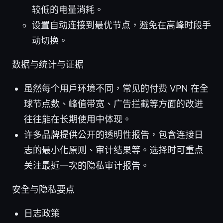
较低的电量消耗。
设置自动连接到最优节点，避免在高峰时段手
动切换。
数据与统计与证据
虽然每个用户环境不同，常见的付费 VPN 在全
球节点数、峰值带宽、广告拦截等方面的改进
往往能在长期使用中体现。
许多品牌提供公开的透明性报告，包含连接日
志的最小化原则、审计结果等。选择时可重点
关注最近一次的隐私审计报告。
安全与隐私要点
日志政策