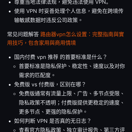
尊重当地法律法规，避免违法使用 VPN。
使用 VPN 时妥善处理个人信息，避免在跨境传
输敏感数据时违反公司政策。
常见问题解答
路由器vpn怎么设置：完整指南與實
用技巧，包含家用與商用情境
国内付费 vpn 推荐 的首要标准是什么？
首要标准是隐私保护、稳定性、速度以及对你
需求的匹配度。
免费版 vs 付费版，区别在哪？
免费版通常有流量上限、广告、多节点受限、
隐私政策不透明；付费版提供更稳定的速度、
更多节点、更强的隐私保护。
如何判断 VPN 是否真的无日志？
查看官方隐私政策、独立审计报告、第三方评