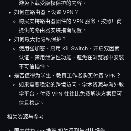
避免下载受版权保护的内容。
如何在路由器上设置 VPN？
购买支持路由器固件的 VPN 服务，按照厂商
提供的路由器安装指南配置。
如何最大化隐私保护？
使用强加密、启用 Kill Switch、开启双因素
认证、禁用泄漏性功能、避免在浏览器中安装
不可信插件。
是否值得为学生、教育工作者购买付费 VPN？
如果需要稳定的跨境访问、学术资源与海外教
学平台，付费 VPN 往往比免费解决方案更可
信且稳定。
相关资源与参考
国内付费 vpn推荐 相关评测与对比报告