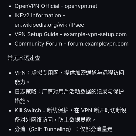
OpenVPN Official - openvpn.net
IKEv2 Information -
en.wikipedia.org/wiki/IPsec
VPN Setup Guide - example-vpn-setup.com
Community Forum - forum.examplevpn.com
常见术语速查
VPN：虚拟专用网，提供加密通道与远程访问
能力。
日志策略：厂商对用户活动数据的记录与保护
措施。
Kill Switch：断线保护，在 VPN 断开时切断设
备对外网络访问，防止数据暴露。
分流（Split Tunneling）：仅部分流量走