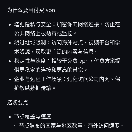
为什么要用付费 vpn
增强隐私与安全：加密你的网络连接，防止在
公共网络上被劫持或监控。
绕过地域限制：访问海外站点、视频平台和学
术资源，获取更广泛的内容与信息。
稳定性与速度：相较于免费 vpn，付费方案提
供更稳定的连接和更高的带宽。
企业与远程工作场景：远程访问公司内网、保
护敏感数据传输。
选购要点
节点覆盖与速度
节点遍布的国家与地区数量、海外访问速度、