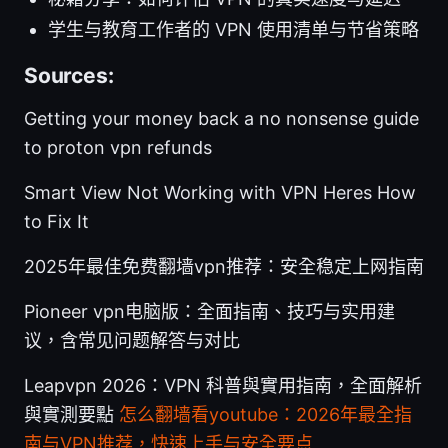
学生与教育工作者的 VPN 使用清单与节省策略
Sources:
Getting your money back a no nonsense guide
to proton vpn refunds
Smart View Not Working with VPN Heres How
to Fix It
2025年最佳免费翻墙vpn推荐：安全稳定上网指南
Pioneer vpn电脑版：全面指南、技巧与实用建
议，含常见问题解答与对比
Leapvpn 2026：VPN 科普與實用指南，全面解析
與實測要點
怎么翻墙看youtube：2026年最全指
南与VPN推荐，快速上手与安全要点