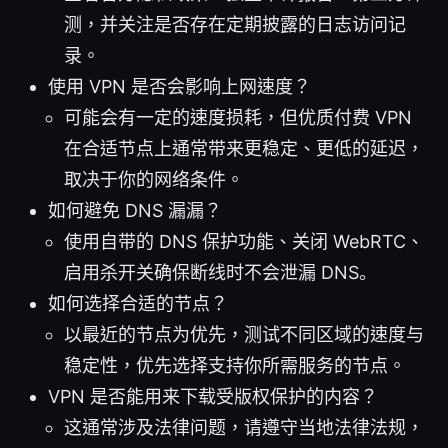
测，并关注是否存在定期披露的日志访问记
录。
使用 VPN 是否会影响上网速度？
可能会有一定的速度损耗，但优质付费 VPN
在合适节点上通常带来更稳定、更低的延迟，
取决于你的网络条件。
如何避免 DNS 漏漏？
使用自带的 DNS 保护功能、关闭 WebRTC、
启用杀开关确保断线时不会泄漏 DNS。
如何选择合适的节点？
以最近的节点为优先，测试不同区域的速度与
稳定性，优先选择支持你所需服务的节点。
VPN 是否能用来下载受版权保护的内容？
这通常涉及法律问题，请遵守当地法律法规，