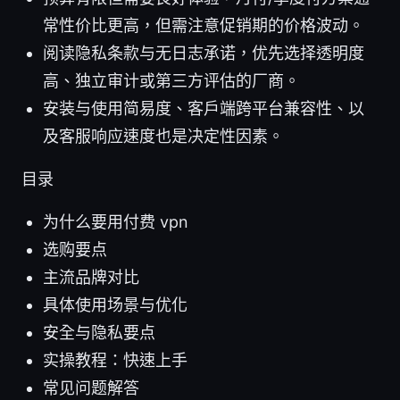
常性价比更高，但需注意促销期的价格波动。
阅读隐私条款与无日志承诺，优先选择透明度
高、独立审计或第三方评估的厂商。
安装与使用简易度、客户端跨平台兼容性、以
及客服响应速度也是决定性因素。
目录
为什么要用付费 vpn
选购要点
主流品牌对比
具体使用场景与优化
安全与隐私要点
实操教程：快速上手
常见问题解答