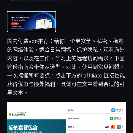
国内付费vpn推荐：给你一个更安全、私密、稳定
的网络体验，适合日常翻墙、保护隐私、观看海外
内容，以及在工作、学习上的远程访问需求。下面
这份指南会带你从选型、对比、使用到常见问题，
一次搞懂所有要点。点击下方的 affiliate 链接也能
获得优惠与额外福利，具体可在文中看到合适的引
导文本。