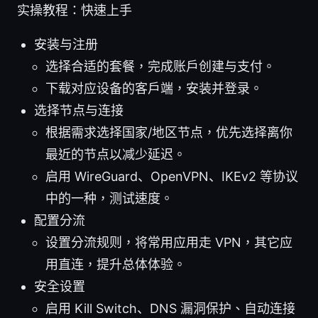
实操教程：快速上手
安装与注册
选择合适的套餐，完成账户创建与支付。
下载对应设备的客户端，安装并登录。
选择节点与连接
根据需求选择国家/地区节点，优先选择离你
最近的节点以减少延迟。
启用 WireGuard、OpenVPN、IKEv2 等协议
中的一种，测试速度。
配置分流
设置分流规则，将常用应用走 VPN，其它应
用直连，提升总体体验。
安全设置
启用 Kill Switch、DNS 漏洞保护、自动连接