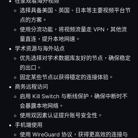
在家观看海外视频
选择具备美国、英国、日本等主要视频平台节
点的方案。
使用分流功能，将视频流量走 VPN，其他流
量直连，提升本地网速。
学术资源与海外站点
优先选择对学术数据库友好的节点，确保稳定
的出口。
固定某些节点以获得穩定的连接体验。
商务远程访问
启用 Kill Switch 与断线保护，确保中断时不
会暴露本地网络。
使用双因素认证提升账号安全性。
手机端使用
使用 WireGuard 协议，获得更高效的连接与