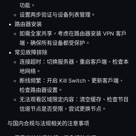
功能。
设置两步验证与设备列表管理。
路由器安装
如需全家共享，考虑在路由器安装 VPN 客户
端，确保所有设备都受保护。
常见故障排除
连接超时：切换服务器、重启客户端、检查本
地网络。
断线频繁：开启 Kill Switch、更新客户端、
检查路由器设置。
无法观看区域限定内容：清空缓存、检查节目
信道节点是否受限，尝试更换节点。
与国内合规与法规相关的注意事项