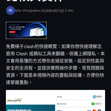
Idris Vinogradov
·
·
2
min
2026年4月13日
免費梯子clash的快速概覽：如果你想快速理解怎
麼用 Clash 或類似工具來翻牆、保護上網隱私，本
文會用易懂的方式帶你走過從安裝、設定到性能與
安全的全流程，並提供實際操作步驟、常見問題與
資源。下面是本視頻內容的要點與結構，方便你快
速掌握重點。