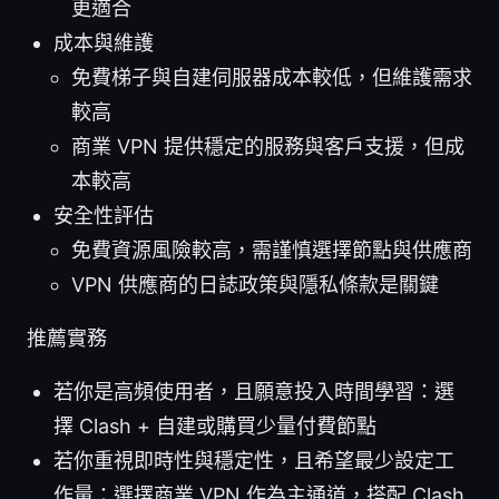
更適合
成本與維護
免費梯子與自建伺服器成本較低，但維護需求
較高
商業 VPN 提供穩定的服務與客戶支援，但成
本較高
安全性評估
免費資源風險較高，需謹慎選擇節點與供應商
VPN 供應商的日誌政策與隱私條款是關鍵
推薦實務
若你是高頻使用者，且願意投入時間學習：選
擇 Clash + 自建或購買少量付費節點
若你重視即時性與穩定性，且希望最少設定工
作量：選擇商業 VPN 作為主通道，搭配 Clash