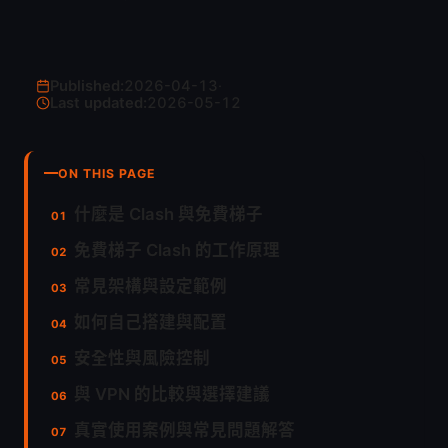
Published:
2026-04-13
·
Last updated:
2026-05-12
ON THIS PAGE
什麼是 Clash 與免費梯子
免費梯子 Clash 的工作原理
常見架構與設定範例
如何自己搭建與配置
安全性與風險控制
與 VPN 的比較與選擇建議
真實使用案例與常見問題解答