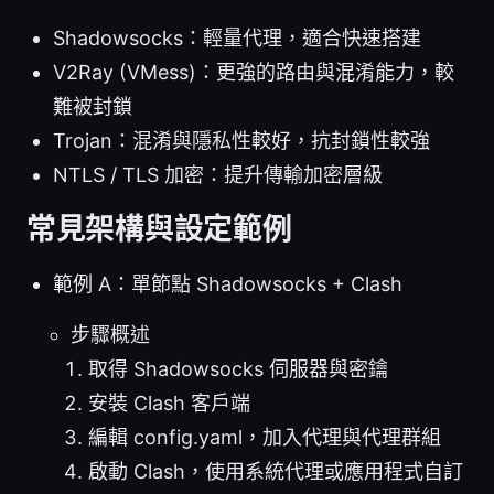
Shadowsocks：輕量代理，適合快速搭建
V2Ray (VMess)：更強的路由與混淆能力，較
難被封鎖
Trojan：混淆與隱私性較好，抗封鎖性較強
NTLS / TLS 加密：提升傳輸加密層級
常見架構與設定範例
範例 A：單節點 Shadowsocks + Clash
步驟概述
取得 Shadowsocks 伺服器與密鑰
安裝 Clash 客戶端
編輯 config.yaml，加入代理與代理群組
啟動 Clash，使用系統代理或應用程式自訂