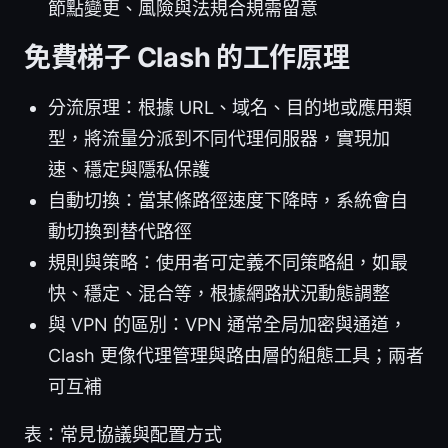
節點變更、風險與法規合規需留意
免費梯子 Clash 的工作原理
分流原理：根據 URL、域名、目的地或應用類
型，將流量分派到不同代理伺服器，實現加
速、穩定與隱私保護
自動切換：當某條路徑速度下降時，系統會自
動切換到替代路徑
規則與策略：使用者可定義不同策略組，如最
快、穩定、混合等，根據網路狀況動態調整
與 VPN 的區別：VPN 通常全局加密與通道，
Clash 更像代理管理與路由層的組態工具；兩者
可互補
表：常見協議與配置方式