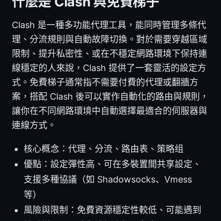
什麼是 Clash 與免費梯子
Clash 是一種多功能代理工具，能同時管理多條代
理、分流規則與自動故障切換。對於需要穿越區域
限制、提升私密性、或在不穩定網路環境下保持連
線穩定的人來說，Clash 提供了一套靈活的設定方
式。免費梯子通常指不需要付費的代理或翻牆方
案，搭配 Clash 後可以實作自動化的路由與規則，
讓你在不同網路環境中自動選擇最適合的伺服器與
連線方式。
核心概念：代理、分流、路由表、策略组
優點：設定彈性高、可在多裝置間共享設定、
支援多種協議（如 Shadowsocks、Vmess
等）
風險與限制：免費資源穩定性較低、可能遇到