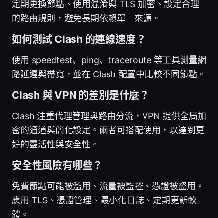
定期更換節點、使用混淆與 TLS 加密、設定合理
的路由規則，避免長期依賴單一來源。
如何測試 Clash 的連線速度？
使用 speedtest、ping、traceroute 等工具測量網
路延遲與帶寬，並在 Clash 配置中比較不同節點。
Clash 與 VPN 的差別是什麼？
Clash 注重代理管理與路由分流，VPN 提供全局加
密的通道與簡化設定。兩者可搭配使用，以達到更
好的靈活性與安全性。
安全性風險有哪些？
免費節點可能被濫用、流量被監控、憑證被盜用。
應用 TLS、憑證管理、最小化日誌、定期更新軟
體。