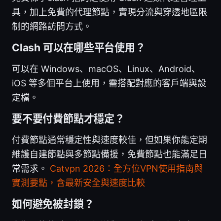
具，加上免費的代理節點，實現分流與穿透地區限
制的網路訪問方式。
Clash 可以在哪些平台使用？
可以在 Windows、macOS、Linux、Android、
iOS 等多個平台上使用，需搭配對應的客戶端與設
定檔。
要不要付費節點才穩定？
付費節點通常穩定性與速度較佳，但如果你能定期
維護自建節點與多節點備援，免費節點也能滿足日
常需求。
Catvpn 2026：全方位VPN使用指南與
實測要點，含最新安全與速度比較
如何避免被封鎖？