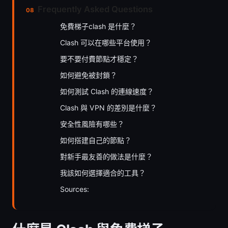
Frequently Asked Questions
免費梯子clash 是什麼？
Clash 可以在哪些平台使用？
要不要付費節點才穩定？
如何避免被封鎖？
如何測試 Clash 的連線速度？
Clash 與 VPN 的差別是什麼？
安全性風險有哪些？
如何搭建自己的節點？
對新手最友善的做法是什麼？
我該如何選擇適合的工具？
Sources: