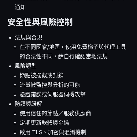
通知
安全性與風險控制
法規與合規
在不同國家/地區，使用免費梯子與代理工具
的合法性不同，請自行確認當地法規
風險類型
節點被攔截或封鎖
流量被監控與分析的可能
憑證錯誤或伺服器伺機攻擊
防護與緩解
使用信任的節點／服務供應商
定期更新軟體與金鑰
啟用 TLS、加密與混淆機制