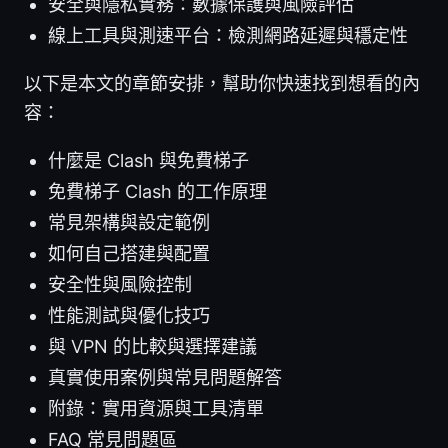
安全與隱私實務：數據保護與風險評估
線上工具與測速平台：檢測網路延遲與穩定性
以下是本文的章節安排，幫助你快速找到想看的內
容：
什麼是 Clash 與免費梯子
免費梯子 Clash 的工作原理
常見架構與設定範例
如何自己搭建與配置
安全性與風險控制
性能測試與優化技巧
與 VPN 的比較與選擇建議
真實使用案例與常見問題解答
附錄：實用資源與工具清單
FAQ 常見問題區