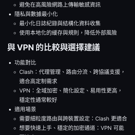
避免在高風險網路上傳輸敏感資訊
隱私與數據最小化
最小化日誌紀錄與結構化資料收集
使用本地化的緩存與規則，降低外部風險
與 VPN 的比較與選擇建議
功能對比
Clash：代理管理、路由分流、跨協議支援，
適合高定制需求
VPN：全域加密、簡化設定、易用性更高，
穩定性通常較好
適用場景
需要細粒度路由與跨裝置設定：Clash 更適合
想要快速上手、穩定的加密通道：VPN 可能