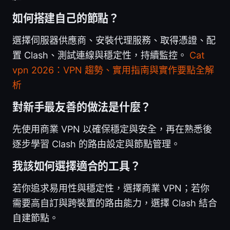
如何搭建自己的節點？
選擇伺服器供應商、安裝代理服務、取得憑證、配
置 Clash、測試連線與穩定性，持續監控。
Cat
vpn 2026：VPN 趨勢、實用指南與實作要點全解
析
對新手最友善的做法是什麼？
先使用商業 VPN 以確保穩定與安全，再在熟悉後
逐步學習 Clash 的路由設定與節點管理。
我該如何選擇適合的工具？
若你追求易用性與穩定性，選擇商業 VPN；若你
需要高自訂與跨裝置的路由能力，選擇 Clash 結合
自建節點。