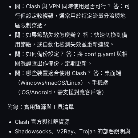
問：Clash 與 VPN 同時使用是否可行？ 答：可
行但設定較複雜，通常用於特定流量分流與地
區限制穿透。
問：如果節點失效怎麼辦？ 答：快速切換到備
用節點，或自動化檢測失效並重新連線。
問：如何備份設定？ 答：將 config.yaml 與相
關憑證匯出作備份，定期更新。
問：哪些裝置適合使用 Clash？ 答：桌面端
（Windows/macOS/Linux）、手機端
（iOS/Android，需支援對應客戶端）
附錄：實用資源與工具清單
Clash 官方與社群資源
Shadowsocks、V2Ray、Trojan 的部署說明與