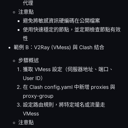
代理
注意點
避免將敏感資訊硬編碼在公開檔案
使用快速穩定的節點，並定期檢查節點有效
性
範例 B：V2Ray (VMess) 與 Clash 結合
步驟概述
獲取 VMess 設定（伺服器地址、端口、
User ID）
在 Clash config.yaml 中新增 proxies 與
proxy-group
設定路由規則，將特定域名或流量走
VMess
注意點