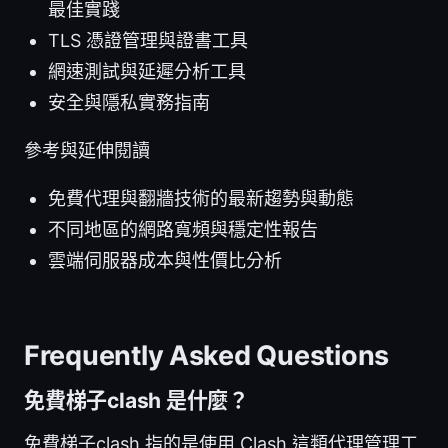
最佳實踐
TLS 憑證管理與證書工具
網速測試與延遲分析工具
安全與隱私實務指南
參考與延伸閱讀
免費代理與翻牆技術的最新趨勢與動態
不同地區的網路寬頻與穩定性報告
雲端伺服器成本與性價比分析
Frequently Asked Questions
免費梯子clash 是什麼？
免費梯子clash 指的是使用 Clash 這類代理管理工