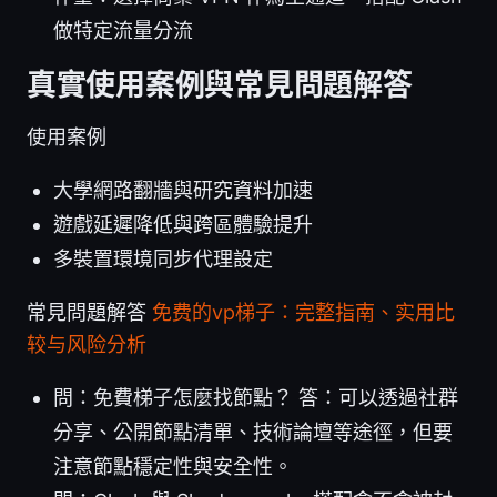
做特定流量分流
真實使用案例與常見問題解答
使用案例
大學網路翻牆與研究資料加速
遊戲延遲降低與跨區體驗提升
多裝置環境同步代理設定
常見問題解答
免费的vp梯子：完整指南、实用比
较与风险分析
問：免費梯子怎麼找節點？ 答：可以透過社群
分享、公開節點清單、技術論壇等途徑，但要
注意節點穩定性與安全性。