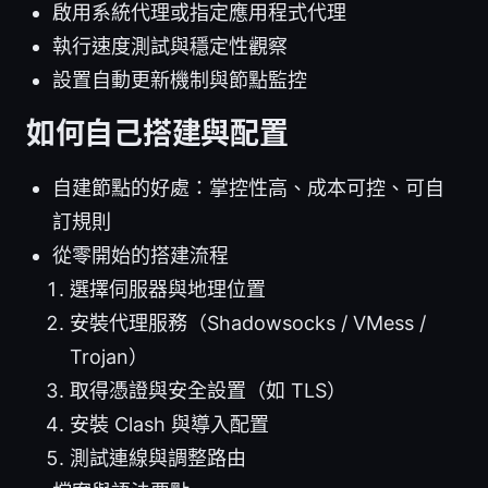
啟用系統代理或指定應用程式代理
執行速度測試與穩定性觀察
設置自動更新機制與節點監控
如何自己搭建與配置
自建節點的好處：掌控性高、成本可控、可自
訂規則
從零開始的搭建流程
選擇伺服器與地理位置
安裝代理服務（Shadowsocks / VMess /
Trojan）
取得憑證與安全設置（如 TLS）
安裝 Clash 與導入配置
測試連線與調整路由