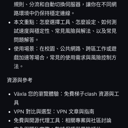
規則、分流和自動切換伺服器，讓你在不同網
路環境中仍保持穩定連線。
本文重點：怎麼選擇工具、怎麼設定、如何測
試速度與穩定性、常見風險與解法、以及常見
問題解答。
使用場景：在校園、公共網路、跨區工作或遊
戲加速等場合，常見的使用需求與風險控制方
法。
資源與參考
Växla 您的瀏覽體驗：免費梯子clash 資源與工
具
VPN 對比與選型：VPN 文章與指南
免費與開源代理工具：相關專案與社區討論