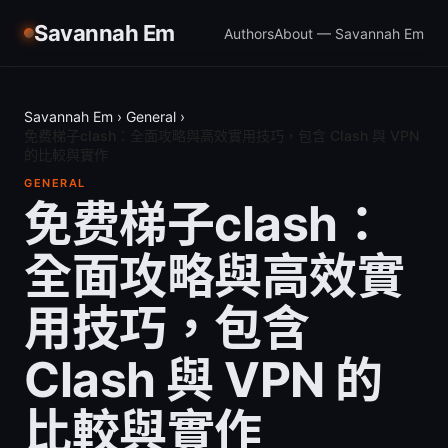
Savannah Em
Authors
About — Savannah Em
Savannah Em
›
General
›
免费梯子clash：全面攻略與高效實用技巧，包含 Clash 與 VPN
的比較與實作
GENERAL
免费梯子clash：
全面攻略與高效實
用技巧，包含
Clash 與 VPN 的
比較與實作