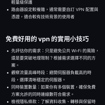
輕量級保護
路由器設定較複雜，通常需要自訂 VPN 配置與
憑證，適合較有技術背景的使用者
免費好用的 vpn 的實用小技巧
先評估你的需求：只是避免公共 Wi‑Fi 的風險，
還是要突破地理限制？根據需求選擇不同的方
案。
觀察流量高峰時段：避開伺服器負載高的時
段，選擇清晰穩定的伺服器。
同時裝置數量：如果你有多個裝置，確保免費
方案允許的同時連線數符合需求。
檢視隱私條款：了解資料收集、轉移與保留時