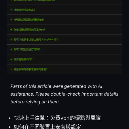
Parts of this article were generated with AI
assistance. Please double-check important details
before relying on them.
快速上手清單：免費vpn的優點與風險
如何在不同裝置上安裝與設定