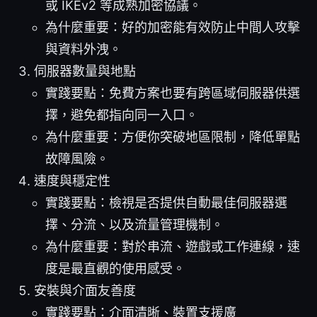
或 IKEv2 等成熟加密協議。
為什麼重要：好的加密能有效防止中間人攻擊
與資料外洩。
伺服器數量與地點
實踐要點：免費方案也要有跨區域伺服器供選
擇，避免都指向同一入口。
為什麼重要：方便你突破地區限制，降低單點
故障風險。
速度與穩定性
實踐要點：檢視是否提供自動最佳伺服器選
擇、分流、以及流量管理機制。
為什麼重要：對於串流、遊戲或工作連線，速
度是最直觀的使用感受。
安裝與介面友善度
實踐要點：介面清晰、裝置支援廣