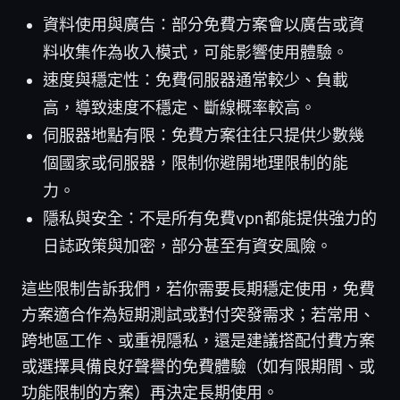
資料使用與廣告：部分免費方案會以廣告或資
料收集作為收入模式，可能影響使用體驗。
速度與穩定性：免費伺服器通常較少、負載
高，導致速度不穩定、斷線概率較高。
伺服器地點有限：免費方案往往只提供少數幾
個國家或伺服器，限制你避開地理限制的能
力。
隱私與安全：不是所有免費vpn都能提供強力的
日誌政策與加密，部分甚至有資安風險。
這些限制告訴我們，若你需要長期穩定使用，免費
方案適合作為短期測試或對付突發需求；若常用、
跨地區工作、或重視隱私，還是建議搭配付費方案
或選擇具備良好聲譽的免費體驗（如有限期間、或
功能限制的方案）再決定長期使用。