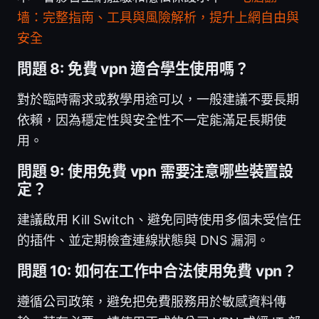
墙：完整指南、工具與風險解析，提升上網自由與
安全
問題 8: 免費 vpn 適合學生使用嗎？
對於臨時需求或教學用途可以，一般建議不要長期
依賴，因為穩定性與安全性不一定能滿足長期使
用。
問題 9: 使用免費 vpn 需要注意哪些裝置設
定？
建議啟用 Kill Switch、避免同時使用多個未受信任
的插件、並定期檢查連線狀態與 DNS 漏洞。
問題 10: 如何在工作中合法使用免費 vpn？
遵循公司政策，避免把免費服務用於敏感資料傳