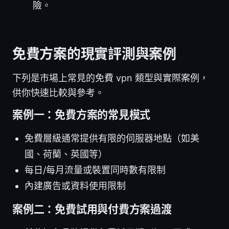
險。
免費方案的現實評測與案例
下列是市場上常見的免費 vpn 類型與實際案例，
供你快速比較與參考。
案例一：免費方案的常見模式
免費層級通常提供有限的伺服器地點（如美
國、荷蘭、英國等）
每日/每月流量或裝置同時數有限制
內建廣告或資料使用限制
案例二：免費試用與付費方案過渡