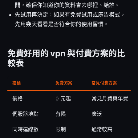
間，確保你知道你的資料會去哪裡、給誰。
先試用再決定：如果有免費試用或廣告模式，
先用幾天看看是否符合你的使用習慣。
免費好用的 vpn 與付費方案的比
較表
指標
免費方案
常見付費方案
價格
0 元起
常見月費與年費
伺服器地點
有限
廣泛
同時連線數
限制
通常較高