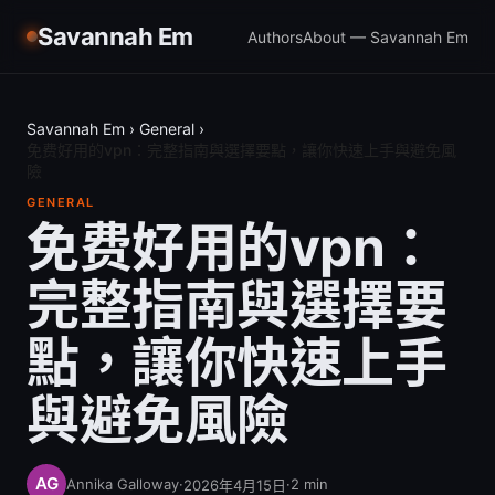
Savannah Em
Authors
About — Savannah Em
Savannah Em
›
General
›
免费好用的vpn：完整指南與選擇要點，讓你快速上手與避免風
險
GENERAL
免费好用的vpn：
完整指南與選擇要
點，讓你快速上手
與避免風險
Annika Galloway
·
·
2
min
2026年4月15日