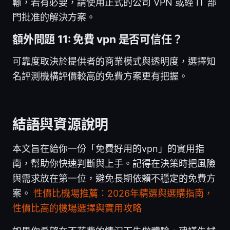
輸，若有必要，請使用正式的公司 VPN 或經 IT 部
門批准的解決方案。
額外問題 11: 免費 vpn 是否可信任？
可靠度取決於提供者的商業模式與透明度，選擇知
名評測機構評價較高的免費方案更有把握。
結語與資源說明
本文旨在給你一份「免費好用的vpn」的實用指
南，幫助你快速判斷與上手。記得在決策時把風險
與需求放在第一位，避免長期依賴不穩定的免費方
案。
性價比機場推薦：2026年精選與選購指南，
性價比高的機場選擇與實用攻略