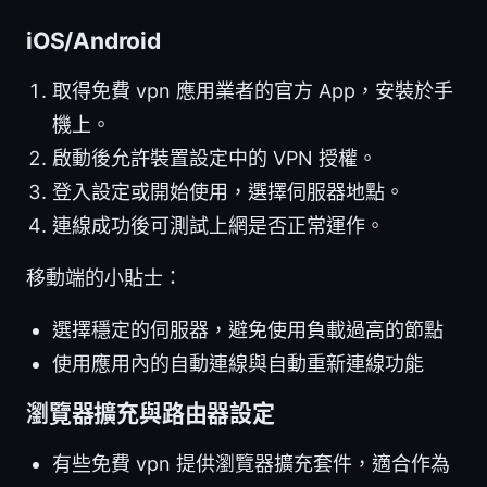
iOS/Android
取得免費 vpn 應用業者的官方 App，安裝於手
機上。
啟動後允許裝置設定中的 VPN 授權。
登入設定或開始使用，選擇伺服器地點。
連線成功後可測試上網是否正常運作。
移動端的小貼士：
選擇穩定的伺服器，避免使用負載過高的節點
使用應用內的自動連線與自動重新連線功能
瀏覽器擴充與路由器設定
有些免費 vpn 提供瀏覽器擴充套件，適合作為