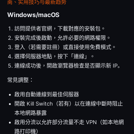
南、实用技巧与最新趋势
Windows/macOS
訪問提供者官網，下載對應的安裝包。
安裝完成後啟動，允許必要的網路權限。
登入（若需要註冊）或直接使用免費模式。
選擇伺服器地點，按下「連線」。
連線成功後，開啟瀏覽器檢查是否顯示新 IP。
常見調整：
啟用自動連線到最佳伺服器
開啟 Kill Switch（若有）以在連線中斷時阻止
本地網路暴露
啟用分流以允許部分流量不走 VPN（如本地網
路打印機）