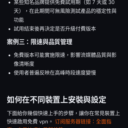
某些知名品牌提供免費試用期（如 7 天或 30
天），在此期間可無風險測試產品的穩定性與
功能
試用結束後再決定是否升級付費版本
案例三：限速與品質管理
免費版本可能實施限速，影響流媒體品質與影
像清晰度
使用者普遍反映在高峰時段速度變慢
如何在不同裝置上安裝與設定
下面給你幾個快速上手的步驟，讓你在常見裝置上
快速啟用免費 vpn。
订阅服务器链接：全面指