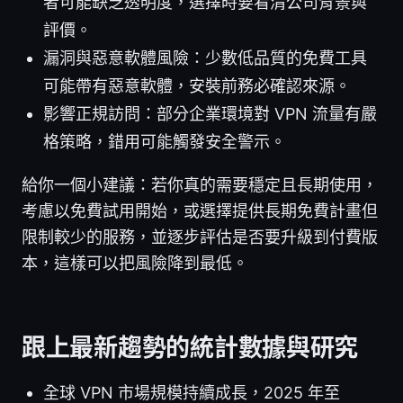
者可能缺乏透明度，選擇時要看清公司背景與
評價。
漏洞與惡意軟體風險：少數低品質的免費工具
可能帶有惡意軟體，安裝前務必確認來源。
影響正規訪問：部分企業環境對 VPN 流量有嚴
格策略，錯用可能觸發安全警示。
給你一個小建議：若你真的需要穩定且長期使用，
考慮以免費試用開始，或選擇提供長期免費計畫但
限制較少的服務，並逐步評估是否要升級到付費版
本，這樣可以把風險降到最低。
跟上最新趨勢的統計數據與研究
全球 VPN 市場規模持續成長，2025 年至