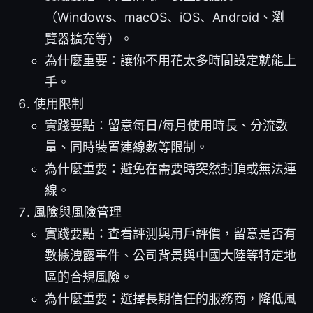
（Windows、macOS、iOS、Android、瀏
覽器擴充等）。
為什麼重要：讓你不用花太多時間設定就能上
手。
使用限制
實踐要點：留意每日/每月使用時長、分流數
量、同時裝置連線數等限制。
為什麼重要：避免在需要時突然封頂或無法連
線。
風險與風險管理
實踐要點：查看評測與用戶評價，留意是否有
數據洩露事件、公司背景與中國大陸等特定地
區的合規風險。
為什麼重要：選擇長期信任的服務商，降低風