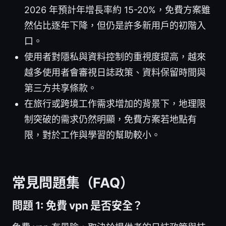
2026 年預計年增長率約 15-20%，免費方案雖
然佔比逐年下降，但仍是許多新用戶的初階入
口。
使用者對隱私與資料控制的重視度提高，越來
越多使用者會審視日誌政策、資料保留時間與
第三方共享條款。
在旅行或跨境工作需求增加的背景下，地理限
制突破的需求仍然明顯，免費方案若地點有
限，對於工作與學習的幫助較小。
常見問題集（FAQ）
問題 1: 免費 vpn 是否安全？