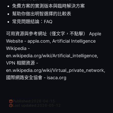
免費方案的實測版本與臨時解決方案
幫助你做出明智選擇的比較表
常見問題結論：FAQ
可用資源與參考網址（僅文字，不點擊） Apple
Website - apple.com, Artificial Intelligence
Wikipedia -
en.wikipedia.org/wiki/Artificial_intelligence,
VPN 相關資源 -
en.wikipedia.org/wiki/Virtual_private_network,
國際網路安全協會 - isaca.org
Published:
2026-04-15
·
Last updated:
2026-05-12