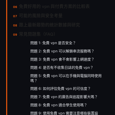
免費好用的 vpn 與付費方案的比較表
可能的風險與安全考量
跟上最新趨勢的統計數據與研究
常見問題集（FAQ）
問題 1: 免費 vpn 是否安全？
問題 2: 免費 vpn 可以解鎖串流服務嗎？
問題 3: 免費 vpn 會不會影響上網速度？
問題 4: 是否有不收集日誌的免費 vpn？
問題 5: 免費 vpn 可以在手機與電腦同時使用
嗎？
問題 6: 如何評估免費 vpn 的可信度？
問題 7: 免費 vpn 的廣告與追蹤影響大嗎？
問題 8: 免費 vpn 適合學生使用嗎？
問題 9: 使用免費 vpn 需要注意哪些裝置設