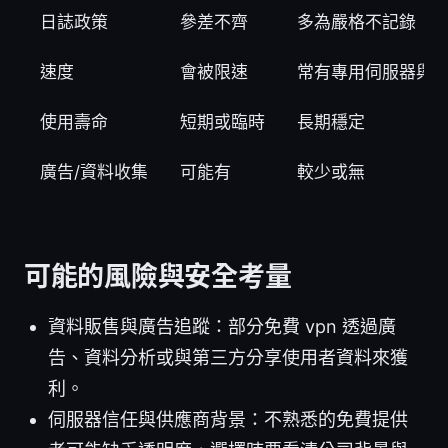
日誌政策
參差不齊
多為嚴格不記錄
速度
會被限速
常有專用伺服器與
使用壽命
短期或臨時
長期穩定
廣告/資料收集
可能有
較少或無
可能的風險與安全考量
資料販售與廣告追蹤：部分免費 vpn 透過廣
告、資料分析或與第三方分享使用者資料來獲
利。
伺服器信任與供應商背景：不熟悉的免費提供