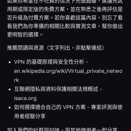
如果你希望在不花費的情況下先做體驗，建議先試
用期或限定版的免費方案，並在熟悉之後再評估是
否升級為付費方案。若你喜歡這篇內容，別忘了看
看我們為你準備的相關比較與實測文章，幫你做出
更明智的選擇。
推薦閱讀與資源（文字列出，非點擊連結）
VPN 的基礎原理與安全性分析 -
en.wikipedia.org/wiki/Virtual_private_netwo
rk
互聯網隱私與資料保護相關法規概述 -
isaca.org
如何選擇適合自己的 VPN 方案 - 專家評測與使
用者經驗分享
加入我們的社群與討論，與其他使用者一起分享