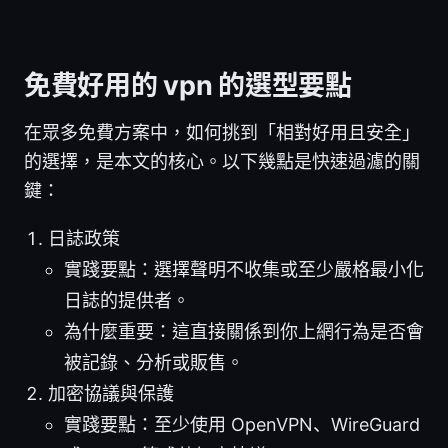
免費好用的 vpn 的選型要點
在眾多免費方案中，如何挑到「相對好用且安全」
的選擇，是本文的核心。以下幾點是快速過濾的關
鍵：
日誌政策
實踐要點：選擇聲明不收集或至少嚴格最小化
日誌的提供者。
為什麼重要：這直接關係到你上網行為是否會
被記錄、分析或販售。
加密協議與保護
實踐要點：至少使用 OpenVPN、WireGuard