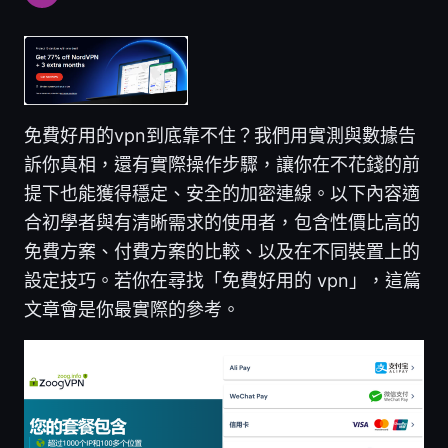
免費好用的vpn到底靠不住？我們用實測與數據告
訴你真相，還有實際操作步驟，讓你在不花錢的前
提下也能獲得穩定、安全的加密連線。以下內容適
合初學者與有清晰需求的使用者，包含性價比高的
免費方案、付費方案的比較、以及在不同裝置上的
設定技巧。若你在尋找「免費好用的 vpn」，這篇
文章會是你最實際的參考。