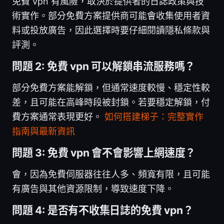
免費 vpn 有風險，取決於提供者的日誌政策與技
術實作。部分免費方案提供商可能會收集使用者資
料或投放廣告，因此選擇時要仔細閱讀隱私條款與
評測。
問題 2: 免費 vpn 可以解鎖串流服務嗎？
部分免費方案能解鎖，但通常速度較慢、穩定性較
差，且可能在高峰時段被封鎖。若要穩定解鎖，付
費方案通常表現更好。
如何搭建梯子：完整實作
指南與最新資訊
問題 3: 免費 vpn 會不會影響上網速度？
會，因為免費伺服器往往人多、頻寬有限，且可能
有廣告與其他資源限制，導致速度下降。
問題 4: 是否有不收集日誌的免費 vpn？