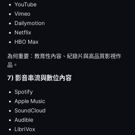
YouTube
Vimeo
Dailymotion
Netflix
HBO Max
為何重要：教育性內容、紀錄片與高品質影視作
品。
7) 影音串流與數位內容
Spotify
Apple Music
SoundCloud
Audible
LibriVox