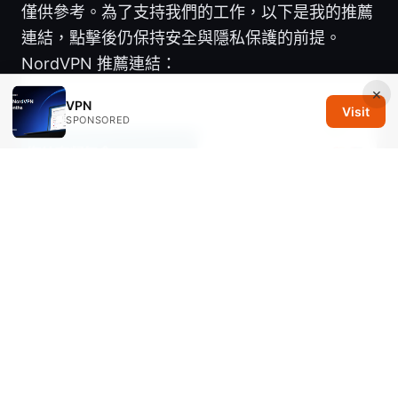
僅供參考。為了支持我們的工作，以下是我的推薦
連結，點擊後仍保持安全與隱私保護的前提。
NordVPN 推薦連結：
×
VPN
Visit
SPONSORED
Sources:
如何搭建自己的机场
Is a vpn router worth it for home networks,
privacy, and streaming: a complete guide to