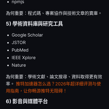
npmjs
為何重要：程式碼、專案協作與技術文章的寶庫。
5) 學術資料庫與研究工具
Google Scholar
JSTOR
PubMed
IEEE Xplore
Nature
為何重要：學術文獻、論文搜尋、資料取得更有效
率。
推特加速器怎么选？2026年超详细评测与使
用指南，让你畅游推特无阻碍！
6) 影音與媒體平台