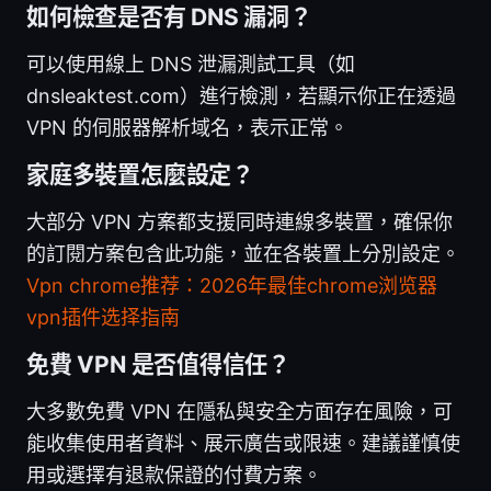
如何檢查是否有 DNS 漏洞？
可以使用線上 DNS 泄漏測試工具（如
dnsleaktest.com）進行檢測，若顯示你正在透過
VPN 的伺服器解析域名，表示正常。
家庭多裝置怎麼設定？
大部分 VPN 方案都支援同時連線多裝置，確保你
的訂閱方案包含此功能，並在各裝置上分別設定。
Vpn chrome推荐：2026年最佳chrome浏览器
vpn插件选择指南
免費 VPN 是否值得信任？
大多數免費 VPN 在隱私與安全方面存在風險，可
能收集使用者資料、展示廣告或限速。建議謹慎使
用或選擇有退款保證的付費方案。