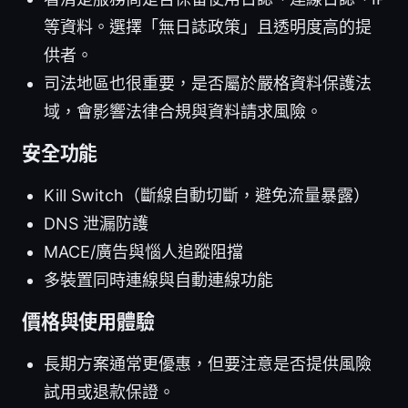
等資料。選擇「無日誌政策」且透明度高的提
供者。
司法地區也很重要，是否屬於嚴格資料保護法
域，會影響法律合規與資料請求風險。
安全功能
Kill Switch（斷線自動切斷，避免流量暴露）
DNS 泄漏防護
MACE/廣告與惱人追蹤阻擋
多裝置同時連線與自動連線功能
價格與使用體驗
長期方案通常更優惠，但要注意是否提供風險
試用或退款保證。