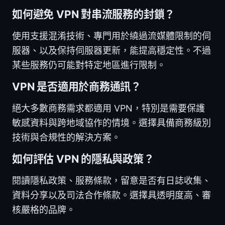
如何避免 VPN 對串流服務的封鎖？
使用支援混淆技術、專門用於繞過流媒體限制的伺
服器、以及保持伺服器更新，能提高穩定性。不過
某些服務仍可能對特定地區進行限制。
VPN 是否適用於商務通訊？
絕大多數商務需求都適用 VPN，特別是需要保護
敏感資料與跨地域協作的情境。選擇具備商務級別
技術與合規性的解決方案。
如何評估 VPN 的隱私與政策？
閱讀隱私政策、服務條款，留意是否有日誌收集、
資料分享以及司法合作條款。選擇具透明度高、審
核嚴格的品牌。