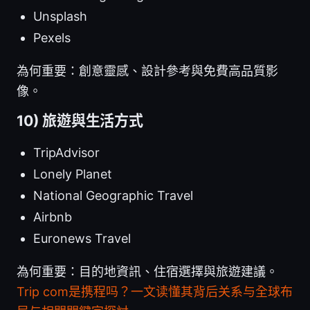
Unsplash
Pexels
為何重要：創意靈感、設計參考與免費高品質影
像。
10) 旅遊與生活方式
TripAdvisor
Lonely Planet
National Geographic Travel
Airbnb
Euronews Travel
為何重要：目的地資訊、住宿選擇與旅遊建議。
Trip com是携程吗？一文读懂其背后关系与全球布