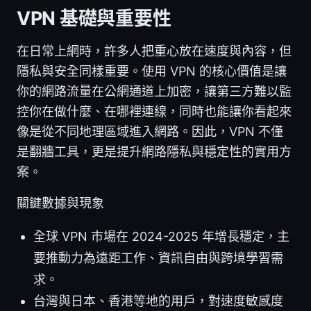
VPN 基礎與重要性
在日常上網時，許多人把重心放在速度與內容，但
隱私與安全同樣重要。使用 VPN 的核心價值是讓
你的網路流量在公網通道上加密，讓第三方難以監
控你在做什麼、在哪裡連線，同時也能讓你看起來
像是從不同地理區域進入網路。因此，VPN 不僅
是翻牆工具，更是提升網路隱私與穩定性的實用方
案。
關鍵數據與現象
全球 VPN 市場在 2024-2025 年增長穩定，主
要推動力為遠距工作、資訊自由與跨境學習需
求。
台灣與日本、香港等地的用戶，對速度敏感度