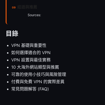
結語與推薦
Sources:
目錄
VPN 基礎與重要性
如何選擇適合的 VPN
VPN 設置與最佳實務
10 大海外網站類型與推薦
可靠的使用小技巧與風險管理
付費與免費 VPN 的實際差異
常見問題解答 (FAQ)