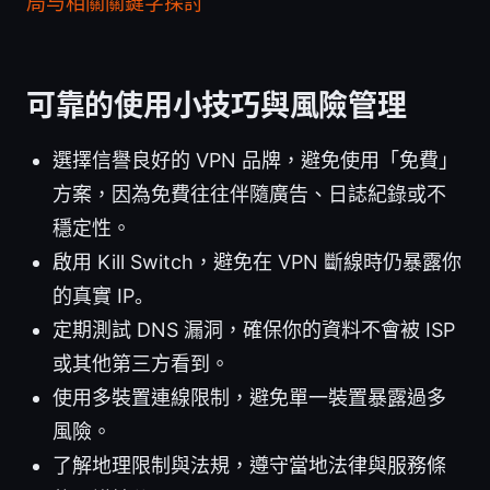
局与相關關鍵字探討
可靠的使用小技巧與風險管理
選擇信譽良好的 VPN 品牌，避免使用「免費」
方案，因為免費往往伴隨廣告、日誌紀錄或不
穩定性。
啟用 Kill Switch，避免在 VPN 斷線時仍暴露你
的真實 IP。
定期測試 DNS 漏洞，確保你的資料不會被 ISP
或其他第三方看到。
使用多裝置連線限制，避免單一裝置暴露過多
風險。
了解地理限制與法規，遵守當地法律與服務條