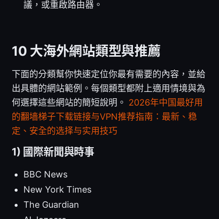
議，或重啟路由器。
10 大海外網站類型與推薦
下面的分類幫你快速定位你最有需要的內容，並給
出具體的網站範例。每個類型都附上適用情境與為
何選擇這些網站的簡短說明。
2026年中国最好用
的翻墙梯子下载链接与VPN推荐指南：最新、稳
定、安全的选择与实用技巧
1) 國際新聞與時事
BBC News
New York Times
The Guardian