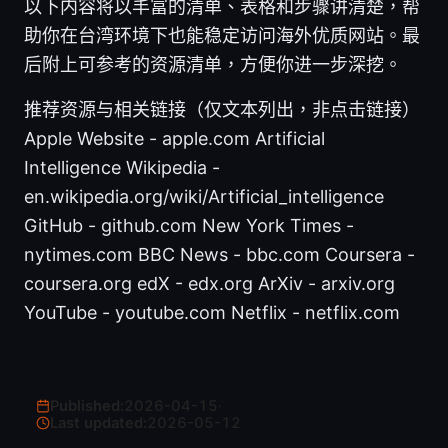
以下内容将以丰富的清单、表格和步骤讲清楚，帮
助你在台湾环境下也能稳定访问海外优质网站。最
后附上可参考的资源清单，方便你进一步深挖。
推荐资源与相关链接（仅文本列出，非点击链接）
Apple Website - apple.com Artificial
Intelligence Wikipedia -
en.wikipedia.org/wiki/Artificial_intelligence
GitHub - github.com New York Times -
nytimes.com BBC News - bbc.com Coursera -
coursera.org edX - edx.org ArXiv - arxiv.org
YouTube - youtube.com Netflix - netflix.com
Published:
2026-04-15
·
Last updated:
2026-05-12