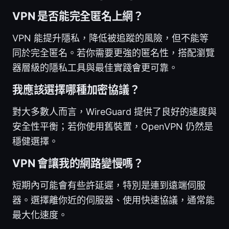
VPN 是否能完全匿名上網？
VPN 能提升隱私，降低被追蹤的風險，但不能等
同於完全匿名。若你需要更強的匿名性，搭配瀏覽
器層級的隱私工具與最佳實踐會更可靠。
我應該選擇哪種加密協議？
對大多數人而言，WireGuard 提供了良好的速度與
安全性平衡；若你使用舊裝置，OpenVPN 仍然是
穩健選擇。
VPN 會讓我的網路變慢嗎？
短期內可能會有些許延遲，特別是連到遠端伺服
器。選擇離你近的伺服器、使用快速協議，通常能
最大化速度。