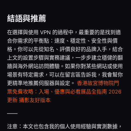
結語與推薦
在選擇與使用 VPN 的過程中，最重要的是找到適
合你需求的平衡點：速度、穩定性、安全性與價
格。你可以先從知名、評價良好的品牌入手，結合
上文的設置步驟與實務建議，一步步建立穩健的翻
牆與海外網站訪問體驗。如果你對某些網站或使用
場景有特定需求，可以在留言區告訴我，我會幫你
更精準地推薦伺服器與設定。
香港故宮博物院門
票免費攻略：入場、優惠與必看展品全指南 2026
更新 攝影友好版本
——
注意：本文也包含我的個人使用經驗與實測數據，