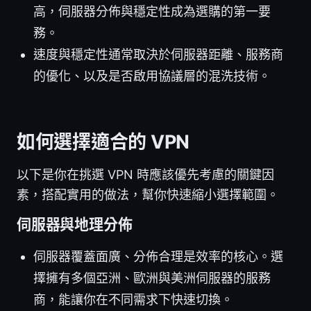
高，伺服器分佈與穩定性成為選購的第一要
務。
速度與穩定性通常取決於伺服器距離、服務商
的優化、以及是否啟用協議層的混洗技術。
如何選擇適合的 VPN
以下是你在挑選 VPN 時應該優先考慮的關鍵因
素，搭配實用的做法，幫你快速縮小選擇範圍。
伺服器與地理分佈
伺服器覆蓋面廣、分佈合理是效率的核心。選
擇擁有多個亞洲、歐洲與美洲伺服器的服務
商，能讓你在不同需求下快速切換。