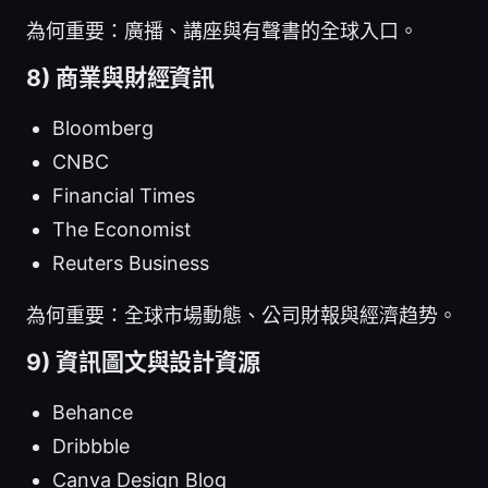
為何重要：廣播、講座與有聲書的全球入口。
8) 商業與財經資訊
Bloomberg
CNBC
Financial Times
The Economist
Reuters Business
為何重要：全球市場動態、公司財報與經濟趋势。
9) 資訊圖文與設計資源
Behance
Dribbble
Canva Design Blog