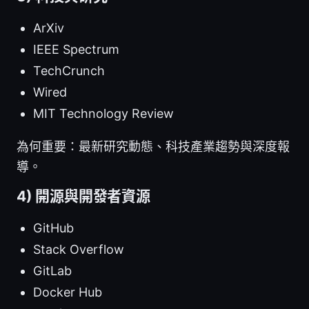
ArXiv
IEEE Spectrum
TechCrunch
Wired
MIT Technology Review
為何重要：最新研究動態、科技產業趨勢與深度報
導。
4) 開源與開發者資源
GitHub
Stack Overflow
GitLab
Docker Hub