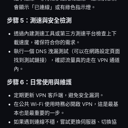
會顯示「已連線」或有綠色指示燈。
步驟 5：測速與安全檢測
透過內建測速工具或第三方測速平台檢查上下
載速度，確保符合你的需求。
執行一個 DNS 洩漏測試（可以在網路設定頁面
找到測試鏈接），確認流量真的走在 VPN 通道
內。
步驟 6：日常使用與維護
定期更新 VPN 客戶端，避免安全漏洞。
在公共 Wi-Fi 使用時務必開啟 VPN，這是最基
本也是最重要的一步。
如果遇到連線不穩，嘗試更換伺服器、切換協