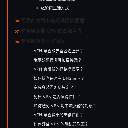
10) 旅遊與生活方式
可靠的使用小技巧與風險管理
付費與免費 VPN 的實際差異
常見問題解答 (FAQ)
VPN 是否能完全匿名上網？
我應該選擇哪種加密協議？
VPN 會讓我的網路變慢嗎？
如何檢查是否有 DNS 漏洞？
家庭多裝置怎麼設定？
免費 VPN 是否值得信任？
如何避免 VPN 對串流服務的封鎖？
VPN 是否適用於商務通訊？
如何評估 VPN 的隱私與政策？