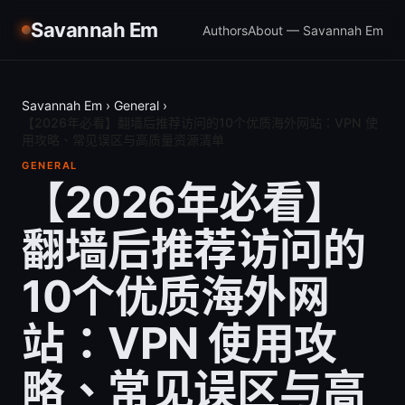
Savannah Em
Authors
About — Savannah Em
Savannah Em
›
General
›
【2026年必看】翻墙后推荐访问的10个优质海外网站：VPN 使
用攻略、常见误区与高质量资源清单
GENERAL
【2026年必看】
翻墙后推荐访问的
10个优质海外网
站：VPN 使用攻
略、常见误区与高