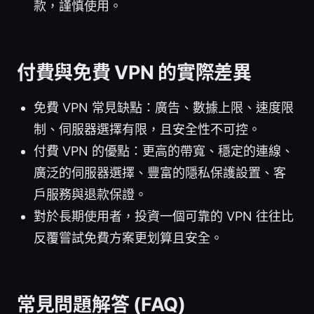
款，謹慎使用。
付費與免費 VPN 的實際差異
免費 VPN 常見缺點：廣告、數據上限、速度限
制、伺服器選擇有限，且安全性不可控。
付費 VPN 的優點：更高的帶寬、穩定的連線、
廣泛的伺服器選擇、豐富的隱私保護設置、客
戶服務與退款保證。
對於長期使用者，投資一個可靠的 VPN 往往比
反覆嘗試免費方案更划算且安全。
常見問題解答 (FAQ)