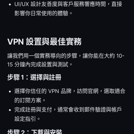
UI/UX 設計友善度與客戶服務響應時間，直接
影響你日常使用的體驗。
VPN 設置與最佳實務
讓我們用一個實務導向的步驟，讓你能在大約 10-
15 分鐘內完成設置與測試。
步驟 1：選擇與註冊
選擇你信任的 VPN 品牌，訪問官網，選取適合
的訂閱方案。
完成註冊與支付，通常會收到郵件驗證與帳戶
設定指引。
步驟 2：下載與安裝