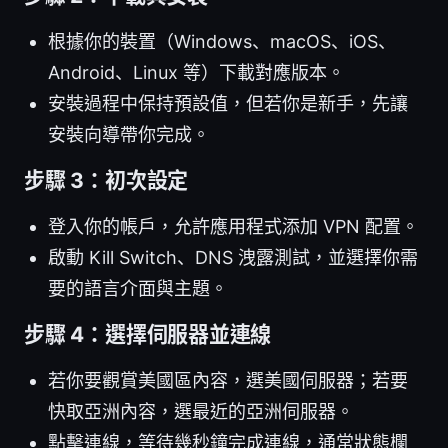
根據你的裝置（Windows、macOS、iOS、
Android、Linux 等）下載對應版本。
安裝過程中保持預設值，但若你是新手，先讓
安裝向導帶你完成。
步驟 3：初次設定
登入你的帳戶，允許應用程式添加 VPN 配置。
啟動 Kill Switch、DNS 洩露測試，並選擇你需
要的語言介面與主題。
步驟 4：選擇伺服器並連線
若你要觀賞美國區內容，選美國伺服器；若要
快取亞洲內容，選最近的亞洲伺服器。
點擊連線，等待幾秒鐘完成連線，通常狀態欄