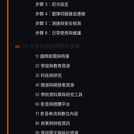
步驟 3：初次設定
步驟 4：選擇伺服器並連線
步驟 5：測速與安全檢測
步驟 6：日常使用與維護
10 大海外網站類型與推薦
1) 國際新聞與時事
2) 學習與教育資源
3) 科技與研究
4) 開源與開發者資源
5) 學術資料庫與研究工具
6) 影音與媒體平台
7) 影音串流與數位內容
8) 商業與財經資訊
9) 資訊圖文與設計資源