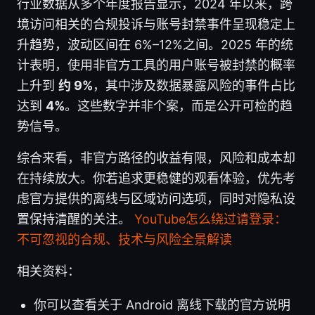
行业数据从多个年度报告显示，2024 年以来，跨
境访问相关的合规投诉与账号封禁事件呈现稳定上
升趋势，波动区间在 6%–12%之间。2025 年的统
计表明，使用非官方工具的用户账号被封禁的概率
上升到
约 9%
，其中涉及数据暴露风险的事件占比
达到
4%
。这些数字并非个案，而是公开可检的趋
势信号。
综合来看，非官方路径的收益有限，风险和成本却
在持续放大。你若追求更稳健的观看体验，优先考
虑官方提供的离线与区域访问选项，同时对隐私设
置保持清醒的关注。
YouTube怎么绕过请登录：
不可忽视的合规、技术与风险全景解读
相关资料：
你可以查看关于 Android 离线下载的官方说明