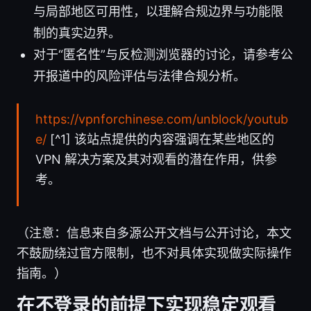
与局部地区可用性，以理解合规边界与功能限
制的真实边界。
对于“匿名性”与反检测浏览器的讨论，请参考公
开报道中的风险评估与法律合规分析。
https://vpnforchinese.com/unblock/youtub
e/
[^1] 该站点提供的内容强调在某些地区的
VPN 解决方案及其对观看的潜在作用，供参
考。
（注意：信息来自多源公开文档与公开讨论，本文
不鼓励绕过官方限制，也不对具体实现做实际操作
指南。）
在不登录的前提下实现稳定观看