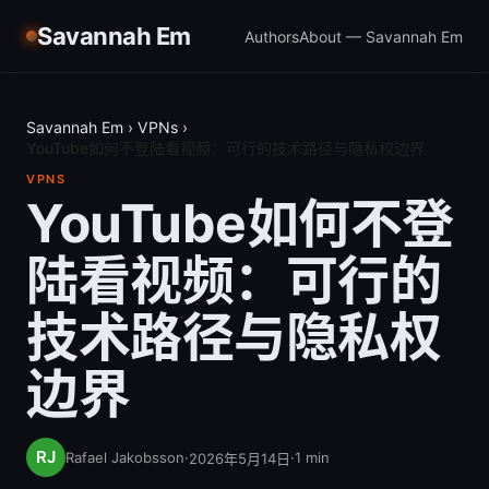
Savannah Em
Authors
About — Savannah Em
Savannah Em
›
VPNs
›
YouTube如何不登陆看视频：可行的技术路径与隐私权边界
VPNS
YouTube如何不登
陆看视频：可行的
技术路径与隐私权
边界
Rafael Jakobsson
·
·
1
min
2026年5月14日