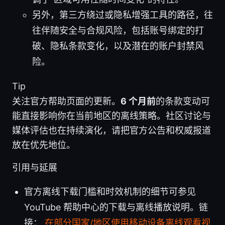
另外，第三方绕过或隐私增强工具的路径，往
往伴随安全与合规风险，包括账号绑定的打
破、隐私条款变化，以及潜在的账户封禁风
险。
Tip
关注官方帮助页面的更新。
6 个月前
的条款变动可
能直接影响你在当前地区的离线策略。社区讨论与
媒体评估也在持续演化，请把官方公告和权威报道
放在优先地位。
引用与延展
官方离线下载门槛和时效机制的细节可参见
YouTube 帮助中心的下载与离线播放说明。链
接：
在部分国家/地区使用移动设备离线观看视