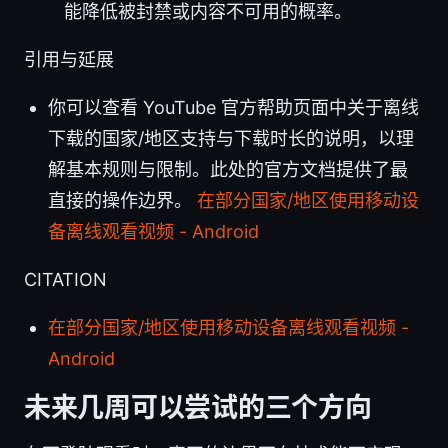
能降低被封禁或内容不可用的概率。
引用与延展
你可以查看 YouTube 官方帮助页面中关于离线
下载的国家/地区支持与下载时长的说明，以理
解基本规则与限制。此处的官方文档提供了最
直接的操作边界。
在部分国家/地区使用移动设
备离线观看视频 - Android
CITATION
在部分国家/地区使用移动设备离线观看视频 -
Android
未来几周可以尝试的三个方向