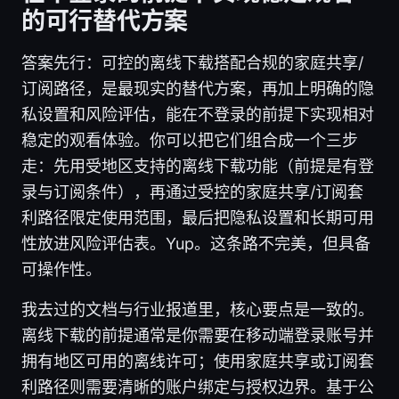
的可行替代方案
答案先行：可控的离线下载搭配合规的家庭共享/
订阅路径，是最现实的替代方案，再加上明确的隐
私设置和风险评估，能在不登录的前提下实现相对
稳定的观看体验。你可以把它们组合成一个三步
走：先用受地区支持的离线下载功能（前提是有登
录与订阅条件），再通过受控的家庭共享/订阅套
利路径限定使用范围，最后把隐私设置和长期可用
性放进风险评估表。Yup。这条路不完美，但具备
可操作性。
我去过的文档与行业报道里，核心要点是一致的。
离线下载的前提通常是你需要在移动端登录账号并
拥有地区可用的离线许可；使用家庭共享或订阅套
利路径则需要清晰的账户绑定与授权边界。基于公