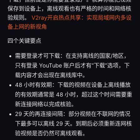
保存到设备上，离线观看也有严格的时间和网络核
验规则。
V2ray开启热点共享：实现局域网内多设
备上网的新视角
四个关键要点
需要登录才可下载：在支持离线的国家/地区，
只有登录 YouTube 账户后才有“下载”选项，下
载内容才会出现在离线库中。
48 小时有效期：下载的视频在设备上离线播放
的有效期通常是 48 小时，超过这个时间需要重
新连接网络以完成核验。
29 天的再连接间隔：部分视频在不联网的情况
下最多可以离线 29 天。到期后必须重新连网核
验视频是否仍然可离线观看。