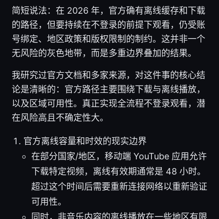
简短说法：在 2026 年，官方确有离线缓存和下载
的路径，但要持续在不登录的前提下观看，仍受账
号绑定、地区政策和版权限制的制约。这并非一个
无风险的灰色地带，而是多重边界叠加的结果。
我研究过官方文档和多家来源，对这件事的核心结
论是清晰的：官方路径主要围绕下载与离线播放，
以及区域可用性。真正实现全流程不登录观看，潜
在风险高且不确定性大。
官方离线容量和时效的现实边界
在部分国家/地区，移动端 YouTube 应用允许
下载特定视频，离线有效期通常是 48 小时。
超过这个时间后需要重新连接网络以重新验证
可用性。
同时，非音乐内容的离线播放在一些地区有限