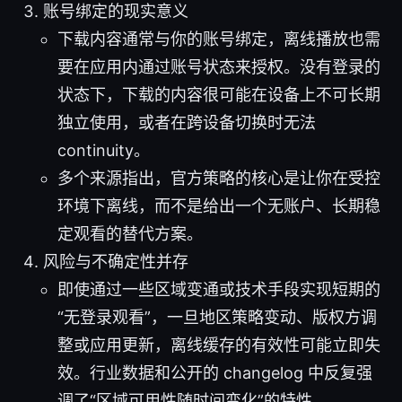
账号绑定的现实意义
下载内容通常与你的账号绑定，离线播放也需
要在应用内通过账号状态来授权。没有登录的
状态下，下载的内容很可能在设备上不可长期
独立使用，或者在跨设备切换时无法
continuity。
多个来源指出，官方策略的核心是让你在受控
环境下离线，而不是给出一个无账户、长期稳
定观看的替代方案。
风险与不确定性并存
即使通过一些区域变通或技术手段实现短期的
“无登录观看”，一旦地区策略变动、版权方调
整或应用更新，离线缓存的有效性可能立即失
效。行业数据和公开的 changelog 中反复强
调了“区域可用性随时间变化”的特性。