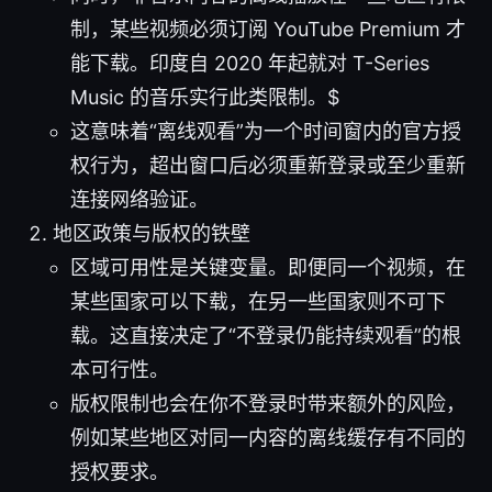
制，某些视频必须订阅 YouTube Premium 才
能下载。印度自 2020 年起就对 T-Series
Music 的音乐实行此类限制。$
这意味着“离线观看”为一个时间窗内的官方授
权行为，超出窗口后必须重新登录或至少重新
连接网络验证。
地区政策与版权的铁壁
区域可用性是关键变量。即便同一个视频，在
某些国家可以下载，在另一些国家则不可下
载。这直接决定了“不登录仍能持续观看”的根
本可行性。
版权限制也会在你不登录时带来额外的风险，
例如某些地区对同一内容的离线缓存有不同的
授权要求。