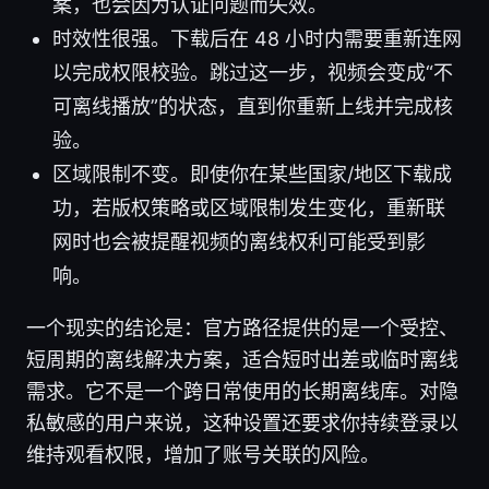
案，也会因为认证问题而失效。
时效性很强。下载后在 48 小时内需要重新连网
以完成权限校验。跳过这一步，视频会变成“不
可离线播放”的状态，直到你重新上线并完成核
验。
区域限制不变。即使你在某些国家/地区下载成
功，若版权策略或区域限制发生变化，重新联
网时也会被提醒视频的离线权利可能受到影
响。
一个现实的结论是：官方路径提供的是一个受控、
短周期的离线解决方案，适合短时出差或临时离线
需求。它不是一个跨日常使用的长期离线库。对隐
私敏感的用户来说，这种设置还要求你持续登录以
维持观看权限，增加了账号关联的风险。