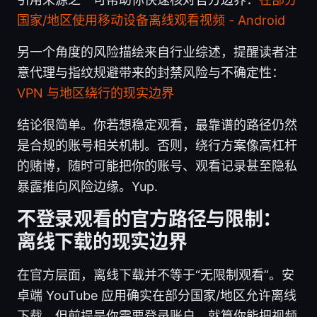
国家/地区使用移动设备离线观看视频 - Android
另一个角度的风险描绘来自行业综述，提醒读者注
意代理与指纹规避带来的封禁风险与不确定性：
VPN 与地区绕行的现实边界
结论很简单。你若想稳定观看，最靠谱的路径仍然
是合规的账号相关机制。否则，绕行方案像高杠杆
的赌博，随时可能把你的账号、观看记录甚至隐私
暴露推向风险边缘。Yup.
不登录观看的官方路径与限制：
离线下载的现实边界
在官方层面，离线下载并不等于“无限制观看”。安
卓端 YouTube 应用确实在部分国家/地区允许离线
下载，但前提是你需要登录账户。就算你能把视频