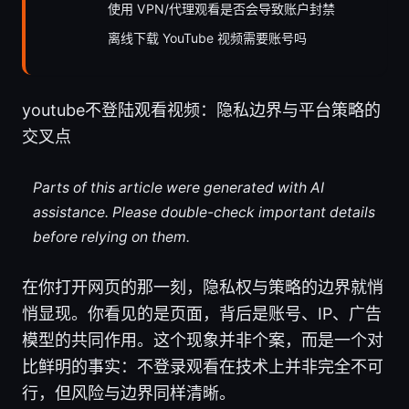
使用 VPN/代理观看是否会导致账户封禁
离线下载 YouTube 视频需要账号吗
youtube不登陆观看视频：隐私边界与平台策略的
交叉点
Parts of this article were generated with AI
assistance. Please double-check important details
before relying on them.
在你打开网页的那一刻，隐私权与策略的边界就悄
悄显现。你看见的是页面，背后是账号、IP、广告
模型的共同作用。这个现象并非个案，而是一个对
比鲜明的事实：不登录观看在技术上并非完全不可
行，但风险与边界同样清晰。