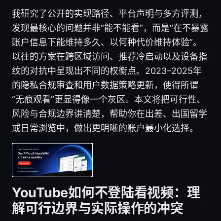
我研究了公开的实现路径、平台声明与多方评测，
发现最核心的问题并非“能不能看”，而是“在不暴露
账户信息下能维持多久、以何种代价维持体验”。
以往的方案在跨区域访问、推荐冷启动以及设备指
纹的对抗中呈现出不同的权衡点。2023–2025年
的隐私合规审查和用户数据策略更新，使得所谓
“无痕观看”更显得像一个灰区。本文将把可行性、
风险与合规边界讲清楚，帮助你在出差、出国留学
或日常浏览中，做出更明晰的账户最小化选择。
YouTube如何不登陆看视频：理
解可行边界与实际操作的冲突