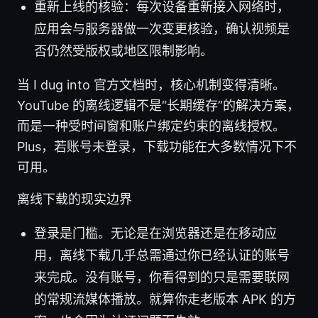
重新上线的核验：每次设备重新接入网络时，
应用会与服务器做一次变更核验，确认视频是
否仍然受版权或地区限制影响。
当 I dug into 官方文档时，核心机制变得清晰。
YouTube 的离线逻辑不是“长期缓存”的解决方案，
而是一种受时间窗和账户绑定约束的离线授权。
Plus，若账号未登录，下载功能在大多数情况下不
可用。
离线下载的现实边界
登录是门槛。无论是在浏览器还是在移动应
用，离线下载几乎总需通过你已经认证的账号
来完成。没有账号，你看得到的只是需要联网
的常规流媒体播放。就算你走老版本 APK 的方