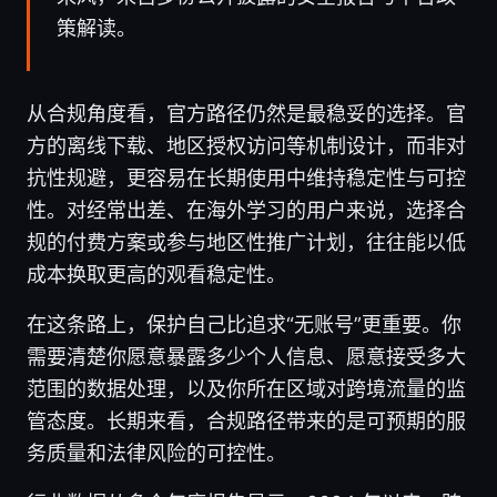
策解读。
从合规角度看，官方路径仍然是最稳妥的选择。官
方的离线下载、地区授权访问等机制设计，而非对
抗性规避，更容易在长期使用中维持稳定性与可控
性。对经常出差、在海外学习的用户来说，选择合
规的付费方案或参与地区性推广计划，往往能以低
成本换取更高的观看稳定性。
在这条路上，保护自己比追求“无账号”更重要。你
需要清楚你愿意暴露多少个人信息、愿意接受多大
范围的数据处理，以及你所在区域对跨境流量的监
管态度。长期来看，合规路径带来的是可预期的服
务质量和法律风险的可控性。