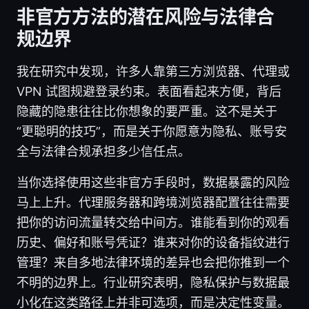
非官方方法的潜在风险与法律合
规边界
我在研究中发现，许多人靠第三方浏览器、代理或
VPN 试图规避登录约束。表面看起来方便，背后
隐藏的隐患往往比你想象的要严重。这不是关于
“更聪明的技巧”，而是关于你愿意为隐私、账号安
全与法律合规承担多少信任点。
当你选择使用这些非官方手段时，数据暴露的风险
马上上升。代理服务器和跨境浏览器配置往往需要
把你的访问流量转交给中间方。谁能看到你的观看
历史、偏好和账号凭证？谁来对你的设备指纹进行
管理？来自多地法律环境的差异也会把你推到一个
不明的边界上。行业研究表明，隐私保护与数据最
小化在这类路径上并非可选项，而是决定性变量。