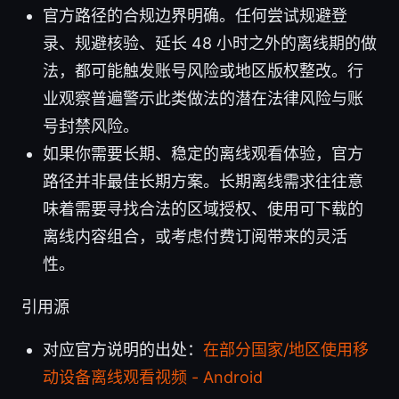
官方路径的合规边界明确。任何尝试规避登
录、规避核验、延长 48 小时之外的离线期的做
法，都可能触发账号风险或地区版权整改。行
业观察普遍警示此类做法的潜在法律风险与账
号封禁风险。
如果你需要长期、稳定的离线观看体验，官方
路径并非最佳长期方案。长期离线需求往往意
味着需要寻找合法的区域授权、使用可下载的
离线内容组合，或考虑付费订阅带来的灵活
性。
引用源
对应官方说明的出处：
在部分国家/地区使用移
动设备离线观看视频 - Android