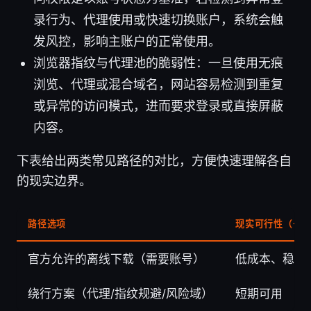
录行为、代理使用或快速切换账户，系统会触
发风控，影响主账户的正常使用。
浏览器指纹与代理池的脆弱性：一旦使用无痕
浏览、代理或混合域名，网站容易检测到重复
或异常的访问模式，进而要求登录或直接屏蔽
内容。
下表给出两类常见路径的对比，方便快速理解各自
的现实边界。
路径选项
现实可行性（长
官方允许的离线下载（需要账号）
低成本、稳定
绕行方案（代理/指纹规避/风险域）
短期可用