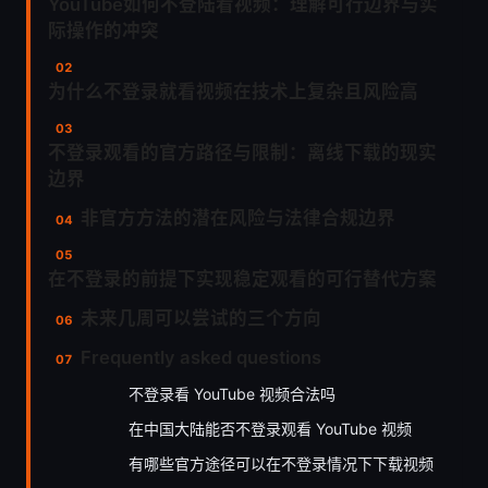
YouTube如何不登陆看视频：理解可行边界与实
际操作的冲突
为什么不登录就看视频在技术上复杂且风险高
不登录观看的官方路径与限制：离线下载的现实
边界
非官方方法的潜在风险与法律合规边界
在不登录的前提下实现稳定观看的可行替代方案
未来几周可以尝试的三个方向
Frequently asked questions
不登录看 YouTube 视频合法吗
在中国大陆能否不登录观看 YouTube 视频
有哪些官方途径可以在不登录情况下下载视频