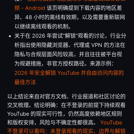
频 - Android
该页明确提到下载内容的地区差
异、48 小时的离线有效期，以及需要重新联网
以继续离线观看的机制。
关于在 2026 年尝试“解锁”观看的讨论，行业分
析指出使用隐藏浏览器、代理或 VPN 的方法在
隐私与合规层面风险较高，并且往往被平台视
为规避措施，非官方授权路径。来源示例：
2026 年安全解锁 YouTube 并自由访问内容的
最佳方法
以上结论来自对官方文档、行业报道和社区讨论的
交叉梳理。结论明确：在不登录的前提下持续观看
YouTube 的现实可行性，仍然高度依赖地区规则
和版权安排，风险与不确定性都很高。
YouTube
不登录可以看吗：未登录观看的现实、边界与解锁