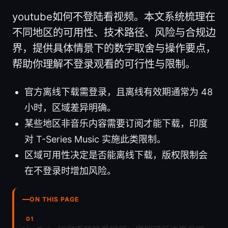
youtube如何不登陆看视频。本文系统梳理在
不同地区的可用性、技术路径、风险与合规边
界，提供具体情景下的数字取舍与操作要点，
帮助你理解不登录观看的可行性与限制。
官方离线下载需登录，且离线有效期通常为 48
小时，区域差异明确。
某些地区非音乐内容需要订阅才能下载，印度
对 T-Series Music 实施此类限制。
区域可用性决定是否能离线下载，版权限制会
在不登录时增加风险。
ON THIS PAGE