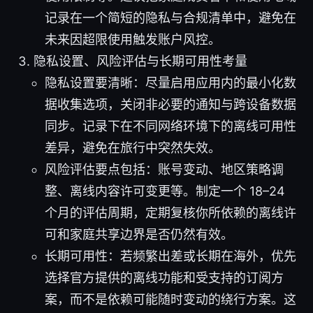
记录在一个简短的隐私与合规清单中，避免在
未来因超限使用触发账户风控。
隐私设置、风险评估与长期可用性考量
隐私设置要清晰：尽量启用应用内的最小化数
据收集选项，关闭非必要的通知与跨设备数据
同步。记录下在不同网络环境下的离线可用性
差异，避免在旅行中突然失效。
风险评估要点包括：账号变动、地区策略调
整、离线内容许可变更等。制定一个 18–24
个月的评估周期，定期复核你所依赖的离线许
可和家庭共享边界是否仍然有效。
长期可用性：若频繁出差或长期在海外，优先
选择官方提供的离线功能和受支持的订阅方
案，而不是依赖可能随时变动的绕行方案。这