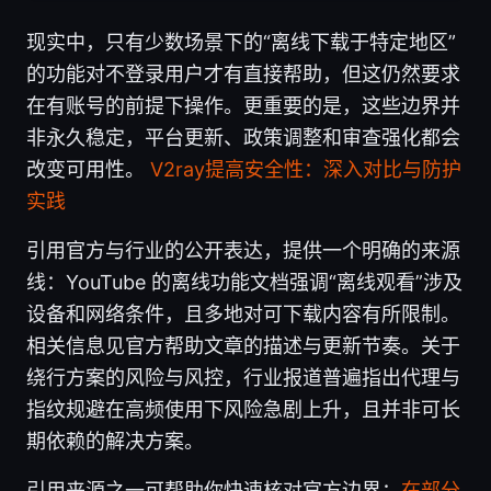
现实中，只有少数场景下的“离线下载于特定地区”
的功能对不登录用户才有直接帮助，但这仍然要求
在有账号的前提下操作。更重要的是，这些边界并
非永久稳定，平台更新、政策调整和审查强化都会
改变可用性。
V2ray提高安全性：深入对比与防护
实践
引用官方与行业的公开表达，提供一个明确的来源
线：YouTube 的离线功能文档强调“离线观看”涉及
设备和网络条件，且多地对可下载内容有所限制。
相关信息见官方帮助文章的描述与更新节奏。关于
绕行方案的风险与风控，行业报道普遍指出代理与
指纹规避在高频使用下风险急剧上升，且并非可长
期依赖的解决方案。
引用来源之一可帮助你快速核对官方边界：
在部分