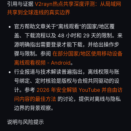
引用与证据
V2rayn热点共享深度评测：从局域网
共享到全球连线的真实边界
官方帮助文章关于“离线观看”的国家/地区覆
盖、下载流程以及 48 小时和 29 天的限制。来
源明确指出需要登录才能下载，并给出操作步
骤与限制。参阅
在部分国家/地区使用移动设备
离线观看视频 - Android
。
行业报道与技术解读普遍指出，离线权限与账
号绑定、定时核验是版权与合规共同驱动的设
计。参考
2026 年安全解锁 YouTube 并自由访
问内容的最佳方法
的讨论，提供对离线与隐私
边界的背景观察。
说明与风险提示