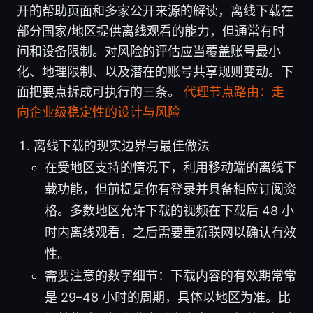
开的帮助页面和多家公开来源的解读，离线下载在
部分国家/地区提供离线观看的能力，但通常有时
间和设备限制。对风险的评估应当覆盖账号最小
化、地理限制、以及潜在的账号共享规则变动。下
面把要点拆成可执行的三条。
代理节点路由：走
向企业级稳定性的设计与风险
离线下载的现实边界与最佳做法
在受地区支持的情况下，利用移动端的离线下
载功能，但前提是你有登录并具备相应订阅资
格。多数地区允许下载的视频在下载后 48 小
时内离线观看，之后需要重新联网以确认有效
性。
需要注意的数字细节：下载内容的有效期常常
是 29–48 小时的周期，具体以地区为准。比