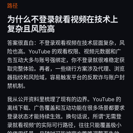
路径
为什么不登录就看视频在技术上
复杂且风险高
答案很直白：不登录观看视频在技术层面复杂，风
险也高。YouTube 的观看权限、视频元数据和广
告互动大多与账号强绑定，你不登录就很难稳定获
取完整体验。再者，一些绕行方案涉及代理、浏览
器指纹和风险域，容易触发平台的反欺诈与账户封
禁机制。
我从公开资料里梳理了现有的边界。YouTube 的
离线下载、广告覆盖和互动功能在很多场景都要求
登录状态才能持续生效。换句话说，所谓“无需登
录就看视频”的实际可行路径，往往只能覆盖极小