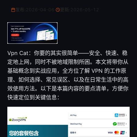
发布:
2026-04-06
·
更新:
2026-05-12
Vpn Cat：你要的其实很简单——安全、快速、稳
定地上网，同时不被地域限制所困。本文将带你从
基础概念到实战应用，全方位了解 VPN 的工作原
理、如何选择、常见误区、以及在日常生活中的高
效使用方法。以下是本篇内容的要点清单，方便你
快速定位到关键信息：