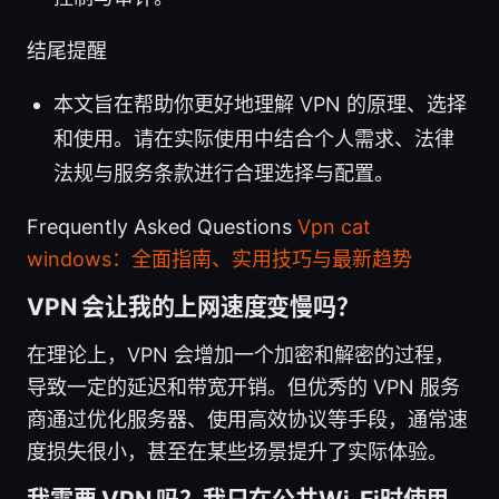
结尾提醒
本文旨在帮助你更好地理解 VPN 的原理、选择
和使用。请在实际使用中结合个人需求、法律
法规与服务条款进行合理选择与配置。
Frequently Asked Questions
Vpn cat
windows：全面指南、实用技巧与最新趋势
VPN 会让我的上网速度变慢吗？
在理论上，VPN 会增加一个加密和解密的过程，
导致一定的延迟和带宽开销。但优秀的 VPN 服务
商通过优化服务器、使用高效协议等手段，通常速
度损失很小，甚至在某些场景提升了实际体验。