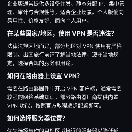
企业版通常提供多设备并发、静态分配 IP、集中管
理、审计与合规性等，适合企业场景。个人版偏向
易用性、价格友好、面向个人用户。
在某些国家/地区，使用 VPN 是否违法？
法律法规因地而异，部分地区对 VPN 使用有严格
限制。出国旅行前请了解当地法律，遵守当地规
定，选择合规的服务和用途。
如何在路由器上设置 VPN？
需要在路由器固件中开启 VPN 客户端，通常需要
较强的网络基础知识。部分路由器厂商提供内置
VPN 功能，按照官方教程逐步配置即可。
如何选择服务器位置？
优先选择与你的目标区域接近的服务器以降低延