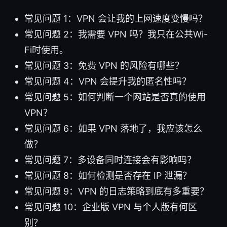
常见问题 1：VPN 会让我的上网速度变慢吗？
常见问题 2：我需要 VPN 吗？我只在公共Wi-
Fi时使用。
常见问题 3：免费 VPN 的风险有哪些？
常见问题 4：VPN 会提升我的匿名性吗？
常见问题 5：如何判断一个网站是否真的使用
VPN？
常见问题 6：如果 VPN 落地了，我应该怎么
做？
常见问题 7：多设备同时连接会有影响吗？
常见问题 8：如何检测是否存在 IP 泄漏？
常见问题 9：VPN 的日志策略到底有多重要？
常见问题 10：企业版 VPN 与个人版有何区
别？