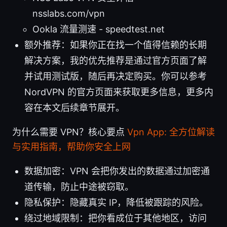
nsslabs.com/vpn
Ookla 流量测速 - speedtest.net
额外推荐：如果你正在找一个值得信赖的长期
解决方案，我的优先推荐是通过官方页面了解
并试用测试版，随后再决定购买。你可以参考
NordVPN 的官方页面来获取更多信息，更多内
容在本文后续章节展开。
为什么需要 VPN？核心要点
Vpn App: 全方位解读
与实用指南，帮助你安全上网
数据加密：VPN 会把你发出的数据通过加密通
道传输，防止中途被窃取。
隐私保护：隐藏真实 IP，降低被跟踪的风险。
绕过地域限制：把你看成位于其他地区，访问