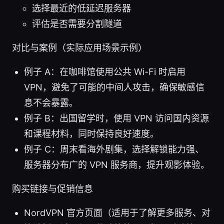
选择最近的低延迟服务器
评估是否需要分割隧道
对比与案例（实际应用场景示例）
例子 A：在咖啡馆使用公共 Wi-Fi 时启用
VPN，避免了可能的中间人攻击，确保敏感信
息不会暴露。
例子 B：出国留学时，使用 VPN 访问国内资源
和课程材料，同时保持良好速度。
例子 C：周末看海外剧集，选择解锁能力强、
服务器分布广的 VPN 服务商，提升观影体验。
购买链接与促销信息
NordVPN 官方页面（适用于了解更多服务、对