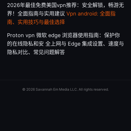
2026年最佳免费美国vpn推荐：安全解锁，畅游无
界！全面指南与实用建议
Vpn android: 全面指
南、实用技巧与最佳选择
Proton vpn 微软 edge 浏览器使用指南：保护你
的在线隐私和安 全上网与 Edge 集成设置、速度与
隐私对比、常见问题解答
© 2026 Savannah Em Media LLC. All rights reserved.