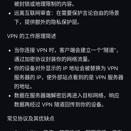
被封锁或地理限制的内容。
远离互联网审查：在需要保护言论自由的场景
下，提供额外的隐私保护层。
VPN 的工作原理简述
当你连接 VPN 时，客户端会建立一个“隧道”，
通过加密协议封装你的网络流量。
你的设备对外显示的 IP 地址会被替换为 VPN
服务器的 IP，使外部站点看到的是 VPN 服务器
的地址。
数据在服务器端解密后再进入目标网络，响应
数据再经过 VPN 隧道回传到你的设备。
常见协议及其优缺点