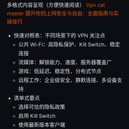
多格式内容呈现（方便快速阅读）
Vpn cat
master 提升你的上网安全与自由：全面指南与实
操技巧
快速对照表：不同场景下的 VPN 关注点
公共 Wi-Fi：高隐私保护、Kill Switch、稳定
连接
流媒体：解锁能力、速度、服务器覆盖广
游戏：低延迟、稳定性、分布式节点
远程工作：企业级安全、静默连接、多设备支
持
清单式要点
选择可信的隐私政策
启用 Kill Switch
使用最新版本客户端