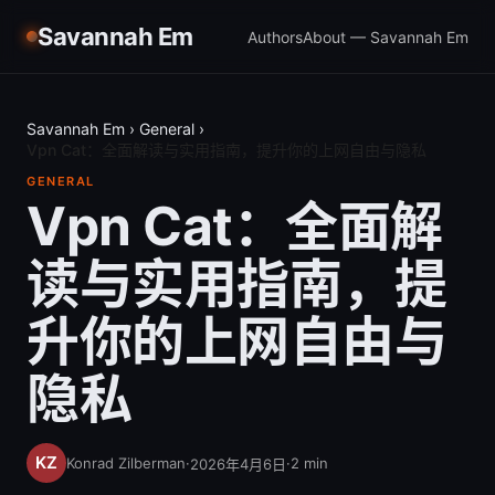
Savannah Em
Authors
About — Savannah Em
Savannah Em
›
General
›
Vpn Cat：全面解读与实用指南，提升你的上网自由与隐私
GENERAL
Vpn Cat：全面解
读与实用指南，提
升你的上网自由与
隐私
Konrad Zilberman
·
·
2
min
2026年4月6日