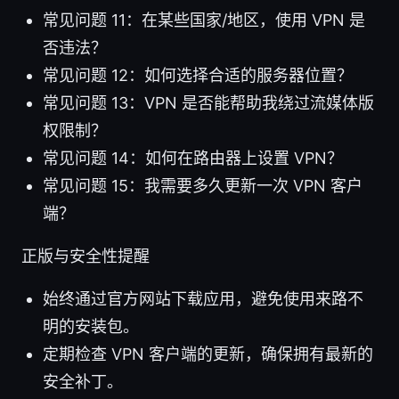
常见问题 11：在某些国家/地区，使用 VPN 是
否违法？
常见问题 12：如何选择合适的服务器位置？
常见问题 13：VPN 是否能帮助我绕过流媒体版
权限制？
常见问题 14：如何在路由器上设置 VPN？
常见问题 15：我需要多久更新一次 VPN 客户
端？
正版与安全性提醒
始终通过官方网站下载应用，避免使用来路不
明的安装包。
定期检查 VPN 客户端的更新，确保拥有最新的
安全补丁。