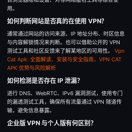
用。
如何判断网站是否真的在使用 VPN？
通常通过网站的访问来源、IP 地址分布、时区信息
与内容解锁情况来判断。也可以借助公开的 VPN
测试工具和社区反馈来了解某地区的可用性。
Vpn
Cat Apk: 全面解读、安装与安全指南，VPN CAT
APK 优势与风险解析
如何检测是否存在 IP 泄漏？
进行 DNS、WebRTC、IPv6 漏洞测试，使用专门
的漏透测试工具，确保所有流量通过 VPN 隧道传
输，避免信息暴露。
企业版 VPN 与个人版有何区别？