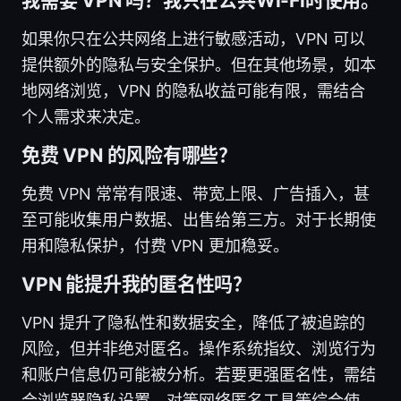
我需要 VPN 吗？我只在公共Wi-Fi时使用。
如果你只在公共网络上进行敏感活动，VPN 可以
提供额外的隐私与安全保护。但在其他场景，如本
地网络浏览，VPN 的隐私收益可能有限，需结合
个人需求来决定。
免费 VPN 的风险有哪些？
免费 VPN 常常有限速、带宽上限、广告插入，甚
至可能收集用户数据、出售给第三方。对于长期使
用和隐私保护，付费 VPN 更加稳妥。
VPN 能提升我的匿名性吗？
VPN 提升了隐私性和数据安全，降低了被追踪的
风险，但并非绝对匿名。操作系统指纹、浏览行为
和账户信息仍可能被分析。若要更强匿名性，需结
合浏览器隐私设置、对等网络匿名工具等综合使