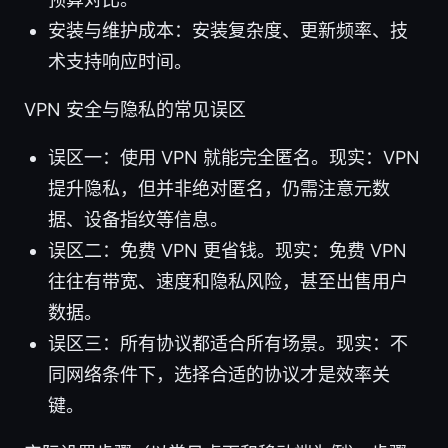
安装与维护成本：安装复杂度、更新频率、技
术支持响应时间。
VPN 安全与隐私的常见误区
误区一：使用 VPN 就能完全匿名。现实：VPN
提升隐私，但并非绝对匿名，仍需注意元数
据、设备指纹等信息。
误区二：免费 VPN 更省钱。现实：免费 VPN
往往有带宽、速度和隐私风险，甚至出售用户
数据。
误区三：所有协议都适合所有场景。现实：不
同网络条件下，选择合适的协议才是效率关
键。