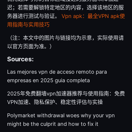
迟；若需要解锁特定地区的内容，选择该地区的服
务器进行测试与验证。
Vpn apk：最全VPN apk使
用指南与实用技巧
（注：本文中的图片与链接均为示意，实际使用请
以官方页面为准。）
Sources:
Las mejores vpn de acceso remoto para
empresas en 2025 guia completa
2025年免费翻墙vpn加速器推荐与使用指南：免费
VPN加速、隐私保护、稳定性评估与实操
Polymarket withdrawal woes why your vpn
might be the culprit and how to fix it