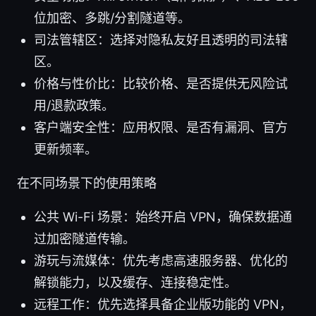
位加密、多跳/分割隧道等。
司法管辖区：选择对隐私友好且透明的司法辖
区。
价格与性价比：比较价格、是否提供无风险试
用/退款政策。
客户端安全性：应用权限、是否有漏洞、官方
更新频率。
在不同场景下的使用策略
公共 Wi-Fi 场景：始终开启 VPN，确保数据通
过加密隧道传输。
游玩与流媒体：优先考虑高速服务器、优化的
解锁能力，以及缓存、连接稳定性。
远程工作：优先选择具备企业版功能的 VPN，