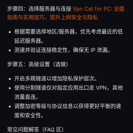
步骤四：选择服务器与连接
Vpn Cat for PC: 全面
指南与实用技巧，提升上网安全与隐私
根据需要选择地区/服务器，优先考虑最近的低
延迟服务器。
测速并验证连接稳定性，确保无 IP 泄漏。
步骤五：高级设置（选做）
开启多跳隧道以增加隐私保护层次。
使用分割隧道仅对指定应用出口走 VPN，其他
流量直连。
调整加密等级与协议信息以获得更好平衡的速
度和安全性。
常见问题解答（FAQ 区）