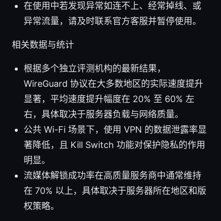
在使用中若发现异常如连不上、经常掉线、或
异常流量，请及时联系官方客服并暂停使用。
相关数据与统计
根据多个独立评测机构的最新结果，
WireGuard 协议在大多数地区的实际速度提升
显著，平均速度提升幅度在 20% 至 60% 左
右，具体取决于服务器负载与网络质量。
公共 Wi-Fi 场景下，使用 VPN 的数据泄露率显
著降低，且 Kill Switch 功能对保护隐私的作用
明显。
流媒体解锁成功率在高质量服务商中通常维持
在 70% 以上，具体取决于服务器所在地区和版
权策略。