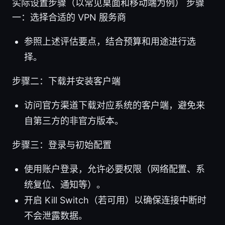
实际设置步骤（以常见桌面和移动端为例） 步骤
一：选择合适的 VPN 服务商
参照上述评估要点，结合预算和用途进行选
择。
步骤二：下载并安装客户端
访问官方渠道下载对应系统的客户端，避免来
自第三方的非官方版本。
步骤三：登录与初始配置
使用账户登录，允许必要权限（网络配置、系
统复位、通知等）。
开启 Kill Switch（若可用）以确保连接中断时
不会泄露数据。