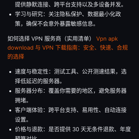
提供静默连接、跨平台支持以及多设备并发。
学习与研究：关注隐私保护、数据最小化政
策，确保不会意外暴露敏感信息。
如何选择 VPN 服务商（实用清单）
Vpn apk
download 与 VPN 下载指南：安全、快速、合规
的选择
速度与稳定性：测试工具、公开测速结果，选
择低延迟的服务器。
服务器分布：覆盖你需要的地区，避免服务器
拥堵。
客户端体验：跨平台支持、易用性、自动连接
设置。
价格与退款：是否提供 30 天无条件退款、年度
预算对比。