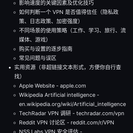
影响速度的关键因素及优化技巧
如何判断一个 VPN 是否值得信任（隐私政
策、日志政策、加密强度）
不同场景的使用策略（工作、学习、旅行、流
媒体、游戏）
购买与设置的逐步指南
常见问题与误区
实用资源（非超链接文本形式，方便你自行查
找）
Apple Website - apple.com
Wikipedia Artificial intelligence -
en.wikipedia.org/wiki/Artificial_intelligence
TechRadar VPN 调研 - techradar.com/vpn
Reddit VPN 讨论区 - reddit.com/r/VPN
NSS Labs VPN 安全评估 -