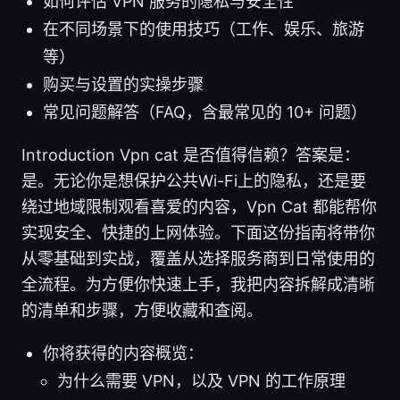
如何评估 VPN 服务的隐私与安全性
在不同场景下的使用技巧（工作、娱乐、旅游
等）
购买与设置的实操步骤
常见问题解答（FAQ，含最常见的 10+ 问题）
Introduction Vpn cat 是否值得信赖？答案是：
是。无论你是想保护公共Wi-Fi上的隐私，还是要
绕过地域限制观看喜爱的内容，Vpn Cat 都能帮你
实现安全、快捷的上网体验。下面这份指南将带你
从零基础到实战，覆盖从选择服务商到日常使用的
全流程。为方便你快速上手，我把内容拆解成清晰
的清单和步骤，方便收藏和查阅。
你将获得的内容概览：
为什么需要 VPN，以及 VPN 的工作原理