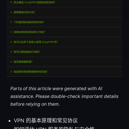
Parts of this article were generated with AI
assistance. Please double-check important details
before relying on them.
VPN 的基本原理和常见协议