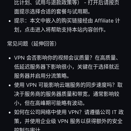
比计划、试用与退款政策等） - 打开后请按页
面提示选择合适的套餐与试用期。
提示：本文中嵌入的购买链接经由 Affiliate 计
划，点击进入将帮助支持本站内容创作。
常见问题（延伸回答）
VPN 会否影响你的视频会议质量？在高质量、
低延迟服务器下影响很小，关键在于选择就近
服务器并启用分流策略。
使用 VPN 可能影响云端服务的同步速度吗？取
决于服务商的服务器质量和带宽，通常影响较
小，但在高峰期可能略有波动。
如何在公司网络中使用 VPN？请遵循公司 IT 政
策，并使用企业级 VPN 服务以获得额外的安全
控制与审计。