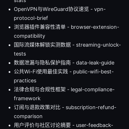
stats
OpenVPN与WireGuard协议速览 - vpn-
protocol-brief
浏览器插件兼容性清单 - browser-extension-
compatibility
国际流媒体解锁实测数据 - streaming-unlock-
tests
数据泄漏与隐私保护指南 - data-leak-guide
公共Wi-Fi使用最佳实践 - public-wifi-best-
practices
法律合规与合规性框架 - legal-compliance-
framework
订阅与退款政策对比 - subscription-refund-
comparison
用户评价与社区讨论摘要 - user-feedback-