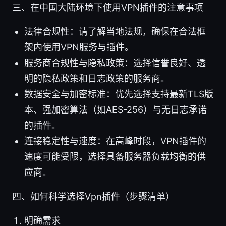
三、在中国大陆环境下使用VPN插件的注意事项
法律合规性：请了解当地法规，确保在合法框
架内使用VPN服务与插件。
服务商合规性与隐私政策：选择信誉良好、透
明的隐私政策和日志政策的服务商。
数据安全与加密标准：优先选择支持最新TLS版
本、强加密算法（如AES-256）与无日志承诺
的插件。
连接稳定性与速度：在高峰时段，VPN插件的
速度可能受限，选择具备服务器负载均衡的供
应商。
四、如何科学选择Vpn插件（步骤清单）
明确需求