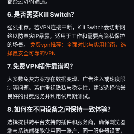
都经过VPN通道。
6. 是否需要Kill Switch？
强烈推荐。若VPN连接中断，Kill Switch会切断网
络以防真实IP暴露，适用于工作和需要高隐私保护
的场景。
免费vpn推荐：全面对比与实用指南，选
择最安全可靠的VPN
7. 免费VPN插件靠谱吗？
大多数免费方案存在数据变现、广告注入或速度限
制等问题。若你重视隐私与稳定性，建议选择信誉
良好的付费服务并利用试用期测试。
8. 如何在不同设备之间保持一致体验？
选择提供跨平台支持的插件和服务商，确保浏览器
端与系统端都能使用同一账户、同一服务器设置，