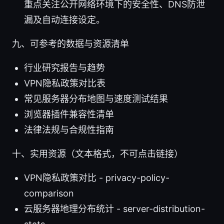
重点关注公开网络环境下的安全性、DNS防泄
漏及自动连接设定。
九、可参考的数据与资源清单
行业研究报告与趋势
VPN隐私政策对比表
常见服务器分布地图与速度测试结果
浏览器插件兼容性清单
法律法规与合规性指南
十、实用资源（文本格式，不可点击链接）
VPN隐私政策对比 - privacy-policy-
comparison
云服务器地理分布统计 - server-distribution-