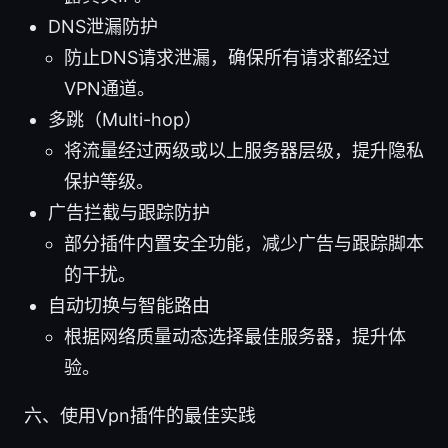
DNS泄漏防护
防止DNS请求泄漏，确保所有请求都经过
VPN通道。
多跳（Multi-hop）
将流量经过两级或以上服务器层级，提升隐私
保护等级。
广告拦截与跟踪防护
部分插件内置安全功能，减少广告与跟踪脚本
的干扰。
自动切换与智能路由
根据网络质量动态选择最佳服务器，提升体
验。
六、使用Vpn插件的最佳实践