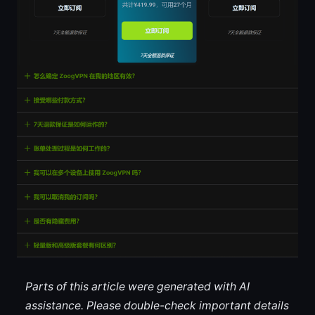
Parts of this article were generated with AI
assistance. Please double-check important details