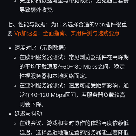
关注你的数据流量与带宽限制，避免超出套餐
导致额外收费。
七、性能与数据：为什么选择合适的Vpn插件很重
要
Vp加速器：全面指南、实用评测与选购要点
速度对比（示例数据）
在欧洲服务器测试：常见浏览器插件在高峰期
的平均下载速度在60–180 Mbps之间，稳定
性视服务器和本地网络而定。
在亚洲服务器测试：速度可能受距离影响，通
常在40–120 Mbps区间，若服务器负载较高
则会下降。
延迟与抖动
在线会议、游戏和实时协作的体验高度依赖低
延迟，选择最近地理位置的服务器能显著降低