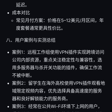
延迟。
成本对比
常见月付方案：价格在5–12美元/月区间，年
度套餐通常更具性价比。
八、用户案例与实测总结
案例1：远程工作组使用VPN插件实现跨境访问
公司内部资源，重点关注稳定性与兼容性，选
用多服务器与杀开关功能的插件，确保工作流
不被中断。
案例2：留学生在海外高校使用VPN插件观看地
域限定视频内容，优先选择具备高速度的服务
器和良好解锁能力的服务商。
案例3：经常在公共Wi-Fi环境下上网的用户，