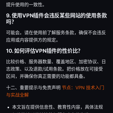
提升使用的一致性。
9. 使用VPN插件会违反某些网站的使用条款
吗？
可能会。请在使用前了解服务条款，确保不会违反
应用或内容提供方的规定。
10. 如何评估VPN插件的性价比？
比较价格、服务器数量、覆盖地区、加密协议、日
志政策、以及退款/试用条款。把价格放在可接受
区间，并确保你真正需要的功能都具备。
十二、重要提示与免责声明
节点：VPN 技术入门
与实战全解
本文旨在提供信息性、教育性内容，具体法规