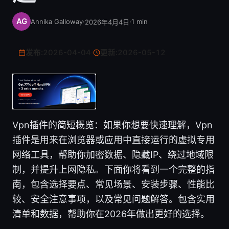
Annika Galloway
·
·
1
min
2026年4月4日
发布:
2026-04-04
·
更新:
2026-05-12
Vpn插件的简短概览：如果你想要快速理解，Vpn
插件是用来在浏览器或应用中直接运行的虚拟专用
网络工具，帮助你加密数据、隐藏IP、绕过地域限
制，并提升上网隐私。下面你将看到一个完整的指
南，包含选择要点、常见场景、安装步骤、性能比
较、安全注意事项，以及常见问题解答。包含实用
清单和数据，帮助你在2026年做出更好的选择。