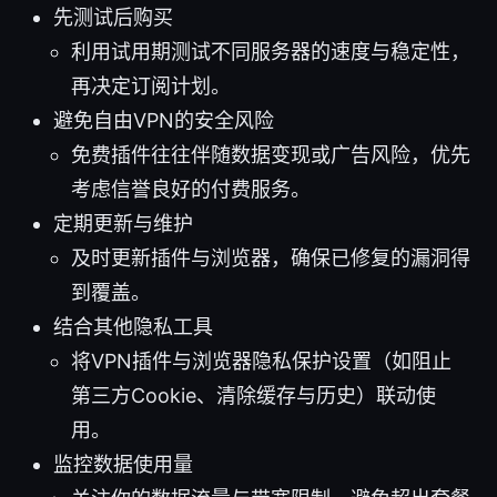
先测试后购买
利用试用期测试不同服务器的速度与稳定性，
再决定订阅计划。
避免自由VPN的安全风险
免费插件往往伴随数据变现或广告风险，优先
考虑信誉良好的付费服务。
定期更新与维护
及时更新插件与浏览器，确保已修复的漏洞得
到覆盖。
结合其他隐私工具
将VPN插件与浏览器隐私保护设置（如阻止
第三方Cookie、清除缓存与历史）联动使
用。
监控数据使用量