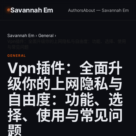
Savannah Em
Authors
About — Savannah Em
Savannah Em
›
General
›
Vpn插件：全面升级你的上网隐私与自由度：功能、选择、使用
与常见问题
GENERAL
Vpn插件：全面升
级你的上网隐私与
自由度：功能、选
择、使用与常见问
题