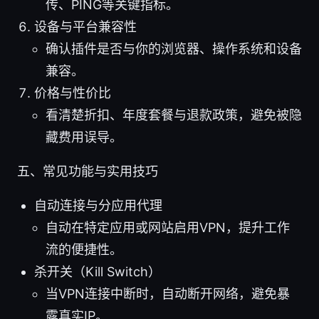
传、PING等关键指标。
设备与平台兼容性
确认插件是否与你的浏览器、操作系统和设备
兼容。
价格与性价比
看清楚折扣、年度套餐与退款政策，避免被隐
藏费用误导。
五、常见功能与实用技巧
自动连接与分应用代理
自动在特定应用或网站启用VPN，提升工作
流的便捷性。
杀开关（Kill Switch）
当VPN连接中断时，自动断开网络，避免暴
露真实IP。