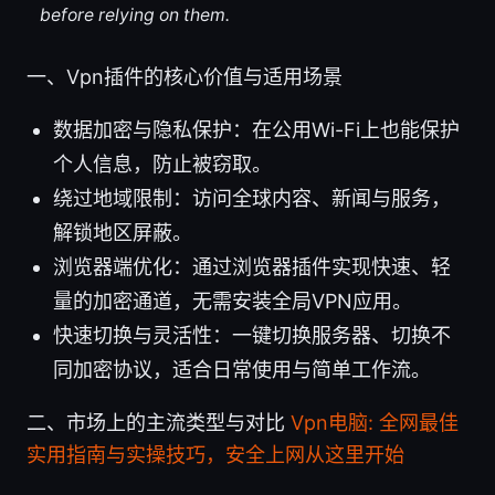
before relying on them.
一、Vpn插件的核心价值与适用场景
数据加密与隐私保护：在公用Wi-Fi上也能保护
个人信息，防止被窃取。
绕过地域限制：访问全球内容、新闻与服务，
解锁地区屏蔽。
浏览器端优化：通过浏览器插件实现快速、轻
量的加密通道，无需安装全局VPN应用。
快速切换与灵活性：一键切换服务器、切换不
同加密协议，适合日常使用与简单工作流。
二、市场上的主流类型与对比
Vpn电脑: 全网最佳
实用指南与实操技巧，安全上网从这里开始