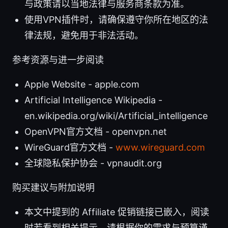
与政策请以当地法律与服务商条款为准。
使用VPN插件时，请确保遵守你所在地区的法
律法规，避免用于非法活动。
参考资源与进一步阅读
Apple Website - apple.com
Artificial Intelligence Wikipedia -
en.wikipedia.org/wiki/Artificial_intelligence
OpenVPN官方文档 - openvpn.net
WireGuard官方文档 -
www.wireguard.com
全球隐私保护协会 - vpnaudit.org
购买建议与附加说明
本文中提到的 Affiliate 促销链接已嵌入，阅读
时若看到相关提示，请根据你的需求与预算谨