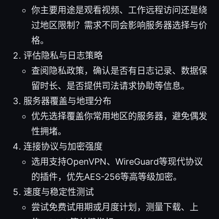
你主要用途是观看视频、工作远程访问还是绕
过地区限制？需求不同会影响服务器选择与价
格。
评估隐私与日志策略
查阅隐私政策，确认是否有日志记录、数据保
留时长、是否提供司法请求协助等信息。
服务器覆盖与地理分布
优先选择覆盖你常用地区的服务器，避免偶发
性拥堵。
连接协议与加密强度
选用支持OpenVPN、WireGuard等现代协议
的插件，优先AES-256等高等级加密。
速度与稳定性测试
尝试免费试用期或月度计划，测量下载、上