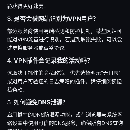
能获得更好速度。
3. 是否会被网站识别为VPN用户？
部分服务商使用高端检测和防护机制，某些网站可
能对VPN流量进行识别。若遇到解锁失败，可以尝
试更换服务器或调整协议。
4. VPN插件会记录我的活动吗？
这取决于插件的隐私政策。优先选择明示“无日志”
或对用户可验证的日志策略的插件。请仔细阅读隐
私条款。
5. 如何避免DNS泄漏？
启用插件的DNS防泄漏功能，或在浏览器与系统网
络设置中使用可信的DNS服务，确保所有DNS查询