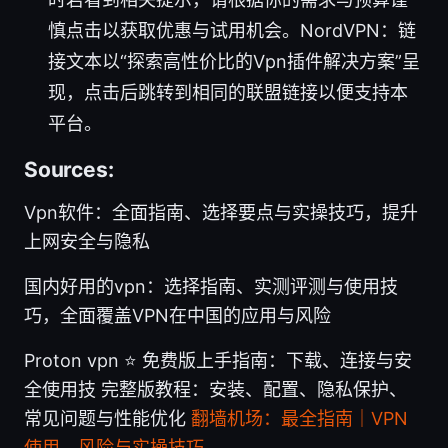
慎点击以获取优惠与试用机会。NordVPN：链
接文本以“探索高性价比的Vpn插件解决方案”呈
现，点击后跳转到相同的联盟链接以便支持本
平台。
Sources:
Vpn软件：全面指南、选择要点与实操技巧，提升
上网安全与隐私
国内好用的vpn：选择指南、实测评测与使用技
巧，全面覆盖VPN在中国的应用与风险
Proton vpn ⭐ 免费版上手指南：下载、连接与安
全使用技 完整版教程：安装、配置、隐私保护、
常见问题与性能优化
翻墙机场：最全指南｜VPN
使用、风险与实操技巧