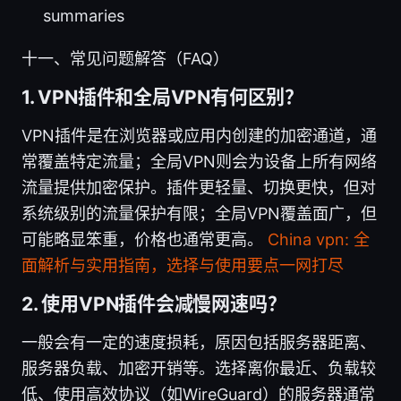
summaries
十一、常见问题解答（FAQ）
1. VPN插件和全局VPN有何区别？
VPN插件是在浏览器或应用内创建的加密通道，通
常覆盖特定流量；全局VPN则会为设备上所有网络
流量提供加密保护。插件更轻量、切换更快，但对
系统级别的流量保护有限；全局VPN覆盖面广，但
可能略显笨重，价格也通常更高。
China vpn: 全
面解析与实用指南，选择与使用要点一网打尽
2. 使用VPN插件会减慢网速吗？
一般会有一定的速度损耗，原因包括服务器距离、
服务器负载、加密开销等。选择离你最近、负载较
低、使用高效协议（如WireGuard）的服务器通常