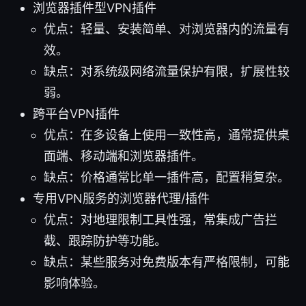
浏览器插件型VPN插件
优点：轻量、安装简单、对浏览器内的流量有
效。
缺点：对系统级网络流量保护有限，扩展性较
弱。
跨平台VPN插件
优点：在多设备上使用一致性高，通常提供桌
面端、移动端和浏览器插件。
缺点：价格通常比单一插件高，配置稍复杂。
专用VPN服务的浏览器代理/插件
优点：对地理限制工具性强，常集成广告拦
截、跟踪防护等功能。
缺点：某些服务对免费版本有严格限制，可能
影响体验。