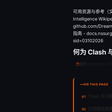
可用资源与参考（文本格式，
Intelligence Wikip
github.com/Dream
指南 - docs.nssur
sid=03102026
何为 Clas
发布:
2026-03-15
ON THIS PAGE
Clash 与
订阅地址的