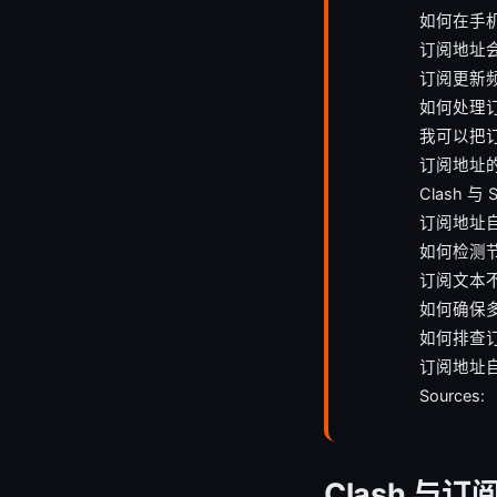
如何在手
订阅地址
订阅更新
如何处理
我可以把订
订阅地址
Clash 与
订阅地址
如何检测
订阅文本
如何确保
如何排查
订阅地址
Sources:
Clash 与