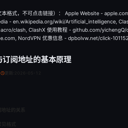
不可点击链接）： Apple Website - apple.com, Ar
edia - en.wikipedia.org/wiki/Artificial_intelligence,
acro/clash, ClashX 使用教程 - github.com/yichengQ/
ge.com, NordVPN 优惠信息 - dpbolvw.net/click-10115
h 与订阅地址的基本原理
·
更新:
2026-05-12
订阅地址的关系
常见格式