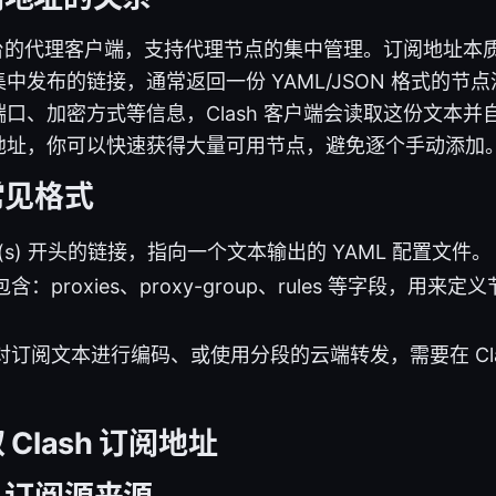
多平台的代理客户端，支持代理节点的集中管理。订阅地址本
中发布的链接，通常返回一份 YAML/JSON 格式的节
口、加密方式等信息，Clash 客户端会读取这份文本并
地址，你可以快速获得大量可用节点，避免逐个手动添加
常见格式
p(s) 开头的链接，指向一个文本输出的 YAML 配置文件。
：proxies、proxy-group、rules 等字段，用
订阅文本进行编码、或使用分段的云端转发，需要在 Cla
Clash 订阅地址