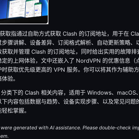
助获取指通过自助方式获取 Clash 的订阅地址，用于在 Cl
过步骤讲解、设备差异、订阅格式解析、自动更新策略、
获取并管理 Clash 的订阅地址，同时给出实用的故障
定的上网体验，文中还嵌入了 NordVPN 的优惠信息
时获取优先级更高的 VPN 服务。你可以将其作为辅助方案，
络体验。
分类下的 Clash 相关内容，适用于 Windows、macOS、L
平台。以下内容包括数据与趋势、设备实现步骤、以及常见问
能轻松掌握。
le were generated with AI assistance. Please double-check im
hem.