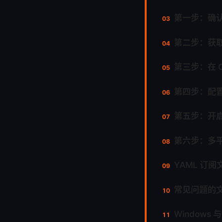
第一步：确
第二步：获
第三步：在 C
第四步：配
第五步：开
第六步：多
YAML 订
常见问题的
Windows 与