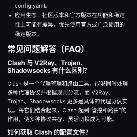
config.yaml。
应用生态：社区版本和官方版本在功能和稳定
性上可能有差异，优先使用官方或广泛使用的
稳定版本。
常见问题解答（FAQ）
Clash 与 V2Ray、Trojan、
Shadowsocks 有什么区别？
Clash 是一个代理管理和路由工具，能够同时处理
多种代理协议并根据规则分流，而 V2Ray、
Trojan、Shadowsocks 更多是具体的代理协议实
现。将它们结合起来，Clash 起到“管控和路由”的
作用，使多种协议共存、灵活切换成为可能。
如何获取 Clash 的配置文件？