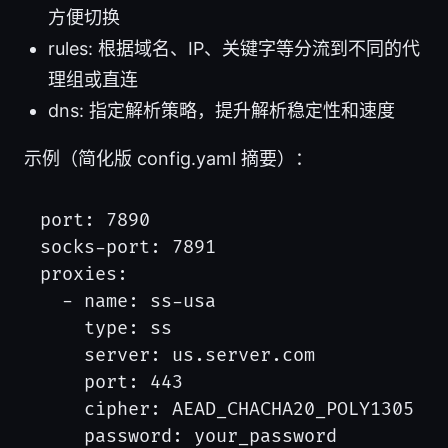
方便切换
rules: 根据域名、IP、关键字等分流到不同的代
理组或直连
dns: 指定解析策略，提升解析稳定性和速度
示例（简化版 config.yaml 摘要）：
port: 7890

socks-port: 7891

proxies:

  - name: ss-usa

    type: ss

    server: us.server.com

    port: 443

    cipher: AEAD_CHACHA20_POLY1305

    password: your_password
