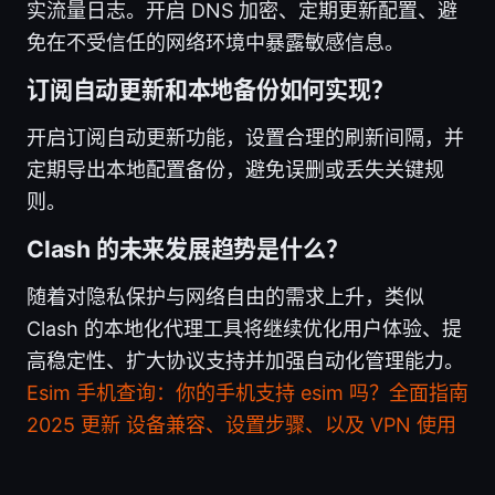
实流量日志。开启 DNS 加密、定期更新配置、避
免在不受信任的网络环境中暴露敏感信息。
订阅自动更新和本地备份如何实现？
开启订阅自动更新功能，设置合理的刷新间隔，并
定期导出本地配置备份，避免误删或丢失关键规
则。
Clash 的未来发展趋势是什么？
随着对隐私保护与网络自由的需求上升，类似
Clash 的本地化代理工具将继续优化用户体验、提
高稳定性、扩大协议支持并加强自动化管理能力。
Esim 手机查询：你的手机支持 esim 吗？全面指南
2025 更新 设备兼容、设置步骤、以及 VPN 使用