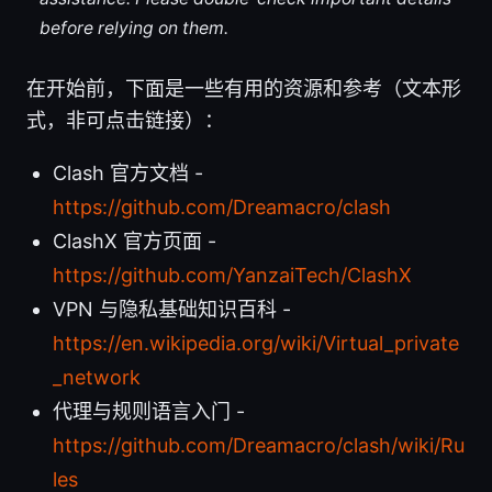
before relying on them.
在开始前，下面是一些有用的资源和参考（文本形
式，非可点击链接）：
Clash 官方文档 -
https://github.com/Dreamacro/clash
ClashX 官方页面 -
https://github.com/YanzaiTech/ClashX
VPN 与隐私基础知识百科 -
https://en.wikipedia.org/wiki/Virtual_private
_network
代理与规则语言入门 -
https://github.com/Dreamacro/clash/wiki/Ru
les