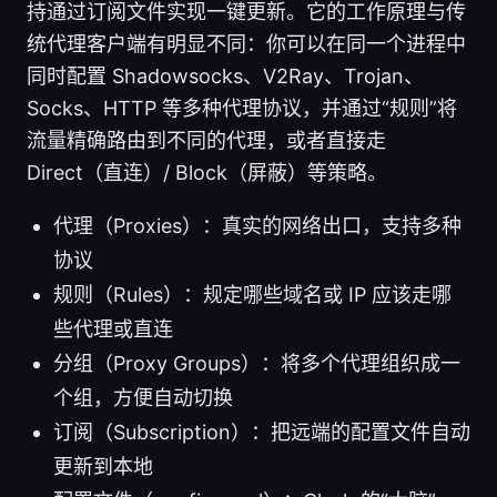
持通过订阅文件实现一键更新。它的工作原理与传
统代理客户端有明显不同：你可以在同一个进程中
同时配置 Shadowsocks、V2Ray、Trojan、
Socks、HTTP 等多种代理协议，并通过“规则”将
流量精确路由到不同的代理，或者直接走
Direct（直连）/ Block（屏蔽）等策略。
代理（Proxies）：真实的网络出口，支持多种
协议
规则（Rules）：规定哪些域名或 IP 应该走哪
些代理或直连
分组（Proxy Groups）：将多个代理组织成一
个组，方便自动切换
订阅（Subscription）：把远端的配置文件自动
更新到本地