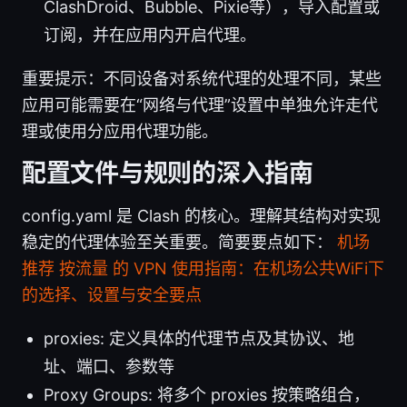
ClashDroid、Bubble、Pixie等），导入配置或
订阅，并在应用内开启代理。
重要提示：不同设备对系统代理的处理不同，某些
应用可能需要在“网络与代理”设置中单独允许走代
理或使用分应用代理功能。
配置文件与规则的深入指南
config.yaml 是 Clash 的核心。理解其结构对实现
稳定的代理体验至关重要。简要要点如下：
机场
推荐 按流量 的 VPN 使用指南：在机场公共WiFi下
的选择、设置与安全要点
proxies: 定义具体的代理节点及其协议、地
址、端口、参数等
Proxy Groups: 将多个 proxies 按策略组合，