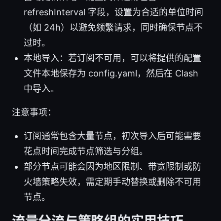
refreshInterval 字段，设置为合适的单位时间
（如 24h）以避免频繁请求，同时确保节点不
过时。
本地导入：若订阅不可用，可以将提供的配置
文件本地保存为 config.yaml，然后在 Clash
中导入。
注意事项：
订阅通常包含大量节点，初次导入后可能需要
花点时间完成节点筛选与分组。
部分节点可能会因为地区限制、带宽限制或防
火墙策略失效，需定期手动替换或删除不可用
节点。