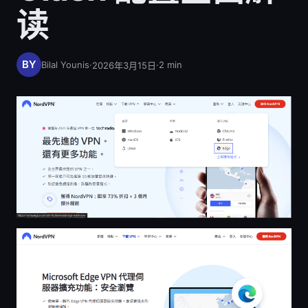
读
Bilal Younis
·
·
2
min
2026年3月15日