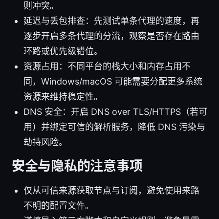
则冲突。
延迟与丢包排查：先测试单条代理的速度，再
逐步开启多条代理的分流，观察是否存在路由
环路或优先级错位。
资源占用：不同平台的栈大小和内存占用不
同，Windows/macOS 可能需要分配更多系统
资源来维持稳定性。
DNS 安全：开启 DNS over TLS/HTTPS（若可
用）并绑定可信的解析服务，降低 DNS 污染与
劫持风险。
安全与隐私的注意事项
仅从可信来源获取节点与订阅，避免使用来路
不明的配置文件。