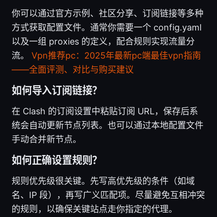
你可以通过官方示例、社区分享、订阅链接等多种
方式获取配置文件。通常你需要一个 config.yaml
以及一组 proxies 的定义，配合规则实现流量分
流。
Vpn推荐pc：2025年最新pc端最佳vpn指南
——全面评测、对比与购买建议
如何导入订阅链接？
在 Clash 的订阅设置中粘贴订阅 URL，保存后系
统会自动更新节点列表。也可以通过本地配置文件
手动合并新节点。
如何正确设置规则？
规则优先级很关键。先写高优先级的条件（如域
名、IP 段），再写广义匹配项。尽量避免互相冲突
的规则，以确保关键站点走你指定的代理。