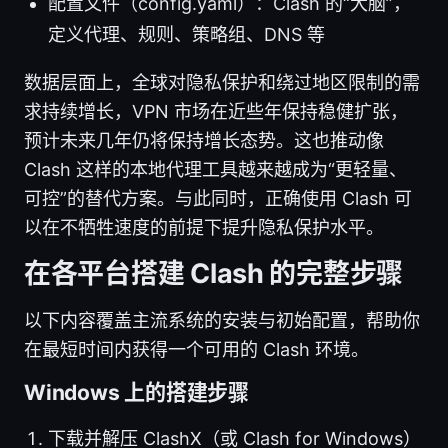
配置文件（config.yaml）：Clash 的“大脑”，
定义代理、规则、策略组、DNS 等
数据层面上，全球对隐私保护和绕过地区限制的需
求持续增长，VPN 市场在近些年保持稳健扩张，
预计未来几年仍将保持增长态势。这也推动像
Clash 这样的本地代理工具越来越成为“更轻量、
可控”的替代方案。与此同时，正确使用 Clash 可
以在不牺牲速度的前提下提升隐私保护水平。
在各平台搭建 Clash 的完整步骤
以下内容覆盖主流系统的安装与初始配置，帮助你
在最短时间内获得一个可用的 Clash 环境。
Windows 上的搭建步骤
下载并解压 ClashX（或 Clash for Windows）