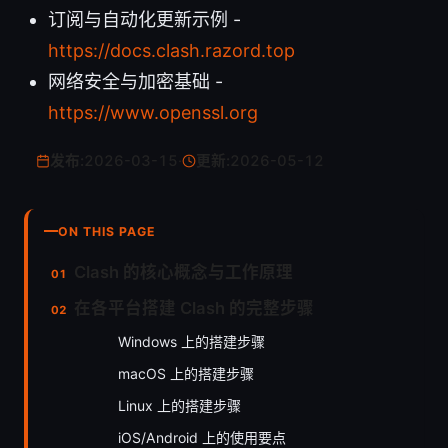
订阅与自动化更新示例 -
https://docs.clash.razord.top
网络安全与加密基础 -
https://www.openssl.org
发布:
2026-03-15
·
更新:
2026-05-12
ON THIS PAGE
Clash 的核心概念与工作原理
在各平台搭建 Clash 的完整步骤
Windows 上的搭建步骤
macOS 上的搭建步骤
Linux 上的搭建步骤
iOS/Android 上的使用要点