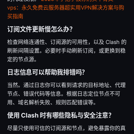
vps：永久免费云服务器超实用VPN解决方案与购
买指南
订阅文件更新慢怎么办？
检查网络连通性、订阅源的可用性，以及 Clash 的
刷新间隔设置。必要时手动刷新订阅，或更换到稳
定的节点源。
日志信息可以帮助我排错吗？
当然。通过日志你可以看到请求的目标地址、代理
节点、错误代码等信息。根据日志定位节点不可
用、域名解析失败、规则匹配错误等。
使用 Clash 时有哪些隐私与安全注意？
尽量只使用可信的订阅源和节点，避免暴露你的真