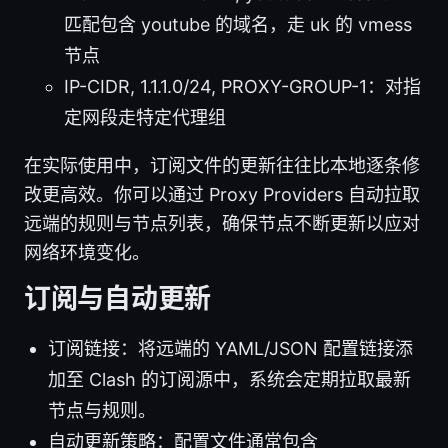
匹配包含 youtube 的域名，走 uk 的 vmess
节点
IP-CIDR, 1.1.1.0/24, PROXY-GROUP-1：对指
定网段走特定代理组
在实际使用中，订阅文件的更新往往比本地逐条修
改更高效。你可以通过 Proxy Providers 自动拉取
远端的规则与节点列表，确保节点不断更新以应对
网络环境变化。
订阅与自动更新
订阅链接：将远端的 YAML/JSON 配置链接添
加至 Clash 的订阅源中，系统会定期拉取最新
节点与规则。
自动更新策略：配置文件通常包含