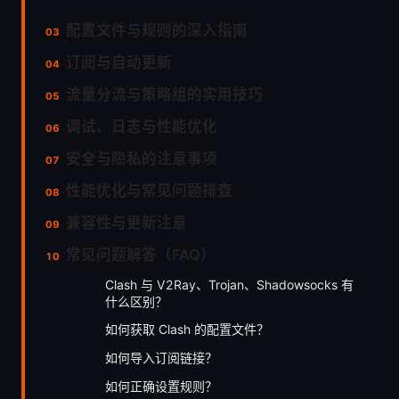
配置文件与规则的深入指南
订阅与自动更新
流量分流与策略组的实用技巧
调试、日志与性能优化
安全与隐私的注意事项
性能优化与常见问题排查
兼容性与更新注意
常见问题解答（FAQ）
Clash 与 V2Ray、Trojan、Shadowsocks 有
什么区别？
如何获取 Clash 的配置文件？
如何导入订阅链接？
如何正确设置规则？