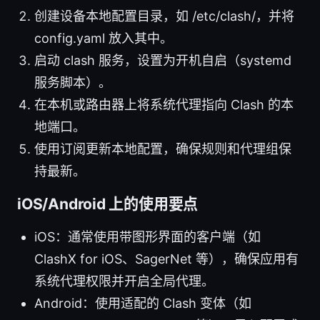
创建设备本地配置目录，如 /etc/clash/，并将
config.yaml 放入其中。
启动 clash 服务，设置为开机自启（systemd
服务脚本）。
在本机或路由器上将系统代理指向 Clash 的本
地端口。
使用订阅更新本地配置，确保规则和代理组保
持最新。
iOS/Android 上的使用要点
iOS：通常使用带图形界面的客户端（如
ClashX for iOS、SagerNet 等），确保应用有
系统代理权限并开启全局代理。
Android：使用适配的 Clash 变体（如