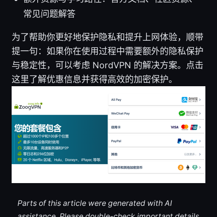
常见问题解答
为了帮助你更好地保护隐私和提升上网体验，顺带
提一句：如果你在使用过程中需要额外的隐私保护
与稳定性，可以考虑 NordVPN 的解决方案。点击
这里了解优惠信息并获得高效的加密保护。
Parts of this article were generated with AI
assistance. Please double-check important details