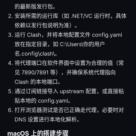
的最新版发行包。
安装所需的运行库（如 .NET/VC 运行时，具体
依赖以发行包说明为准）。
运行 Clash，并将本地配置文件 config.yaml
放在指定目录，如 C:\Users\你的用户
名.config\clash\。
将代理端口在软件界面中设置为合理的值（常
见 7890/7891 等），并确保系统代理指向
Clash 的本地端口。
通过订阅链接导入 upstream 配置，或直接粘
贴本地的 config.yaml。
打开浏览器测试是否已正确走代理，必要时对
DNS 设置进行本地化解析。
macOS 上的搭建步骤