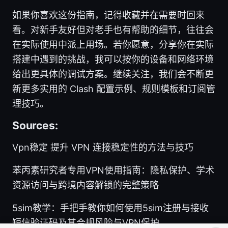
如果你喜欢这份指南，记得收藏并在需要时回来
看。对新手友好但对老手也有帮助的细节，往往会
在实际使用中派上用场。若你愿意，分享你在实际
搭建中遇到的挑战，我可以按你的设备和网络环境
给出更具体的调试方案。继续关注，我们会不断更
新更多实用的 Clash 配置示例、规则模板和订阅管
理技巧。
Sources:
Vpn稳定 提升 VPN 连接稳定性的方法与技巧
苯丙素研究者专用VPN使用指南：隐私保护、学术
资源访问与跨境内容解锁的完整策略
5sim教学：手把手教你如何使用5sim注册与接收
短信验证码及其合规风险与VPN保护