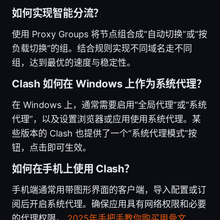
如何实现智能分流？
使用 Proxy Groups 将节点组合成“自动切换”或“按
负载切换”的组。结合规则实现不同域名走不同
组，达到最优的速度与稳定性。
Clash 如何在 Windows 上作为系统代理？
在 Windows 上，通常需要启用“全局代理”或“系统
代理”，以及设置浏览器或应用使用系统代理。某
些版本的 Clash 也提供了一个“系统代理模式”按
钮，点击即可生效。
如何在手机上使用 Clash？
手机端通常用带图形界面的客户端，导入配置或订
阅后开启系统代理。确保应用具有网络权限和必要
的代理权限。
2025年手把手教你购买甲骨文