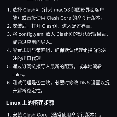
选择 ClashX（针对 macOS 的图形界面客户
端）或直接使用 Clash Core 的命令行版本。
安装后，打开 ClashX，进入配置界面。
将 config.yaml 放入 ClashX 的默认配置目录，
或通过应用内导入。
配置规则与策略组，确保默认代理组指向你关
注的出口代理。
通过订阅链接导入最新的配置，或本地编辑
rules。
测试代理是否生效，必要时修改 DNS 设置以提
升解析稳定性。
Linux 上的搭建步骤
安装 Clash Core（通常使用命令行版本）。