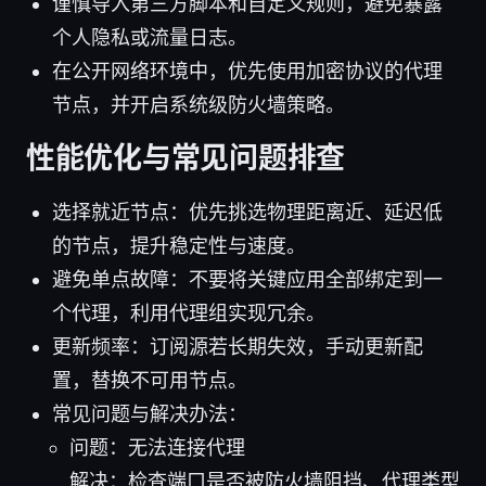
谨慎导入第三方脚本和自定义规则，避免暴露
个人隐私或流量日志。
在公开网络环境中，优先使用加密协议的代理
节点，并开启系统级防火墙策略。
性能优化与常见问题排查
选择就近节点：优先挑选物理距离近、延迟低
的节点，提升稳定性与速度。
避免单点故障：不要将关键应用全部绑定到一
个代理，利用代理组实现冗余。
更新频率：订阅源若长期失效，手动更新配
置，替换不可用节点。
常见问题与解决办法：
问题：无法连接代理
解决：检查端口是否被防火墙阻挡、代理类型