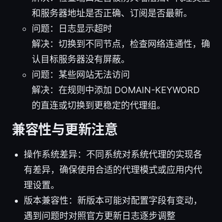
和服务器地址是否正确、订阅是否最新。
问题：日志显示超时
解决：切换到不同节点，检查网络连通性，确
认目标服务器没有屏蔽。
问题：某些网站无法访问
解决：在规则中添加 DOMAIN-KEYWORD
的直连或切换到更稳定的代理组。
兼容性与更新注意
操作系统差异：不同系统对系统代理的实现各
有差异，确保使用合适的代理模式或应用内代
理设置。
版本兼容性：新版本可能对配置字段有变动，
遇到问题时对照官方更新日志逐步调整