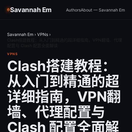
Savannah Em
Authors
About — Savannah Em
Savannah Em
›
VPNs
›
Clash搭建教程：从入门到精通的超详细指南，VPN翻墙、代理
配置与 Clash 配置全面解读
VPNS
Clash搭建教程：
从入门到精通的超
详细指南，VPN翻
墙、代理配置与
Clash 配置全面解