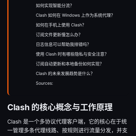
如何实现智能分流？
Clash 如何在 Windows 上作为系统代理？
如何在手机上使用 Clash？
订阅文件更新慢怎么办？
日志信息可以帮助我排错吗？
使用 Clash 时有哪些隐私与安全注意？
订阅自动更新和本地备份如何实现？
Clash 的未来发展趋势是什么？
Sources:
Clash 的核心概念与工作原理
Clash 是一个多协议代理客户端，它的核心在于统
一管理多条代理线路、按规则进行流量分发，并支