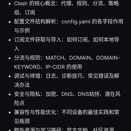
Clash 的核心概念：代理、规则、分流、策略
组、订阅
配置文件结构解析：config.yaml 的各字段作用
与示例
订阅文件获取与导入：如何订阅、如何本地导
入
分流与规则：MATCH、DOMAIN、DOMAIN-
KEYWORD、IP-CIDR 的使用
调试与排错：日志、诊断技巧、常见错误及解
决办法
安全与隐私：加密、DNS、DNS劫持、潜在风
险点
兼容性与性能优化：不同设备的最佳实践和常
见瓶颈
额外资源与学习路径：官方文档、社区资源、