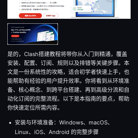
是的，Clash搭建教程将带你从入门到精通，覆盖
安装、配置、订阅、规则以及排错等关键步骤。本
文是一份系统性的攻略，适合初学者快速上手，也
能帮助有经验的用户提升效率。你将看到从环境准
备、核心概念、到跨平台搭建、再到高级分流和自
动化订阅的完整流程。以下是本指南的要点，帮助
你快速定位所需内容。
安装与环境准备：Windows、macOS、
Linux、iOS、Android 的完整步骤