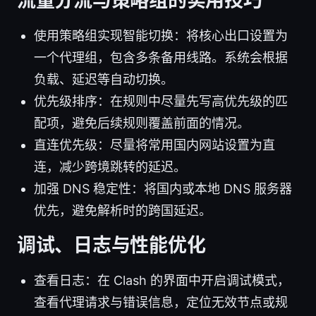
流量分流与策略组的实用技巧
使用策略组实现智能切换：将核心出口设置为
一个代理组，包含多条备用线路。系统会根据
负载、延迟等自动切换。
优先级排序：在规则中尽量先写高优先级的匹
配项，避免后续规则覆盖前面的情况。
直连优先级：尽量将常用国内网站设置为直
连，减少跨境跳转的延迟。
加强 DNS 稳定性：将国内或本地 DNS 服务器
优先，避免解析时的跨国延迟。
调试、日志与性能优化
查看日志：在 Clash 的界面中开启调试模式，
查看代理请求与错误信息，定位无效节点或规