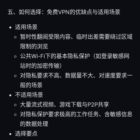
五、如何选择：免费VPN的优缺点与适用场景
适用场景
暂时性翻阅受限内容、临时出差需要绕过区域
限制的浏览
公共Wi-Fi下的基本隐私保护（如登录敏感网
站时的加密传输）
对隐私要求不高、数据量不大、对速度要求一
般的场景
不适用场景
大量流式视频、游戏下载与P2P共享
对隐私保护要求极高的工作任务、含敏感信息
的数据处理
选择要点