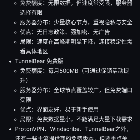
免费额度：无限数据，但速度常受限，服务器
选择有限
服务器分布：少量核心节点，重视隐私与安全
优点：无日志政策、强加密、无广告
局限：速度在高峰期明显下降，连接稳定性需
看具体地区
TunnelBear 免费版
免费额度：每月500MB（可通过促销活动提
升）
服务器分布：全球节点覆盖较广，但免费端口
受限
优点：界面友好，易于新手使用
局限：免费数据量小，不能满足大量下载需求
ProtonVPN、Windscribe、TunnelBear之外，
还有一些主流提供商的免费版本，但要重点关