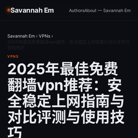
Savannah Em
Authors
About — Savannah Em
Savannah Em
›
VPNs
›
2025年最佳免费翻墙vpn推荐：安全稳定上网指南与对比评测与
使用技巧
VPNS
2025年最佳免费
翻墙vpn推荐：安
全稳定上网指南与
对比评测与使用技
巧