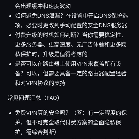
会出现缓冲和速度波动
如何避免DNS泄漏？在设置中开启DNS保护选
项，必要时更改到手动配置的安全DNS服务器
付费升级的时机如何判断？当你需要稳定性、
更多服务器、更高速度、无广告体验和更多隐
私保护时，升级是值得考虑的
是否可以在路由器上使用VPN来覆盖所有设
备？可以，但需要具备一定的路由器配置经验
和对VPN协议的支持
常见问题汇总（FAQ）
免费VPN真的安全吗？（答：有一定程度的保
护，但不可完全取代付费方案的全面隐私保
护，需综合判断）