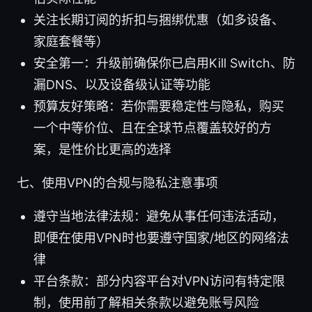
关注长期订阅的折扣与捆绑优惠（如多设备、
家庭套餐等）
安全第一：升级前确保你已启用Kill Switch、防
漏DNS、以及设备级认证等功能
预算友好策略：若你需要稳定性与隐私，购买
一个中等价位、且在全球节点覆盖较好的方
案，是性价比更高的选择
七、使用VPN的合规与隐私注意事项
遵守当地法律法规：避免从事任何违法活动，
即便在使用VPN时也要遵守国家/地区的网络法
律
平台条款：部分内容平台对VPN访问有特定限
制，使用前了解相关条款以避免账号风险