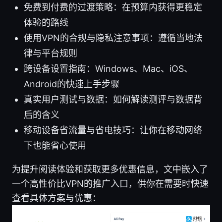
免费到付费的过渡策略：在预算内获得更稳定
体验的路线
使用VPN的合规与隐私注意事项：遵循当地法
律与平台规则
跨设备设置指南：Windows、Mac、iOS、
Android的快速上手步骤
真实用户测试与数据：如何解读测评与数据背
后的含义
移动设备省流量与省电技巧：让你在移动网络
下也能省心使用
为提升阅读体验和获取更多优惠信息，文中嵌入了
一个高性价比VPN的推广入口，供你在需要时快速
查看具体方案与优惠：