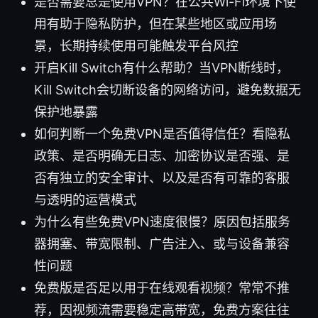
是否需要总是使用VPN？在公共Wi-Fi环境下使
用有助于隐私防护，但在某些地区或应用场
景，长期持续使用可能触发平台风控
开启Kill Switch有什么帮助？当VPN断线时，
Kill Switch会切断设备的网络访问，避免数据无
保护地暴露
如何判断一个免费VPN是否值得信任？看隐私
政策、是否明确无日志、加密协议是否强、是
否有独立的安全审计、以及是否有可靠的客服
与透明的运营模式
为什么有些免费VPN速度很慢？原因包括服务
器拥塞、带宽限制、广告注入、或与设备兼容
性问题
免费版是否足以用于在线观看视频？常常不推
荐，因视频流需要稳定高带宽，免费方案往往