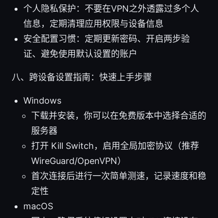
个人隐私保护：不要在VPN之外透露过多个人
信息，定期清理应用权限与设备信息
安全配置习惯：定期更新密码、开启两步验
证、避免使用默认设置的账户
八、跨设备设置指南：快速上手步骤
Windows
下载并安装，你可以在免费版本中选择合适的
服务器
打开 Kill Switch，启用全局加密协议（推荐
WireGuard/OpenVPN）
首次连接后进行一次简单测速，记录速度和稳
定性
macOS