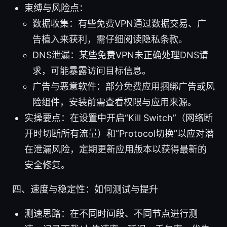
束缚与风险点：
数据收集：有些免费VPN通过数据交易、广
告植入来获利，需仔细阅读隐私条款。
DNS泄漏：某些免费VPN未正确处理DNS请
求，可能暴露访问目标信息。
广告与恶意软件：部分免费应用捆绑广告或风
险组件，安装前需查看权限与应用来源。
实操要点：在设置中开启“Kill Switch”（网络断
开时切断所有流量）和“Protocol切换”以应对潜
在泄漏风险，定期更新应用版本以获得最新的
安全修复。
四、速度与稳定性：如何测试与提升
测速思路：在不同时间段、不同节点进行测