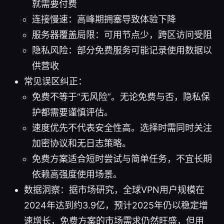
就需要付费
连接慢速：高峰期拥塞导致体验下降
服务器覆盖局限：可用节点少，跨区访问受阻
隐私风险：部分免费服务可能记录使用数据以
供营收
常见误区纠正：
免费不等于“无风险”。无论免费与否，隐私保
护都需要谨慎评估。
速度优先不代表安全性高。选择时需同时关注
加密协议和无日志策略。
免费方案适合短时尝试与简单任务，不宜长期
依赖高强度使用场景。
数据洞察：据市场研究，全球VPN用户规模在
2024年达到约3.9亿，预计2025年仍以稳定增
速增长，免费方案的市场需求仍然旺盛，但用