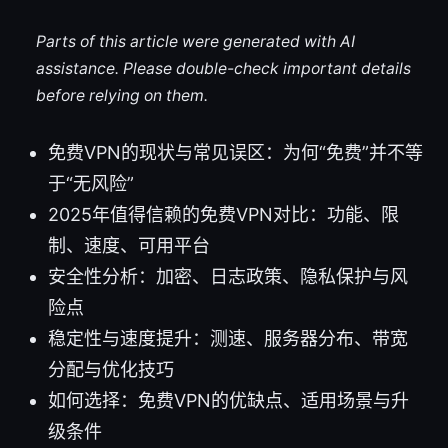
Parts of this article were generated with AI
assistance. Please double-check important details
before relying on them.
免费VPN的现状与常见误区：为何“免费”并不等
于“无风险”
2025年值得信赖的免费VPN对比：功能、限
制、速度、可用平台
安全性分析：加密、日志政策、隐私保护与风
险点
稳定性与速度提升：测速、服务器分布、带宽
分配与优化技巧
如何选择：免费VPN的优缺点、适用场景与升
级条件