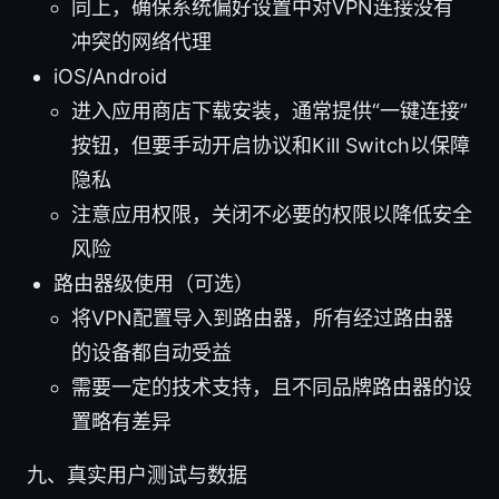
同上，确保系统偏好设置中对VPN连接没有
冲突的网络代理
iOS/Android
进入应用商店下载安装，通常提供“一键连接”
按钮，但要手动开启协议和Kill Switch以保障
隐私
注意应用权限，关闭不必要的权限以降低安全
风险
路由器级使用（可选）
将VPN配置导入到路由器，所有经过路由器
的设备都自动受益
需要一定的技术支持，且不同品牌路由器的设
置略有差异
九、真实用户测试与数据