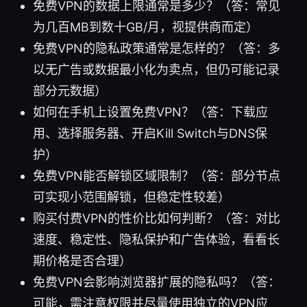
免费VPN的数据上限通常是多少？（答：常见
为几百MB到数十GB/月，视提供商而定）
免费VPN的隐私政策通常是怎样的？（答：多
以无广告或数据最小化为卖点，但仍可能记录
部分元数据）
如何在手机上设置免费VPN？（答：下载应
用、选择服务器、开启Kill Switch与DNS保
护）
免费VPN能否解锁区域限制？（答：部分节点
可实现小范围解锁，但稳定性较差）
购买付费VPN的性价比如何判断？（答：对比
速度、稳定性、隐私保护和广告体验，看看长
期价格是否合理）
免费VPN会影响浏览器扩展的隐私吗？（答：
可能，需注意权限并尽量使用独立的VPN应