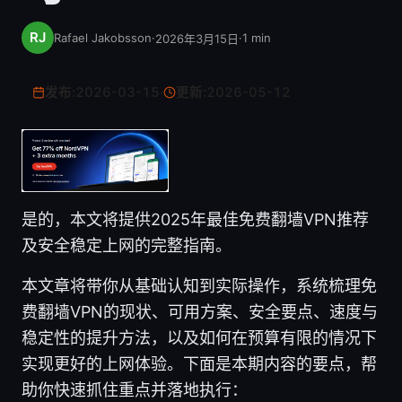
Rafael Jakobsson
·
·
1
min
2026年3月15日
发布:
2026-03-15
·
更新:
2026-05-12
是的，本文将提供2025年最佳免费翻墙VPN推荐
及安全稳定上网的完整指南。
本文章将带你从基础认知到实际操作，系统梳理免
费翻墙VPN的现状、可用方案、安全要点、速度与
稳定性的提升方法，以及如何在预算有限的情况下
实现更好的上网体验。下面是本期内容的要点，帮
助你快速抓住重点并落地执行：