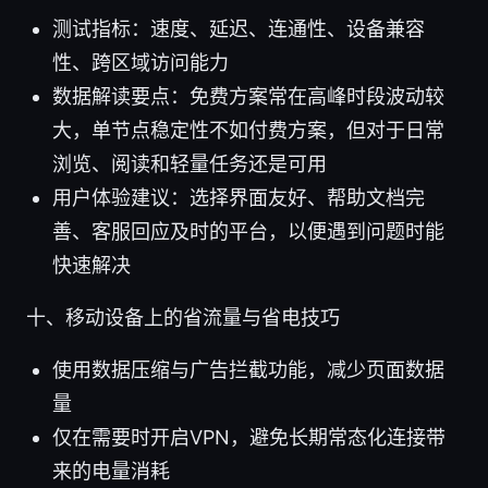
测试指标：速度、延迟、连通性、设备兼容
性、跨区域访问能力
数据解读要点：免费方案常在高峰时段波动较
大，单节点稳定性不如付费方案，但对于日常
浏览、阅读和轻量任务还是可用
用户体验建议：选择界面友好、帮助文档完
善、客服回应及时的平台，以便遇到问题时能
快速解决
十、移动设备上的省流量与省电技巧
使用数据压缩与广告拦截功能，减少页面数据
量
仅在需要时开启VPN，避免长期常态化连接带
来的电量消耗