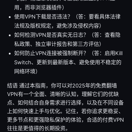
用，而非浏览器插件）
使用VPN下载是否违法？（答：要看具体法律
法规及版权规定，避免涉及侵权内容）
如何检测VPN是否真实无日志？（答：查看隐
私政策、独立审计报告和第三方评估）
如何防止VPN连接被强制断开？（答：启用Kill
Switch、更新到最新版本、避免使用不稳定的
网络环境）
结语 通过本指南，你可以对2025年的免费翻墙
VPN有一个全面、清晰的认知，理解它们的优缺
点、如何结合自身需求进行选择，以及在不同设备
上如何快速上手与优化。记住，若你追求更稳妥、
更多节点和更强隐私保护的体验，合适的付费VPN
往往是更值得的长期投资。