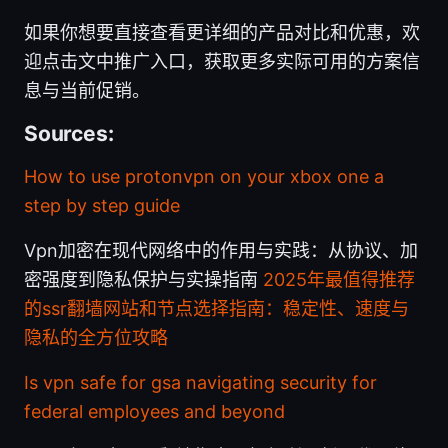
如果你想要直接查看更详细的产品对比和优惠，欢
迎点击文中推广入口，获取更多实际可用的方案信
息与当前促销。
Sources:
How to use protonvpn on your xbox one a
step by step guide
Vpn加密在现代网络中的作用与实践：从协议、加
密强度到隐私保护与实操指南
2025年最值得推荐
的ssr翻墙网站和节点选择指南：稳定性、速度与
隐私的全方位攻略
Is vpn safe for gsa navigating security for
federal employees and beyond