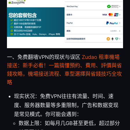
一、免费翻墙VPN的现状与误区
Zudao 租車機場
接送：新手必看！一篇搞懂預約、費用、評價與省
錢攻略，機場接送流程、車型選擇與省錢技巧全攻
略
现实状况：免费VPN往往有流量、时间、速
度、服务器数量等多重限制，广告和数据变现
是常见模式。你可能会遇到：
数据上限：如每月几GB甚至更低，超过部分