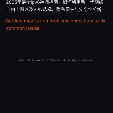
2025年最全ipv6翻墙指南：如何利用新一代网络
自由上网以及VPN选择、隐私保护与安全性分析
Battling mozilla vpn problems heres how to fix
common issues
© 2026 Savannah Em Media LLC. All rights reserved.