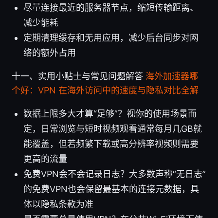
尽量连接最近的服务器节点，缩短传输距离、
减少能耗
定期清理缓存和无用应用，减少后台同步对网
络的额外占用
十一、实用小贴士与常见问题解答
海外加速器哪
个好：VPN 在海外访问中的速度与隐私对比全解
数据上限多大才算“足够”？视你的使用场景而
定，日常浏览与短时视频观看通常每月几GB就
能覆盖，但若频繁下载或高分辨率视频则需要
更高的流量
免费VPN会不会记录日志？大多数声称“无日志”
的免费VPN也会保留最基本的连接元数据，具
体以隐私条款为准