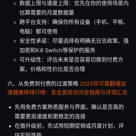
数据上限与速度上限：优先在你的使用场景内
估算需要的月度数据量
跨平台支持：确保你所有设备（手机、平板、
电脑）都可使用
安全性承诺：尽量选择有明确无日志政策、强
加密和Kill Switch等保护的服务
可升级性：评估未来是否容易切换到付费方
案，价格和性价比是否合理
六、从免费到付费的过渡策略
2025年可靠翻墙加
速器推荐排行榜：安全高效访问全指南与评测汇总
先用免费方案熟悉服务与界面，确认是否真的
需要更高速度和更稳定的连接
在做升级前，先试用短期促销或月度计划，评
估实际性能