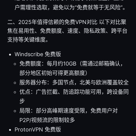
户需理性选取，避免以为“免费就等于无风险”。
二、2025年值得信赖的免费VPN对比 以下对比聚
焦在易用性、免费额度、速度、隐私政策、跨平台
支持等关键维度。
Windscribe 免费版
免费额度：每月约10GB（需通过邮箱确认，
部分地区初始可得更高额度）
服务器分布：多国节点，北美与欧洲覆盖较全
优点：广告拦截、防追踪功能可用，跨设备同
步
局限：部分高峰期速度受限，免费用户对
P2P/视频流的限制较多
ProtonVPN 免费版