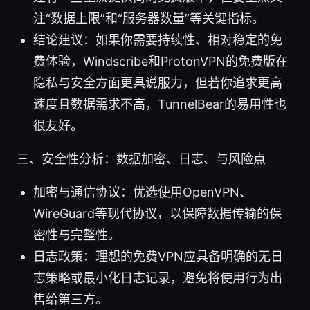
注“数据上限”和“服务器数量”等关键指标。
结论建议：如果你需要持续性、相对稳定的免
费体验，Windscribe和ProtonVPN的免费版在
隐私与安全方面更具说服力，但若你追求更高
速度且数据需求不高，TunnelBear的易用性也
很友好。
三、安全性分析：数据加密、日志、与风险点
加密与通信协议：优选使用OpenVPN、
WireGuard等现代协议，以保障数据传输的保
密性与完整性。
日志政策：理想的免费VPN应具备明确的无日
志策略或最小化日志记录，避免将使用行为出
售给第三方。