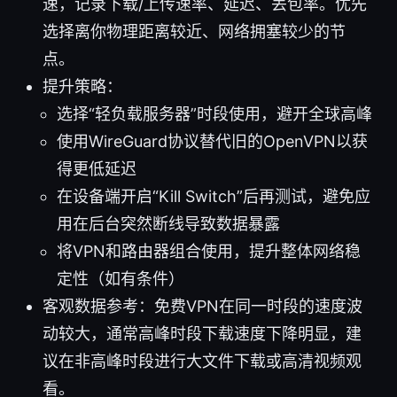
速，记录下载/上传速率、延迟、丢包率。优先
选择离你物理距离较近、网络拥塞较少的节
点。
提升策略：
选择“轻负载服务器”时段使用，避开全球高峰
使用WireGuard协议替代旧的OpenVPN以获
得更低延迟
在设备端开启“Kill Switch”后再测试，避免应
用在后台突然断线导致数据暴露
将VPN和路由器组合使用，提升整体网络稳
定性（如有条件）
客观数据参考：免费VPN在同一时段的速度波
动较大，通常高峰时段下载速度下降明显，建
议在非高峰时段进行大文件下载或高清视频观
看。