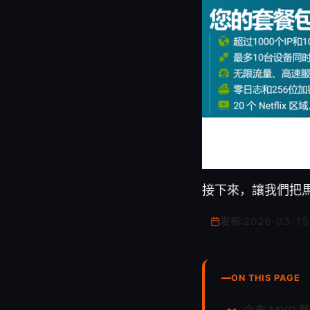
接下來，讓我們把
发布:
2026-03-15
ON THIS PAGE