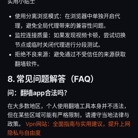
实用小贴士
使用分离浏览模式：在浏览器中单独开启代
理，避免全局代理带来的兼容性问题。
监控连接质量：如果发现视频卡顿，尝试切换
节点或临时关闭代理进行分段测试。
拒绝不良来源：避免通过不受信任的来源获取
翻墙软件。
8. 常见问题解答（FAQ）
问：翻墙app合法吗？
在大多数地区，个人使用翻墙工具本身并不违法，
但在某些区域可能有严格限制，请遵守当地法律与
政策。
Vpn网站：全面指南与实用建议，提升上网
隐私与自由度