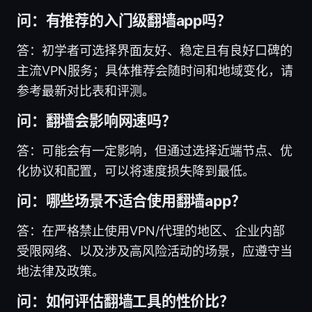
问：有推荐的入门级翻墙app吗？
答：初学者可选择界面友好、稳定且有良好口碑的
主流VPN服务；具体推荐会随时间和地域变化，请
参考最新对比表和评测。
问：翻墙会影响网速吗？
答：可能会有一定影响，但通过选择近端节点、优
化协议和配置，可以将速度损失降到最低。
问：哪些场景不适合使用翻墙app？
答：在严格禁止使用VPN/代理的地区、企业内部
受限网络、以及涉及高风险活动的场景，应遵守当
地法律及政策。
问：如何评估翻墙工具的性价比？