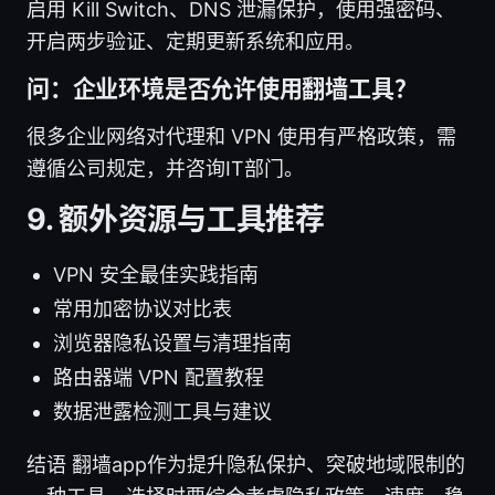
启用 Kill Switch、DNS 泄漏保护，使用强密码、
开启两步验证、定期更新系统和应用。
问：企业环境是否允许使用翻墙工具？
很多企业网络对代理和 VPN 使用有严格政策，需
遵循公司规定，并咨询IT部门。
9. 额外资源与工具推荐
VPN 安全最佳实践指南
常用加密协议对比表
浏览器隐私设置与清理指南
路由器端 VPN 配置教程
数据泄露检测工具与建议
结语 翻墙app作为提升隐私保护、突破地域限制的