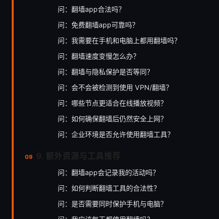
问：翻墙app合法吗？
问：免费翻墙app可靠吗？
问：我需要在手机和电脑上都用翻墙吗？
问：翻墙速度变慢怎么办？
问：翻墙与隐私保护是否等同？
问：会不会被检测到使用 VPN/翻墙？
问：哪些节点更适合在线播放视频？
问：如何确保翻墙后仍然安全上网？
问：企业环境是否允许使用翻墙工具？
9. 额外资源与工具推荐
问：翻墙app会记录我的活动吗？
问：如何判断翻墙工具的合法性？
问：是否需要同时保护手机与电脑？