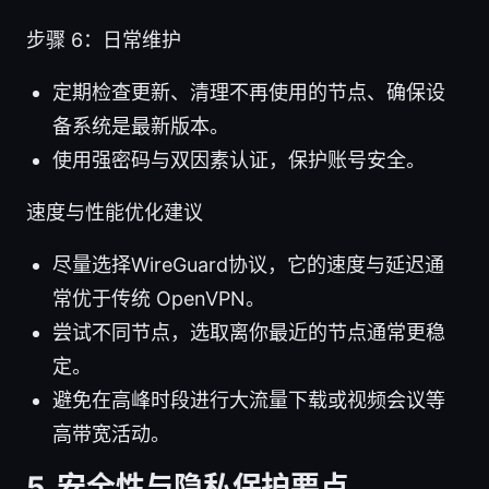
步骤 6：日常维护
定期检查更新、清理不再使用的节点、确保设
备系统是最新版本。
使用强密码与双因素认证，保护账号安全。
速度与性能优化建议
尽量选择WireGuard协议，它的速度与延迟通
常优于传统 OpenVPN。
尝试不同节点，选取离你最近的节点通常更稳
定。
避免在高峰时段进行大流量下载或视频会议等
高带宽活动。
5. 安全性与隐私保护要点