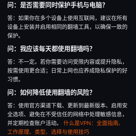
问：是否需要同时保护手机与电脑？
答：如果你在多个设备上使用互联网，建议在所有
设备上安装并启用相同的翻墙工具，以确保一致的
保护。
问：我应该每天都使用翻墙吗？
答：不一定。若你需要访问受限内容或提升隐私，
按需使用更合适；日常上网也应养成隐私保护的好
习惯。
问：如何降低使用翻墙的风险？
答：使用官方渠道下载、更新到最新版本、启用安
全选项、避免在不受信任的网络中处理敏感信息，
并定期检查账户活动。
什么是VPN：全面指南、
工作原理、类型、选择与使用技巧