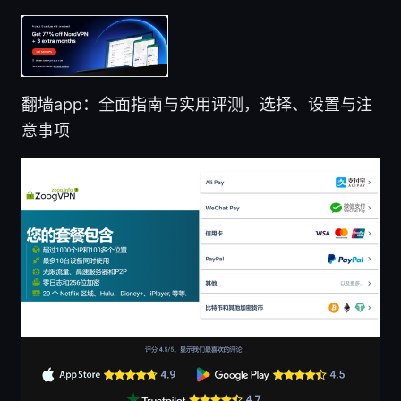
翻墙app：全面指南与实用评测，选择、设置与注
意事项