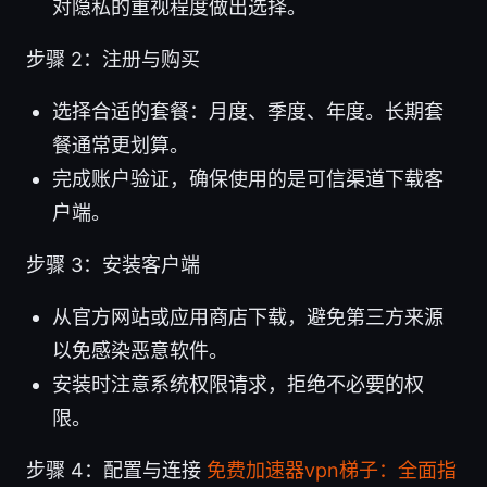
对隐私的重视程度做出选择。
步骤 2：注册与购买
选择合适的套餐：月度、季度、年度。长期套
餐通常更划算。
完成账户验证，确保使用的是可信渠道下载客
户端。
步骤 3：安装客户端
从官方网站或应用商店下载，避免第三方来源
以免感染恶意软件。
安装时注意系统权限请求，拒绝不必要的权
限。
步骤 4：配置与连接
免费加速器vpn梯子：全面指