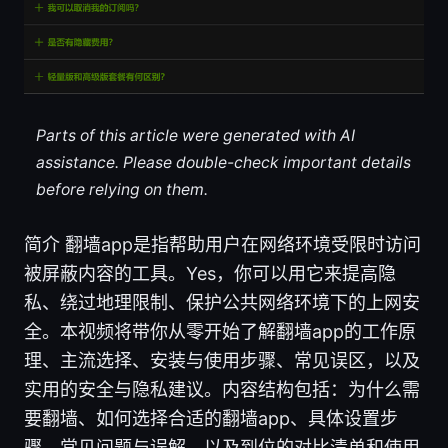
Parts of this article were generated with AI
assistance. Please double-check important details
before relying on them.
简介 翻墙app是指帮助用户在网络环境受限时访问
被屏蔽内容的工具。Yes，你可以用它来提高隐
私、绕过地理限制、保护公共网络环境下的上网安
全。本视频将带你从零开始了解翻墙app的工作原
理、主流选择、安装与使用步骤、常见误区，以及
实用的安全与隐私建议。内容结构包括：为什么需
要翻墙、如何选择合适的翻墙app、具体设置步
骤、常见问题与误解、以及到位的对比清单和使用