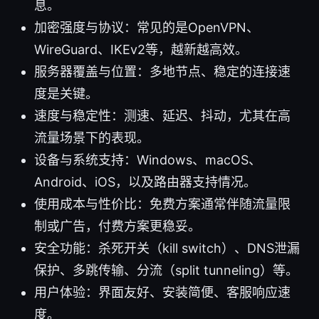
息。
加密强度与协议：常见的是OpenVPN、
WireGuard、IKEv2等，越新越高效。
服务器覆盖与位置：多地节点、稳定的连接速
度是关键。
速度与稳定性：测速、延迟、抖动，尤其在高
流量场景下的表现。
设备与系统支持：Windows、macOS、
Android、iOS，以及路由器支持情况。
使用成本与性价比：免费方案通常伴随流量限
制或广告，付费方案更稳妥。
安全功能：杀死开关（kill switch）、DNS泄漏
保护、多跳传输、分流（split tunneling）等。
用户体验：界面友好、安装简便、客服响应速
度。