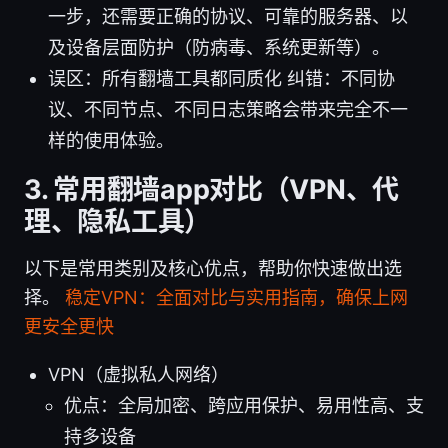
一步，还需要正确的协议、可靠的服务器、以
及设备层面防护（防病毒、系统更新等）。
误区：所有翻墙工具都同质化 纠错：不同协
议、不同节点、不同日志策略会带来完全不一
样的使用体验。
3. 常用翻墙app对比（VPN、代
理、隐私工具）
以下是常用类别及核心优点，帮助你快速做出选
择。
稳定VPN：全面对比与实用指南，确保上网
更安全更快
VPN（虚拟私人网络）
优点：全局加密、跨应用保护、易用性高、支
持多设备