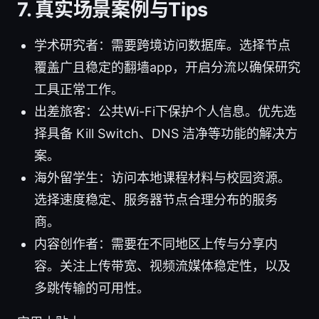
7. 真实场景案例与Tips
学术研究者：需要跨境访问数据库。选择节点
覆盖广且稳定的翻墙app，开启分流以确保研究
工具正常工作。
出差旅客：公共Wi-Fi下保护个人信息。优先选
择具备 Kill Switch、DNS 洁净等功能的解决方
案。
海外留学生：访问本地课程材料与校园资源。
选择速度稳定、服务器节点合理分布的服务
商。
内容创作者：需要在不同地区上传与分享内
容。关注上传带宽、视频流媒体稳定性，以及
多跳传输的可用性。