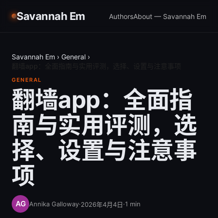
Savannah Em
Authors
About — Savannah Em
Savannah Em
›
General
›
翻墙app：全面指南与实用评测，选择、设置与注意事项
GENERAL
翻墙app：全面指
南与实用评测，选
择、设置与注意事
项
Annika Galloway
·
·
1
min
2026年4月4日