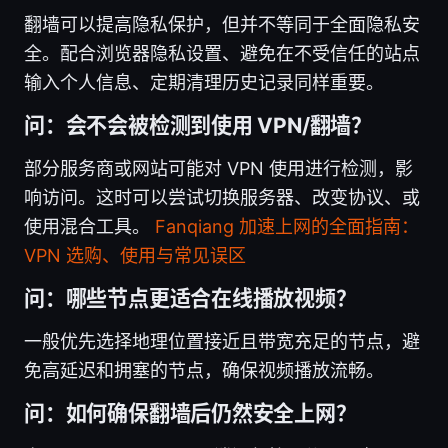
翻墙可以提高隐私保护，但并不等同于全面隐私安
全。配合浏览器隐私设置、避免在不受信任的站点
输入个人信息、定期清理历史记录同样重要。
问：会不会被检测到使用 VPN/翻墙？
部分服务商或网站可能对 VPN 使用进行检测，影
响访问。这时可以尝试切换服务器、改变协议、或
使用混合工具。
Fanqiang 加速上网的全面指南：
VPN 选购、使用与常见误区
问：哪些节点更适合在线播放视频？
一般优先选择地理位置接近且带宽充足的节点，避
免高延迟和拥塞的节点，确保视频播放流畅。
问：如何确保翻墙后仍然安全上网？