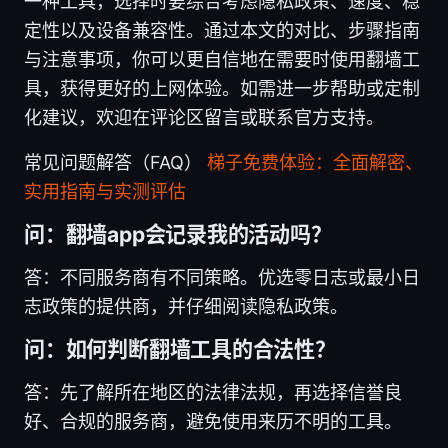
一种工具，选择时要综合考虑隐私政策、速度、稳
定性以及设备兼容性。通过本文的对比、步骤指南
与注意事项，你可以更自信地在需要时使用翻墙工
具，获得更好的上网体验。如需进一步帮助或定制
化建议，欢迎在评论区留言或联系官方支持。
常见问题解答（FAQ）
梯子免费体验：全面解密、
实用指南与实测评估
问：翻墙app会记录我的活动吗？
答：不同服务商有不同策略。优选零日志或最小日
志政策的提供商，并仔细阅读隐私政策。
问：如何判断翻墙工具的合法性？
答：先了解所在地区的法律法规，再选择信誉良
好、合规的服务商，避免使用来历不明的工具。