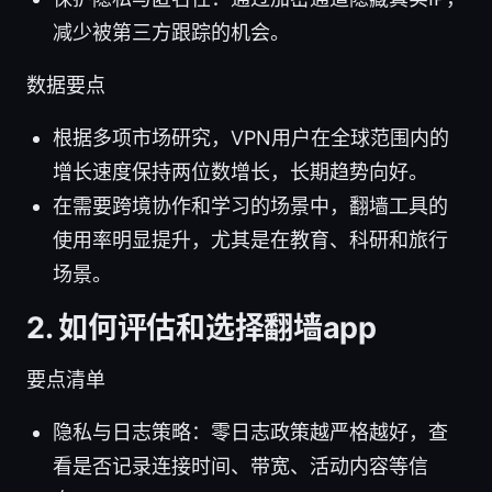
减少被第三方跟踪的机会。
数据要点
根据多项市场研究，VPN用户在全球范围内的
增长速度保持两位数增长，长期趋势向好。
在需要跨境协作和学习的场景中，翻墙工具的
使用率明显提升，尤其是在教育、科研和旅行
场景。
2. 如何评估和选择翻墙app
要点清单
隐私与日志策略：零日志政策越严格越好，查
看是否记录连接时间、带宽、活动内容等信