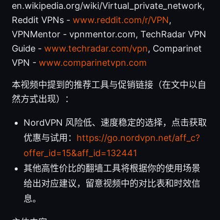
en.wikipedia.org/wiki/Virtual_private_network,
Reddit VPNs -
www.reddit.com/r/VPN
,
VPNMentor - vpnmentor.com, TechRadar VPN
Guide -
www.techradar.com/vpn
, Comparinet
VPN -
www.comparinetvpn.com
本视频中提到的推荐工具与促销链接（在文中以自
然方式出现）：
NordVPN 风险低、速度稳定的选择，点击获取
优惠与试用：
https://go.nordvpn.net/aff_c?
offer_id=15&aff_id=132441
其他高性价比的翻墙工具将根据你的使用场景
给出对应建议，留意视频中的对比表和时效信
息。