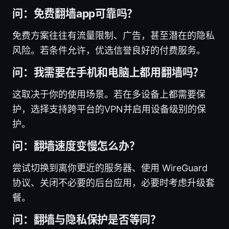
问：免费翻墙app可靠吗？
免费方案往往有流量限制、广告，甚至潜在的隐私
风险。若条件允许，优选信誉良好的付费服务。
问：我需要在手机和电脑上都用翻墙吗？
这取决于你的使用场景。若在多设备上都需要保
护，选择支持跨平台的VPN并启用设备级别的保
护。
问：翻墙速度变慢怎么办？
尝试切换到离你更近的服务器、使用 WireGuard
协议、关闭不必要的后台应用，必要时考虑升级套
餐。
问：翻墙与隐私保护是否等同？