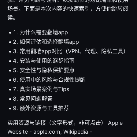
场景。下面是本次内容的快速索引，方便你跳转阅
读。
为什么需要翻墙app
如何评估和选择翻墙app
常用翻墙app对比（VPN、代理、隐私工具）
安装与使用的逐步指南
安全性与隐私保护要点
使用中的风险与合规性提醒
真实场景案例与Tips
常见问题解答
额外资源与工具推荐
实用资源与链接（文字形式，非可点击） Apple
Website - apple.com, Wikipedia -