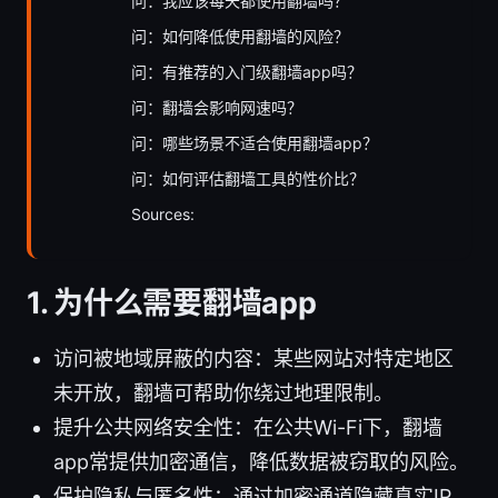
问：我应该每天都使用翻墙吗？
问：如何降低使用翻墙的风险？
问：有推荐的入门级翻墙app吗？
问：翻墙会影响网速吗？
问：哪些场景不适合使用翻墙app？
问：如何评估翻墙工具的性价比？
Sources:
1. 为什么需要翻墙app
访问被地域屏蔽的内容：某些网站对特定地区
未开放，翻墙可帮助你绕过地理限制。
提升公共网络安全性：在公共Wi-Fi下，翻墙
app常提供加密通信，降低数据被窃取的风险。
保护隐私与匿名性：通过加密通道隐藏真实IP，