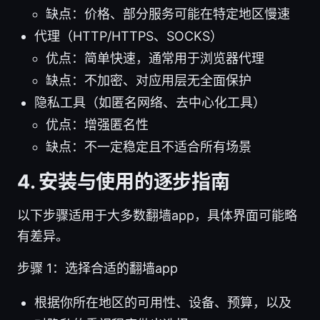
缺点：价格、部分服务可能在特定地区慢速
代理（HTTP/HTTPS、SOCKS）
优点：简单快速，通常用于浏览器代理
缺点：不加密、对应用层无全面保护
隐私工具（如匿名网络、去中心化工具）
优点：增强匿名性
缺点：不一定稳定且不适合所有场景
4. 安装与使用的逐步指南
以下步骤适用于大多数翻墙app，具体界面可能略
有差异。
步骤 1：选择合适的翻墙app
根据你所在地区的可用性、设备、预算，以及