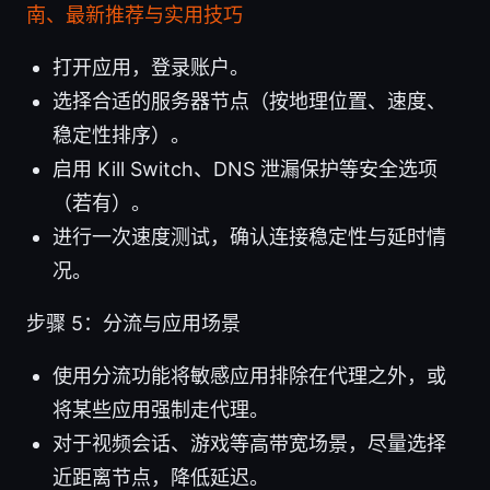
南、最新推荐与实用技巧
打开应用，登录账户。
选择合适的服务器节点（按地理位置、速度、
稳定性排序）。
启用 Kill Switch、DNS 泄漏保护等安全选项
（若有）。
进行一次速度测试，确认连接稳定性与延时情
况。
步骤 5：分流与应用场景
使用分流功能将敏感应用排除在代理之外，或
将某些应用强制走代理。
对于视频会话、游戏等高带宽场景，尽量选择
近距离节点，降低延迟。