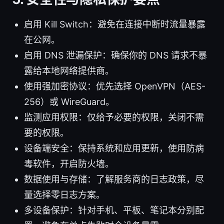
启用 Kill Switch：避免在连接中断时流量暴露
在公网。
启用 DNS 泄漏保护：确保你的 DNS 请求不暴
露给本地网络提供商。
使用强加密协议：优先选择 OpenVPN（AES-
256）或 WireGuard。
监测应用权限：仅给予必要的权限，关闭不需
要的权限。
设备端安全：保持系统和应用更新，使用防病
毒软件，开启防火墙。
数据使用与存储：了解服务商的日志政策，尽
量选择零日志方案。
多设备保护：针对手机、平板、笔记本分别配