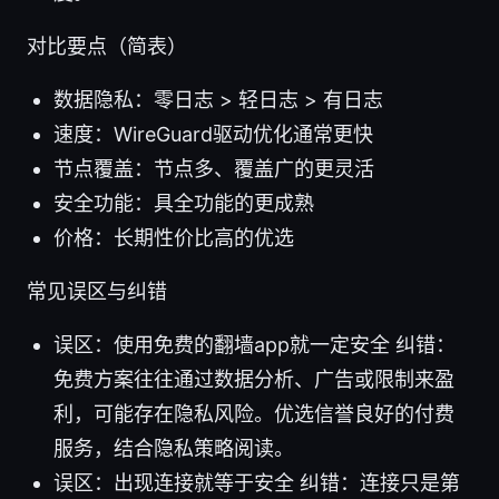
对比要点（简表）
数据隐私：零日志 > 轻日志 > 有日志
速度：WireGuard驱动优化通常更快
节点覆盖：节点多、覆盖广的更灵活
安全功能：具全功能的更成熟
价格：长期性价比高的优选
常见误区与纠错
误区：使用免费的翻墙app就一定安全 纠错：
免费方案往往通过数据分析、广告或限制来盈
利，可能存在隐私风险。优选信誉良好的付费
服务，结合隐私策略阅读。
误区：出现连接就等于安全 纠错：连接只是第