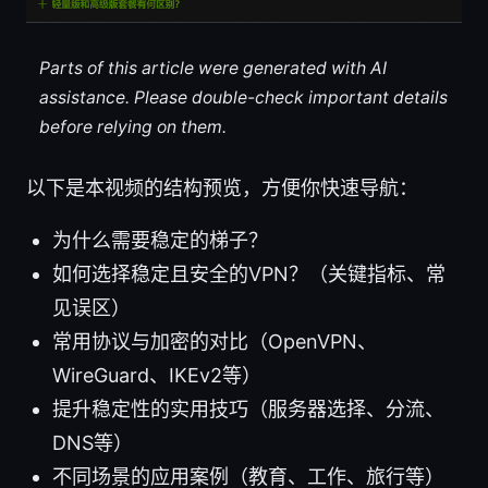
Parts of this article were generated with AI
assistance. Please double-check important details
before relying on them.
以下是本视频的结构预览，方便你快速导航：
为什么需要稳定的梯子？
如何选择稳定且安全的VPN？（关键指标、常
见误区）
常用协议与加密的对比（OpenVPN、
WireGuard、IKEv2等）
提升稳定性的实用技巧（服务器选择、分流、
DNS等）
不同场景的应用案例（教育、工作、旅行等）