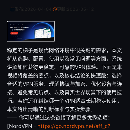
发布:
2026-04-04
·
更新:
2026-05-12
稳定的梯子是现代网络环境中很关键的需求，本文
将从选购、配置、使用以及常见问题等方面，系统
讲解如何获得更稳定、可靠的VPN体验。下面是本
视频将覆盖的要点，以及核心结论的快速版：选择
合适的VPN服务、理解协议与加密、优化设备与连
接、避免常见坑点、以及真实世界场景下的使用技
巧。若你还在纠结哪一个VPN适合长期稳定使用，
本文给出清晰的判断标准与实操步骤。
—— 你可以通过这条链接了解更多优秀选项：
[NordVPN -
https://go.nordvpn.net/aff_c?