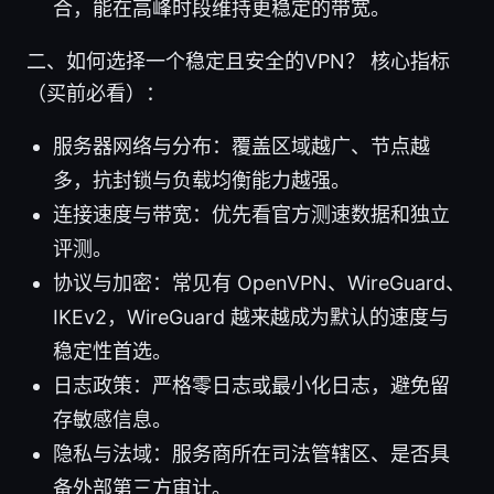
合，能在高峰时段维持更稳定的带宽。
二、如何选择一个稳定且安全的VPN？ 核心指标
（买前必看）：
服务器网络与分布：覆盖区域越广、节点越
多，抗封锁与负载均衡能力越强。
连接速度与带宽：优先看官方测速数据和独立
评测。
协议与加密：常见有 OpenVPN、WireGuard、
IKEv2，WireGuard 越来越成为默认的速度与
稳定性首选。
日志政策：严格零日志或最小化日志，避免留
存敏感信息。
隐私与法域：服务商所在司法管辖区、是否具
备外部第三方审计。