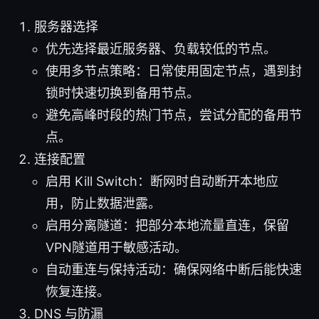
服务器选择
优先选择最近服务器、负载较低的节点。
使用多节点策略：日常使用固定节点，遇到封
锁时快速切换到备用节点。
避免高峰时段的热门节点，尝试分配的备用节
点。
连接配置
启用 Kill Switch：断网时自动断开本地应
用，防止数据泄露。
启用分离隧道：把部分本地流量直连，保留
VPN隧道用于敏感活动。
自动重连与保持活动：确保网络中断后能快速
恢复连接。
DNS 与防漏