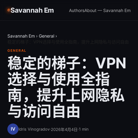
Savannah Em
Authors
About — Savannah Em
Savannah Em
›
General
›
稳定的梯子：VPN选择与使用全指南，提升上网隐私与访问自由
GENERAL
稳定的梯子：VPN
选择与使用全指
南，提升上网隐私
与访问自由
Idris Vinogradov
·
·
1
min
2026年4月4日