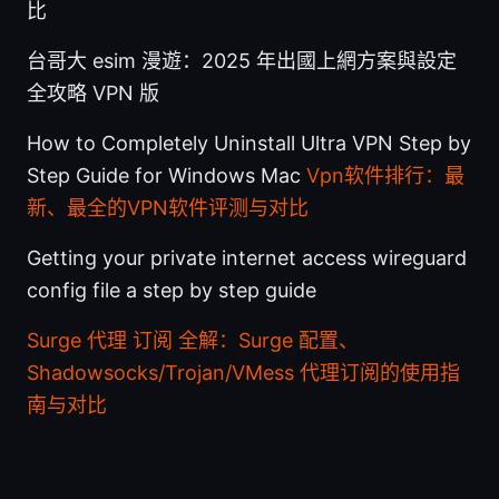
比
台哥大 esim 漫遊：2025 年出國上網方案與設定
全攻略 VPN 版
How to Completely Uninstall Ultra VPN Step by
Step Guide for Windows Mac
Vpn软件排行：最
新、最全的VPN软件评测与对比
Getting your private internet access wireguard
config file a step by step guide
Surge 代理 订阅 全解：Surge 配置、
Shadowsocks/Trojan/VMess 代理订阅的使用指
南与对比