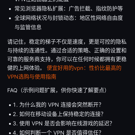
常见浏览器隐私扩展：广告拦截、指纹防护等
全球网络状况与封锁动态：地区性网络自由度
与监管信息
请记住，稳定的梯子不仅是速度，更是可控的隐私
与持续的连通性。通过合适的策略、正确的设置和
可靠的服务商支持，你可以在任何时候都拥有更稳
健的上网体验。
便宜好用的vpn：性价比最高的
VPN选购与使用指南
FAQ（示例问题扩展，供你快速了解要点）
为什么我的 VPN 连接会突然断开？
如何在移动设备上保持稳定的连接？
使用 VPN 是否会影响在线游戏的延迟？
如何判断一个 VPN 是否值得信任？