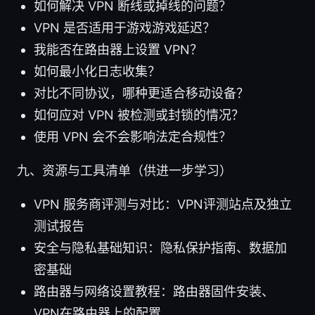
如何解决 VPN 断线或掉线的问题？
VPN 是否适用于游戏游戏延迟？
我能否在路由器上设置 VPN？
如何最小化日志收集？
对比不同协议，哪种更适合移动设备？
如何应对 VPN 被检测或封锁的情况？
使用 VPN 会不会影响法定合规性？
九、资源与工具清单（供进一步学习）
VPN 服务商评测与对比：VPN评测站点及独立
测试报告
安全与隐私基础知识：隐私保护指南、数据加
密基础
路由器与网络设置教程：路由器固件安装、
VPN在路由器上的配置