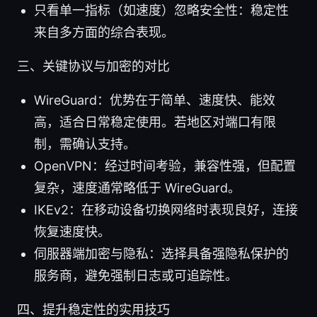
只看单一指标（如速度）忽略安全性：稳定性
来自多方面的综合表现。
三、关键协议与加密的对比
WireGuard：优势在于简单、速度快、能效
高，适合日常稳定使用。若地区对端口有限
制，需确认支持。
OpenVPN：经过时间考验，兼容性强，但配置
复杂，速度通常略低于 WireGuard。
IKEv2：在移动设备切换网络时表现良好，连接
恢复速度快。
伺服器端加密与隐私：选择具备强隐私保护的
服务商，避免强制日志或可追踪性。
四、提升稳定性的实用技巧