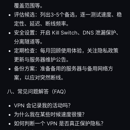
覆盖范围等。
评估候选：列出3-5个备选，逐一测试速度、稳
定性、延迟、断线频率。
安全设置：开启 Kill Switch、DNS 泄漏保护、
分离隧道等。
定期检查：每月回顾使用体验，关注隐私政策
更新与服务器维护公告。
备份方案：准备备用的服务器与备用网络方
案，以应对突然断线。
八、常见问题解答（FAQ）
VPN 会记录我的活动吗？
为什么我在某些时候速度很慢？
如何判断一个 VPN 是否真正保护隐私？