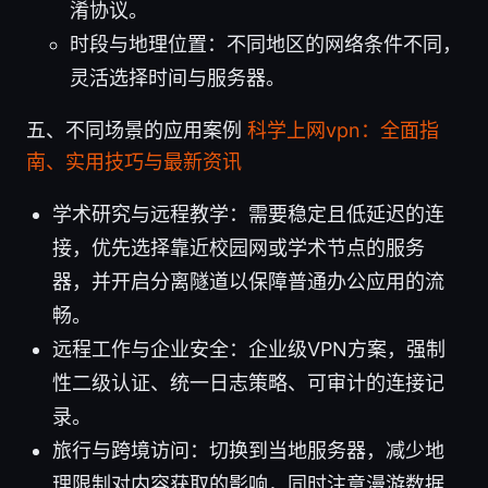
淆协议。
时段与地理位置：不同地区的网络条件不同，
灵活选择时间与服务器。
五、不同场景的应用案例
科学上网vpn：全面指
南、实用技巧与最新资讯
学术研究与远程教学：需要稳定且低延迟的连
接，优先选择靠近校园网或学术节点的服务
器，并开启分离隧道以保障普通办公应用的流
畅。
远程工作与企业安全：企业级VPN方案，强制
性二级认证、统一日志策略、可审计的连接记
录。
旅行与跨境访问：切换到当地服务器，减少地
理限制对内容获取的影响，同时注意漫游数据