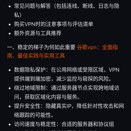
常见问题与解答（包括连线、断线、日志与隐
私）
购买VPN时的注意事项与评估清单
额外资源与工具推荐
一、稳定的梯子为何如此重要
谷歌vpn：全面指
南、最佳实践与实用工具
数据隐私保护：在公用网络或受限区域，VPN
提供端到端加密，减少监控与窥探的风险。
绕过地域限制：通过服务器节点实现跨地域访
问，获取区域化内容与服务。
提升安全性：隐藏真实IP，降低針对性攻击和网
络跟踪的可能性。
访问速度与稳定性：合适的服务器和协议组