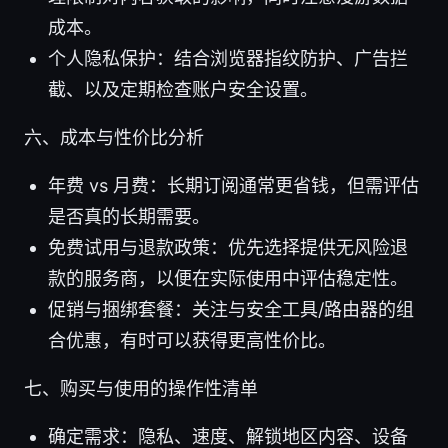
成本。
个人隐私保护：结合浏览器指纹防护、广告拦
截、以及定期检查账户安全设置。
六、成本与性价比分析
年费 vs 月费：长期订阅通常更省钱，但需评估
是否真的长期需要。
免费试用与退款政策：优先选择提供无风险退
款的服务商，以便在实际使用中评估稳定性。
促销与捆绑套餐：关注与安全工具/路由器的组
合优惠，有时可以获得更高性价比。
七、购买与使用的操作性清单
确定需求：隐私、速度、解锁地区内容、设备