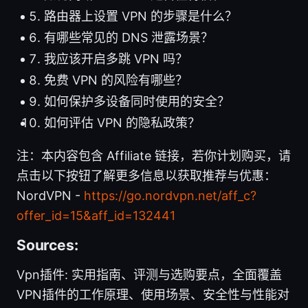
路由器上设置 VPN 的步骤是什么？
有哪些常见的 DNS 泄露场景？
我应该开启多跳 VPN 吗？
免费 VPN 的风险有哪些？
如何保护多设备同时使用的安全？
如何评估 VPN 的隐私政策？
注：本内容包含 Affiliate 链接，若你计划购买，请
点击以下按钮了解更多信息以获取推荐与优惠：
NordVPN -
https://go.nordvpn.net/aff_c?
offer_id=15&aff_id=132441
Sources:
Vpn插件: 实用指南、评测与选购要点，全面覆盖
VPN插件的工作原理、使用场景、安全性与性能对