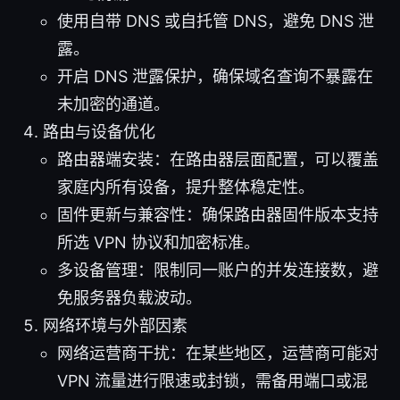
使用自带 DNS 或自托管 DNS，避免 DNS 泄
露。
开启 DNS 泄露保护，确保域名查询不暴露在
未加密的通道。
路由与设备优化
路由器端安装：在路由器层面配置，可以覆盖
家庭内所有设备，提升整体稳定性。
固件更新与兼容性：确保路由器固件版本支持
所选 VPN 协议和加密标准。
多设备管理：限制同一账户的并发连接数，避
免服务器负载波动。
网络环境与外部因素
网络运营商干扰：在某些地区，运营商可能对
VPN 流量进行限速或封锁，需备用端口或混