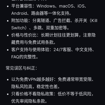
平台兼容性：Windows、macOS、iOS、
Android、路由器等一体化支持。
附加功能：分离隧道、广告拦截、杀开关（Kill
Switch）、多跳、双重加密等。
价格与性价比：长期计划往往更划算，注意隐
藏费用与免费试用条款。
客户支持与使用体验：24/7客服、中文支持、
FAQ的完整性。
常见误区与纠正：
以为免费VPN越多越好：免费通常带宽受限、
隐私风险高，稳定性也差。
只看价格不看隐私政策：低价不等于低风险，
优先审阅隐私条款。