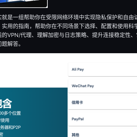
实就是一组帮助你在受限网络环境中实现隐私保护和自由
、实用的指南，帮助你在不同场景下选择、配置和使用科
的VPN/代理、理解加密与日志策略、提升连接稳定性
问题解答。