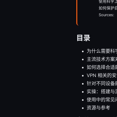
使用科学
如何保护
Sources:
目录
为什么需要科
主流技术方案
如何选择合适
VPN 相关的
针对不同设备
实操：搭建与
使用中的常见
资源与参考