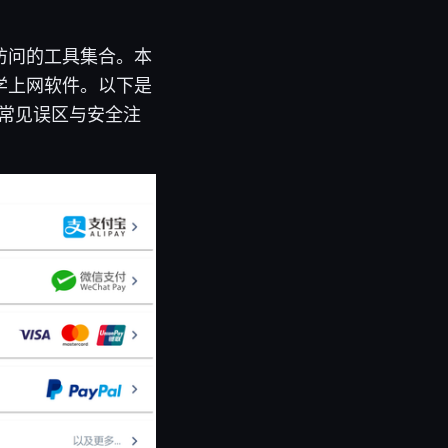
访问的工具集合。本
学上网软件。以下是
、常见误区与安全注