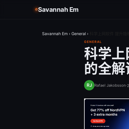
Savannah Em
Savannah Em
›
General
›
科学上网软件 提升隐
GENERAL
科学上
的全解
Rafael Jakobsson
·