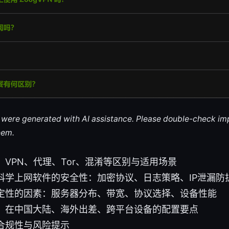
le were generated with AI assistance. Please double-check im
hem.
VPN、代理、Tor、混淆等区别与适用场景
科学上网软件的安全性：加密协议、日志策略、IP泄漏防
定性的因素：服务器分布、带宽、协议选择、设备性能
：在中国大陆、海外出差、跨平台设备的配置要点
合规性与风险提示