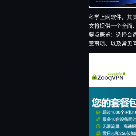
科学上网软件，其
文将提供一个全面
要点概览：选择合适
意事项、以及常见