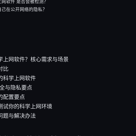
上网软件 是否会被检测？
自己在公开网络的隐私？
学上网软件？核心需求与场景
对比
的科学上网软件
安全与隐私要点
的配置要点
测试你的科学上网环境
问题与解决办法