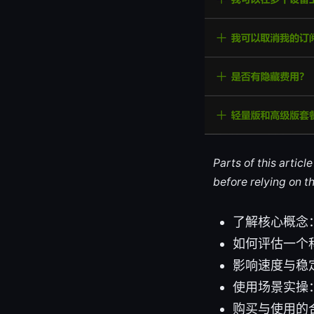
Parts of this artic
before relying on t
了解核心概念：
如何评估一个
影响速度与稳
使用场景实操
购买与使用的