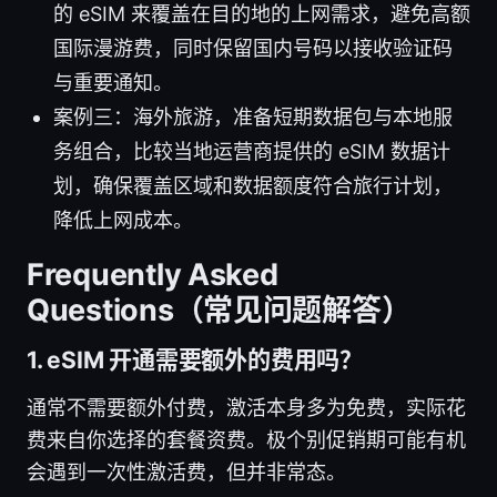
的 eSIM 来覆盖在目的地的上网需求，避免高额
国际漫游费，同时保留国内号码以接收验证码
与重要通知。
案例三：海外旅游，准备短期数据包与本地服
务组合，比较当地运营商提供的 eSIM 数据计
划，确保覆盖区域和数据额度符合旅行计划，
降低上网成本。
Frequently Asked
Questions（常见问题解答）
1. eSIM 开通需要额外的费用吗？
通常不需要额外付费，激活本身多为免费，实际花
费来自你选择的套餐资费。极个别促销期可能有机
会遇到一次性激活费，但并非常态。