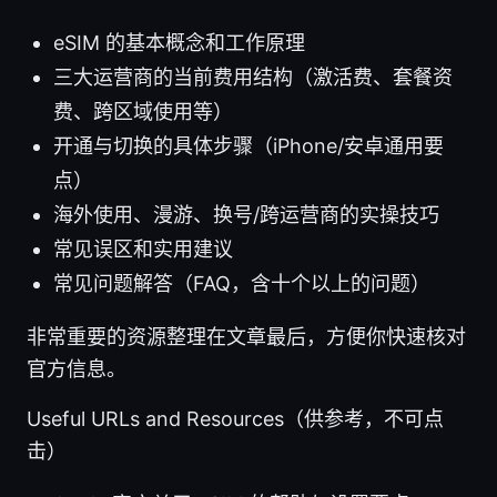
eSIM 的基本概念和工作原理
三大运营商的当前费用结构（激活费、套餐资
费、跨区域使用等）
开通与切换的具体步骤（iPhone/安卓通用要
点）
海外使用、漫游、换号/跨运营商的实操技巧
常见误区和实用建议
常见问题解答（FAQ，含十个以上的问题）
非常重要的资源整理在文章最后，方便你快速核对
官方信息。
Useful URLs and Resources（供参考，不可点
击）