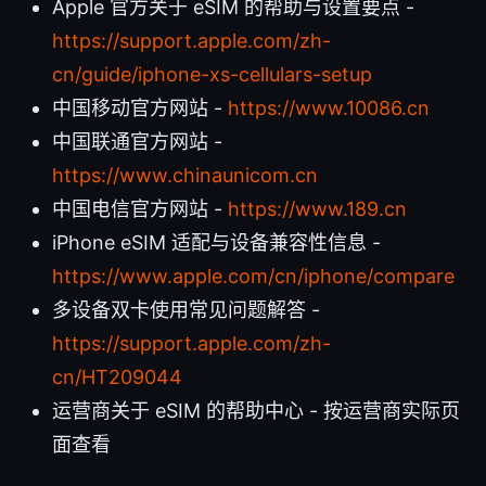
Apple 官方关于 eSIM 的帮助与设置要点 -
https://support.apple.com/zh-
cn/guide/iphone-xs-cellulars-setup
中国移动官方网站 -
https://www.10086.cn
中国联通官方网站 -
https://www.chinaunicom.cn
中国电信官方网站 -
https://www.189.cn
iPhone eSIM 适配与设备兼容性信息 -
https://www.apple.com/cn/iphone/compare
多设备双卡使用常见问题解答 -
https://support.apple.com/zh-
cn/HT209044
运营商关于 eSIM 的帮助中心 - 按运营商实际页
面查看