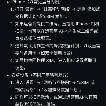
iPhone（以常见型号为例）
打开“设置” -> “蜂窝移动网络” -> 选择“添加蜂
窝数据计划”或“eSIM 添加”。
如果运营商提供二维码，直接用 iPhone 相机
扫描；也可以在运营商 APP 内生成二维码或
直接选择下载配置。
选择默认用作主卡的蜂窝数据计划，以及当需
要时备用卡（如双卡使用场景）。
如需切换回物理 SIM，进入相应设置项即可
调整。
安卓设备（不同厂商略有差异）
进入“设置” -> “网络与互联网” -> “eSIM”或
“蜂窝网络” -> “添加蜂窝数据计划”。
同样可以扫码激活、或通过运营商APP/官网
获取激活代码/二维码。