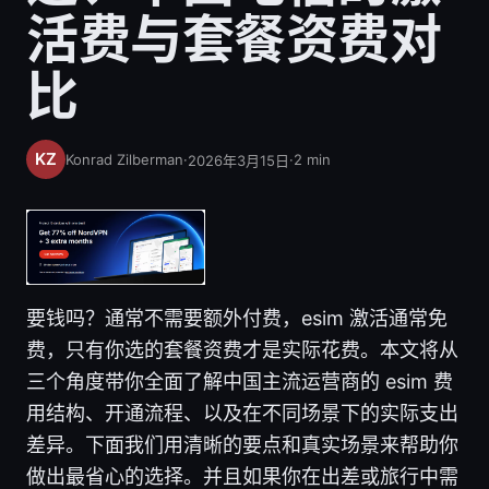
活费与套餐资费对
比
Konrad Zilberman
·
·
2
min
2026年3月15日
要钱吗？通常不需要额外付费，esim 激活通常免
费，只有你选的套餐资费才是实际花费。本文将从
三个角度带你全面了解中国主流运营商的 esim 费
用结构、开通流程、以及在不同场景下的实际支出
差异。下面我们用清晰的要点和真实场景来帮助你
做出最省心的选择。并且如果你在出差或旅行中需