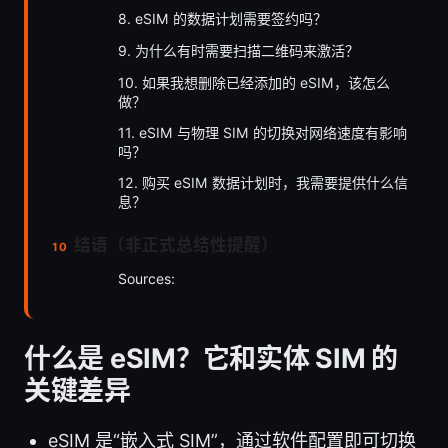
8. eSIM 的数据计划需要签约吗？
9. 为什么有时需要扫描二维码来激活？
10. 如果我想删除已经添加的 eSIM，该怎么
做？
11. eSIM 与物理 SIM 的切换对网络速度有影响
吗？
12. 购买 eSIM 数据计划时，我需要提供什么信
息？
结语（非正式总结性提醒）
Sources:
什么是 eSIM？它和实体 SIM 的
关键差异
eSIM 是“嵌入式 SIM”，通过软件配置即可切换