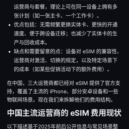
运营商与套餐，理论上可在同一设备上拥有多
张计划（如一张主卡、一个工作卡）。
优点包括：无需频繁更换实体卡、更快的开通
速度、便于跨设备迁移；也减少了实体卡的生
产与回收成本。
缺点和需要留意的点：设备对 eSIM 的兼容性、
运营商对激活、切换的规定，以及特定场景下
的成本（如某些促销活动下的额外费用）。
在中国，三大运营商都已经对 eSIM 提供了官方支
持，覆盖了主流的 iPhone、部分安卓设备和一些
物联网场景。现在我们来拆解他们的费用结构。
中国主流运营商的 eSIM 费用现状
以下描述基于2025年前后公开信息与常见场景整