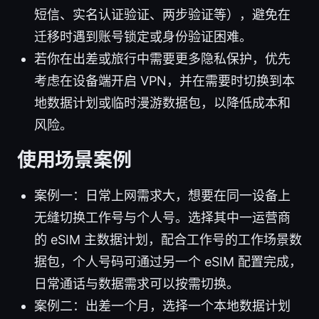
短信、实名认证验证、两步验证等），避免在
迁移时遇到账号锁定或身份验证困难。
若你在出差或旅行中需要更多隐私保护，优先
考虑在设备端开启 VPN，并在需要时切换到本
地数据计划或临时漫游数据包，以降低成本和
风险。
使用场景案例
案例一：日常上网需求大，想要在同一设备上
无缝切换工作号与个人号。选择其中一运营商
的 eSIM 主数据计划，配合工作号的工作场景数
据包，个人号码可通过另一个 eSIM 配置完成，
日常通话与数据需求可以按需切换。
案例二：出差一个月，选择一个本地数据计划