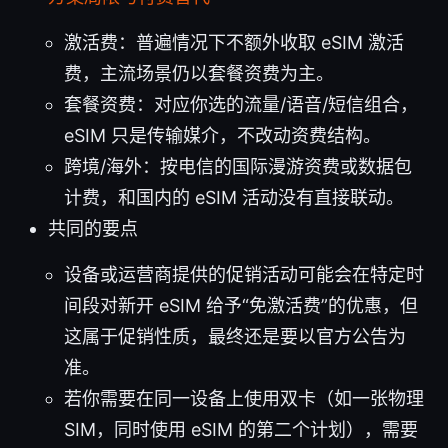
激活费：普遍情况下不额外收取 eSIM 激活
费，主流场景仍以套餐资费为主。
套餐资费：对应你选的流量/语音/短信组合，
eSIM 只是传输媒介，不改动资费结构。
跨境/海外：按电信的国际漫游资费或数据包
计费，和国内的 eSIM 活动没有直接联动。
共同的要点
设备或运营商提供的促销活动可能会在特定时
间段对新开 eSIM 给予“免激活费”的优惠，但
这属于促销性质，最终还是要以官方公告为
准。
若你需要在同一设备上使用双卡（如一张物理
SIM，同时使用 eSIM 的第二个计划），需要