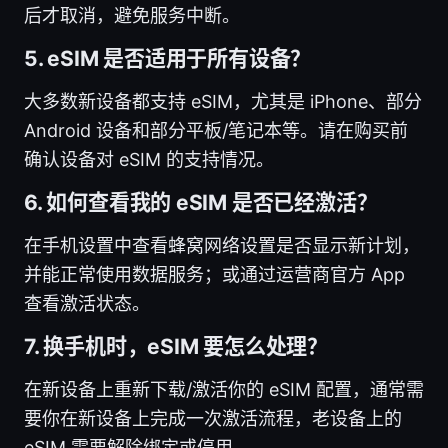
后才取消，避免服务中断。
5. eSIM 是否适用于所有设备？
大多数新设备都支持 eSIM，尤其是 iPhone、部分
Android 设备和部分平板/笔记本等。请在购买前
确认设备对 eSIM 的支持情况。
6. 如何查看我的 eSIM 是否已经激活？
在手机设置中查看蜂窝网络设置是否显示新计划，
并能正常使用数据服务；或通过运营商官方 App
查看激活状态。
7. 换手机时，eSIM 要怎么处理？
在新设备上重新下载/激活你的 eSIM 配置，通常需
要你在新设备上完成一次激活流程，老设备上的
eSIM 需要解除绑定或停用。