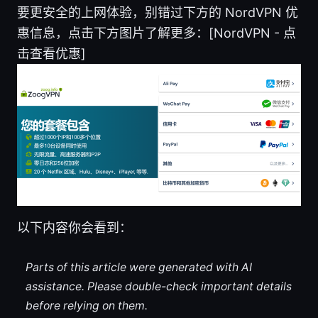
要更安全的上网体验，别错过下方的 NordVPN 优
惠信息，点击下方图片了解更多：[NordVPN - 点
击查看优惠]
以下内容你会看到：
Parts of this article were generated with AI
assistance. Please double-check important details
before relying on them.