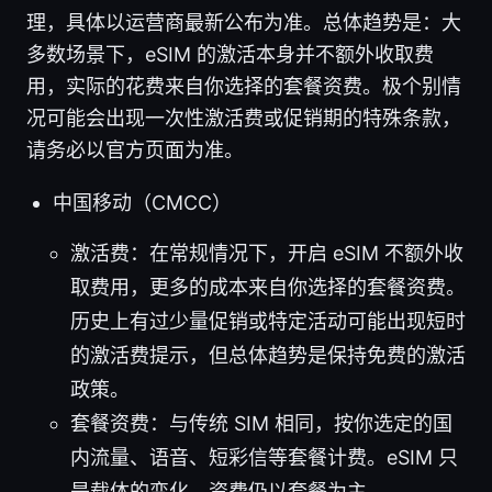
理，具体以运营商最新公布为准。总体趋势是：大
多数场景下，eSIM 的激活本身并不额外收取费
用，实际的花费来自你选择的套餐资费。极个别情
况可能会出现一次性激活费或促销期的特殊条款，
请务必以官方页面为准。
中国移动（CMCC）
激活费：在常规情况下，开启 eSIM 不额外收
取费用，更多的成本来自你选择的套餐资费。
历史上有过少量促销或特定活动可能出现短时
的激活费提示，但总体趋势是保持免费的激活
政策。
套餐资费：与传统 SIM 相同，按你选定的国
内流量、语音、短彩信等套餐计费。eSIM 只
是载体的变化，资费仍以套餐为主。