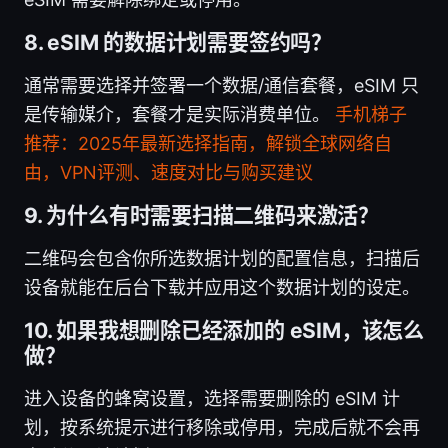
8. eSIM 的数据计划需要签约吗？
通常需要选择并签署一个数据/通信套餐，eSIM 只
是传输媒介，套餐才是实际消费单位。
手机梯子
推荐：2025年最新选择指南，解锁全球网络自
由，VPN评测、速度对比与购买建议
9. 为什么有时需要扫描二维码来激活？
二维码会包含你所选数据计划的配置信息，扫描后
设备就能在后台下载并应用这个数据计划的设定。
10. 如果我想删除已经添加的 eSIM，该怎么
做？
进入设备的蜂窝设置，选择需要删除的 eSIM 计
划，按系统提示进行移除或停用，完成后就不会再