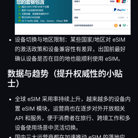
设备切换与地区限制：某些国家/地区对 eSIM
的激活政策和设备兼容性有差异，出国前最好
确认设备是否在目的地也能顺利使用 eSIM。
数据与趋势（提升权威性的小贴
士）
全球 eSIM 采用率持续上升，越来越多的设备内
置 eSIM 模块，运营商也在逐步对外开放相关
API 和服务，便于消费者在旅行、跨境工作和多
设备使用场景中灵活切换。
国内三大运营商都在加速推动 eSIM 的落地应