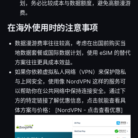
划，务必比较成本与数据额度，避免高额漫游
费。
在海外使用时的注意事项
数据漫游费率往往较高，考虑在出国前购买当
地数据套餐或国际数据计划，使用 eSIM 的替代
方案往往更具成本效益。
如果你依赖虚拟私人网络（VPN）来保护隐私
与上网安全，使用像 NordVPN 这样的服务可
以帮助你在公共网络中保持连接安全。通过下
方的特定链接了解优惠信息，点击就能查看具
体方案与价格： [NordVPN - 点击查看优惠]