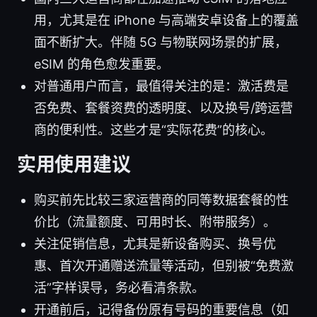
用，尤其是在 iPhone 与高端安卓设备上的覆盖
面不断扩大。伴随 5G 与物联网场景的扩展，
eSIM 的角色愈发重要。
对普通用户而言，最值得关注的是：激活费是
否免费、套餐资费的透明度、以及换号/跨运营
商的便利性。这些才是“实际花费”的核心。
实用使用建议
购买前先比较三家运营商的同等数据套餐的性
价比（流量额度、可用时长、附带服务）。
关注促销信息，尤其是新设备购买、换号优
惠、首次开通赠送流量等活动，但别被“免费激
活”字样误导，务必看清条款。
开通前后，记得备份原有号码的重要信息（如