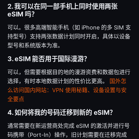
2. 我可以在同一部手机上同时使用两张
eSIM 吗？
可以。很多高端智能手机（如 iPhone 的多 SIM 支
持型号）支持两张数据计划同时开启，具体以设备
型号和系统版本为准。
3. eSIM 能否用于国际漫游？
可以，但需要根据目的地的漫游资费和数据包进行
选择，有时本地数据计划的性价比更高。
国外怎
么访问国内网站：VPN 使用秘籍、设备设置与安
全要点
4. 如何将我的号码迁移到新的 eSIM？
通常需要在新运营商处完成 eSIM 的激活并进行号
码携带（Port-In）操作，旧计划需要在迁移完成