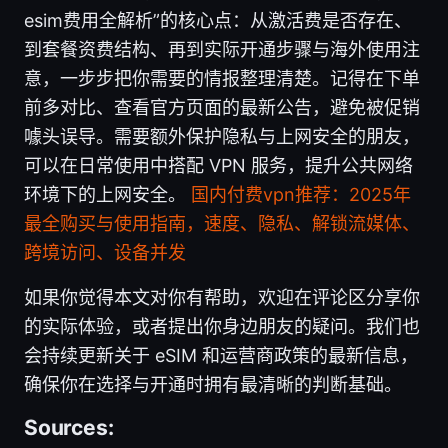
esim费用全解析”的核心点：从激活费是否存在、
到套餐资费结构、再到实际开通步骤与海外使用注
意，一步步把你需要的情报整理清楚。记得在下单
前多对比、查看官方页面的最新公告，避免被促销
噱头误导。需要额外保护隐私与上网安全的朋友，
可以在日常使用中搭配 VPN 服务，提升公共网络
环境下的上网安全。
国内付费vpn推荐：2025年
最全购买与使用指南，速度、隐私、解锁流媒体、
跨境访问、设备并发
如果你觉得本文对你有帮助，欢迎在评论区分享你
的实际体验，或者提出你身边朋友的疑问。我们也
会持续更新关于 eSIM 和运营商政策的最新信息，
确保你在选择与开通时拥有最清晰的判断基础。
Sources: