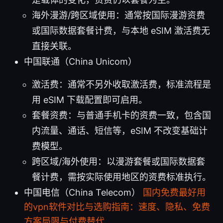
海外漫游/跨区域使用：通常按国际漫游资费
或国际数据套餐计费，与本地 eSIM 激活费无
直接关联。
中国联通（China Unicom）
激活费：通常不另外收取激活费，标准流程是
用 eSIM 下载配置即可启用。
套餐资费：与普通手机卡的资费一致，包含国
内流量、通话、短信等，eSIM 不改变基础计
费模型。
跨区域/海外使用：以漫游套餐或国际数据套
餐计费，需按实际使用地区的资费标准执行。
中国电信（China Telecom）
国内免费最好用
的vpn软件对比与选购指南：速度、隐私、免费
方案局限与付费替代