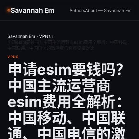
Savannah Em
Authors
About — Savannah Em
Savannah Em
›
VPNs
›
申请esim要钱吗？中国主流运营商esim费用全解析：中国移动、
中国联通、中国电信的激活费与套餐资费对比
VPNS
申请esim要钱吗？
中国主流运营商
esim费用全解析：
中国移动、中国联
通、中国电信的激