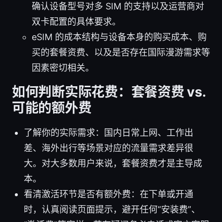
确认设备型号对多 SIM 的支持以及运营商对
双卡配置的具体要求。
eSIM 的成本结构与设备本身的购买成本、购
买的套餐资费、以及是否存在国际漫游需求等
因素密切相关。
如何判断实际花费：套餐资费 vs.
可能的额外费
了解你的实际需求：国内日常上网、工作出
差、海外出行等场景对应的流量需求差异很
大。对大多数用户来说，套餐资费才是主导成
本。
看清激活环节是否有额外费：在下单或开通
时，认真阅读页面提示，避开任何“安装费”、