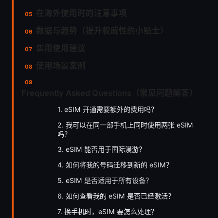
在海外使用时的注意事项
数据与趋势（提升权威性的小贴士）
实用使用建议
使用场景案例
Frequently Asked Questions（常见问题解答）
1. eSIM 开通需要额外的费用吗？
2. 我可以在同一部手机上同时使用两张 eSIM
吗？
3. eSIM 能否用于国际漫游？
4. 如何将我的号码迁移到新的 eSIM？
5. eSIM 是否适用于所有设备？
6. 如何查看我的 eSIM 是否已经激活？
7. 换手机时，eSIM 要怎么处理？