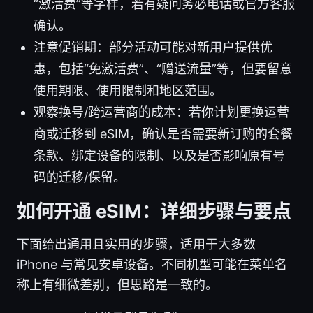
“激活费”等字样，若有疑问务必电话或官方客服
确认。
注意促销期：部分活动可能对新用户提供优
惠，包括“免激活费”、“赠送流量”等，但要留意
使用期限、使用限制和地区范围。
观察换号/跨运营商的成本：若你计划更换运营
商或迁移到 eSIM，确认是否需要新订购的套餐
条款、绑定设备的限制、以及是否影响原有号
码的迁移/保留。
如何开通 eSIM：详细步骤与要点
下面给出通用且实用的步骤，适用于大多数
iPhone 与常见安卓设备。不同机型可能在菜单名
称上有细微差别，但思路是一致的。