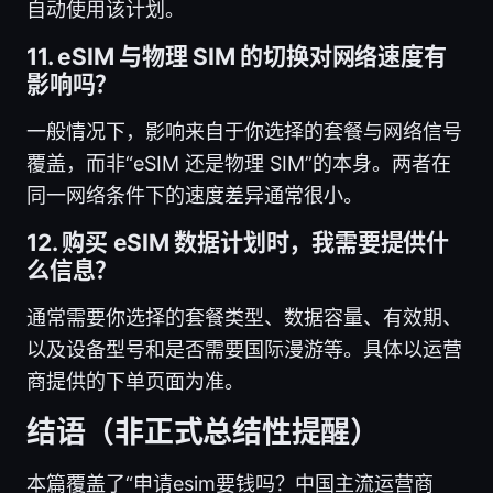
自动使用该计划。
11. eSIM 与物理 SIM 的切换对网络速度有
影响吗？
一般情况下，影响来自于你选择的套餐与网络信号
覆盖，而非“eSIM 还是物理 SIM”的本身。两者在
同一网络条件下的速度差异通常很小。
12. 购买 eSIM 数据计划时，我需要提供什
么信息？
通常需要你选择的套餐类型、数据容量、有效期、
以及设备型号和是否需要国际漫游等。具体以运营
商提供的下单页面为准。
结语（非正式总结性提醒）
本篇覆盖了“申请esim要钱吗？中国主流运营商