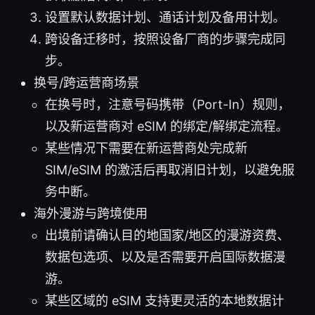
设置默认数据计划、通话计划及备用计划。
跨设备迁移时，按照设备厂商的步骤完成同
步。
换号/跨运营商场景
在换号时，注意号码携带（Port-In）规则，
以及新运营商对 eSIM 的绑定/解绑定流程。
某些情况下需要在新运营商处完成新
SIM/eSIM 的激活后再取消旧计划，以避免服
务中断。
海外漫游与跨境使用
出境前请确认目的地国家/地区的漫游资费、
数据包选项、以及是否需要开启国际数据漫
游。
某些区域的 eSIM 支持更灵活的本地数据计