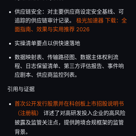
供应链安全：对主要供应商设定安全基线、可
追踪的供应链审计记录。
极光加速器 下载：全
面指南、效果与实用推荐 2026
实操清单要点以供快速落地
数据映射表、传输路径图、数据主体权利流
程、日志保留清单、第三方评估报告、事件响
应剧本、供应商监控列表。
引用与证据
首次公开发行股票并在科创板上市招股说明书
（注册稿）
详述了对高研发投入企业的高风险
披露及监管关注点，提供跨境合规框架的监管
背景。