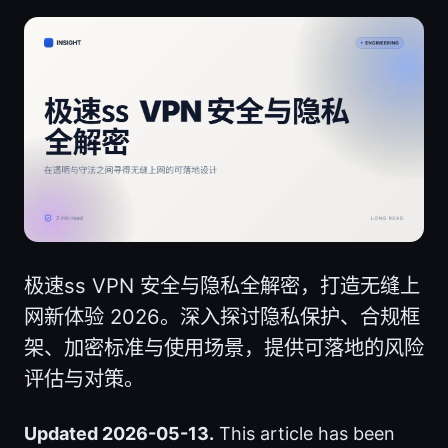
极速ss VPN 安全与隐私全解密，打造无缝上
网新体验 2026。深入探讨隐私保护、合规框
架、加密标准与使用场景，提供可落地的风险
评估与对策。
Updated 2026-05-13.
This article has been