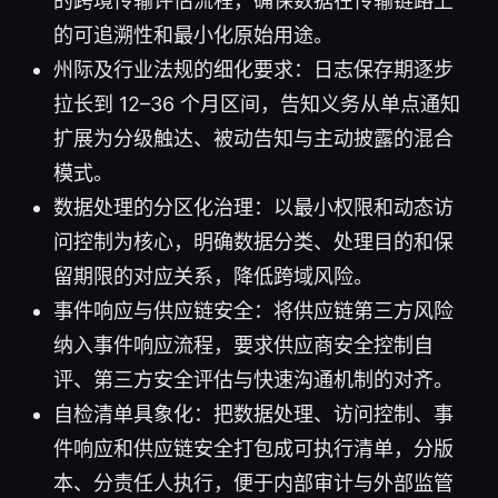
的跨境传输评估流程，确保数据在传输链路上
的可追溯性和最小化原始用途。
州际及行业法规的细化要求：日志保存期逐步
拉长到 12–36 个月区间，告知义务从单点通知
扩展为分级触达、被动告知与主动披露的混合
模式。
数据处理的分区化治理：以最小权限和动态访
问控制为核心，明确数据分类、处理目的和保
留期限的对应关系，降低跨域风险。
事件响应与供应链安全：将供应链第三方风险
纳入事件响应流程，要求供应商安全控制自
评、第三方安全评估与快速沟通机制的对齐。
自检清单具象化：把数据处理、访问控制、事
件响应和供应链安全打包成可执行清单，分版
本、分责任人执行，便于内部审计与外部监管