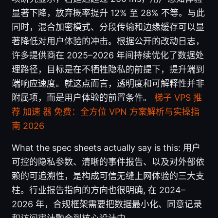
显著下降，放弃概率提升 12% 至 28% 不等。与此
同时，混合加密模式、分段传输和边缘缓存可以显
著降低对用户体验的冲击。根据公开的改动日志，
许多提供商在 2025–2026 年间持续优化了数据处
理路径，目标是在不牺牲隐私的前提下，提升端到
端响应速度。就这点而言，透明度和可解释性并非
附属项，而是用户体验的前置条件。
梯子 VPS 推
荐 加速 器 免费：全方位 VPN 方案解析与实操指
南 2026
What the spec sheets actually say is this: 用户
可控的隐私参数、清晰的事件报告、以及对外部依
赖的可追溯性，是构成可信无缝上网体验的三大支
柱。行业报告指向的方向也很明确, 在 2024–
2026 年，合规框架需要把数据最小化、同意记录