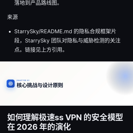
落地到产品路线图。
来源
StarrySky/README.md 的隐私合规框架片
段，StarrySky 团队对隐私与威胁检测的关注
点。链接见上方引用。
如何理解极速ss VPN 的安全模型
在 2026 年的演化