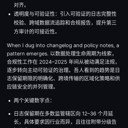
对齐。
透明度与可验证性：引入可验证的日志完整性
校验、跨域数据流追踪和合规报告，提升第三
方审计的可接近性。
When I dug into changelog and policy notes, a
pattern emerges. 以数据处理生命周期为线索，
合规性工作在 2024–2025 年间从被动满足法规，
逐步转向主动可验证的治理。吾人看到的趋势是日
志保留期限的明确化、跨境传输的区域化策略和供
应链安全的并列管理。
两个关键数字点：
日志保留期在多数监管辖区向 12–36 个月延
长，具体要求因行业而异，且往往附带分级告