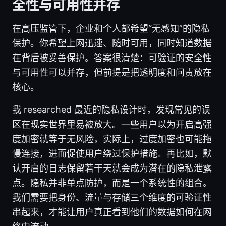
全性与可用性并存
在高压监管下，企业和个人都希望“无感知”的隐私
保护。你希望上网迅速、随时可用，同时知道数据
在背后被妥善保护。答案很清楚：可验证的安全性
与可用性可以并存，但前提是把透明度和问责放在
核心。
我 researched 最近的隐私设计时，发现常见的误
区在现实世界里易被放大。一些用户以为开启高强
度加密就等于无风险，实际上，过度加密也可能拖
慢连接，进而促使用户绕过保护措施。再比如，默
认开启的日志保留若干天就会成为潜在的隐私泄露
点。隐私并非单点防护，而是一个系统性的组合。
我们需要把身份、流量与存储三个维度的可验证性
串起来，才能让用户真正看到他们的数据如何在网