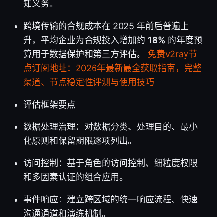
知义务。
跨境传输的合规成本在 2025 年前后普遍上
升，平均企业为合规投入增加约
18%
的年度预
算用于数据保护和第三方评估。
免费v2ray节
点订阅地址：2026年最新最全获取指南，完整
渠道、节点稳定性评测与使用技巧
评估框架要点
数据处理治理：对数据分类、处理目的、最小
化原则和保留期限逐项列出。
访问控制：基于角色的访问控制、细粒度权限
和多因素认证的组合应用。
事件响应：建立跨区域的统一响应流程、快速
沟通通道和演练机制。