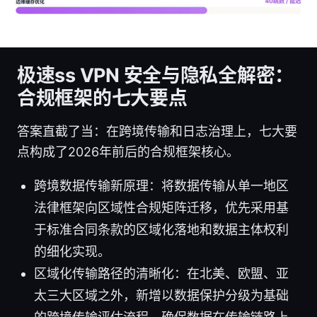
极速ss VPN 安全与隐私全解密：
合规框架的七大要点
答案直截了当：在跨境传输和日志治理上，七大要
点构成了2026年前后的合规框架核心。
跨境数据传输新原理：将数据传输从单一地区
法律框架向区域性合规矩阵迁移，优先采用基
于标准合同条款的区域化落地和数据主体权利
的细化实现。
区域化传输路径的清晰化：在北美、欧盟、亚
太三大区域之外，新增以数据保护分级为基础