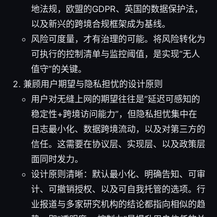
地法规，欧盟的GDPR、英国的数据保护法，
以及新兴的跨境合规框架成为基线。
风险可度量，才有治理的可能。将风险转化为
可执行的控制清单与监控阈值，是实现“无人
值守”的关键。
兼顾用户期望与隐私担忧的设计原则
用户对无缝上网的期望往往是“延迟可感知的
稳定性+跨境访问能力”，但隐私担忧集中在
日志最小化、数据跨境流动，以及对第三方的
信任。这需要在协议层、实现层、以及政策层
面同时发力。
设计原则清晰：默认最小化、明确告知、可审
计、可撤销授权、以及可自我托管的选项。行
业报道与多家研究机构的结论都指向相似的趋