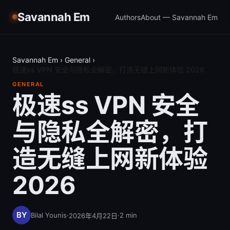
Savannah Em
Authors
About — Savannah Em
Savannah Em
›
General
›
极速ss VPN 安全与隐私全解密，打造无缝上网新体验 2026
GENERAL
极速ss VPN 安全
与隐私全解密，打
造无缝上网新体验
2026
Bilal Younis
·
·
2
min
2026年4月22日