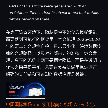
Parts of this article were generated with AI
assistance. Please double-check important details
before relying on them.
在高压监管环境下，隐私保护不能仅靠模糊承诺，
而要落到可执行的框架里。本文梳理 2025–2026
年的要点：合规性自检、日志最小化、跨境数据传
输的合规路径，以及对外部审计的准备。你会发
现，真正的无缝上网不是牺牲隐私，而是在透明与
守法之间寻得平衡。若要在复杂法域里稳定运行，
明确的责任链和可追溯的数据治理是关键。
中国国际机场 vpn 使用指南：机场 Wi-Fi 安全、