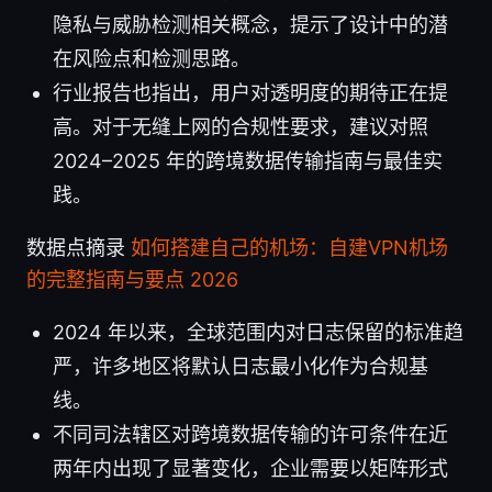
隐私与威胁检测相关概念，提示了设计中的潜
在风险点和检测思路。
行业报告也指出，用户对透明度的期待正在提
高。对于无缝上网的合规性要求，建议对照
2024–2025 年的跨境数据传输指南与最佳实
践。
数据点摘录
如何搭建自己的机场：自建VPN机场
的完整指南与要点 2026
2024 年以来，全球范围内对日志保留的标准趋
严，许多地区将默认日志最小化作为合规基
线。
不同司法辖区对跨境数据传输的许可条件在近
两年内出现了显著变化，企业需要以矩阵形式