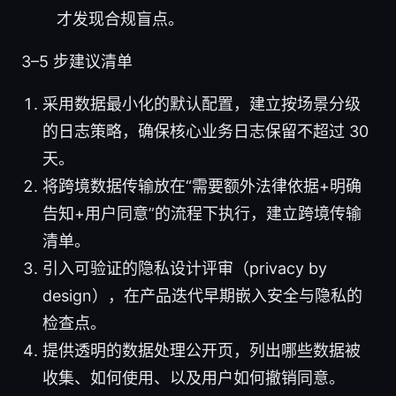
才发现合规盲点。
3–5 步建议清单
采用数据最小化的默认配置，建立按场景分级
的日志策略，确保核心业务日志保留不超过 30
天。
将跨境数据传输放在“需要额外法律依据+明确
告知+用户同意”的流程下执行，建立跨境传输
清单。
引入可验证的隐私设计评审（privacy by
design），在产品迭代早期嵌入安全与隐私的
检查点。
提供透明的数据处理公开页，列出哪些数据被
收集、如何使用、以及用户如何撤销同意。