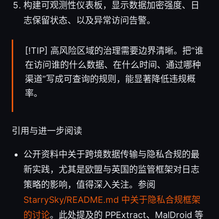
构建可观测性仪表板，显示数据加密强度、日
志保留状态、以及异常访问告警。
[!TIP] 高风险区域的治理需要边界清晰。把“谁
在访问谁的什么数据、在什么时间、通过哪种
渠道”写成可查询的规则，能显著降低违规概
率。
引用与进一步阅读
公开资料中关于跨境数据传输与隐私合规的最
新实践，尤其是欧盟与英国的监管框架对日志
策略的影响，值得深入关注。参阅
StarrySky/README.md 中关于隐私合规框架
的讨论
。此处提及的 PPExtract、MalDroid 等