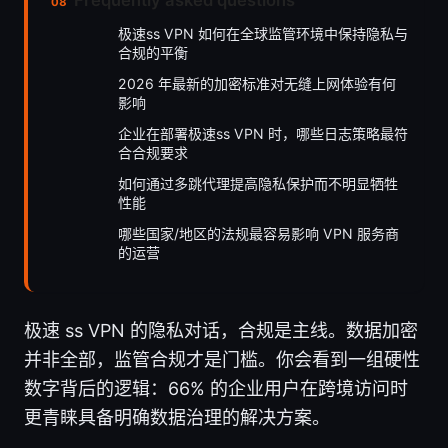
Frequently asked questions
极速ss VPN 如何在全球监管环境中保持隐私与
合规的平衡
2026 年最新的加密标准对无缝上网体验有何
影响
企业在部署极速ss VPN 时，哪些日志策略最符
合合规要求
如何通过多跳代理提高隐私保护而不明显牺牲
性能
哪些国家/地区的法规最容易影响 VPN 服务商
的运营
极速 ss VPN 的隐私对话，合规是主线。数据加密
并非全部，监管合规才是门槛。你会看到一组硬性
数字背后的逻辑：66% 的企业用户在跨境访问时
更青睐具备明确数据治理的解决方案。