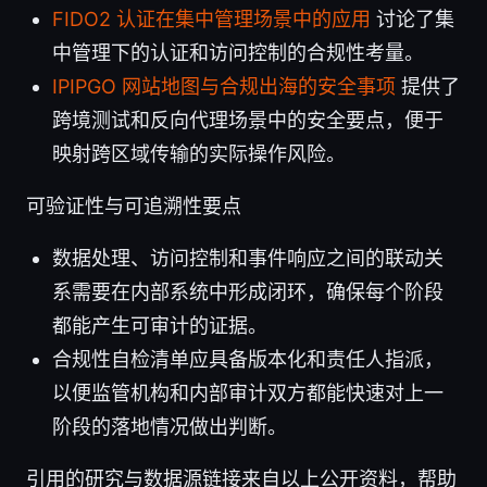
FIDO2 认证在集中管理场景中的应用
讨论了集
中管理下的认证和访问控制的合规性考量。
IPIPGO 网站地图与合规出海的安全事项
提供了
跨境测试和反向代理场景中的安全要点，便于
映射跨区域传输的实际操作风险。
可验证性与可追溯性要点
数据处理、访问控制和事件响应之间的联动关
系需要在内部系统中形成闭环，确保每个阶段
都能产生可审计的证据。
合规性自检清单应具备版本化和责任人指派，
以便监管机构和内部审计双方都能快速对上一
阶段的落地情况做出判断。
引用的研究与数据源链接来自以上公开资料，帮助