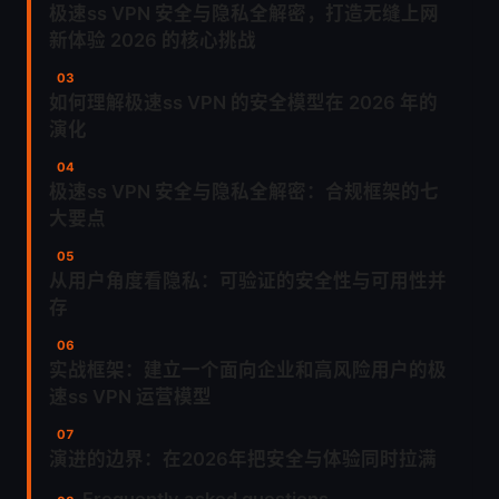
极速ss VPN 安全与隐私全解密，打造无缝上网
新体验 2026 的核心挑战
如何理解极速ss VPN 的安全模型在 2026 年的
演化
极速ss VPN 安全与隐私全解密：合规框架的七
大要点
从用户角度看隐私：可验证的安全性与可用性并
存
实战框架：建立一个面向企业和高风险用户的极
速ss VPN 运营模型
演进的边界：在2026年把安全与体验同时拉满