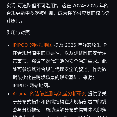
实现“可追踪但不可滥用”。这在 2024–2025 年的
合规更新中多次被强调，成为许多供应商的核心设
计原则。
引用与对照
IPIPGO 的网站地图
提及 2026 年静态原生 IP
在合规出海中的重要性，以及测试时的安全注
意事项，强调了对代理池的安全治理需求。此
处可参照其对合规与代理安全的叙述，作为数
据最小化在跨境场景的现实基础。来源：
IPIPGO 网站地图。
Akamai 的边缘监测与流量分析研究
提供了关
于分布式拓扑和多跳结构在大规模部署中的挑
战与分析框架，帮助理解分布式信誉体系的落