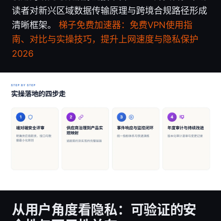
读者对新兴区域数据传输原理与跨境合规路径形成
清晰框架。
梯子免费加速器：免费VPN使用指
南、对比与实操技巧，提升上网速度与隐私保护
2026
从用户角度看隐私：可验证的安