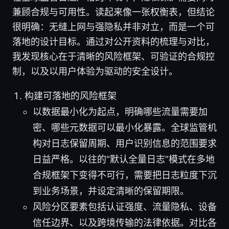
兼顾合规与可用性。读起来像一张权衡表，但结论
很明确：无缝上网与强隐私并非对立，而是一个可
落地的设计目标。通过对公开资料的梳理与对比，
我发现核心在于清晰的风险框架、可验证的合规控
制，以及以用户体验为驱动的安全设计。
构建可落地的风险框架
以数据最小化为起点，明确哪些流量需要加
密、哪些元数据可以最小化暴露。全球监管机
构对日志保留周期、用户识别信息的范围要求
日益严格。以往的“默认全量日志”模式在多地
合规框架下变得不可行，需要把日志粒度下沉
到业务场景，并设定清晰的保留期限。
风险分区要素包括认证强度、流量隐私、设备
信任边界、以及跨境传输的法律依据。对比各