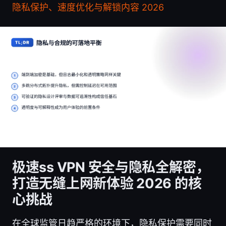
隐私保护、速度优化与解锁内容 2026
极速ss VPN 安全与隐私全解密，
打造无缝上网新体验 2026 的核
心挑战
在全球监管日趋严格的环境下，隐私保护需要同时