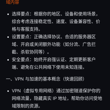
域内容
选择要点：根据你的地区、设备和使用场景，
综合考虑连接稳定性、速度、设备兼容性、价
格与客服支持。
设置要点：正确选择协议、合适的服务器区
域、开启或关闭额外功能（如分流、广告拦
截、杀软协同等）。
安全要点：始终开启强认证、定期更新客户
端、避免在公共网络下使用未知连接。
一、VPN 与加速的基本概念（快速回顾）
VPN（虚拟专用网络）通过加密隧道保护你的
网络流量，隐藏真实 IP 地址，帮助你访问受地
域限制的资源。