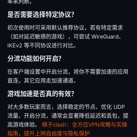
率来判断。
是否需要选择特定协议？
初次使用时可采用默认推荐协议，若有特定需求
（如对延迟敏感的游戏），可尝试 WireGuard、
IKEv2 等不同协议进行对比。
分流功能如何开启？
在客户端设置中开启分流，将你不需要加速的应用
直连，其它应用走加速通道。
游戏加速是否真的有效？
对大多数玩家而言，选择稳定的节点、优化 UDP
流量、开启分流，通常会显著降低延迟和丢包，提
高游戏体验。
梯子clash：全方位VPN攻略与实操
指南，提升上网自由度与隐私保护