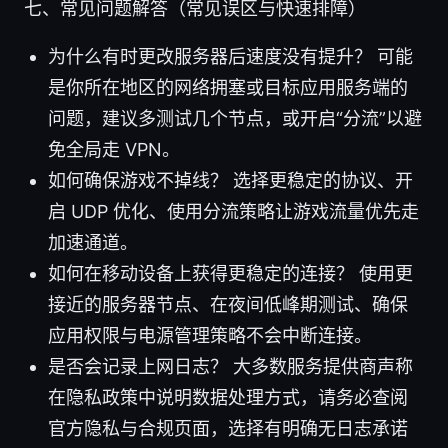
七、常见问题解答（常见误区与快速排障）
为什么有时更改服务器后速度没有提升？ 可能
是你所在地区的网络拥塞或目标应用服务端的
问题，建议多测试几个节点，或开启“分流”以避
免全局走 VPN。
如何确保游戏不掉线？ 选择更稳定的协议、开
启 UDP 优化、使用分流策略让游戏流量优先走
加速通道。
如何在移动设备上获得更稳定的连接？ 使用更
接近的服务器节点、在夜间低峰期测试、确保
应用权限与电源管理策略不会中断连接。
是否会记录上网日志？ 大多数服务提供商声称
在隐私政策中说明数据处理方式，请务必查阅
官方隐私与合规页面，选择有明确无日志承诺