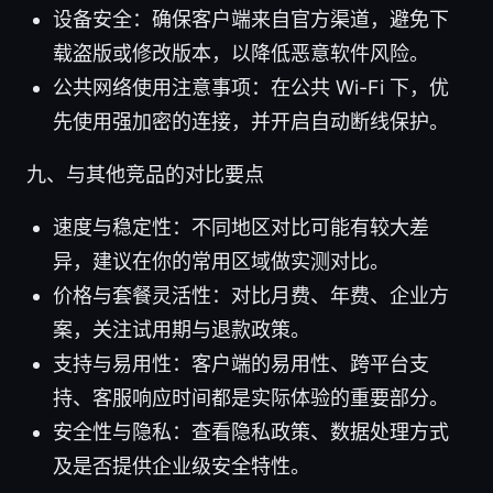
设备安全：确保客户端来自官方渠道，避免下
载盗版或修改版本，以降低恶意软件风险。
公共网络使用注意事项：在公共 Wi-Fi 下，优
先使用强加密的连接，并开启自动断线保护。
九、与其他竞品的对比要点
速度与稳定性：不同地区对比可能有较大差
异，建议在你的常用区域做实测对比。
价格与套餐灵活性：对比月费、年费、企业方
案，关注试用期与退款政策。
支持与易用性：客户端的易用性、跨平台支
持、客服响应时间都是实际体验的重要部分。
安全性与隐私：查看隐私政策、数据处理方式
及是否提供企业级安全特性。