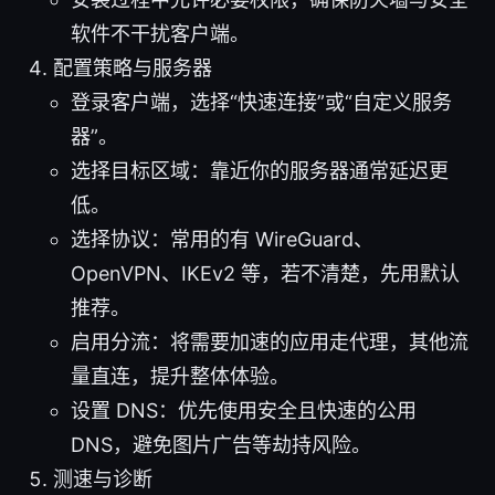
软件不干扰客户端。
配置策略与服务器
登录客户端，选择“快速连接”或“自定义服务
器”。
选择目标区域：靠近你的服务器通常延迟更
低。
选择协议：常用的有 WireGuard、
OpenVPN、IKEv2 等，若不清楚，先用默认
推荐。
启用分流：将需要加速的应用走代理，其他流
量直连，提升整体体验。
设置 DNS：优先使用安全且快速的公用
DNS，避免图片广告等劫持风险。
测速与诊断