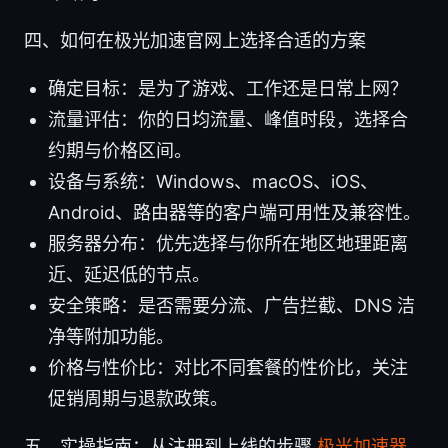
四、如何在极光加速官网上选择合适的方案
确定目标：是为了游戏、工作还是日常上网？
流量评估：你的日均流量、峰值时段，选择合
约期与价格区间。
设备与系统：Windows、macOS、iOS、
Android、路由器等的客户端可用性及兼容性。
服务器分布：优先选择与你所在地区地理距离
近、延迟低的节点。
安全策略：是否需要分流、广告拦截、DNS 洁
净等附加功能。
价格与性价比：对比不同套餐的性价比，关注
促销周期与退款政策。
五、实操指南：从注册到上线的步骤
极光加速器