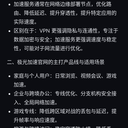
加速服务通常在网络边缘部署节点，优化路
由、降低延迟、提升穿透性，提升特定应用的
实际速度。
区别在于：VPN 更强调隐私与连通性，专注于
数据加密与安全；加速服务更强调速度与稳定
性，可能对子网流量进行优化。
二、极光加速官网的主打产品线与适用场景
家庭与个人用户：日常浏览、视频会议、游戏
加速。
企业与跨境办公：专线优化、分支机构安全接
入、全局网络加速。
游戏专线：降低跨区域对战的丢包与延迟，提
升帧率与响应速度。