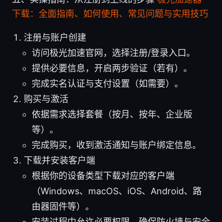
下载：全面指南、如何使用、常见问题与实用技巧
注册与账户创建
访问极光加速官网，选择注册/登录入口。
提供必要信息，开启两步验证（若有）。
完成实名认证与支付设置（如需要）。
购买与激活
依据需求选择套餐（按月、按年、企业版
等）。
完成购买，收到激活通知与账户绑定信息。
下载并安装客户端
根据你的设备类型下载对应的客户端
（Windows、macOS、iOS、Android、路
由器固件等）。
安装过程中允许必要权限，确保防火墙与安全