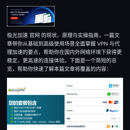
极光加速 官网 的现状、原理与实操指南，一篇文
章带你从基础到高级使用场景全面掌握 VPN 与代
理加速的要点，帮助你在国内外网络环境下获得更
稳定、更高速的连接体验。下面是一个简短的总
览，帮助你快速了解本篇文章将覆盖的内容：