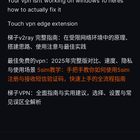
Your vpn isnt working on windows 10 heres
how to actually fix it
Touch vpn edge extension
梯子v2ray 完整指南：在受限网络环境中的原理、
搭建思路、使用注意与最佳实践
最佳免费的vpn：2025年完整版对比、速度、隐私
与使用场景
5sim教学：手把手教你如何使用5sim
注册与接收短信验证码，快速上手的全流程指南
梯子VPN：全面指南与实用建议，选择、设置与常
见误区全解析