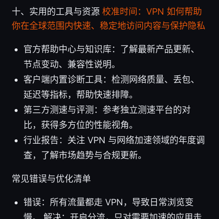
十、实用的工具与资源
校准时间：VPN 如何帮助
你在全球范围内快速、稳定地访问内容与保护隐私
官方帮助中心与知识库：了解最新产品更新、
节点变动、兼容性说明。
客户端内置诊断工具：检测网络质量、丢包、
延迟等指标，帮助快速排障。
第三方测速与评测：参考独立测速平台的对
比，获得多方位的性能视角。
行业报告：关注 VPN 与网络加速领域的年度调
查，了解市场趋势与合规更新。
常见错误与优化清单
错误：所有流量都走 VPN，导致日常浏览变
慢。 解决：开启分流，只对需要加速的应用走