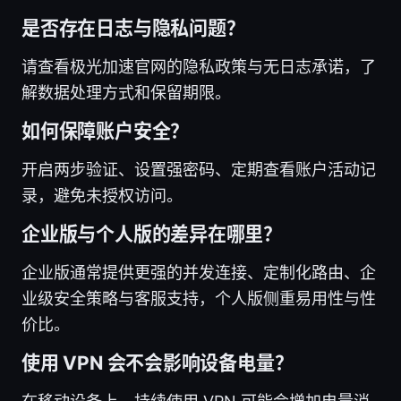
是否存在日志与隐私问题？
请查看极光加速官网的隐私政策与无日志承诺，了
解数据处理方式和保留期限。
如何保障账户安全？
开启两步验证、设置强密码、定期查看账户活动记
录，避免未授权访问。
企业版与个人版的差异在哪里？
企业版通常提供更强的并发连接、定制化路由、企
业级安全策略与客服支持，个人版侧重易用性与性
价比。
使用 VPN 会不会影响设备电量？