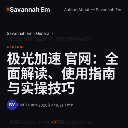
Savannah Em
Authors
About — Savannah Em
Savannah Em
›
General
›
极光加速 官网：全面解读、使用指南与实操技巧
GENERAL
极光加速 官网：全
面解读、使用指南
与实操技巧
Bilal Younis
·
·
1
min
2026年4月6日
发布:
2026-04-06
·
更新:
2026-05-12