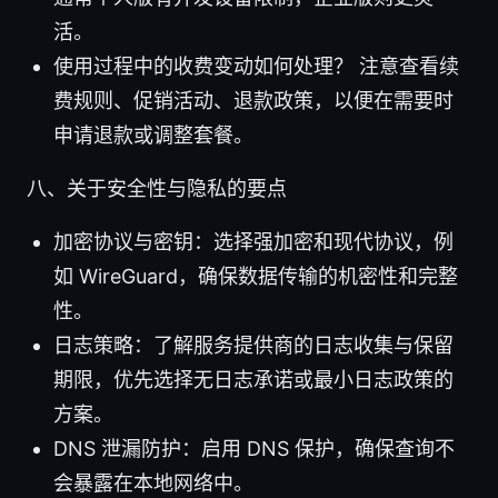
活。
使用过程中的收费变动如何处理？ 注意查看续
费规则、促销活动、退款政策，以便在需要时
申请退款或调整套餐。
八、关于安全性与隐私的要点
加密协议与密钥：选择强加密和现代协议，例
如 WireGuard，确保数据传输的机密性和完整
性。
日志策略：了解服务提供商的日志收集与保留
期限，优先选择无日志承诺或最小日志政策的
方案。
DNS 泄漏防护：启用 DNS 保护，确保查询不
会暴露在本地网络中。