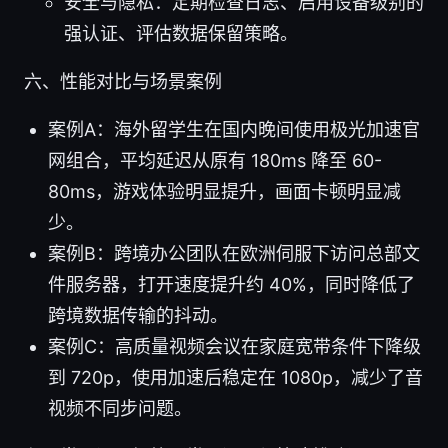
安全与隐私：定期检查日志、启用设备级别的
强认证、评估数据保留策略。
六、性能对比与场景案例
案例A：海外留学生在国内晚间使用极光加速官
网组合，平均延迟从原有 180ms 降至 60-
80ms，游戏体验明显提升，画面卡顿明显减
少。
案例B：跨境办公团队在欧洲伺服下访问总部文
件服务器，打开速度提升约 40%，同时降低了
跨境数据传输的抖动。
案例C：高质量视频会议在家庭宽带条件下降级
到 720p，使用加速后稳定在 1080p，减少了音
视频不同步问题。