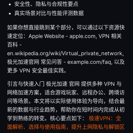
安全性、隐私与合规性要点
真实场景对比与性能评测数据
如果你想直接跳到某个部分，可以通过以下资源快
速定位：Apple Website - apple.com, VPN 相关
百科 -
en.wikipedia.org/wiki/Virtual_private_network,
极光加速官网 常见问答 - example.com/faq, 以及
更多 VPN 安全最佳实践。
引言与快速入门 极光加速 官网 提供多种 VPN 与
网络加速方案，适合游戏玩家、远程办公、跨境访
问等场景。本文将以实际使用体验为导向，结合最
新的数据与行业趋势，帮助你在短时间内完成从初
学到熟练的转变。核心要点如下：
极速VPN：全
面解析、选择与使用指南，提升上网隐私与解锁区