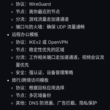
协议：WireGuard
节点：离你最近的节点
分流：游戏流量走加速通道
端口与防火墙：确保 UDP 流量通畅
远程办公模板
协议：IKEv2 或 OpenVPN
节点：稳定性优先的区域
分流：工作相关端口走加速通道，视频会议流
量优先
安全：强认证、设备管理策略
旅行/跨境访问模板
协议：根据目标应用选择
节点：多区域备份
其他：DNS 防泄漏、广告拦截、隐私保护