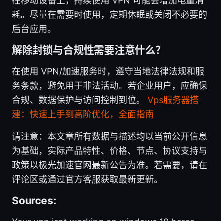
在移动设备上，持续使用 VPN 可能会增加电量消
耗。尽量在需要时使用，定期休眠或关闭不必要的
后台应用。
解除封锁与合规性需要注意什么？
在使用 VPN/加速服务时，遵守当地法律法规和服
务条款，避免用于非法活动。若企业用户，应确保
合规、数据保护与访问控制到位。
Vps服务器搭
建：快速上手到高阶优化，全面指南
请注意：本文章所有数据与描述均以当前公开信息
为基础，实际产品特性、价格、节点、协议支持与
政策以极光加速官网最新公告为准。若需要，请在
评论区或通过官方客服获取最新更新。
Sources: