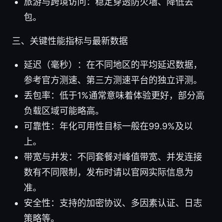
旅游与跨境访问：稳定穿透防火墙、降低丢
包。
三、关键性能指标与最新数据
延迟（毫秒）：在不同地区的平均延迟数据，
参考官方测速、第三方测速平台的独立评测。
丢包率：低于1%通常意味着体验更好，部分高
负载区域可能略高。
可靠性：年化可用性目标一般在99.9%及以
上。
带宽与并发：不同套餐对峰值带宽、并发连接
数有不同限制，发布时请以官网实际信息为
准。
安全性：支持的加密协议、多因素认证、日志
策略等。