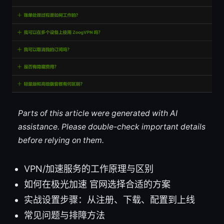
Parts of this article were generated with AI
assistance. Please double-check important details
before relying on them.
VPN/加速服务的工作原理与区别
如何在极光加速 官网选择合适的方案
实战设置步骤：从注册、下载、配置到上线
常见问题与排障方法