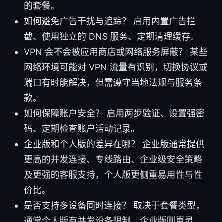
的套餐。
如何避免广告干扰与追踪？ 启用内置广告拦
截、使用独立的 DNS 服务、定期清理缓存。
VPN 会不会被应用商店或网络服务屏蔽？ 某些
网络环境可能对 VPN 流量有识别，切换协议或
端口有时能解决，但需遵守当地法规与服务条
款。
如何保障账户安全？ 启用两步验证、设置强密
码、定期检查账户活动记录。
企业版和个人版的差异在哪？ 企业版通常提供
更高的并发连接、专线路由、企业级安全策略
及更强的客服支持，个人版更侧重易用性与性
价比。
是否支持多设备同时连接？ 取决于套餐类型，
通常个人版有并发设备限制，企业版则更灵