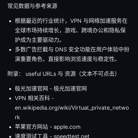
常见数据与参考来源
根据最近的行业统计，VPN 与网络加速服务在
全球市场持续增长，游戏、跨境办公和隐私保
护成为主要驱动力。
多数广告拦截与 DNS 安全功能在用户体验中扮
演重要角色，直接影响浏览速度与稳定性。
附录： useful URLs 与 资源（文本不可点击）
极光加速官网 - 极光加速官网
VPN 相关百科 -
en.wikipedia.org/wiki/Virtual_private_netwo
rk
苹果官方网站 - apple.com
速度测试工具 - speedtest.net