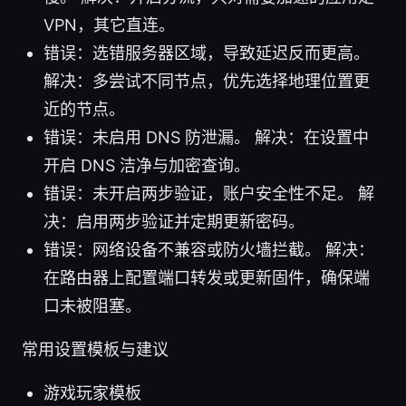
VPN，其它直连。
错误：选错服务器区域，导致延迟反而更高。
解决：多尝试不同节点，优先选择地理位置更
近的节点。
错误：未启用 DNS 防泄漏。 解决：在设置中
开启 DNS 洁净与加密查询。
错误：未开启两步验证，账户安全性不足。 解
决：启用两步验证并定期更新密码。
错误：网络设备不兼容或防火墙拦截。 解决：
在路由器上配置端口转发或更新固件，确保端
口未被阻塞。
常用设置模板与建议
游戏玩家模板