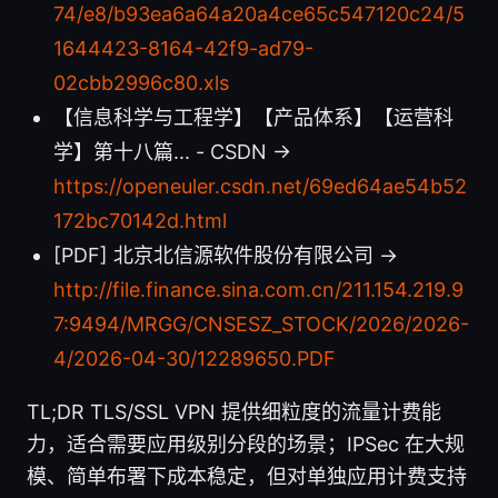
74/e8/b93ea6a64a20a4ce65c547120c24/5
1644423-8164-42f9-ad79-
02cbb2996c80.xls
【信息科学与工程学】【产品体系】【运营科
学】第十八篇... - CSDN →
https://openeuler.csdn.net/69ed64ae54b52
172bc70142d.html
[PDF] 北京北信源软件股份有限公司 →
http://file.finance.sina.com.cn/211.154.219.9
7:9494/MRGG/CNSESZ_STOCK/2026/2026-
4/2026-04-30/12289650.PDF
TL;DR TLS/SSL VPN 提供细粒度的流量计费能
力，适合需要应用级别分段的场景；IPSec 在大规
模、简单布署下成本稳定，但对单独应用计费支持