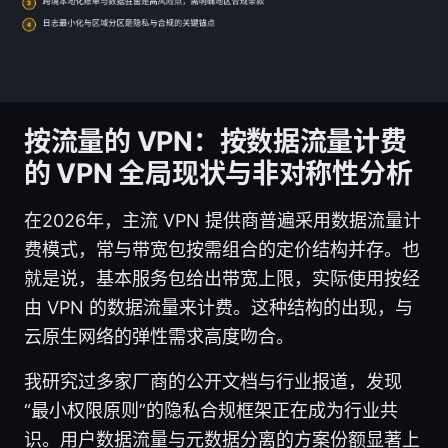
按流量的 VPN：按数据流量计费
的 VPN 全局现状与非对称性分析
在2026年，主流 VPN 提供商普遍采用数据流量计
费模式，常与带宽包按需组合的定价结构并存。也
就是说，基本服务包给出带宽上限，实际使用按经
由 VPN 的数据流量来计费。这种结构的出现，与
云原生网络的弹性需求高度吻合。
我研究过多家厂商的公开文档与行业报道，发现
“最小权限原则”的隐私合规框架正在成为行业共
识。用户数据流量与元数据分离的方案份额显著上