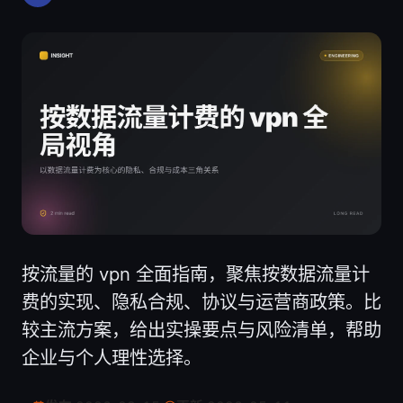
按流量的 vpn 全面指南，聚焦按数据流量计
费的实现、隐私合规、协议与运营商政策。比
较主流方案，给出实操要点与风险清单，帮助
企业与个人理性选择。