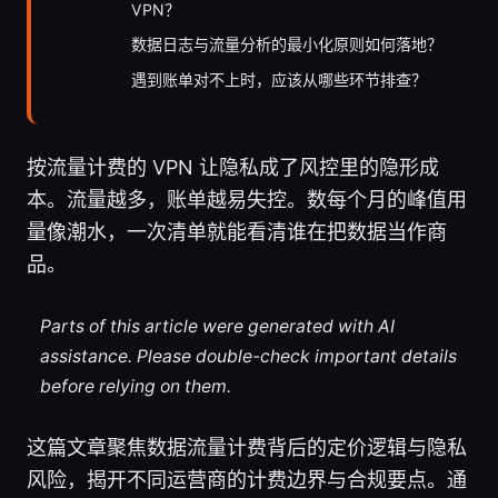
VPN？
数据日志与流量分析的最小化原则如何落地？
遇到账单对不上时，应该从哪些环节排查？
按流量计费的 VPN 让隐私成了风控里的隐形成
本。流量越多，账单越易失控。数每个月的峰值用
量像潮水，一次清单就能看清谁在把数据当作商
品。
Parts of this article were generated with AI
assistance. Please double-check important details
before relying on them.
这篇文章聚焦数据流量计费背后的定价逻辑与隐私
风险，揭开不同运营商的计费边界与合规要点。通