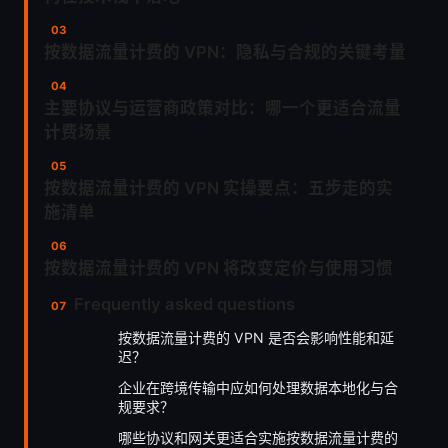
按数据流量计费的 VPN：隐私与合规的关键考量
主要协议与运营商政策对比：哪一个更适合流量
计费场景
按数据流量计费的 VPN 实操要点：五步走的实
施清单
按数据流量计费的 VPN 将改变定价与使用习惯
Frequently asked questions
按数据流量计费的 VPN 是否会影响性能和延
迟？
企业在跨境传输中应如何处理数据本地化与合
规要求？
哪些协议和网关更适合实施按数据流量计费的