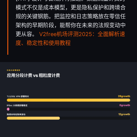
模式不仅是成本模型，更是隐私保护和跨境合
规的关键钢筋。把监控和日志策略放在零信任
架构的早期阶段，能帮你在未来的法规变动中
更从容。
V2free机场评测2025：全面解析速
度、稳定性和使用教程