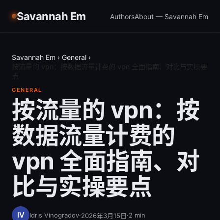
Savannah Em
Authors
About — Savannah Em
Savannah Em
›
General
›
按流量的 vpn：按数据流量计费的 vpn 全面指南、对比与实操要
点
GENERAL
按流量的 vpn：按
数据流量计费的
vpn 全面指南、对
比与实操要点
Idris Vinogradov
·
·
2
min
2026年3月15日