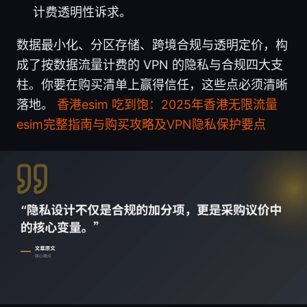
计费透明性诉求。
数据最小化、分区存储、跨境合规与透明定价，构
成了按数据流量计费的 VPN 的隐私与合规四大支
柱。你要在购买清单上赢得信任，这些点必须清晰
落地。
香港esim 吃到饱：2025年香港无限流量
esim完整指南与购买攻略及VPN隐私保护要点