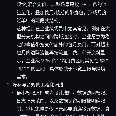
顶”的混合定价。典型场景是按 GB 计费的流
量量化，叠加按月/按期的带宽包，形成月度
账单中的两段式结构。
这种组合在企业级场景中尤其常见，例如在大
型分支机构之间的跨域连接时，企业愿意为稳
定的峰值带宽支付额外的包月费用，而对超出
包月的边际流量再按流量计费。公开资料显
示，企业级 VPN 的平均月费区间常见在 $30
–$120 的区间，具体取决于带宽上限与跨境
需求。
隐私与合规的工程化演进
最小权限原则成为设计准则。数据访问权限、
日志记录范围、以及数据保留期限被明确限
制，常见策略是仅记录必要的连接元数据，真