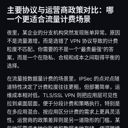
主要协议与运营商政策对比：哪
一个更适合流量计费场景
夜里，某企业的分支机构突然发现账单异常。原因
不是流量激增，而是选错了 VPN 协议导致的计费
粒度不匹配。你需要的不是一个“最贵最强”的答
案，而是一个在隐私、合规和成本之间取得平衡的
选择。
在流量按数据量计费的场景里，IPSec 的点对点隧
道特性决定了计费粒度往往更粗，但部署简单，运
维成本相对低。TLS/SSL VPN 则把应用层可见性
拉到桌面层面，便于分段计费和策略执行，特别是
在多应用混合、按应用区分计费的需求上更具灵活
性。运营商的政策差异则是另一道隐形的门槛，某