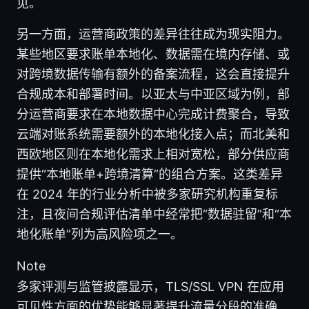
见。
另一方面，运营商政策的差异往往成为现实阻力。
某些地区要求账单本地化、数据需在境内存储、或
对跨境数据传输有额外的备案流程，这会直接提升
合规成本和部署时间。以亚太与中亚区域为例，部
分运营商要求在本地数据中心完成计费聚合，导致
云端对账系统需要额外的本地化接入点；而北美和
西欧地区则在本地化需求上相对宽松，部分供应商
提供“本地账单+跨境清算”的组合方案。这类差异
在 2024 年的行业分析中被多家研究机构重复标
注，且夜间合规评估清单中经常把“数据驻留”和“本
地化账单”列为高风险项之一。
Note
多家评测与监管披露显示，TLS/SSL VPN 在应用
可见性方面的优势能够显著提升流量分段的准确