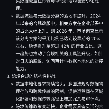
实数据流量在传输与存储阶段均被最小化处
理。
数据流量与元数据分离的落地率提升。2024
年以来的合规改版中，相关方案在企业部署中
的占比大幅上升。到 2026 年，市场调查显示
该分离方案的采用比例已达到较早期的 20%
左右，稳步提升至超过 42% 的行业占比。这
一趋势也推动了合规相关的工具链升级，如针
对日志的脱敏、访问审计与数据本地化的对接
能力。
跨境合规的结构性挑战
数据本地化要求持续抬头。多国法规对数据物
理存放和跨境传输的限制，促使运营商在区域
化部署和数据传输路径上增加冗余与审计点。
跨境传输政策变动快，企业需要具备灵活的合