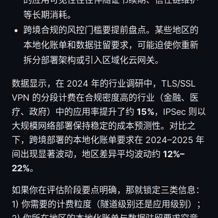
等长期消耗。
跨境合规的风控门槛要提前盘点。某些地区的
本地化账单和数据驻留要求，可能迫使你重新
拆分部署架构或引入区域化云网关。
数据显示，在 2024 年的行业调研中，TLS/SSL
VPN 的分段计费在合规密度高的行业（金融、医
疗、政府）中的应用率提升了约
15%
，IPSec 则以
大规模网络部署保持稳定的成本预测性。对比之
下，跨境部署的本地化账单要求在 2024–2025 年
间出现显著波动，地区差异平均波动约
12%–
22%
。
如果你在评估阶段要点明确，那就锁定三类信息：
1) 你需要的计费粒度（隧道级别还是应用级别）；