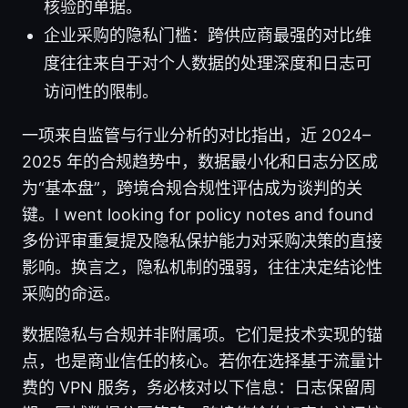
核验的单据。
企业采购的隐私门槛：跨供应商最强的对比维
度往往来自于对个人数据的处理深度和日志可
访问性的限制。
一项来自监管与行业分析的对比指出，近 2024–
2025 年的合规趋势中，数据最小化和日志分区成
为“基本盘”，跨境合规合规性评估成为谈判的关
键。I went looking for policy notes and found
多份评审重复提及隐私保护能力对采购决策的直接
影响。换言之，隐私机制的强弱，往往决定结论性
采购的命运。
数据隐私与合规并非附属项。它们是技术实现的锚
点，也是商业信任的核心。若你在选择基于流量计
费的 VPN 服务，务必核对以下信息：日志保留周