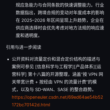
规应急能力与合同条款的快速调整能力。行业
数据指出，跨境合规的变动对年度成本的影响
在 2025–2026 年区间呈现上升趋势，企业在
供应商选择时会优先考虑对地方法规的响应速
度和透明度。
引用与进一步阅读
公开资料对流量定价和混合定价结构的描述与
案例可参见 [信息科学与工程学][产品体系][运
营科学] 第十八篇的开源整理，涵盖“按 VPN 网
关带宽计费 + 按经由 VPN 的流量计费”的模
式，以及与 SD-WAN、SASE 的整合趋势。
https://openeuler.csdn.net/69ed64ae54b52
172bc70142d.html