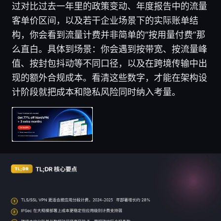
过对比过去一年里的政策变动、年度报告中的流量
客单价区间，以及若干企业场景下的实际账单结
构，你会看到流量计费并非简单的“按用量付费”那
么直白。具体到场景：你会遇到按带宽、按流量峰
值、按封包抖动等不同口径，以及在跨境传输中出
现的额外合规成本。看清这些数字，才能在架构设
计阶段就把成本和隐私风险同时纳入考量。