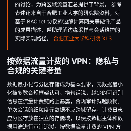
的讨论，为跨区域流量汇总提供了背景。 参考
表述还来自于合肥工业大学的研究院资料，对
基于 BACnet 协议的边缘计算网关等硬件产品
的成果描述，帮助理解边缘采样与会话维护的
实际实现路径。
合肥工业大学科研院 XLS
按数据流量计费的 VPN：隐私与
合规的关键考量
数据最小化与分区存储成为基本要求，元数据最小
化被多数合规框架认可。换句话说，越少的可识别
信息在流量计费链路上暴露，合规审计就越顺畅。
单次会话的细粒度元数据不应跨域留存，计费日志
应分区存放在独立的存储域，以便按数据主体和数
据用途进行审计追溯。按数据流量计费的 VPN 方