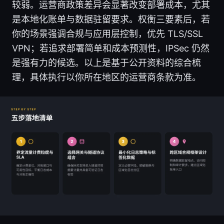
较弱。运营商政策差异会显著改变部署成本，尤其
是本地化账单与数据驻留要求。权衡三要素后，若
你的场景强调合规与应用层控制，优先 TLS/SSL
VPN；若追求部署简单和成本预测性，IPSec 仍然
是强有力的候选。以上是基于公开资料的综合梳
理，具体执行以你所在地区的运营商条款为准。