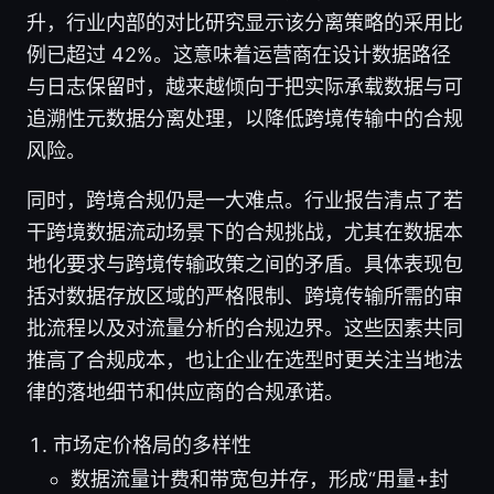
升，行业内部的对比研究显示该分离策略的采用比
例已超过 42%。这意味着运营商在设计数据路径
与日志保留时，越来越倾向于把实际承载数据与可
追溯性元数据分离处理，以降低跨境传输中的合规
风险。
同时，跨境合规仍是一大难点。行业报告清点了若
干跨境数据流动场景下的合规挑战，尤其在数据本
地化要求与跨境传输政策之间的矛盾。具体表现包
括对数据存放区域的严格限制、跨境传输所需的审
批流程以及对流量分析的合规边界。这些因素共同
推高了合规成本，也让企业在选型时更关注当地法
律的落地细节和供应商的合规承诺。
市场定价格局的多样性
数据流量计费和带宽包并存，形成“用量+封