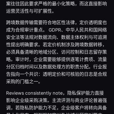
案往往因此要求严格的最小化策略，而这直接影响
运营灵活性与可扩展性。
跨境数据传输需要符合地区性法律，定价透明度也
成为合规审计重点。 GDPR、中华人民共和国网络
安全法等法规对数据流向、数据主体权利与可追溯
性提出明确要求。若定价机制涉及跨境数据转移，
必须具备清晰的地域分区、访问控制和日志留存策
略。审计时，企业需要能够提供逐笔计费项、流量
分区归档时间以及数据处理方的职责分配。行业报
告指向一个共识：透明定价和可核验的日志是合规
采购的门槛之一。
Reviews consistently note，隐私保护能力直接
影响企业级采购决策。主流评测与商业评论普遍强
调，若隐私防护能力不足，企业级客户将转向具备