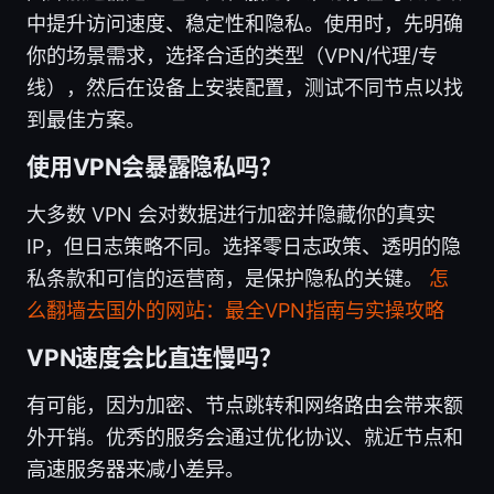
中提升访问速度、稳定性和隐私。使用时，先明确
你的场景需求，选择合适的类型（VPN/代理/专
线），然后在设备上安装配置，测试不同节点以找
到最佳方案。
使用VPN会暴露隐私吗？
大多数 VPN 会对数据进行加密并隐藏你的真实
IP，但日志策略不同。选择零日志政策、透明的隐
私条款和可信的运营商，是保护隐私的关键。
怎
么翻墙去国外的网站：最全VPN指南与实操攻略
VPN速度会比直连慢吗？
有可能，因为加密、节点跳转和网络路由会带来额
外开销。优秀的服务会通过优化协议、就近节点和
高速服务器来减小差异。