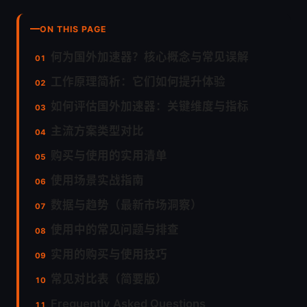
ON THIS PAGE
何为国外加速器？核心概念与常见误解
工作原理简析：它们如何提升体验
如何评估国外加速器：关键维度与指标
主流方案类型对比
购买与使用的实用清单
使用场景实战指南
数据与趋势（最新市场洞察）
使用中的常见问题与排查
实用的购买与使用技巧
常见对比表（简要版）
Frequently Asked Questions