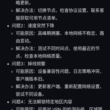
略更新。
解决办法：切换节点、检查协议设置、联系客
服获取可用节点清单。
问题2：速度突然下降
可能原因：高峰期拥塞、本地网络不稳定、路
由变动。
解决办法：测试不同时间点、使用最近的节
点、检查本地网络质量。
问题3：掉线频繁
可能原因：设备兼容性问题、日志策略冲突、
客户端版本旧。
解决办法：更新客户端、重新配置网络设置、
尝试不同设备。
问题4：无法解锁特定地区内容
可能原因：应用对 VPN 的检测升级、区域限