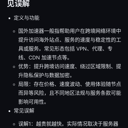
见误解
定义与功能
国外加速器一般指帮助用户在跨境网络环境中
提升访问海外站点、服务的速度与稳定性的工
具或服务。常见形态包括 VPN、代理、专
线、CDN 加速节点等。
优势：提升跨境访问速度、绕过区域限制、提
升隐私保护与数据加密。
局限：存在价格、速度波动、使用体验随节点
而异等风险，且不同地区法规与服务条款可能
影响可用性。
常见误解
误解1：越贵就越快。实际情况取决于服务器