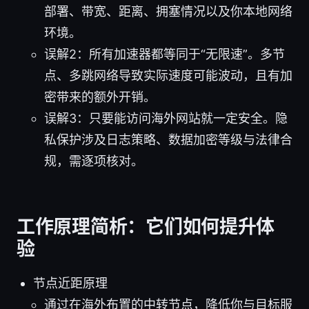
部署、带宽、距离、拥塞情况以及你本地网络
环境。
误解2：所有加速器都等同于“无限速”。多节
点、多跳网络导致实际速度可能波动，且有加
密带来的额外开销。
误解3：只要能访问海外网站就一定安全。隐
私保护涉及日志策略、数据加密等级与法律合
规，需逐项核对。
工作原理简析：它们如何提升体
验
节点近距原理
通过在海外布置的中转节点，降低你与目标服