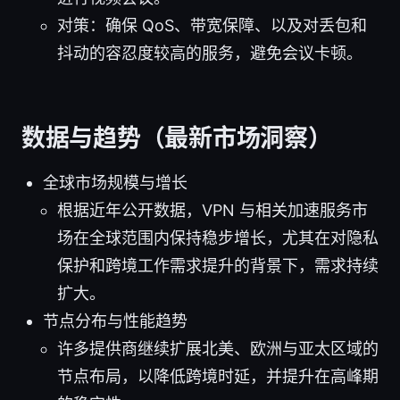
对策：确保 QoS、带宽保障、以及对丢包和
抖动的容忍度较高的服务，避免会议卡顿。
数据与趋势（最新市场洞察）
全球市场规模与增长
根据近年公开数据，VPN 与相关加速服务市
场在全球范围内保持稳步增长，尤其在对隐私
保护和跨境工作需求提升的背景下，需求持续
扩大。
节点分布与性能趋势
许多提供商继续扩展北美、欧洲与亚太区域的
节点布局，以降低跨境时延，并提升在高峰期