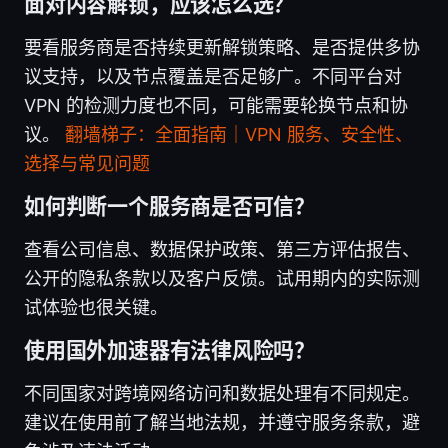
面对内容解锁，应该怎么选？
要看服务商是否持续更新解锁策略、是否提供多协
议支持，以及节点覆盖是否足够广。不同平台对
VPN 的检测力度也不同，可能需要轮换节点和协
议。
翻墙梯子：全面指南｜VPN 服务、安全性、
选择与常见问题
如何判断一个服务商是否可信？
查看公司信息、数据保护政策、第三方评估报告、
公开的隐私条款以及客户反馈。试用期内的实际测
试体验也很关键。
使用国外加速器有法律风险吗？
不同国家对跨境网络访问和数据处理有不同规定。
建议在使用前了解当地法规，并遵守服务条款，避