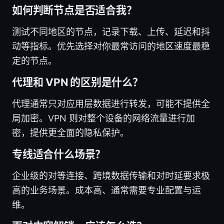
如何判断节点是否适合我？
测试不同地区的节点，记录下载、上传、延迟和抖
动等指标。优先选择对你最常访问的地区速度最稳
定的节点。
代理和 VPN 的区别是什么？
代理通常只对应用层数据进行转发，可能不提供全
局加密。VPN 则对整个设备的网络流量进行加
密，提供更全面的隐私保护。
专线适合什么场景？
企业级的对等连接、跨境数据传输和对时延要求极
高的业务场景。成本高、通常需要专业配置与运
维。