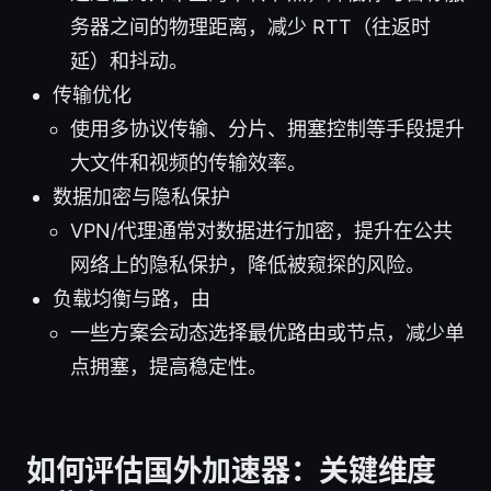
务器之间的物理距离，减少 RTT（往返时
延）和抖动。
传输优化
使用多协议传输、分片、拥塞控制等手段提升
大文件和视频的传输效率。
数据加密与隐私保护
VPN/代理通常对数据进行加密，提升在公共
网络上的隐私保护，降低被窥探的风险。
负载均衡与路，由
一些方案会动态选择最优路由或节点，减少单
点拥塞，提高稳定性。
如何评估国外加速器：关键维度