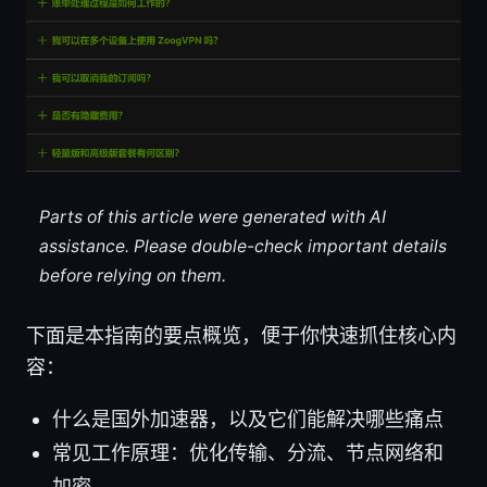
Parts of this article were generated with AI
assistance. Please double-check important details
before relying on them.
下面是本指南的要点概览，便于你快速抓住核心内
容：
什么是国外加速器，以及它们能解决哪些痛点
常见工作原理：优化传输、分流、节点网络和
加密