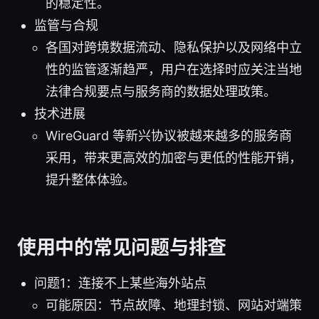
的稳定性。
监管与合规
各国对跨境数据流动、隐私保护以及网络中立
性的监管逐渐趋严，用户在选择时应关注当地
法律合规要点与服务商的数据处理政策。
技术进展
WireGuard 等新兴协议被越来越多的服务商
采用，带来更高效的加密与更低的性能开销，
提升整体体验。
使用中的常见问题与排查
问题1：连接不上某些海外站点
可能原因：节点故障、地理封锁、网站对端策