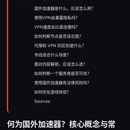
国外加速器是什么，应该怎么用？
使用VPN会暴露隐私吗？
VPN速度会比直连慢吗？
如何判断节点是否适合我？
代理和 VPN 的区别是什么？
专线适合什么场景？
面对内容解锁，应该怎么选？
如何判断一个服务商是否可信？
使用国外加速器有法律风险吗？
如何优化游戏体验？
Sources:
何为国外加速器？核心概念与常