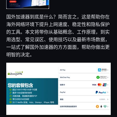
国外加速器到底是什么？简而言之，这是帮助你在
海外网络环境下提升上网速度、稳定性和隐私保护
的工具。本文将带你从基础概念、工作原理，到实
用选型、常见误区、使用技巧以及最新市场数据，
一站式了解国外加速器的方方面面，帮助你做出更
明智的决定。