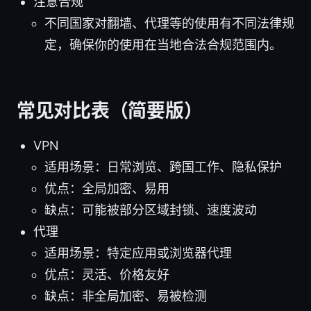
注意合规
不同国家对翻墙、代理等的使用有不同法律规
定，确保你的使用在当地合法合规范围内。
常见对比表（简要版）
VPN
适用场景：日常浏览、跨国工作、隐私保护
优点：全局加密、易用
缺点：可能被部分区域封锁、速度波动
代理
适用场景：特定应用或浏览器代理
优点：灵活、价格友好
缺点：非全局加密、易被检测