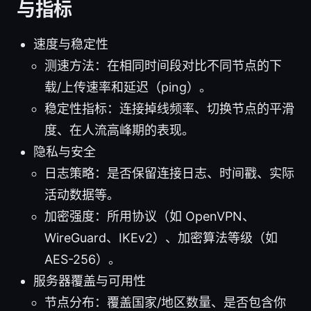
与指标
速度与稳定性
测速方法：在相同时间段对比不同节点的下
载/上传速率和延迟（ping）。
稳定性指标：连接掉线频率、切换节点的平滑
度、在人流高峰期的表现。
隐私与安全
日志策略：是否保留连接日志、时间戳、实际
活动数据等。
加密强度：所用协议（如 OpenVPN、
WireGuard、IKEv2）、加密算法等级（如
AES-256）。
服务器覆盖与可用性
节点分布：覆盖国家/地区数量、是否包含你