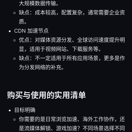
大规模数据传输。
缺点：成本较高，配置复杂，通常需要企业资
质。
CDN 加速节点
优点：对媒体资源分发、全球访问速度提升明
显，适用于视频网站、下载服务等。
缺点：不一定适用于所有应用场景，更多是作
为分发网络的补充。
购买与使用的实用清单
目标明确
你需要的是日常浏览加速、海外工作协作，还
是流媒体解锁、游戏加速？不同场景选择不同