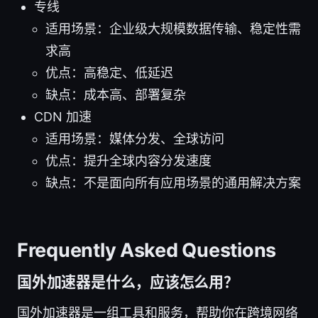
专线
适用场景：企业级大规模数据传输、稳定性需
求高
优点：高稳定、低延迟
缺点：成本高、部署复杂
CDN 加速
适用场景：媒体分发、全球访问
优点：提升全球内容分发速度
缺点：不是面向所有应用场景的通用解决方案
Frequently Asked Questions
国外加速器是什么，应该怎么用？
国外加速器是一组工具和服务，帮助你在跨境网络