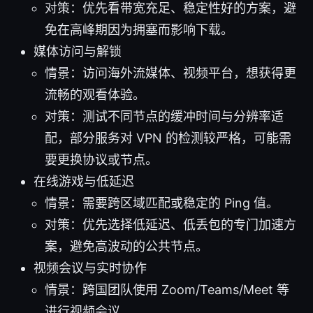
对策：优先看带宽充足、稳定性好的方案，避
免在高峰期因为拥塞而影响下载。
媒体访问与解锁
情景：访问海外流媒体、视频平台，想获得更
流畅的观看体验。
对策：测试不同节点的缓冲时间与分辨率适
配，部分服务对 VPN 的检测较严格，可能需
要更换协议或节点。
在线游戏与低延迟
情景：需要跨区域匹配或稳定的 Ping 值。
对策：优先选择低延迟、低丢包的专门加速方
案，避免高波动的公共节点。
视频会议与实时协作
情景：跨国团队使用 Zoom/Teams/Meet 等
进行视频会议。