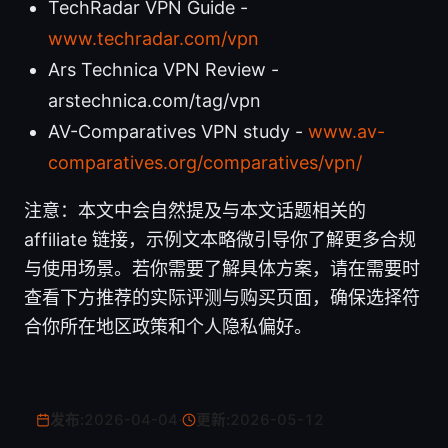
TechRadar VPN Guide -
www.techradar.com/vpn
Ars Technica VPN Review -
arstechnica.com/tag/vpn
AV-Comparatives VPN study -
www.av-
comparatives.org/comparatives/vpn/
注意：本文中会自然提及与本文话题相关的
affiliate 链接，示例文本略微引导你了解更多合规
与使用场景。若你需要了解具体方案，请在需要时
查看下方推荐的实际评测与购买页面，确保选择符
合你所在地区政策和个人隐私偏好。
发布:
2026-04-04
·
更新:
2026-05-12