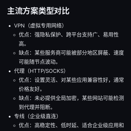
主流方案类型对比
VPN（虚拟专用网络）
优点：强隐私保护、跨平台支持广、易用性
高。
缺点：某些服务商可能被部分地区屏蔽、速度
可能随节点波动。
代理（HTTP/SOCKS）
优点：设置灵活、对某些应用兼容性好，通常
价格友好。
缺点：未必提供全局加密，某些网站可能检测
到代理并阻断。
专线（企业级直连）
优点：高稳定性、低时延、适合企业级应用和