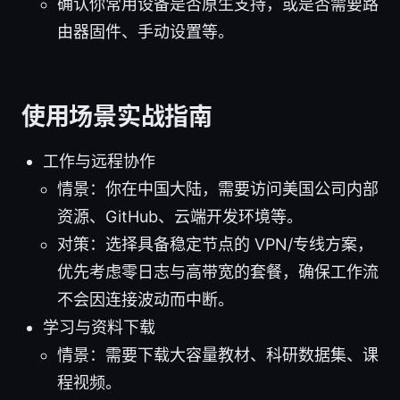
确认你常用设备是否原生支持，或是否需要路
由器固件、手动设置等。
使用场景实战指南
工作与远程协作
情景：你在中国大陆，需要访问美国公司内部
资源、GitHub、云端开发环境等。
对策：选择具备稳定节点的 VPN/专线方案，
优先考虑零日志与高带宽的套餐，确保工作流
不会因连接波动而中断。
学习与资料下载
情景：需要下载大容量教材、科研数据集、课
程视频。