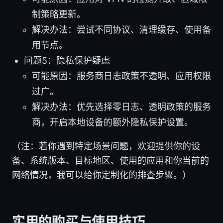
制策略更新。
解决办法：尝试不同协议、清理缓存、使用备
用节点。
问题5：隐私保护疑虑
可能原因：服务商日志政策不透明、应用权限
过广。
解决办法：优先选择零日志、透明政策的服务
商，开启本地设备的额外隐私保护设置。
（注：若你遇到特定场景问题，欢迎提供你的设
备、系统版本、目标地区、使用的应用和你当前的
网络情况，我可以给你定制化的排查步骤。）
实用的购买与使用技巧