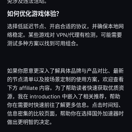
免涉及违法活动。
如何优化游戏体验？
选择低延迟节点、开启合适的协议，并确保本地网
络稳定。某些游戏对 VPN/代理有检测，可能需要
测试多种方案以找到可用组合。
如果你愿意更深入了解具体品牌与产品对比、最新
的节点清单以及按场景定制的使用方案，欢迎查看
下方 affiliate 内容。为了帮助读者快速获取优质资
源，我在 introduction 中嵌入了相关推荐，帮助
你在需要时快速前往了解更多信息。点击时间短、
信息密集的比较页面，帮助你在选择国外加速器时
做出更明智的决定。