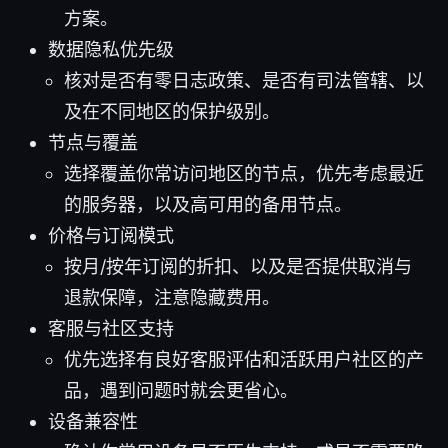
方案。
数据隐私优先级
核对是否有零日志政策、是否有司法管辖、以
及在不同地区的保护级别。
节点与覆盖
选择覆盖你常访问地区的节点，优先考虑最近
的服务器，以及高可用的备用节点。
价格与订阅模式
按月/按年订阅的折扣、以及是否提供取消与
退款保障，注意隐藏费用。
客服与社区支持
优先选择有良好客服评估和活跃用户社区的产
品，遇到问题时就会更省心。
设备兼容性