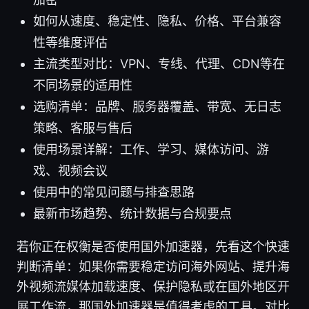
如何从速度、稳定性、隐私、价格、平台兼容
性等维度评估
主流类型对比：VPN、专线、代理、CDN等在
不同场景的适用性
选购清单：品牌、服务器覆盖、带宽、无日志
策略、客服与售后
使用场景详解：工作、学习、媒体访问、游
戏、视频会议
使用中的常见问题与排查思路
最新市场趋势、统计数据与合规要点
若你正在权衡是否使用国外加速器，先看这个快速
判断清单：如果你需要稳定访问海外网站、提升海
外视频流媒体加载速度、保护隐私或在国外地区开
展工作流，那国外加速器是值得考虑的工具。对比