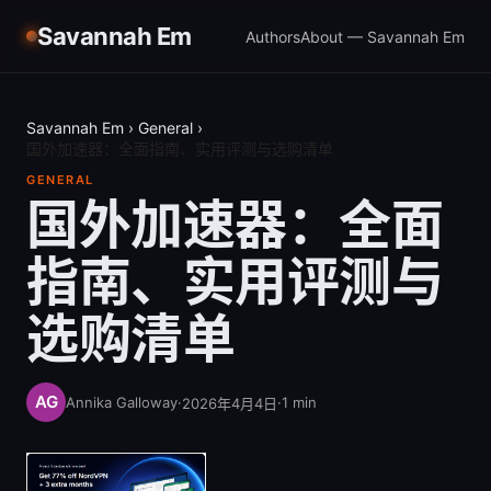
Savannah Em
Authors
About — Savannah Em
Savannah Em
›
General
›
国外加速器：全面指南、实用评测与选购清单
GENERAL
国外加速器：全面
指南、实用评测与
选购清单
Annika Galloway
·
·
1
min
2026年4月4日