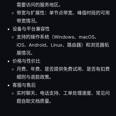
需要访问的服务地区。
带宽与扩展性：单节点带宽、峰值时段的可用
带宽情况。
设备与平台兼容性
支持的操作系统（Windows、macOS、
iOS、Android、Linux、路由器）和浏览器拓
展情况。
价格与性价比
月费、年费、是否提供免费试用、是否有扣费
细则与退款政策。
客服与售后
实时聊天、电话支持、工单处理速度、常见问
题自助文档质量。