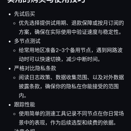
先试后买
优先选择提供试用期、退款保障或按月订阅的
方案，确保在实际使用中验证速度与稳定性。
多节点测试
给常用地区准备2–3个备用节点，遇到网路波
动时可以快速切换，减少中断时间。
严格对比隐私条款
阅读日志政策、数据收集范围、以及对外数据
披露条款，确保你的隐私在你能接受的范围
内。
跟踪性能
使用简单的测速工具记录不同节点在你日常场
景中的表现，作为后续选型和续费的依据。