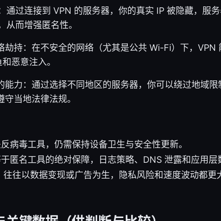
装：通过连接到 VPN 的服务器，你的真实 IP 被隐藏，
P，从而增强匿名性。
劫持：在不安全的网络（尤其是公共 Wi-Fi）下，VPN
钓鱼和恶意注入。
的能力：通过选择不同地区的服务器，你可以绕过地域限
遵守当地法律法规。
不是反病毒工具，仍需保持设备卫生与安全性更新。
不等于匿名工具的绝对保障，日志策略、DNS 泄露和应用
PN 往往以数据变现或广告为生，隐私风险和速度波动都更