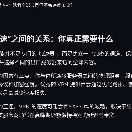
 VPN 观看全球节目但不会违反条款？
与“加速”之间的关系：你真正需要什么
心功能并不是专门的“加速器”，而是建立一个加密的通道，
P、并选择不同的出口服务器来访问全球内容。
的因素有三点：你与你所连接服务器之间的物理距离、服
协议和加密强度。优秀的 VPN 提供商会通过优化路由、
d）来尽量减少速度损失。
直连，VPN 的速度可能会有5%-30%的波动，取决于
质服务商通常在高峰期仍能保持稳定的延迟与带宽。