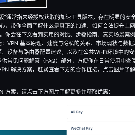
解版”通常指未经授权获取的加速工具版本，存在明显的安
为核心，带你全面了解什么是真正的加速、如何合法提升上
服务。你会在下文看到实用的对比、步骤指南、真实场景案
：VPN 基本原理、速度与隐私的关系、市场现状与数
、设备与路由器配置建议，以及在公共Wi-Fi环境中的
提供常见问题解答（FAQ）部分，方便你在日常使用中查
VPN 解决方案，赶紧查看下方的合作链接，点击图片了
PN 方案，请点击下方图片了解更多并获取优惠：