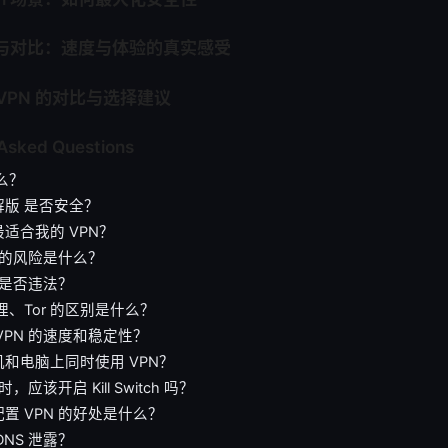
例与对比：速度与体验的真实感受
rdVPN 的对比与选择建议
 Asked Questions
什么？
解版 是否安全？
适合我的 VPN？
N 的风险是什么？
N 是否违法？
代理、Tor 的区别是什么？
VPN 的速度和稳定性？
和电脑上同时使用 VPN？
时，应该开启 Kill Switch 吗？
置 VPN 的好处是什么？
DNS 泄露？