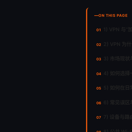
ON THIS PAGE
1) VPN 
2) VPN 
3) 市场现
4) 如何选择
5) 如何在日
6) 常见误区
7) 设备与
8) 公共 W