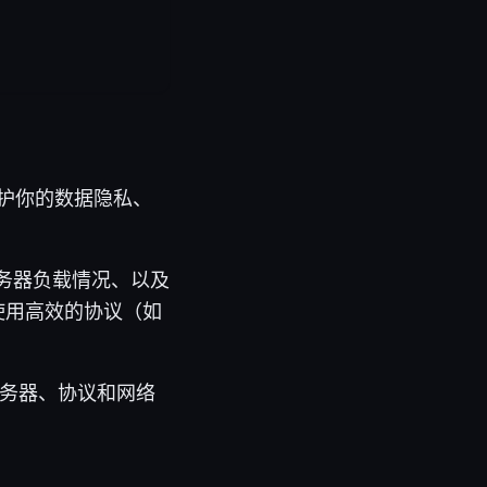
保护你的数据隐私、
务器负载情况、以及
使用高效的协议（如
服务器、协议和网络