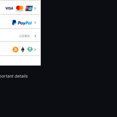
portant details