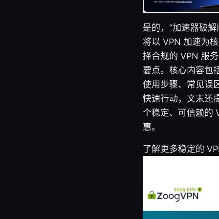
是的，“加速器破
将以 VPN 加速
择合规的 VPN 
要点。核心内容包括
使用步骤、常见误区
快速行动，文末还
个稳定、可信赖的 
惠。
了解更多稳定的 V