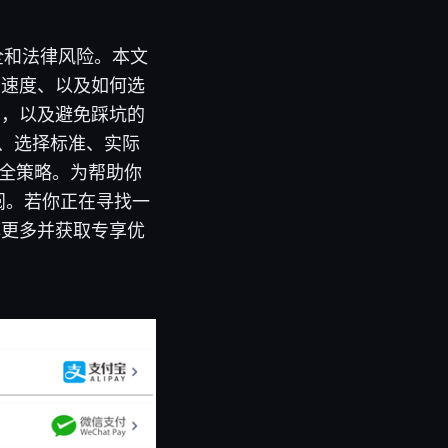
全和法律风险。本文
网速度、以及如何选
例，以及避免踩坑的
据、选择标准、实际
安全策略。为帮助你
阅。若你正在寻找一
解更多并获取专享优