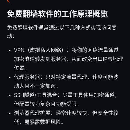
免费翻墙软件的工作原理概览
免费翻墙软件通常通过以下几种方式实现访问变
动：
VPN（虚拟私人网络）：将你的网络流量通过
加密隧道转发到服务器，从而改变出口IP与地理
位置。
代理服务器：只对特定流量代理，速度可能波
动大且不一定加密。
SSH隧道/工具混合：少量工具使用加密通道，
但配置较为复杂且功能受限。
浏览器代理扩展：通常速度较快、但安全性较
低，易暴露数据风险。