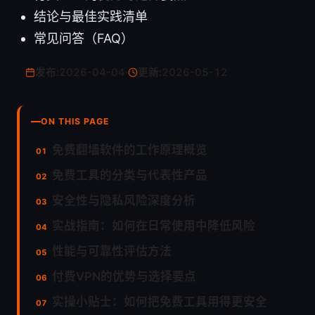
结论与最佳实践清单
常见问答（FAQ）
发布:
2026-04-04
·
更新:
2026-05-12
ON THIS PAGE
免费翻墙软件的工作原理概览
免费工具的分类与代表性产品
安全性与隐私风险深度分析
实战指南：如何在日常使用中降低风险
性能与可靠性评估方法
付费VPN的优势与选择要点
实操小贴士：如何把免费工具用得更安全