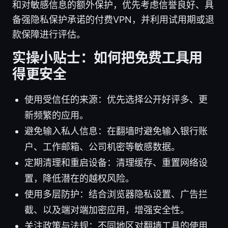
和对敏感信息的额外保护，优先考虑信誉良好、具
备强隐私保护承诺的付费VPN，并利用试用期或退
款保障进行评估。
实操小贴士：如何把免费工具用
得更安全
使用受信任的来源：优先选择公开好评多、更
新频繁的应用。
避免输入私人信息：在翻墙时避免输入银行账
户、工作邮箱、公司机密等敏感数据。
定期清理和重启设备：清理缓存、重置网络设
置，降低潜在的越权风险。
使用多层防护：结合浏览器隐私设置、广告拦
截、以及端对端加密应用，增强安全性。
关注政策与法规：不同地区对翻墙工具的使用