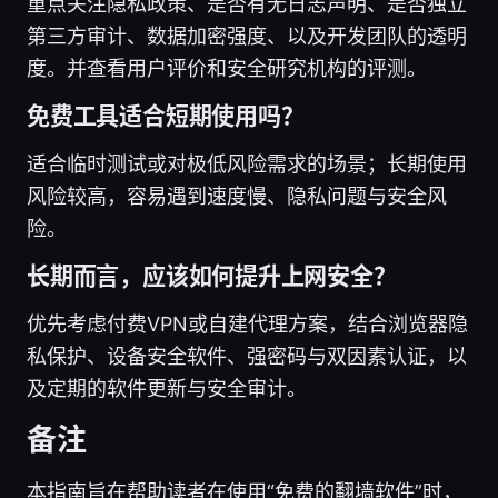
重点关注隐私政策、是否有无日志声明、是否独立
第三方审计、数据加密强度、以及开发团队的透明
度。并查看用户评价和安全研究机构的评测。
免费工具适合短期使用吗？
适合临时测试或对极低风险需求的场景；长期使用
风险较高，容易遇到速度慢、隐私问题与安全风
险。
长期而言，应该如何提升上网安全？
优先考虑付费VPN或自建代理方案，结合浏览器隐
私保护、设备安全软件、强密码与双因素认证，以
及定期的软件更新与安全审计。
备注
本指南旨在帮助读者在使用“免费的翻墙软件”时，