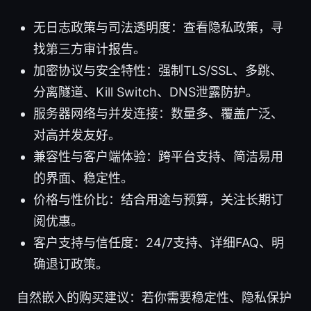
无日志政策与司法透明度：查看隐私政策，寻
找第三方审计报告。
加密协议与安全特性：强制TLS/SSL、多跳、
分离隧道、Kill Switch、DNS泄露防护。
服务器网络与并发连接：数量多、覆盖广泛、
对高并发友好。
兼容性与客户端体验：跨平台支持、简洁易用
的界面、稳定性。
价格与性价比：结合用途与预算，关注长期订
阅优惠。
客户支持与信任度：24/7支持、详细FAQ、明
确退订政策。
自然嵌入的购买建议：若你需要稳定性、隐私保护