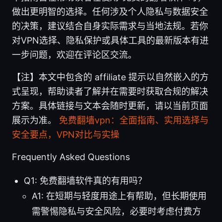
做出更明智的选择。任何涉及个人隐私与数据安全
的决策，建议结合自身实际需求与当地法规。若你
对VPN选择、隐私保护或具体工具的最新版本有进
一步问题，欢迎在评论区交流。
【注】本文中包含的 affiliate 提示以自然嵌入的方
式呈现，帮助读者了解并在需要时获取合规的解决
方案。具体链接与文本会随时更新，请以当前页面
展示为准。
免费翻墙vpn：全面指南、实用选择与
安全要点，VPN对比与实操
Frequently Asked Questions
Q1: 免费翻墙软件真的有用吗？
A1: 在短期与轻度用途上有帮助，但长期使用
需警惕隐私与安全风险，必要时考虑付费方