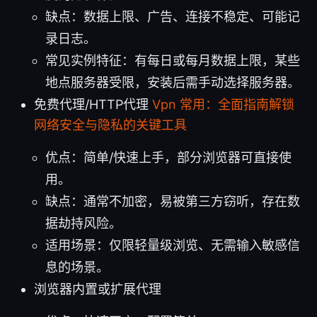
缺点：数据上限、广告、连接不稳定、可能记
录日志。
常见实例特征：有每日或每月数据上限，某些
地点服务器受限，安装后需手动选择服务器。
免费代理/HTTP代理
Vpn 常用：全面指南解锁
网络安全与隐私的关键工具
优点：简单/快速上手，部分浏览器可直接使
用。
缺点：通常不加密，易被第三方窃听，存在数
据劫持风险。
适用场景：仅限轻量级浏览、无需输入敏感信
息的场景。
浏览器内置或扩展代理