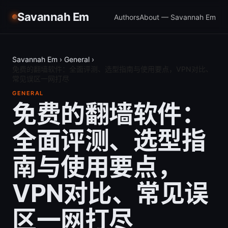
Savannah Em
Authors
About — Savannah Em
Savannah Em
›
General
›
免费的翻墙软件：全面评测、选型指南与使用要点，VPN对比、
常见误区一网打尽
GENERAL
免费的翻墙软件：
全面评测、选型指
南与使用要点，
VPN对比、常见误
区一网打尽