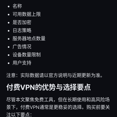
名称
可用数据上限
是否加密
日志策略
服务器地点数量
广告情况
设备数量限制
用户支持
注意：实际数据请以官方说明与近期更新为准。
付费VPN的优势与选择要点
尽管本文聚焦免费工具，但在长期使用和高风险场
景下，付费VPN通常是更稳妥的选择。购买前要关
注以下要点：