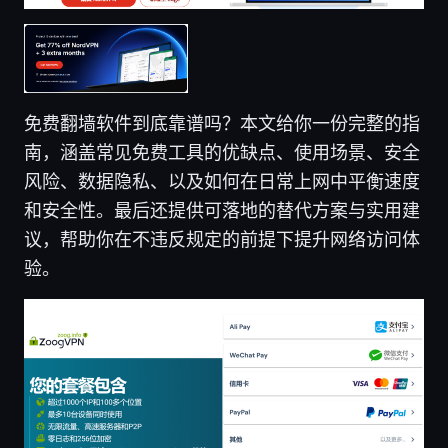
免费翻墙软件到底靠谱吗？本文给你一份完整的指
南，涵盖常见免费工具的优缺点、使用场景、安全
风险、数据隐私、以及如何在日常上网中平衡速度
和安全性。最后还提供可落地的替代方案与实用建
议，帮助你在不违反规定的前提下提升网络访问体
验。