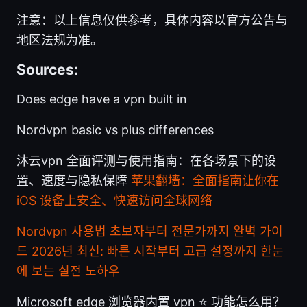
注意：以上信息仅供参考，具体内容以官方公告与
地区法规为准。
Sources:
Does edge have a vpn built in
Nordvpn basic vs plus differences
沐云vpn 全面评测与使用指南：在各场景下的设
置、速度与隐私保障
苹果翻墙：全面指南让你在
iOS 设备上安全、快速访问全球网络
Nordvpn 사용법 초보자부터 전문가까지 완벽 가이
드 2026년 최신: 빠른 시작부터 고급 설정까지 한눈
에 보는 실전 노하우
Microsoft edge 浏览器内置 vpn ⭐ 功能怎么用？