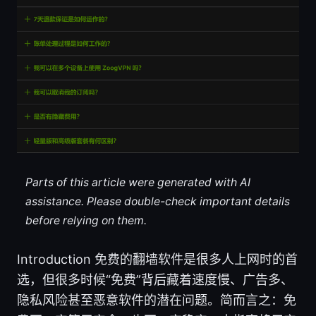
Parts of this article were generated with AI
assistance. Please double-check important details
before relying on them.
Introduction 免费的翻墙软件是很多人上网时的首
选，但很多时候“免费”背后藏着速度慢、广告多、
隐私风险甚至恶意软件的潜在问题。简而言之：免