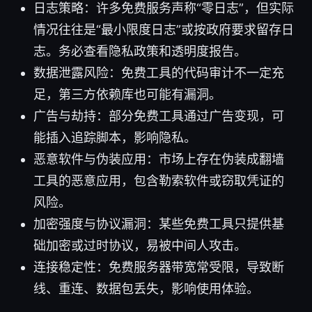
日志策略：许多免费服务声称“零日志”，但实际
情况往往是“最小限度日志”或按政府要求留存日
志。务必查看隐私政策和透明度报告。
数据泄露风险：免费工具的代码审计不一定充
足，第三方依赖库也可能有漏洞。
广告与劫持：部分免费工具通过广告变现，可
能插入追踪脚本，影响隐私。
恶意软件与伪装应用：市场上存在伪装成翻墙
工具的恶意应用，包含勒索软件或窃取凭证的
风险。
加密强度与协议漏洞：某些免费工具只提供基
础加密或过时协议，易被中间人攻击。
连接稳定性：免费服务器带宽常受限，导致断
线、重连、数据包丢失，影响使用体验。