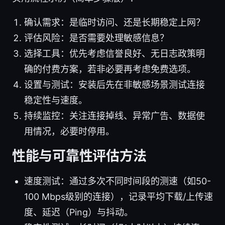
确认需求：是临时访问、还是长期稳定上网？
评估风险：是否需要处理敏感信息？
选择工具：优先考虑信誉良好、无日志政策明
确的付费方案，若非必要再考虑免费选项。
设置与测试：安装后先在非敏感场景测试连接
稳定性与速度。
持续监控：关注连接掉线、异常广告、数据使
用情况，必要时停用。
性能与可靠性评估方法
速度测试：通过多次不同时间段的测速（如50-
100 Mbps级别的连接），记录平均下载/上传速
度、延迟（Ping）与抖动。