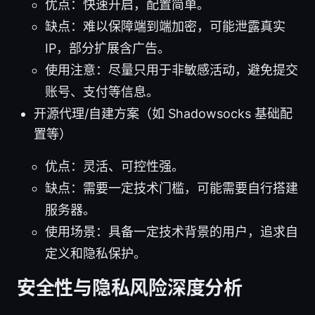
优点：快速开启，配置简单。
缺点：难以保障端到端加密，可能泄露真实
IP，部分扩展含广告。
使用注意：尽量只用于非敏感活动，避免提交
账号、支付等信息。
开源代理/自建方案（如 Shadowsocks 基础配
置等）
优点：灵活、可控性强。
缺点：需要一定技术门槛，可能需要自行搭建
服务器。
使用场景：具备一定技术背景的用户，追求自
定义和隐私保护。
安全性与隐私风险深度分析