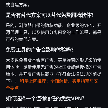
或自建方案。
是否有替代方案可以替代免费翻墙软件？
是的，浏览器自带的隐私功能、企业级的VPN、开
源代理工具，以及使用分离网络的工作流程，都是
可行的替代方案。
免费工具的广告会影响体验吗？
大多数免费版本会有广告，甚至弹窗的形式影响使
用体验。尽量使用无广告的社区版或经授权的广告
版本，并开启广告拦截器（在符合法律法规的前提
下）。
科学上网推荐：全面解析、实用指南与安
全要点
如何选择一个值得信任的免费VPN？