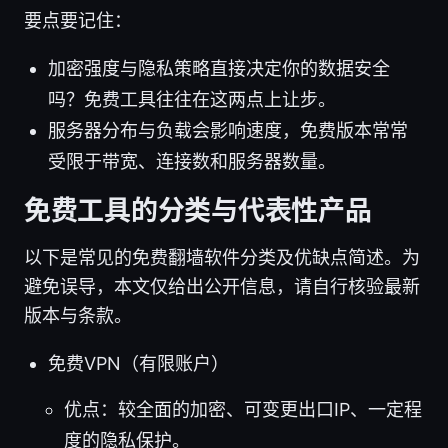
要点要记住：
加密强度与隐私策略直接决定你的数据安全
吗？免费工具往往在这两点上让步。
服务器分布与负载会影响速度，免费版本常常
受限于带宽、连接数和服务器数量。
免费工具的分类与代表性产品
以下是常见的免费翻墙软件分类及优缺点简述。为
避免误导，本文仅给出公开信息，请自行核验最新
版本与条款。
免费VPN（有限账户）
优点：较全面的加密、可变更出口IP、一定程
度的隐私保护。