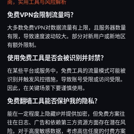
南，实用工具与风险解析
免费VPN会限制流量吗？
大多数免费VPN对数据流量有上限，且服务器数量
有限，导致速度波动较大。部分对新用户或新地区
有额外限制。
使用免费工具是否会被识别并封禁？
在某些平台或服务中，免费工具的流量模式可能被
识别并触发风控措施，导致账号受限或访问受限。
因此，在关键场景下要谨慎使用。
免费翻墙工具能否保护我的隐私？
能在一定程度上隐藏IP并提供加密，但免费方案往
往在日志、广告和依赖第三方资源方面存在潜在风
险。对于高度敏感数据，考虑高信任度的付费方案