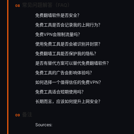
常见问题解答（FAQ）
免费翻墙软件是否安全？
免费工具是否会记录我的上网行为？
免费VPN会限制流量吗？
使用免费工具是否会被识别并封禁？
免费翻墙工具能否保护我的隐私？
是否有替代方案可以替代免费翻墙软件？
免费工具的广告会影响体验吗？
如何选择一个值得信任的免费VPN？
免费工具适合短期使用吗？
长期而言，应该如何提升上网安全？
备注
Sources: