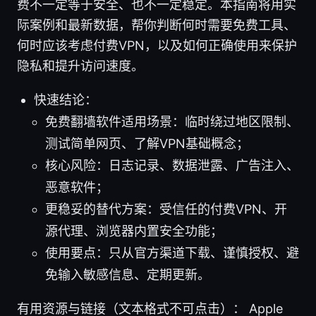
费不一定等于安全、也不一定稳定。本指南将用实
际案例和最新数据，帮你判断何时需要免费工具、
何时应该考虑付费VPN，以及如何正确使用来保护
隐私和提升访问速度。
快速结论：
免费翻墙软件适用场景：临时绕过地区限制、
测试简单网页、了解VPN基础概念；
核心风险：日志记录、数据泄露、广告注入、
恶意软件；
更稳妥的替代方案：受信任的付费VPN、开
源代理、浏览器内置安全功能；
使用要点：只从官方渠道下载、谨慎授权、避
免输入敏感信息、定期更新。
有用资源与链接（文本格式不可点击）： Apple