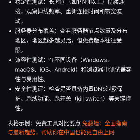
稳定性测试：长时间（如1小时以上）持续连
接，观察掉线频率、重新连接时间和带宽波
动。
服务器分布覆盖：查看服务器节点数量及分布
地区，地区越多越灵活，但免费版本往往受
限。
兼容性测试：在不同设备（Windows、
macOS、iOS、Android）和浏览器中测试兼容
性与易用性。
安全性测评：检查是否具备内置DNS泄露保
护、杀线功能、杀开关（kill switch）等关键特
性。
表格示例：免费工具对比要点
免翻墙：全面指南
与最新趋势，帮助你在中国也能更自由上网