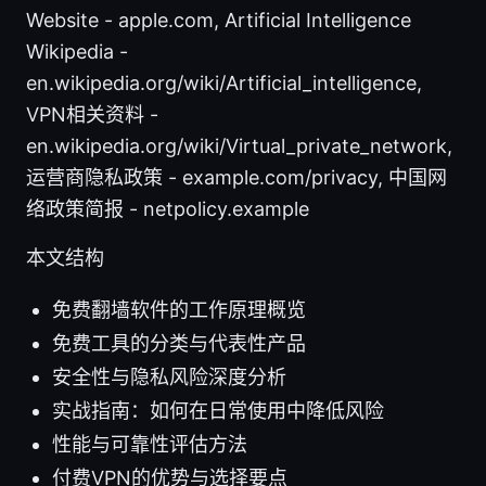
Website - apple.com, Artificial Intelligence
Wikipedia -
en.wikipedia.org/wiki/Artificial_intelligence,
VPN相关资料 -
en.wikipedia.org/wiki/Virtual_private_network,
运营商隐私政策 - example.com/privacy, 中国网
络政策简报 - netpolicy.example
本文结构
免费翻墙软件的工作原理概览
免费工具的分类与代表性产品
安全性与隐私风险深度分析
实战指南：如何在日常使用中降低风险
性能与可靠性评估方法
付费VPN的优势与选择要点