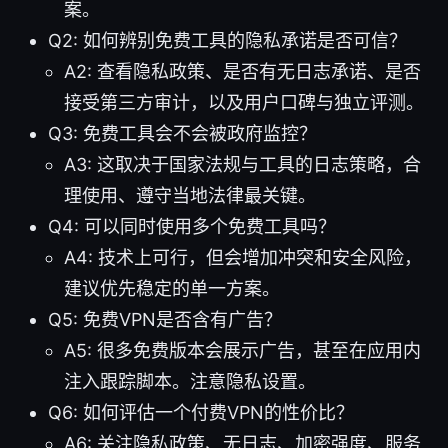
案。
Q2: 如何辨别免费工具的隐私承诺是否可信？
A2: 查看隐私政策、是否有无日志承诺、是否
接受第三方审计，以及用户口碑与独立评测。
Q3: 免费工具会不会被政府监控？
A3: 这取决于国家法规与工具的日志策略，合
理使用、遵守当地法律最关键。
Q4: 可以同时使用多个免费工具吗？
A4: 技术上可行，但会增加冲突和安全风险，
建议优先稳定的单一方案。
Q5: 免费VPN是否含有广告？
A5: 很多免费版本会展示广告，甚至在应用内
注入跟踪脚本。注意隐私设置。
Q6: 如何评估一个付费VPN的性价比？
A6: 关注隐私政策、无日志、加密强度、服务