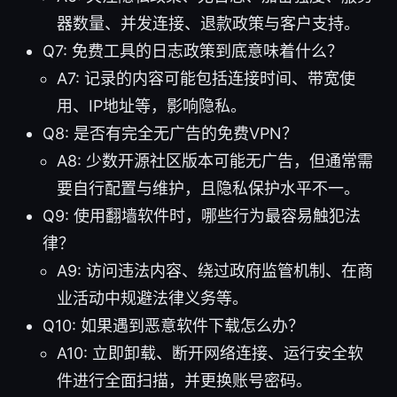
器数量、并发连接、退款政策与客户支持。
Q7: 免费工具的日志政策到底意味着什么？
A7: 记录的内容可能包括连接时间、带宽使
用、IP地址等，影响隐私。
Q8: 是否有完全无广告的免费VPN？
A8: 少数开源社区版本可能无广告，但通常需
要自行配置与维护，且隐私保护水平不一。
Q9: 使用翻墙软件时，哪些行为最容易触犯法
律？
A9: 访问违法内容、绕过政府监管机制、在商
业活动中规避法律义务等。
Q10: 如果遇到恶意软件下载怎么办？
A10: 立即卸载、断开网络连接、运行安全软
件进行全面扫描，并更换账号密码。