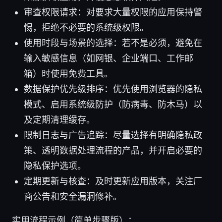
审查权限请求：对要求大量权限的应用保持警
惕，拒绝不必要的系统级权限。
使用时段与场景的选择：若不是必须，避免在
输入敏感信息（如网银、企业端口、工作邮
箱）时使用免费工具。
数据保护优先级排序：优先使用浏览器的隐私
模式、启用系统级防护（防病毒、防木马）以
及定期清理缓存。
限制日志与广告追踪：尽量选择有明确隐私政
策、透明数据处理流程的产品，并开启必要的
隐私保护选项。
定期更新与核查：及时更新应用版本，关注厂
商公告和安全漏洞修补。
实用流程示例（简单步骤版）：