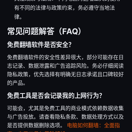
有不同的法律与政策约束，务必遵守当地法
律。
常见问题解答（FAQ）
免费翻墙软件是否安全？
免费翻墙软件的安全性差异很大，部分可能存在日
志记录、数据泄露和广告追踪风险。务必仔细阅读
隐私政策，优先选择有明确无日志承诺且口碑较好
的产品。
免费工具是否会记录我的上网行为？
可能会，尤其是免费工具的商业模式依赖数据收集
与广告投放。请查看隐私条款、数据处理方式以及
是否提供数据删除选项。
电脑如何翻墙：全面指