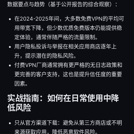
数据要点与趋势（基于公开报告的综合观察）：
在2024-2025年间，大多数免费VPN的平均可
用带宽下降，但少数优质免费版本仍能提供稳
定体验，通常伴随严格的流量限制。
用户隐私投诉与举报在相关应用商店逐年上
升，提示潜在的隐私风险。
付费VPN厂商通常拥有更严格的无日志政策和
更完善的客户支持，这也是提升信任度的重要
因素。
实战指南：如何在日常使用中降
低风险
只从官方渠道下载：避免从第三方商店或不明
来源获取应用，降低恶意软件风险。