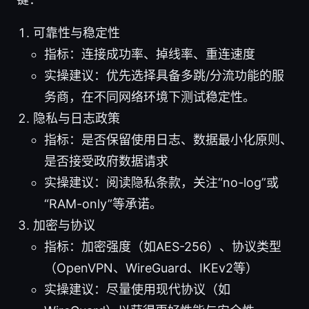
可靠性与稳定性
指标：连接成功率、掉线率、重连速度
实操建议：优先选择具备多跳/分流功能的服
务商，在不同网络环境下测试稳定性。
隐私与日志政策
指标：是否保留使用日志、数据最小化原则、
是否接受政府数据请求
实操建议：阅读隐私条款，关注“no-log”或
“RAM-only”等承诺。
加密与协议
指标：加密强度（如AES-256）、协议类型
（OpenVPN、WireGuard、IKEv2等）
实操建议：尽量使用现代协议（如