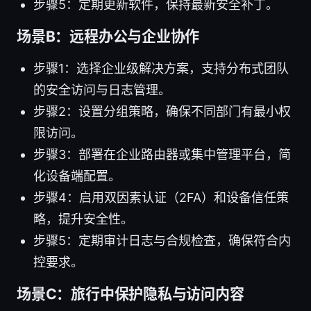
步骤5：定期更新软件，保持最新安全补丁。
场景B：远程办公与企业协作
步骤1：选择企业级解决方案，支持分布式团队
的安全访问与日志管理。
步骤2：设置分组策略，确保不同部门有最小权
限访问。
步骤3：部署在企业路由器或集中管理平台，简
化设备端配置。
步骤4：启用双因素认证（2FA）和设备信任策
略，提升安全性。
步骤5：定期审计日志与合规检查，确保符合内
控要求。
场景C：旅行中保护隐私与访问内容