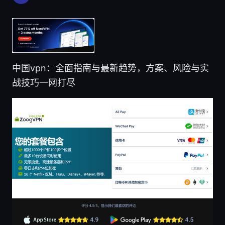
中国vpn：全面指南与最新趋势，方案、风险与实
战技巧一网打尽