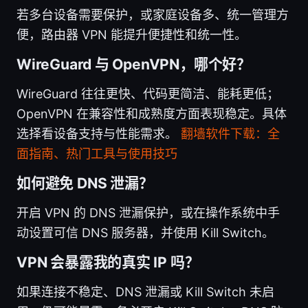
若多台设备需要保护，或家庭设备多、统一管理方
便，路由器 VPN 能提升便捷性和统一性。
WireGuard 与 OpenVPN，哪个好？
WireGuard 往往更快、代码更简洁、能耗更低；
OpenVPN 在兼容性和成熟度方面表现稳定。具体
选择看设备支持与性能需求。
翻墙软件下载：全
面指南、热门工具与使用技巧
如何避免 DNS 泄漏？
开启 VPN 的 DNS 泄漏保护，或在操作系统中手
动设置可信 DNS 服务器，并使用 Kill Switch。
VPN 会暴露我的真实 IP 吗？
如果连接不稳定、DNS 泄漏或 Kill Switch 未启