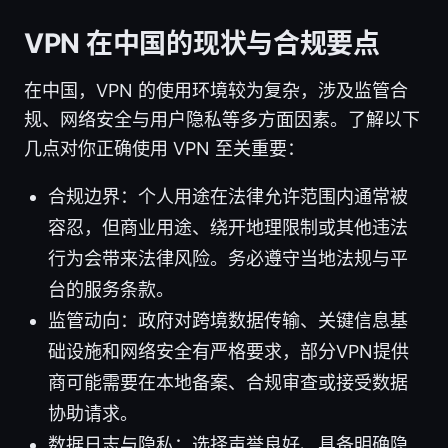
VPN 在中国的现状与合规要点
在中国，VPN 的使用环境较为复杂，涉及监管合
规、网络安全与用户隐私等多方面因素。了解以下
几点对你正确使用 VPN 至关重要：
合规边界：个人用途在法律允许范围内通常被
容忍，但商业用途、绕开地理限制或其他违法
行为会带来法律风险。务必遵守当地法规与平
台的服务条款。
监管动向：政府对跨境数据传输、关键信息基
础设施和网络安全有严格要求，部分VPN提供
商可能需要在本地备案、合规审查或接受数据
协助请求。
数据日志与隐私：选择声誉良好、具备明确隐