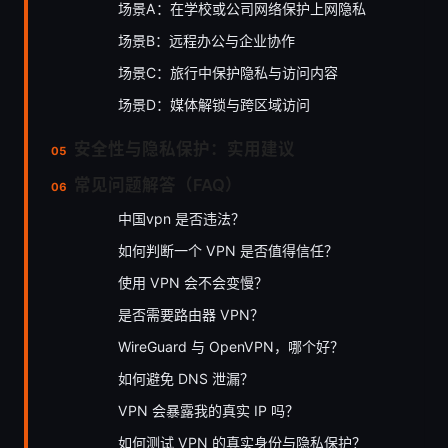
场景A：在学校或公司网络保护上网隐私
场景B：远程办公与企业协作
场景C：旅行中保护隐私与访问内容
场景D：媒体解锁与跨区域访问
安全性与隐私保护：实用建议
常见问题解答（FAQ）
中国vpn 是否违法？
如何判断一个 VPN 是否值得信任？
使用 VPN 会不会变慢？
是否需要路由器 VPN？
WireGuard 与 OpenVPN，哪个好？
如何避免 DNS 泄漏？
VPN 会暴露我的真实 IP 吗？
如何测试 VPN 的真实身份与隐私保护？