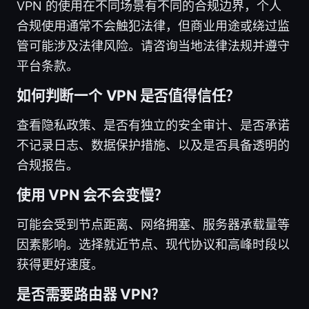
VPN 的使用在不同场景有不同的合规边界，个人
合规使用通常不会触犯法律，但商业用途或绕过监
管可能涉及法律风险。请咨询当地法律法规并遵守
平台条款。
如何判断一个 VPN 是否值得信任？
查看隐私政策、是否有独立的安全审计、是否承诺
不记录日志、数据保护措施、以及是否具备透明的
合规报告。
使用 VPN 会不会变慢？
可能会受到节点距离、网络拥塞、服务器承载量等
因素影响。选择就近节点、现代协议和高峰时段以
获得更好速度。
是否需要路由器 VPN？