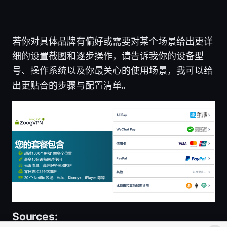
若你对具体品牌有偏好或需要对某个场景给出更详
细的设置截图和逐步操作，请告诉我你的设备型
号、操作系统以及你最关心的使用场景，我可以给
出更贴合的步骤与配置清单。
Sources: