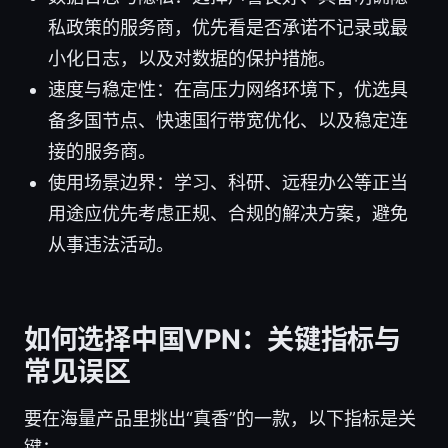
私政策的服务商，优先看是否承诺不记录或最
小化日志，以及对数据的保护措施。
速度与稳定性：在高压力网络环境下，优选具
备多国节点、快速国行带宽优化、以及稳定连
接的服务商。
使用场景边界：学习、科研、远程办公等正当
用途应优先考虑正规、合规的解决方案，避免
从事违法活动。
如何选择中国VPN：关键指标与
常见误区
要在海量产品里挑出“真香”的一款，以下指标是关
键：