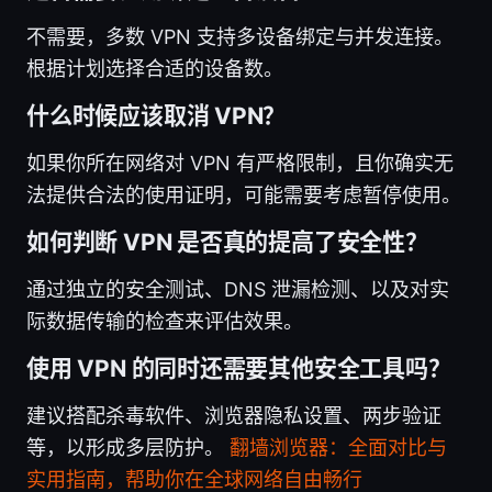
不需要，多数 VPN 支持多设备绑定与并发连接。
根据计划选择合适的设备数。
什么时候应该取消 VPN？
如果你所在网络对 VPN 有严格限制，且你确实无
法提供合法的使用证明，可能需要考虑暂停使用。
如何判断 VPN 是否真的提高了安全性？
通过独立的安全测试、DNS 泄漏检测、以及对实
际数据传输的检查来评估效果。
使用 VPN 的同时还需要其他安全工具吗？
建议搭配杀毒软件、浏览器隐私设置、两步验证
等，以形成多层防护。
翻墙浏览器：全面对比与
实用指南，帮助你在全球网络自由畅行