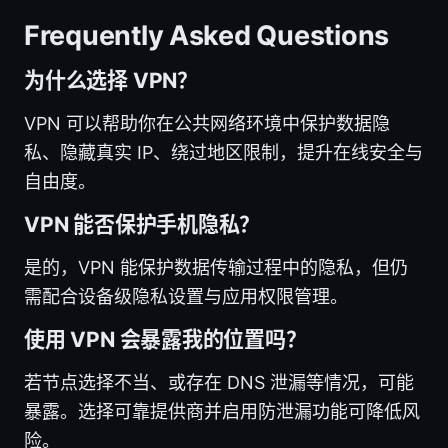
Frequently Asked Questions
为什么选择 VPN？
VPN 可以帮助你在公共网络环境中保护数据隐
私、隐藏真实 IP、绕过地区限制，提升在线安全与
自由度。
VPN 能否保护手机隐私？
是的，VPN 能保护数据传输过程中的隐私，但仍
需配合设备级隐私设置与应用权限管理。
使用 VPN 会暴露我的位置吗？
若节点选择不当、或存在 DNS 泄漏等情况，可能
暴露。选择可靠提供商并启用防泄漏功能可降低风
险。