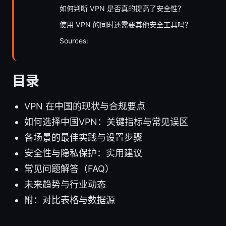
如何判断 VPN 是否真的提高了安全性？
使用 VPN 的同时还需要其他安全工具吗？
Sources:
目录
VPN 在中国的现状与合规要点
如何选择中国VPN：关键指标与常见误区
各场景的最佳实践与设置步骤
安全性与隐私保护：实用建议
常见问题解答（FAQ）
未来趋势与行业动态
附：对比表格与数据源