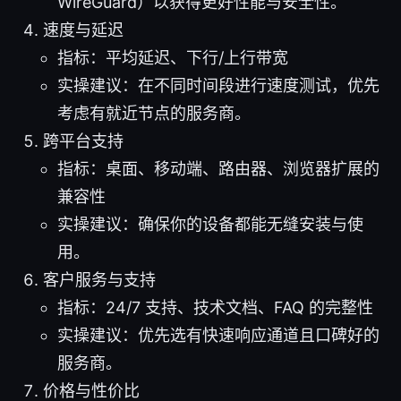
WireGuard）以获得更好性能与安全性。
速度与延迟
指标：平均延迟、下行/上行带宽
实操建议：在不同时间段进行速度测试，优先
考虑有就近节点的服务商。
跨平台支持
指标：桌面、移动端、路由器、浏览器扩展的
兼容性
实操建议：确保你的设备都能无缝安装与使
用。
客户服务与支持
指标：24/7 支持、技术文档、FAQ 的完整性
实操建议：优先选有快速响应通道且口碑好的
服务商。
价格与性价比