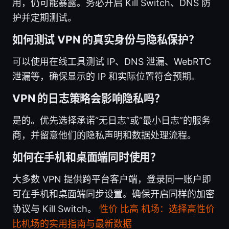
用，仍可能暴露。务必开启 Kill Switch、DNS 防
护并定期测试。
如何测试 VPN 的真实身份与隐私保护？
可以使用在线工具测试 IP、DNS 泄漏、WebRTC
泄漏等，确保显示的 IP 和实际位置符合预期。
VPN 的日志策略会影响隐私吗？
是的。优先选择承诺“无日志”或“最小日志”的服务
商，并留意他们的隐私声明和数据处理流程。
如何在手机和桌面端同时使用？
大多数 VPN 提供跨平台客户端，登录同一账户即
可在手机和桌面端同步设置。确保开启同样的加密
协议与 Kill Switch。
性价 比高 机场：选择高性价
比机场的实用指南与最新数据