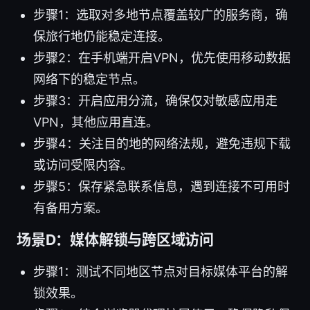
步骤1：选取对多地节点覆盖较广的服务商，确
保旅行地仍能稳定连接。
步骤2：在手机端开启VPN，优先使用移动数据
网络下的稳定节点。
步骤3：开启应用分流，确保仅对敏感应用走
VPN，其他应用直连。
步骤4：关注目的地的网络法规，避免违规下载
或访问受限内容。
步骤5：保存紧急联系信息，遇到连接不可用时
有备用方案。
场景D：媒体解锁与跨区域访问
步骤1：测试不同地区节点对目标媒体平台的解
锁效果。