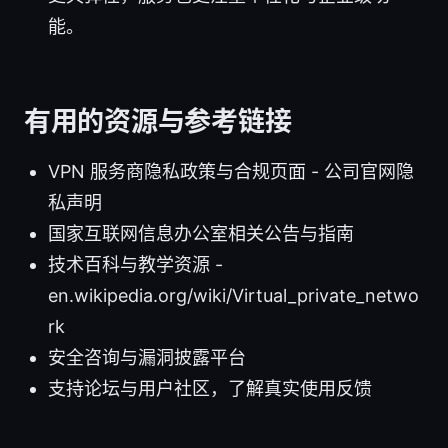
能。
有用的资源与参考链接
VPN 服务商隐私政策与合规页面 - 公司官网隐
私声明
国家互联网信息办公室相关公告与指南
技术百科与教学资源 -
en.wikipedia.org/wiki/Virtual_private_netwo
rk
安全咨询与漏洞披露平台
支持论坛与用户社区，了解真实使用反馈