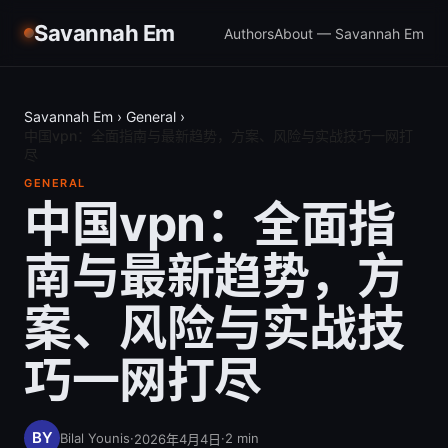
Savannah Em
Authors
About — Savannah Em
Savannah Em
›
General
›
中国vpn：全面指南与最新趋势，方案、风险与实战技巧一网打
尽
GENERAL
中国vpn：全面指
南与最新趋势，方
案、风险与实战技
巧一网打尽
Bilal Younis
·
·
2
min
2026年4月4日