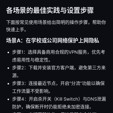
各场景的最佳实践与设置步骤
下面按常见使用场景给出简明的操作步骤，帮助你
快速上手。
场景A：在学校或公司网络保护上网隐私
步骤1：选择具备商用合规的VPN服务，优先考
虑易用性与稳定性。
步骤2：下载并安装官方客户端，避免第三方来
源。
步骤3：连接最近节点，开启“分流”功能以确保
工作流量不受影响。
步骤4：开启杀开关（Kill Switch）与DNS泄漏
防护，确保断开时仍能拒绝未加密连接。