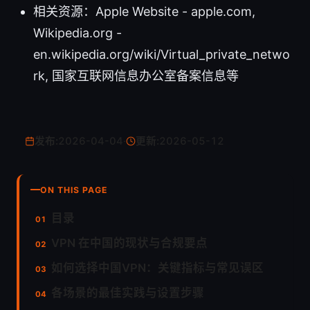
相关资源：Apple Website - apple.com,
Wikipedia.org -
en.wikipedia.org/wiki/Virtual_private_netwo
rk, 国家互联网信息办公室备案信息等
发布:
2026-04-04
·
更新:
2026-05-12
ON THIS PAGE
目录
VPN 在中国的现状与合规要点
如何选择中国VPN：关键指标与常见误区
各场景的最佳实践与设置步骤