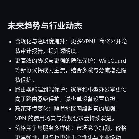
未来趋势与行业动态
合规化与透明度提升：更多VPN厂商将公开隐
私审计报告，提升透明度。
更高效的协议与更强的隐私保护：WireGuard
等新协议将成为主流，结合多跳与分流增强隐
私保护。
路由器端端到端保护：家庭和小型办公室更倾
向于路由器级保护，减少单设备设置负担。
政策环境变化：随着地区网络监管的加强，
VPN 的使用场景与合规要求会持续演进。
价格竞争与服务多样化：市场竞争加剧，价格
更具弹性，服务也更注重个性化与企业级功