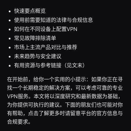
快速要点概览
使用前需要知道的法律与合规信息
如何在不同设备上配置VPN
常见故障排除清单
市场上主流产品对比与推荐
未来趋势与安全建议
有用资源与参考链接（见文末）
在开始前，给你一个实用的小提示：如果你正在寻
找一个长期稳定的解决方案，可以考虑可靠的专业
VPN服务。本文将以深度研究和最新数据为基础，
为你提供可执行的建议。下面的朋友们也可能对你
有帮助，点击了解更多时请留意平台的官方信息与
合规要求。