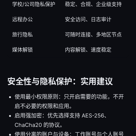
学校/公司隐私保护
稳定、合规、企业级支持
K
远程办公
安全访问、日志审计
2
旅行隐私
可随时连接、多地区节点
媒体解锁
内容解锁、速度稳定
安全性与隐私保护：实用建议
使用最小权限原则：只开启需要的功能，不开
启不必要的权限和应用。
启用强加密：优先选择支持 AES-256、
ChaCha20 的协议。
使用分离的账户与设备：工作账号与个人账号