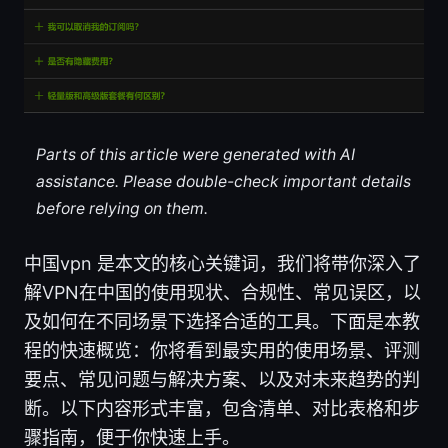
Parts of this article were generated with AI
assistance. Please double-check important details
before relying on them.
中国vpn 是本文的核心关键词，我们将带你深入了
解VPN在中国的使用现状、合规性、常见误区，以
及如何在不同场景下选择合适的工具。下面是本教
程的快速概览：你将看到最实用的使用场景、评测
要点、常见问题与解决方案、以及对未来趋势的判
断。以下内容形式丰富，包含清单、对比表格和步
骤指南，便于你快速上手。