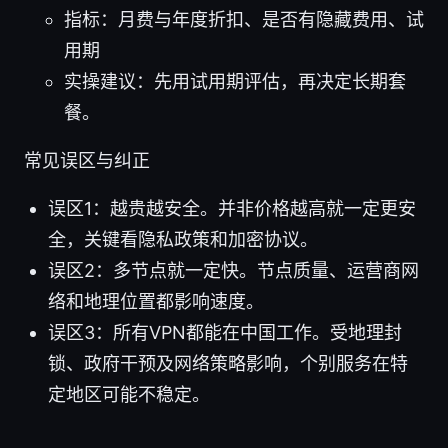
指标：月费与年度折扣、是否有隐藏费用、试
用期
实操建议：先用试用期评估，再决定长期套
餐。
常见误区与纠正
误区1：越贵越安全。并非价格越高就一定更安
全，关键看隐私政策和加密协议。
误区2：多节点就一定快。节点质量、运营商网
络和地理位置都影响速度。
误区3：所有VPN都能在中国工作。受地理封
锁、政府干预及网络策略影响，个别服务在特
定地区可能不稳定。