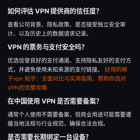
如何评估 VPN 提供商的信任度？
查看公司背景、隐私政策、是否接受独立安全审
计、以及历史上的数据请求记录。
VPN 的票务与支付安全吗？
优选信誉良好的支付通道、支持隐私友好的支付方
式，并避免使用未知来源的支付链接。
好用的梯
子vpn 知乎：全面对比与实用指南，帮助你选对
VPN的完整攻略
在中国使用 VPN 是否需要备案？
通常个人使用不需要备案，但商业用途可能需要遵
循当地法规与行业规范，确保合法合规。
是否需要长期绑定一台设备？