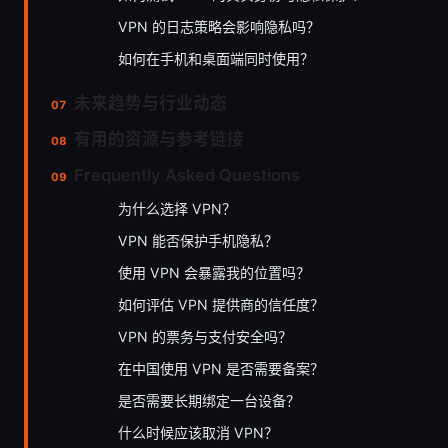
VPN 的日志策略会影响隐私吗？
如何在手机和桌面端同时使用？
未来趋势与行业动态
有用的资源与参考链接
Frequently Asked Questions
为什么选择 VPN？
VPN 能否保护手机隐私？
使用 VPN 会暴露我的位置吗？
如何评估 VPN 提供商的信任度？
VPN 的票务与支付安全吗？
在中国使用 VPN 是否需要备案？
是否需要长期绑定一台设备？
什么时候应该取消 VPN？