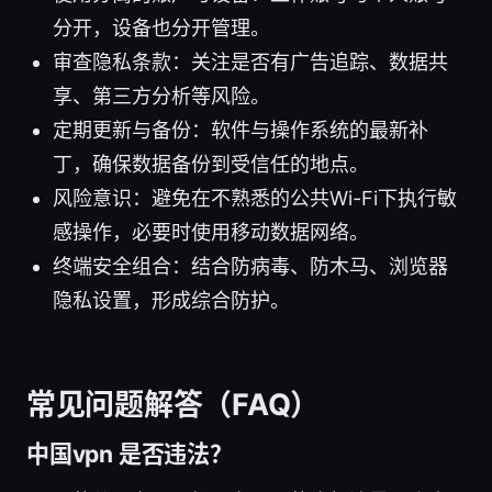
分开，设备也分开管理。
审查隐私条款：关注是否有广告追踪、数据共
享、第三方分析等风险。
定期更新与备份：软件与操作系统的最新补
丁，确保数据备份到受信任的地点。
风险意识：避免在不熟悉的公共Wi-Fi下执行敏
感操作，必要时使用移动数据网络。
终端安全组合：结合防病毒、防木马、浏览器
隐私设置，形成综合防护。
常见问题解答（FAQ）
中国vpn 是否违法？