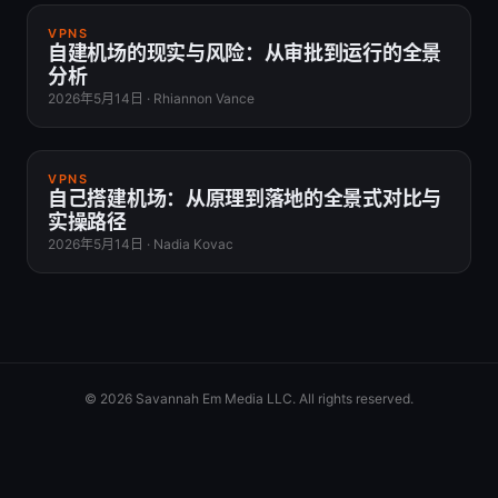
VPNS
自建机场的现实与风险：从审批到运行的全景
分析
2026年5月14日
·
Rhiannon Vance
VPNS
自己搭建机场：从原理到落地的全景式对比与
实操路径
2026年5月14日
·
Nadia Kovac
© 2026 Savannah Em Media LLC. All rights reserved.