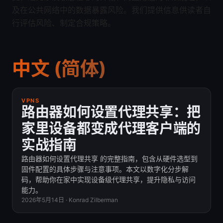
及在公共网络中的数据暴露风险。我们提供信息供读者自
行评估风险、制定合规策略。
中文 (简体)
VPNS
路由器如何设置代理共享：把
家里设备都变成代理客户端的
实战指南
路由器如何设置代理共享 的完整指南，包含从硬件选型到
固件配置的具体步骤与注意事项。本文以数字化分步解
码，帮助你在家中实现设备级代理共享，提升隐私与访问
能力。
2026年5月14日
·
Konrad Zilberman