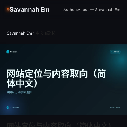
Savannah Em
Authors
About — Savannah Em
Savannah Em
›
中文 (简体)
网站定位与内容取向（简体中文）