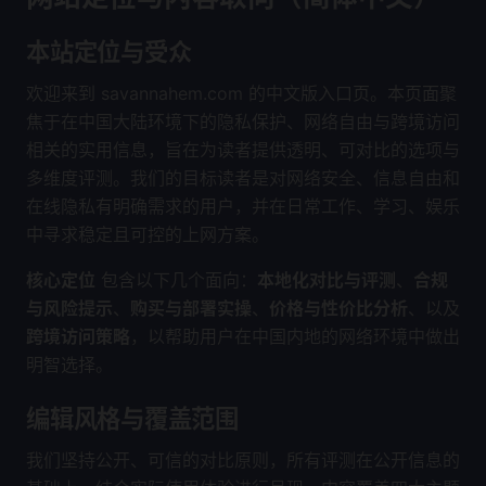
本站定位与受众
欢迎来到 savannahem.com 的中文版入口页。本页面聚
焦于在中国大陆环境下的隐私保护、网络自由与跨境访问
相关的实用信息，旨在为读者提供透明、可对比的选项与
多维度评测。我们的目标读者是对网络安全、信息自由和
在线隐私有明确需求的用户，并在日常工作、学习、娱乐
中寻求稳定且可控的上网方案。
核心定位
包含以下几个面向：
本地化对比与评测
、
合规
与风险提示
、
购买与部署实操
、
价格与性价比分析
、以及
跨境访问策略
，以帮助用户在中国内地的网络环境中做出
明智选择。
编辑风格与覆盖范围
我们坚持公开、可信的对比原则，所有评测在公开信息的