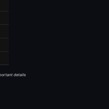
portant details