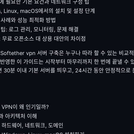
에 필요한 기본 요건과 네트워크 구성 팁
s, Linux, macOS에서의 설치 및 설정 단계
 사례와 성능 최적화 방법
팁: 로그 관리, 모니터링, 문제 해결
: 무료 오픈소스 대 상용 대안의 차이점
ct Softether vpn 서버 구축은 누구나 따라 할 수 있는 
 반영한 이 가이드는 시작부터 마무리까지 한 번에 끝낼 수 
 30분 이내 기본 서버를 띄우고, 24시간 동안 안정적으로
her VPN이 왜 인기일까?
념과 아키텍처 이해
: 하드웨어, 네트워크, 도메인