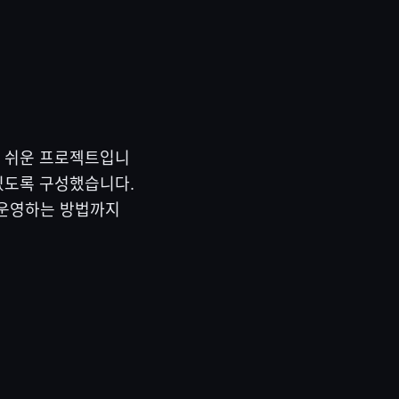
비교적 쉬운 프로젝트입니
있도록 구성했습니다.
 운영하는 방법까지