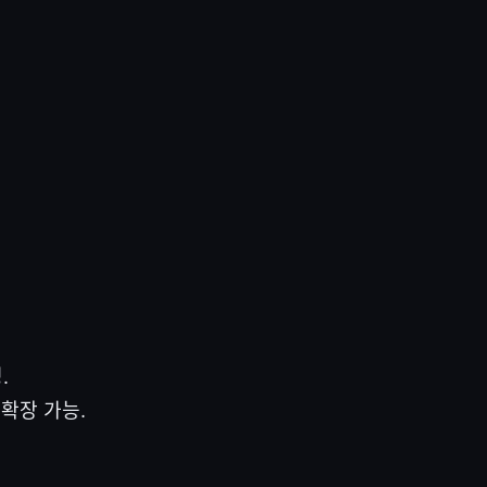
.
확장 가능.