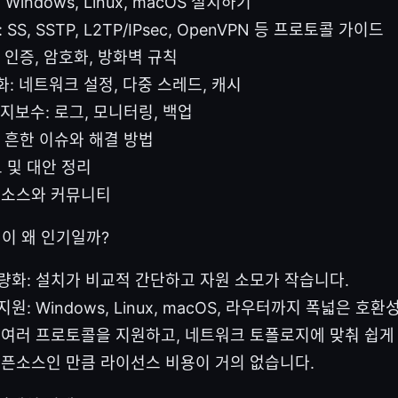
 Windows, Linux, macOS 설치하기
 SS, SSTP, L2TP/IPsec, OpenVPN 등 프로토콜 가이드
: 인증, 암호화, 방화벽 규칙
화: 네트워크 설정, 다중 스레드, 캐시
유지보수: 로그, 모니터링, 백업
: 흔한 이슈와 해결 방법
교 및 대안 정리
리소스와 커뮤니티
VPN이 왜 인기일까?
량화: 설치가 비교적 간단하고 자원 소모가 작습니다.
원: Windows, Linux, macOS, 라우터까지 폭넓은 호환성
 여러 프로토콜을 지원하고, 네트워크 토폴로지에 맞춰 쉽게 
오픈소스인 만큼 라이선스 비용이 거의 없습니다.