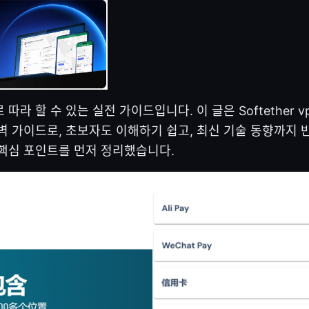
따라 할 수 있는 실전 가이드입니다. 이 글은 Softether 
벽 가이드로, 초보자도 이해하기 쉽고, 최신 기술 동향까지 
핵심 포인트를 먼저 정리했습니다.