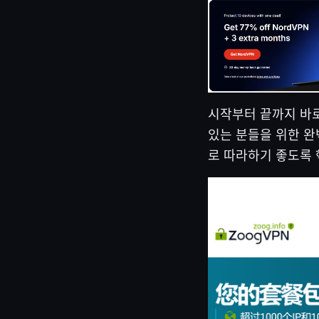
시작부터 끝까지 바로 
있는 분들을 위한 완
로 따라하기 좋도록 