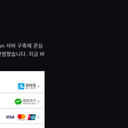
vpn 서버 구축에 관심
반영했습니다. 지금 바