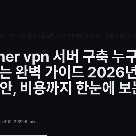
서버 구축 누구나 따라 할 수 있는 완벽 가이드 2026년 최신: 속도, 보안, 비용까
ther vpn 서버 구축 
있는 완벽 가이드 2026년
보안, 비용까지 한눈에 보
pril 15, 2026
·
6
min