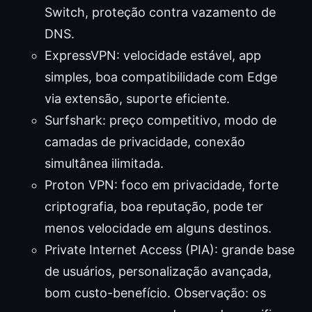
Switch, proteção contra vazamento de
DNS.
ExpressVPN: velocidade estável, app
simples, boa compatibilidade com Edge
via extensão, suporte eficiente.
Surfshark: preço competitivo, modo de
camadas de privacidade, conexão
simultânea ilimitada.
Proton VPN: foco em privacidade, forte
criptografia, boa reputação, pode ter
menos velocidade em alguns destinos.
Private Internet Access (PIA): grande base
de usuários, personalização avançada,
bom custo-benefício. Observação: os