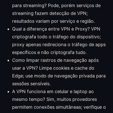
para streaming? Pode, porém serviços de
streaming fazem detecção de VPN;
resultados variam por serviço e região.
Qual a diferença entre VPN e Proxy? VPN
criptografa todo o tráfego do dispositivo;
proxy apenas redireciona o tráfego de apps
específicos e não criptografa tudo.
Como limpar rastros de navegação após
usar a VPN? Limpe cookies e cache do
Edge; use modo de navegação privada para
sessões sensíveis.
A VPN funciona em celular e laptop ao
mesmo tempo? Sim, muitos provedores
permitem conexões simultâneas; verifique o