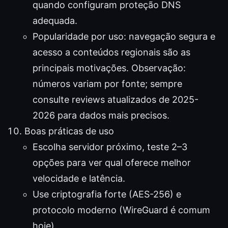
quando configuram proteção DNS
adequada.
Popularidade por uso: navegação segura e
acesso a conteúdos regionais são as
principais motivações. Observação:
números variam por fonte; sempre
consulte reviews atualizados de 2025-
2026 para dados mais precisos.
Boas práticas de uso
Escolha servidor próximo, teste 2–3
opções para ver qual oferece melhor
velocidade e latência.
Use criptografia forte (AES-256) e
protocolo moderno (WireGuard é comum
hoje).