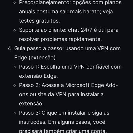
Preço/planejamento: opções com planos
anuais costuma sair mais barato; veja
testes gratuitos.
Suporte ao cliente: chat 24/7 é útil para
resolver problemas rapidamente.
Guia passo a passo: usando uma VPN com
Edge (extensão)
Passo 1: Escolha uma VPN confiável com
extensão Edge.
Passo 2: Acesse a Microsoft Edge Add-
ons ou site da VPN para instalar a
extensão.
Passo 3: Clique em instalar e siga as
instruções. Em alguns casos, você
precisará também criar uma conta.