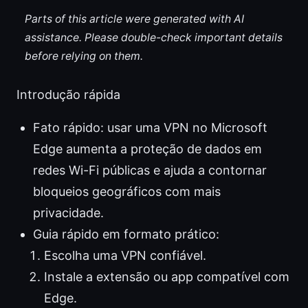
Parts of this article were generated with AI
assistance. Please double-check important details
before relying on them.
Introdução rápida
Fato rápido: usar uma VPN no Microsoft
Edge aumenta a proteção de dados em
redes Wi-Fi públicas e ajuda a contornar
bloqueios geográficos com mais
privacidade.
Guia rápido em formato prático:
Escolha uma VPN confiável.
Instale a extensão ou app compatível com
Edge.