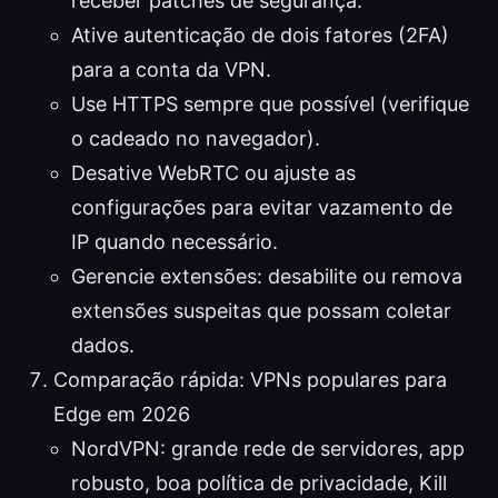
receber patches de segurança.
Ative autenticação de dois fatores (2FA)
para a conta da VPN.
Use HTTPS sempre que possível (verifique
o cadeado no navegador).
Desative WebRTC ou ajuste as
configurações para evitar vazamento de
IP quando necessário.
Gerencie extensões: desabilite ou remova
extensões suspeitas que possam coletar
dados.
Comparação rápida: VPNs populares para
Edge em 2026
NordVPN: grande rede de servidores, app
robusto, boa política de privacidade, Kill