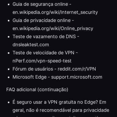
Guia de segurança online -
en.wikipedia.org/wiki/Internet_security
Guia de privacidade online -
en.wikipedia.org/wiki/Online_privacy
Teste de vazamento de DNS -
dnsleaktest.com
Teste de velocidade de VPN -
nPerf.com/vpn-speed-test
Fórum de usuários - reddit.com/r/VPN
Microsoft Edge - support.microsoft.com
FAQ adicional (continuação)
É seguro usar a VPN gratuita no Edge? Em
geral, não é recomendável para privacidade