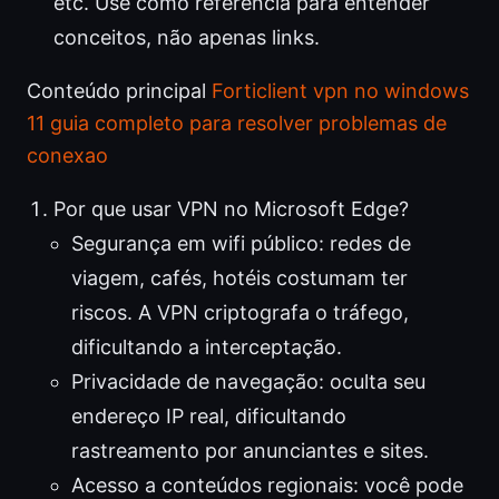
etc. Use como referência para entender
conceitos, não apenas links.
Conteúdo principal
Forticlient vpn no windows
11 guia completo para resolver problemas de
conexao
Por que usar VPN no Microsoft Edge?
Segurança em wifi público: redes de
viagem, cafés, hotéis costumam ter
riscos. A VPN criptografa o tráfego,
dificultando a interceptação.
Privacidade de navegação: oculta seu
endereço IP real, dificultando
rastreamento por anunciantes e sites.
Acesso a conteúdos regionais: você pode