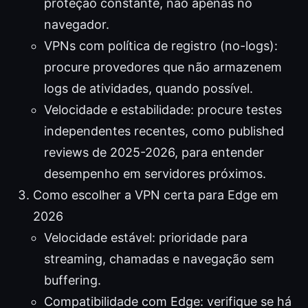
proteção constante, não apenas no
navegador.
VPNs com política de registro (no-logs):
procure provedores que não armazenem
logs de atividades, quando possível.
Velocidade e estabilidade: procure testes
independentes recentes, como published
reviews de 2025-2026, para entender
desempenho em servidores próximos.
Como escolher a VPN certa para Edge em
2026
Velocidade estável: prioridade para
streaming, chamadas e navegação sem
buffering.
Compatibilidade com Edge: verifique se há