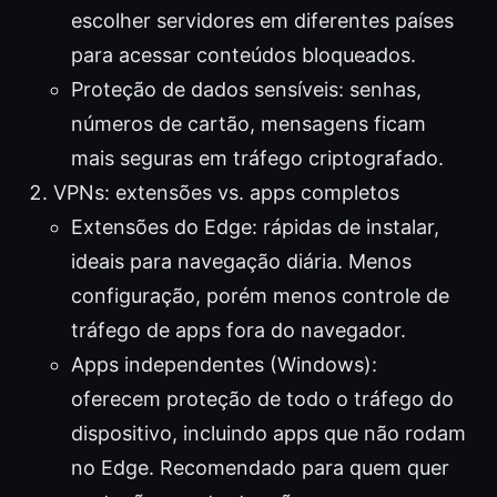
escolher servidores em diferentes países
para acessar conteúdos bloqueados.
Proteção de dados sensíveis: senhas,
números de cartão, mensagens ficam
mais seguras em tráfego criptografado.
VPNs: extensões vs. apps completos
Extensões do Edge: rápidas de instalar,
ideais para navegação diária. Menos
configuração, porém menos controle de
tráfego de apps fora do navegador.
Apps independentes (Windows):
oferecem proteção de todo o tráfego do
dispositivo, incluindo apps que não rodam
no Edge. Recomendado para quem quer