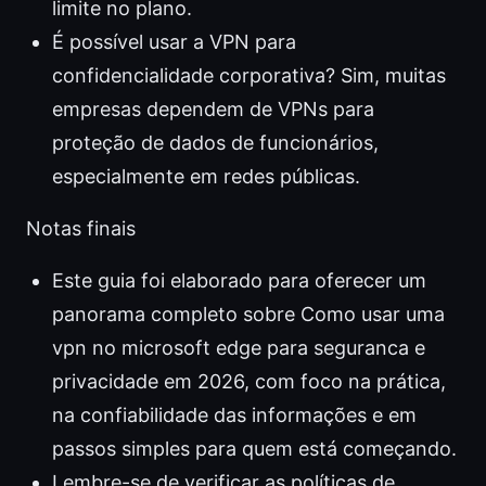
limite no plano.
É possível usar a VPN para
confidencialidade corporativa? Sim, muitas
empresas dependem de VPNs para
proteção de dados de funcionários,
especialmente em redes públicas.
Notas finais
Este guia foi elaborado para oferecer um
panorama completo sobre Como usar uma
vpn no microsoft edge para seguranca e
privacidade em 2026, com foco na prática,
na confiabilidade das informações e em
passos simples para quem está começando.
Lembre-se de verificar as políticas de