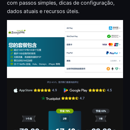
com passos simples, dicas de configuração,
dados atuais e recursos úteis.