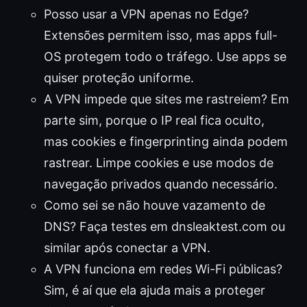
Posso usar a VPN apenas no Edge?
Extensões permitem isso, mas apps full-
OS protegem todo o tráfego. Use apps se
quiser proteção uniforme.
A VPN impede que sites me rastreiem? Em
parte sim, porque o IP real fica oculto,
mas cookies e fingerprinting ainda podem
rastrear. Limpe cookies e use modos de
navegação privados quando necessário.
Como sei se não houve vazamento de
DNS? Faça testes em dnsleaktest.com ou
similar após conectar a VPN.
A VPN funciona em redes Wi-Fi públicas?
Sim, é aí que ela ajuda mais a proteger