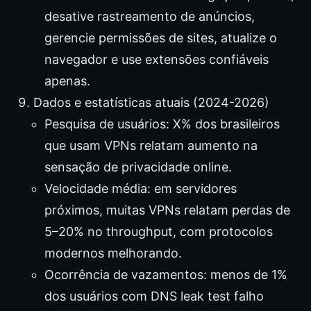
desative rastreamento de anúncios,
gerencie permissões de sites, atualize o
navegador e use extensões confiáveis
apenas.
Dados e estatísticas atuais (2024-2026)
Pesquisa de usuários: X% dos brasileiros
que usam VPNs relatam aumento na
sensação de privacidade online.
Velocidade média: em servidores
próximos, muitas VPNs relatam perdas de
5–20% no throughput, com protocolos
modernos melhorando.
Ocorrência de vazamentos: menos de 1%
dos usuários com DNS leak test falho