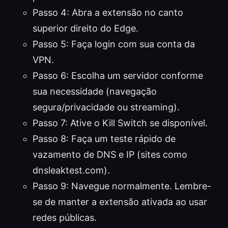
Passo 4: Abra a extensão no canto
superior direito do Edge.
Passo 5: Faça login com sua conta da
VPN.
Passo 6: Escolha um servidor conforme
sua necessidade (navegação
segura/privacidade ou streaming).
Passo 7: Ative o Kill Switch se disponível.
Passo 8: Faça um teste rápido de
vazamento de DNS e IP (sites como
dnsleaktest.com).
Passo 9: Navegue normalmente. Lembre-
se de manter a extensão ativada ao usar
redes públicas.