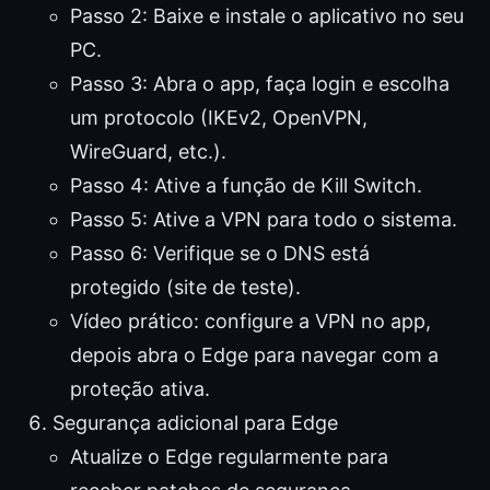
Passo 2: Baixe e instale o aplicativo no seu
PC.
Passo 3: Abra o app, faça login e escolha
um protocolo (IKEv2, OpenVPN,
WireGuard, etc.).
Passo 4: Ative a função de Kill Switch.
Passo 5: Ative a VPN para todo o sistema.
Passo 6: Verifique se o DNS está
protegido (site de teste).
Vídeo prático: configure a VPN no app,
depois abra o Edge para navegar com a
proteção ativa.
Segurança adicional para Edge
Atualize o Edge regularmente para