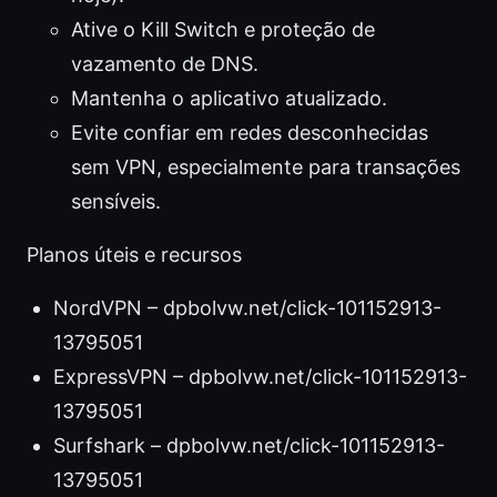
Ative o Kill Switch e proteção de
vazamento de DNS.
Mantenha o aplicativo atualizado.
Evite confiar em redes desconhecidas
sem VPN, especialmente para transações
sensíveis.
Planos úteis e recursos
NordVPN – dpbolvw.net/click-101152913-
13795051
ExpressVPN – dpbolvw.net/click-101152913-
13795051
Surfshark – dpbolvw.net/click-101152913-
13795051