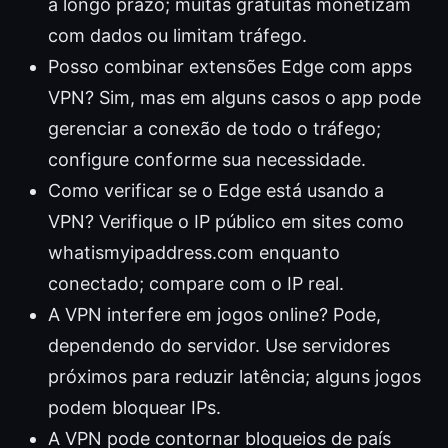
a longo prazo; muitas gratuitas monetizam
com dados ou limitam tráfego.
Posso combinar extensões Edge com apps
VPN? Sim, mas em alguns casos o app pode
gerenciar a conexão de todo o tráfego;
configure conforme sua necessidade.
Como verificar se o Edge está usando a
VPN? Verifique o IP público em sites como
whatismyipaddress.com enquanto
conectado; compare com o IP real.
A VPN interfere em jogos online? Pode,
dependendo do servidor. Use servidores
próximos para reduzir latência; alguns jogos
podem bloquear IPs.
A VPN pode contornar bloqueios de país