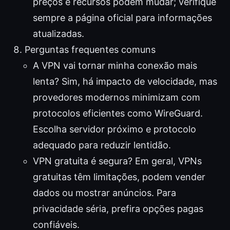
preços e recursos podem mudar; verifique
sempre a página oficial para informações
atualizadas.
Perguntas frequentes comuns
A VPN vai tornar minha conexão mais
lenta? Sim, há impacto de velocidade, mas
provedores modernos minimizam com
protocolos eficientes como WireGuard.
Escolha servidor próximo e protocolo
adequado para reduzir lentidão.
VPN gratuita é segura? Em geral, VPNs
gratuitas têm limitações, podem vender
dados ou mostrar anúncios. Para
privacidade séria, prefira opções pagas
confiáveis.