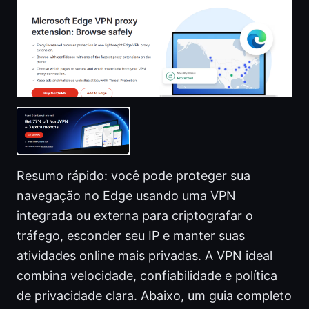
Resumo rápido: você pode proteger sua
navegação no Edge usando uma VPN
integrada ou externa para criptografar o
tráfego, esconder seu IP e manter suas
atividades online mais privadas. A VPN ideal
combina velocidade, confiabilidade e política
de privacidade clara. Abaixo, um guia completo