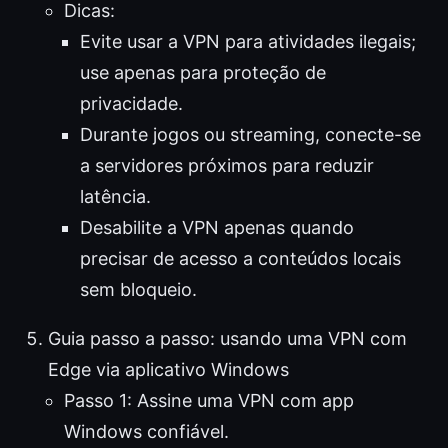
Dicas:
Evite usar a VPN para atividades ilegais;
use apenas para proteção de
privacidade.
Durante jogos ou streaming, conecte-se
a servidores próximos para reduzir
latência.
Desabilite a VPN apenas quando
precisar de acesso a conteúdos locais
sem bloqueio.
Guia passo a passo: usando uma VPN com
Edge via aplicativo Windows
Passo 1: Assine uma VPN com app
Windows confiável.