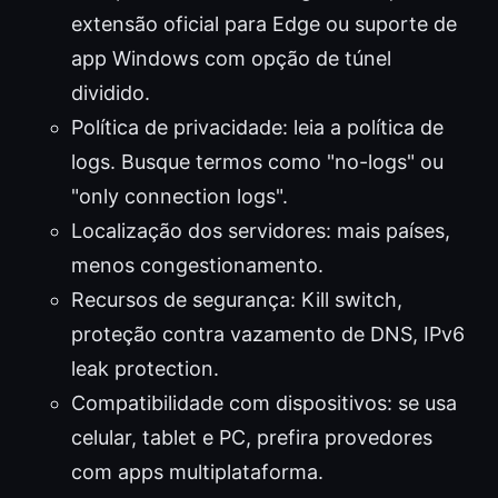
extensão oficial para Edge ou suporte de
app Windows com opção de túnel
dividido.
Política de privacidade: leia a política de
logs. Busque termos como "no-logs" ou
"only connection logs".
Localização dos servidores: mais países,
menos congestionamento.
Recursos de segurança: Kill switch,
proteção contra vazamento de DNS, IPv6
leak protection.
Compatibilidade com dispositivos: se usa
celular, tablet e PC, prefira provedores
com apps multiplataforma.