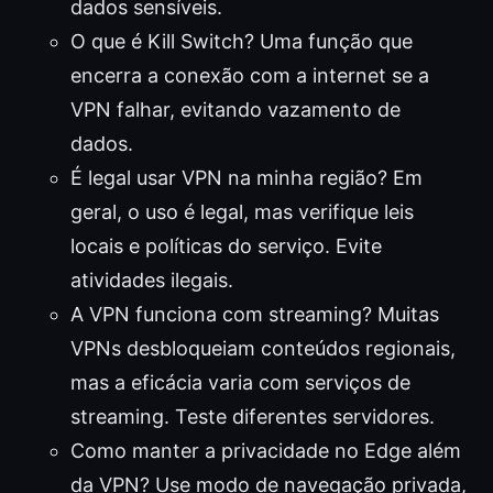
dados sensíveis.
O que é Kill Switch? Uma função que
encerra a conexão com a internet se a
VPN falhar, evitando vazamento de
dados.
É legal usar VPN na minha região? Em
geral, o uso é legal, mas verifique leis
locais e políticas do serviço. Evite
atividades ilegais.
A VPN funciona com streaming? Muitas
VPNs desbloqueiam conteúdos regionais,
mas a eficácia varia com serviços de
streaming. Teste diferentes servidores.
Como manter a privacidade no Edge além
da VPN? Use modo de navegação privada,