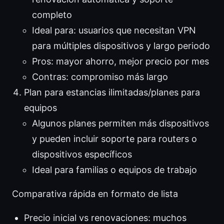
completo
Ideal para: usuarios que necesitan VPN
para múltiples dispositivos y largo periodo
Pros: mayor ahorro, mejor precio por mes
Contras: compromiso más largo
Plan para estancias ilimitadas/planes para
equipos
Algunos planes permiten más dispositivos
y pueden incluir soporte para routers o
dispositivos específicos
Ideal para familias o equipos de trabajo
Comparativa rápida en formato de lista
Precio inicial vs renovaciones: muchos