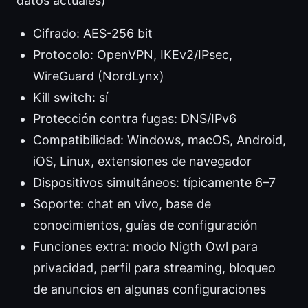
datos actuales)
Cifrado: AES-256 bit
Protocolo: OpenVPN, IKEv2/IPsec,
WireGuard (NordLynx)
Kill switch: sí
Protección contra fugas: DNS/IPv6
Compatibilidad: Windows, macOS, Android,
iOS, Linux, extensiones de navegador
Dispositivos simultáneos: típicamente 6–7
Soporte: chat en vivo, base de
conocimientos, guías de configuración
Funciones extra: modo Nigth Owl para
privacidad, perfil para streaming, bloqueo
de anuncios en algunas configuraciones