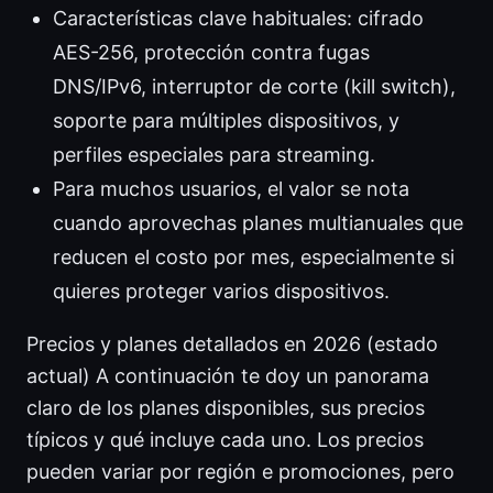
Características clave habituales: cifrado
AES-256, protección contra fugas
DNS/IPv6, interruptor de corte (kill switch),
soporte para múltiples dispositivos, y
perfiles especiales para streaming.
Para muchos usuarios, el valor se nota
cuando aprovechas planes multianuales que
reducen el costo por mes, especialmente si
quieres proteger varios dispositivos.
Precios y planes detallados en 2026 (estado
actual) A continuación te doy un panorama
claro de los planes disponibles, sus precios
típicos y qué incluye cada uno. Los precios
pueden variar por región e promociones, pero