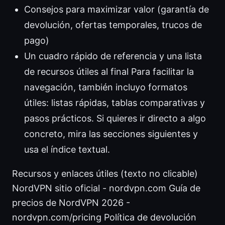
Consejos para maximizar valor (garantía de
devolución, ofertas temporales, trucos de
pago)
Un cuadro rápido de referencia y una lista
de recursos útiles al final Para facilitar la
navegación, también incluyo formatos
útiles: listas rápidas, tablas comparativas y
pasos prácticos. Si quieres ir directo a algo
concreto, mira las secciones siguientes y
usa el índice textual.
Recursos y enlaces útiles (texto no clicable)
NordVPN sitio oficial - nordvpn.com Guía de
precios de NordVPN 2026 -
nordvpn.com/pricing Política de devolución