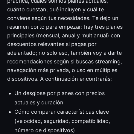
práctica, cuáles son los planes actuales,
cuánto cuestan, qué incluyen y cuál te
conviene según tus necesidades. Te dejo un
resumen corto para empezar: hay tres planes
principales (mensual, anual y multianual) con
descuentos relevantes si pagas por
adelantado; no solo eso, también voy a darte
recomendaciones según si buscas streaming,
navegación más privada, o uso en múltiples
dispositivos. A continuación encontrarás:
Un desglose por planes con precios
actuales y duración
Cómo comparar características clave
(velocidad, seguridad, compatibilidad,
número de dispositivos)