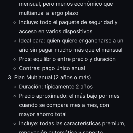
mensual, pero menos económico que
multianual a largo plazo
Incluye: todo el paquete de seguridad y
acceso en varios dispositivos
Ideal para: quien quiere engancharse a un
año sin pagar mucho más que el mensual
Pros: equilibrio entre precio y duración
Contras: pago único anual
Plan Multianual (2 años o más)
Duración: típicamente 2 años
Precio aproximado: el más bajo por mes
cuando se compara mes a mes, con
mayor ahorro total
Incluye: todas las características premium,
renovación automática y soporte