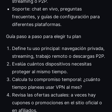
streaming o P2P.
Soporte: chat en vivo, preguntas
frecuentes, y guías de configuración para
diferentes plataformas.
Guía paso a paso para elegir tu plan
Define tu uso principal: navegación privada,
streaming, trabajo remoto o descargas P2P.
Evalúa cuántos dispositivos necesitas
proteger al mismo tiempo.
Calcula tu compromiso temporal: ¿cuánto
tiempo planeas usar VPN al mes?
Revisa las ofertas actuales: a veces hay
cupones o promociones en el sitio oficial o
en afiliados.