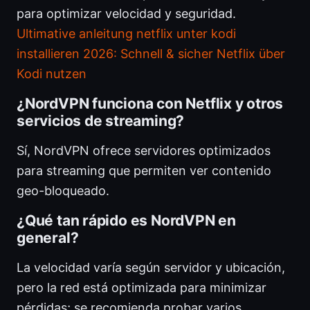
para optimizar velocidad y seguridad.
Ultimative anleitung netflix unter kodi
installieren 2026: Schnell & sicher Netflix über
Kodi nutzen
¿NordVPN funciona con Netflix y otros
servicios de streaming?
Sí, NordVPN ofrece servidores optimizados
para streaming que permiten ver contenido
geo-bloqueado.
¿Qué tan rápido es NordVPN en
general?
La velocidad varía según servidor y ubicación,
pero la red está optimizada para minimizar
pérdidas; se recomienda probar varios