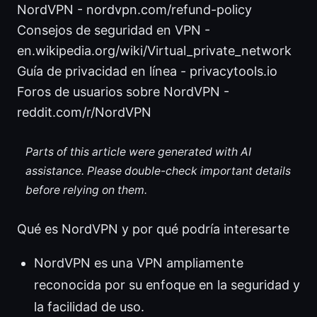
NordVPN - nordvpn.com/refund-policy
Consejos de seguridad en VPN -
en.wikipedia.org/wiki/Virtual_private_network
Guía de privacidad en línea - privacytools.io
Foros de usuarios sobre NordVPN -
reddit.com/r/NordVPN
Parts of this article were generated with AI
assistance. Please double-check important details
before relying on them.
Qué es NordVPN y por qué podría interesarte
NordVPN es una VPN ampliamente
reconocida por su enfoque en la seguridad y
la facilidad de uso.