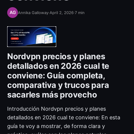
Annika Galloway
·
April 2, 2026
·
7
min
Nordvpn precios y planes
detallados en 2026 cual te
conviene: Guía completa,
comparativa y trucos para
sacarles más provecho
Introducción Nordvpn precios y planes
detallados en 2026 cual te conviene: En esta
guía te voy a mostrar, de forma clara y