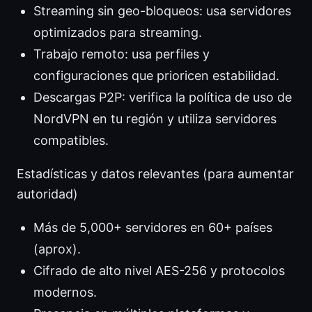
Streaming sin geo-bloqueos: usa servidores
optimizados para streaming.
Trabajo remoto: usa perfiles y
configuraciones que prioricen estabilidad.
Descargas P2P: verifica la política de uso de
NordVPN en tu región y utiliza servidores
compatibles.
Estadísticas y datos relevantes (para aumentar
autoridad)
Más de 5,000+ servidores en 60+ países
(aprox).
Cifrado de alto nivel AES-256 y protocolos
modernos.