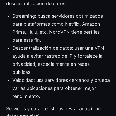
descentralización de datos
Streaming: busca servidores optimizados
para plataformas como Netflix, Amazon
Prime, Hulu, etc. NordVPN tiene perfiles
para este fin.
Descentralización de datos: usar una VPN
ayuda a evitar rastreo de IP y fortalece la
privacidad, especialmente en redes
públicas.
Velocidad: usa servidores cercanos y prueba
varias ubicaciones para obtener mejor
rendimiento.
Servicios y características destacadas (con