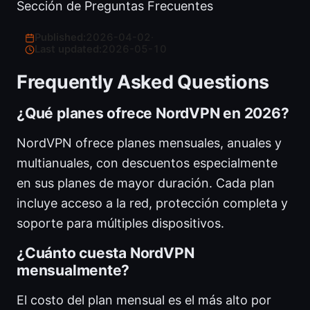
Sección de Preguntas Frecuentes
Published:
2026-04-02
·
Last updated:
2026-05-10
Frequently Asked Questions
¿Qué planes ofrece NordVPN en 2026?
NordVPN ofrece planes mensuales, anuales y
multianuales, con descuentos especialmente
en sus planes de mayor duración. Cada plan
incluye acceso a la red, protección completa y
soporte para múltiples dispositivos.
¿Cuánto cuesta NordVPN
mensualmente?
El costo del plan mensual es el más alto por