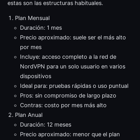
estas son las estructuras habituales.
Plan Mensual
Duración: 1 mes
Precio aproximado: suele ser el más alto
por mes
Incluye: acceso completo a la red de
NordVPN para un solo usuario en varios
dispositivos
Ideal para: pruebas rápidas o uso puntual
Pros: sin compromiso de largo plazo
Contras: costo por mes más alto
Plan Anual
Duración: 12 meses
Precio aproximado: menor que el plan