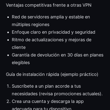
Ventajas competitivas frente a otras VPN
Red de servidores amplia y estable en
múltiples regiones
Enfoque claro en privacidad y seguridad
Ritmo de actualizaciones y mejoras de
cliente
Garantía de devolución en 30 días en planes
elegibles
Guía de instalación rápida (ejemplo práctico)
Suscríbete a un plan acorde a tus
necesidades (revisa promociones actuales).
Crea una cuenta y descarga la app
adecuada para tu dispositivo.