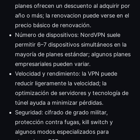
planes ofrecen un descuento al adquirir por
año o más; la renovacion puede verse en el
precio básico de renovación.
Número de dispositivos: NordVPN suele
permitir 6–7 dispositivos simultáneos en la
mayoría de planes estándar; algunos planes
empresariales pueden variar.
Velocidad y rendimiento: la VPN puede
reducir ligeramente la velocidad; la
optimización de servidores y tecnología de
túnel ayuda a minimizar pérdidas.
Seguridad: cifrado de grado militar,
protección contra fugas, kill switch y
algunos modos especializados para