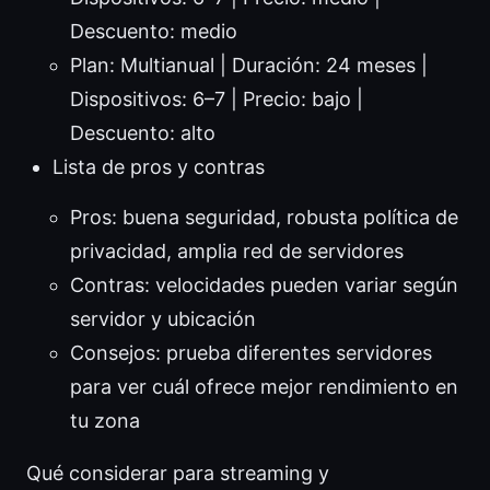
Descuento: medio
Plan: Multianual | Duración: 24 meses |
Dispositivos: 6–7 | Precio: bajo |
Descuento: alto
Lista de pros y contras
Pros: buena seguridad, robusta política de
privacidad, amplia red de servidores
Contras: velocidades pueden variar según
servidor y ubicación
Consejos: prueba diferentes servidores
para ver cuál ofrece mejor rendimiento en
tu zona
Qué considerar para streaming y