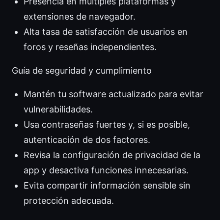
Presencia en múltiples plataformas y
extensiones de navegador.
Alta tasa de satisfacción de usuarios en
foros y reseñas independientes.
Guía de seguridad y cumplimiento
Mantén tu software actualizado para evitar
vulnerabilidades.
Usa contraseñas fuertes y, si es posible,
autenticación de dos factores.
Revisa la configuración de privacidad de la
app y desactiva funciones innecesarias.
Evita compartir información sensible sin
protección adecuada.