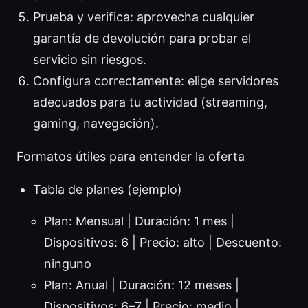
Prueba y verifica: aprovecha cualquier
garantía de devolución para probar el
servicio sin riesgos.
Configura correctamente: elige servidores
adecuados para tu actividad (streaming,
gaming, navegación).
Formatos útiles para entender la oferta
Tabla de planes (ejemplo)
Plan: Mensual | Duración: 1 mes |
Dispositivos: 6 | Precio: alto | Descuento:
ninguno
Plan: Anual | Duración: 12 meses |
Dispositivos: 6–7 | Precio: medio |