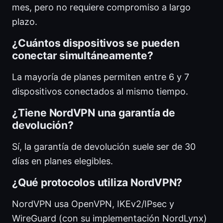
mes, pero no requiere compromiso a largo
plazo.
¿Cuántos dispositivos se pueden
conectar simultáneamente?
La mayoría de planes permiten entre 6 y 7
dispositivos conectados al mismo tiempo.
¿Tiene NordVPN una garantía de
devolución?
Sí, la garantía de devolución suele ser de 30
días en planes elegibles.
¿Qué protocolos utiliza NordVPN?
NordVPN usa OpenVPN, IKEv2/IPsec y
WireGuard (con su implementación NordLynx)