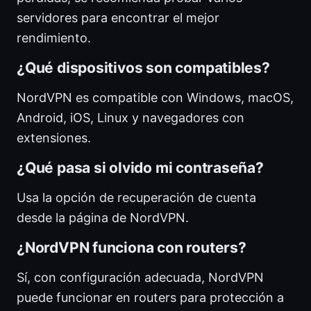
servidores para encontrar el mejor
rendimiento.
¿Qué dispositivos son compatibles?
NordVPN es compatible con Windows, macOS,
Android, iOS, Linux y navegadores con
extensiones.
¿Qué pasa si olvido mi contraseña?
Usa la opción de recuperación de cuenta
desde la página de NordVPN.
¿NordVPN funciona con routers?
Sí, con configuración adecuada, NordVPN
puede funcionar en routers para protección a