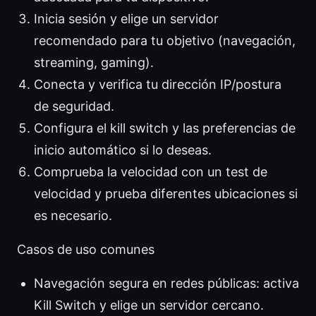
Inicia sesión y elige un servidor
recomendado para tu objetivo (navegación,
streaming, gaming).
Conecta y verifica tu dirección IP/postura
de seguridad.
Configura el kill switch y las preferencias de
inicio automático si lo deseas.
Comprueba la velocidad con un test de
velocidad y prueba diferentes ubicaciones si
es necesario.
Casos de uso comunes
Navegación segura en redes públicas: activa
Kill Switch y elige un servidor cercano.