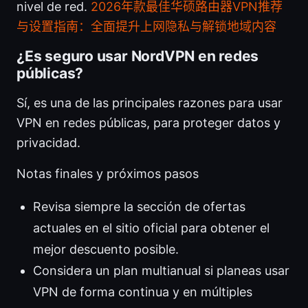
nivel de red.
2026年款最佳华硕路由器VPN推荐
与设置指南：全面提升上网隐私与解锁地域内容
¿Es seguro usar NordVPN en redes
públicas?
Sí, es una de las principales razones para usar
VPN en redes públicas, para proteger datos y
privacidad.
Notas finales y próximos pasos
Revisa siempre la sección de ofertas
actuales en el sitio oficial para obtener el
mejor descuento posible.
Considera un plan multianual si planeas usar
VPN de forma continua y en múltiples