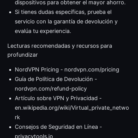
dispositivos para obtener el mayor ahorro.
Si tienes dudas específicas, prueba el
servicio con la garantía de devolución y
evalúa tu experiencia.
Lecturas recomendadas y recursos para
profundizar
NordVPN Pricing - nordvpn.com/pricing
Guía de Política de Devolución -
nordvpn.com/refund-policy
Artículo sobre VPN y Privacidad -
en.wikipedia.org/wiki/Virtual_private_netwo
rk
Consejos de Seguridad en Línea -
privacytools.io