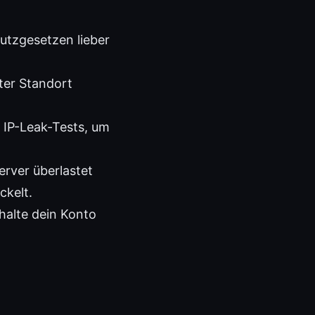
utzgesetzen lieber
ter Standort
 IP-Leak-Tests, um
erver überlastet
ckelt.
halte dein Konto