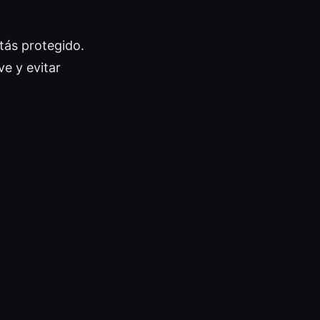
tás protegido.
ve y evitar