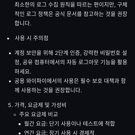
최소한의 로그 수집 원칙을 따르는 편이지만, 구체
적인 로그 정책은 공식 문서를 참고하는 것을 권장
합니다.
사용 시 주의점
계정 보안을 위해 2단계 인증, 강력한 비밀번호 설
정, 공유 컴퓨터에서의 자동 로그아웃 기능을 활용
하세요.
공용 와이파이에서의 사용은 필수 보호 대책과 함
께 사용하는 것을 권장합니다.
가격, 요금제 및 가성비
주요 요금제 비교
월간 요금: 단기 사용이나 테스트에 적합
연간 요금: 장기 사용 시 경제적