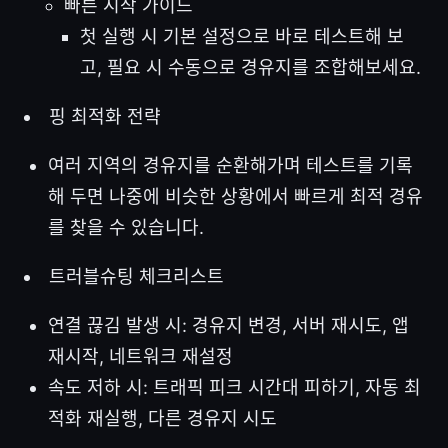
빠른 시작 가이드
첫 실행 시 기본 설정으로 바로 테스트해 보
고, 필요 시 수동으로 경유지를 조합해보세요.
핑 최적화 전략
여러 지역의 경유지를 순환해가며 테스트를 기록
해 두면 나중에 비슷한 상황에서 빠르게 최적 경유
를 찾을 수 있습니다.
트러블슈팅 체크리스트
연결 끊김 발생 시: 경유지 변경, 서버 재시도, 앱
재시작, 네트워크 재설정
속도 저하 시: 트래픽 피크 시간대 피하기, 자동 최
적화 재실행, 다른 경유지 시도