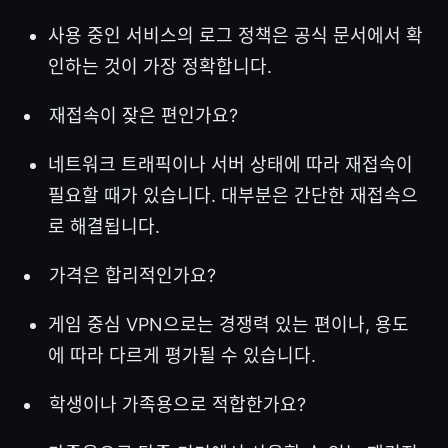
사용 중인 서비스의 로그 정책은 공식 문서에서 확
인하는 것이 가장 정확합니다.
재접속이 잦은 편인가요?
네트워크 트래픽이나 서버 상태에 따라 재접속이
필요할 때가 있습니다. 대부분은 간단한 재접속으
로 해결됩니다.
가격은 합리적인가요?
게임 중심 VPN으로는 경쟁력 있는 편이나, 용도
에 따라 다르게 평가될 수 있습니다.
학생이나 가족용으로 적합한가요?