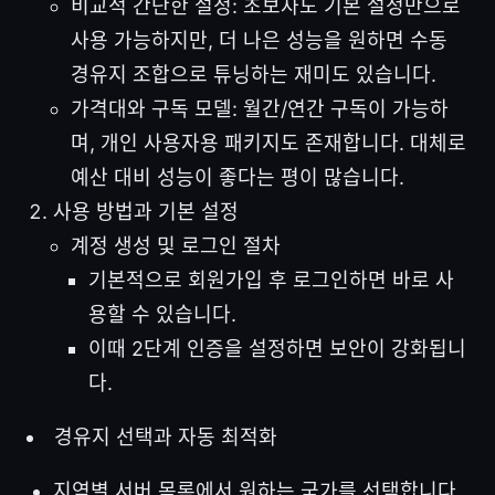
비교적 간단한 설정: 초보자도 기본 설정만으로
사용 가능하지만, 더 나은 성능을 원하면 수동
경유지 조합으로 튜닝하는 재미도 있습니다.
가격대와 구독 모델: 월간/연간 구독이 가능하
며, 개인 사용자용 패키지도 존재합니다. 대체로
예산 대비 성능이 좋다는 평이 많습니다.
사용 방법과 기본 설정
계정 생성 및 로그인 절차
기본적으로 회원가입 후 로그인하면 바로 사
용할 수 있습니다.
이때 2단계 인증을 설정하면 보안이 강화됩니
다.
경유지 선택과 자동 최적화
지역별 서버 목록에서 원하는 국가를 선택합니다.