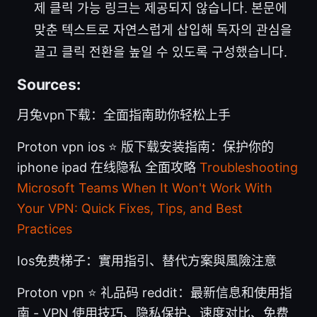
제 클릭 가능 링크는 제공되지 않습니다. 본문에
맞춘 텍스트로 자연스럽게 삽입해 독자의 관심을
끌고 클릭 전환을 높일 수 있도록 구성했습니다.
Sources:
月兔vpn下载：全面指南助你轻松上手
Proton vpn ios ⭐ 版下载安装指南：保护你的
iphone ipad 在线隐私 全面攻略
Troubleshooting
Microsoft Teams When It Won't Work With
Your VPN: Quick Fixes, Tips, and Best
Practices
Ios免费梯子：實用指引、替代方案與風險注意
Proton vpn ⭐ 礼品码 reddit：最新信息和使用指
南 - VPN 使用技巧、隐私保护、速度对比、免费