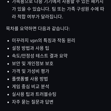
가족용으로 다중 기기에서 사용할 수 있는 패키지
가 있을 수 있습니다. 팀 또는 가족 구성원 수에 따
라 적합 여부가 달라집니다.
목차를 요약하면 다음과 같습니다:
미꾸라지 vpn의 특징과 작동 원리
설정 방법과 사용 팁
속도/안정성 테스트 결과 요약
보안 및 개인정보 보호
가격 및 가성비 평가
플랫폼별 사용 방법
게임 중심 비교 분석
실사용 팁과 트러블슈팅
자주 묻는 질문과 답변