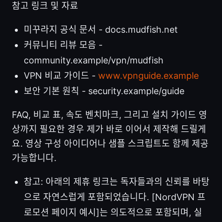
참고 링크 및 자료
미꾸라지 공식 문서 - docs.mudfish.net
커뮤니티 리뷰 모음 -
community.example/vpn/mudfish
VPN 비교 가이드 -
www.vpnguide.example
보안 기본 원칙 - security.example/guide
FAQ, 비교 표, 속도 벤치마크, 그리고 설치 가이드 영
상까지 필요한 경우 제가 바로 이어서 제작해 드릴게
요. 영상 구성 아이디어나 샘플 스크립트도 함께 제공
가능합니다.
참고: 아래의 제휴 링크는 독자들과의 신뢰를 바탕
으로 자연스럽게 포함되었습니다. [NordVPN 프
로모션 페이지 예시]는 의도적으로 포함되며, 실