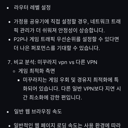
라우터 레벨 설정
가정용 공유기에 직접 설정할 경우, 네트워크 트래
픽 관리가 더 쉬워져 안정성이 상승합니다.
P2P나 게임 트래픽 우선순위를 설정할 수 있다면
더 나은 퍼포먼스를 기대할 수 있습니다.
비교 분석: 미꾸라지 vpn vs 다른 VPN
게임 최적화 측면
미꾸라지는 게임 우회 및 경유지 최적화에 특
화되어 있습니다. 다른 일반 VPN보다 지연 시
간 최소화에 강한 편입니다.
일반 웹 브라우징 속도
일반적인 웹 페이지 로딩 속도는 사용 환경에 따라