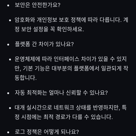
보안은 안전한가요?
암호화와 개인정보 보호 정책에 따라 다릅니다. 계
정 보안 설정을 꼭 확인하세요.
플랫폼 간 차이가 있나요?
운영체제에 따라 인터페이스 차이가 있을 수 있지
만, 기본 기능은 대부분의 플랫폼에서 일관되게 작
동합니다.
자동 최적화는 얼마나 신뢰할 수 있나요?
대개 실시간으로 네트워크 상태를 반영하지만, 특
정 시점에는 최적 경로가 다를 수 있습니다.
로그 정책은 어떻게 되나요?