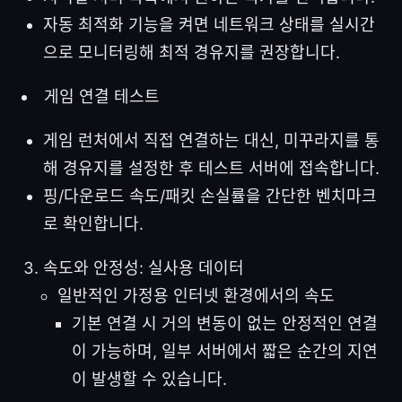
자동 최적화 기능을 켜면 네트워크 상태를 실시간
으로 모니터링해 최적 경유지를 권장합니다.
게임 연결 테스트
게임 런처에서 직접 연결하는 대신, 미꾸라지를 통
해 경유지를 설정한 후 테스트 서버에 접속합니다.
핑/다운로드 속도/패킷 손실률을 간단한 벤치마크
로 확인합니다.
속도와 안정성: 실사용 데이터
일반적인 가정용 인터넷 환경에서의 속도
기본 연결 시 거의 변동이 없는 안정적인 연결
이 가능하며, 일부 서버에서 짧은 순간의 지연
이 발생할 수 있습니다.