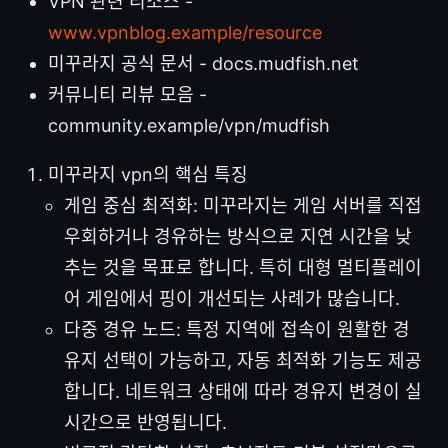
VPN 관련 리소스 -
www.vpnblog.example/resource
미꾸라지 공식 문서 - docs.mudfish.net
커뮤니티 리뷰 모음 -
community.example/vpn/mudfish
미꾸라지 vpn의 핵심 특징
게임 중심 최적화: 미꾸라지는 게임 서버를 직접
우회하거나 경유하는 방식으로 지연 시간을 낮
추는 것을 목표로 합니다. 특히 대형 멀티플레이
어 게임에서 핑이 개선되는 사례가 많습니다.
다중 경유 노드: 특정 지역에 접속이 원활한 경
유지 선택이 가능하고, 자동 최적화 기능도 제공
합니다. 네트워크 상태에 따라 경유지 변경이 실
시간으로 반영됩니다.