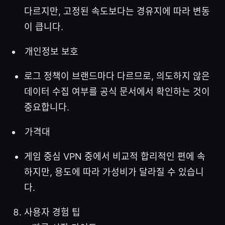
다르지만, 고정된 속도보다는 경유지에 따라 변동
이 큽니다.
개인정보 보호
로그 정책이 브랜드마다 다르므로, 의도하지 않은
데이터 수집 여부를 공식 문서에서 확인하는 것이
중요합니다.
가격대
게임 중심 VPN 중에서 비교적 합리적인 편에 속
하지만, 용도에 따라 가성비가 달라질 수 있습니
다.
사용자 경험 팁