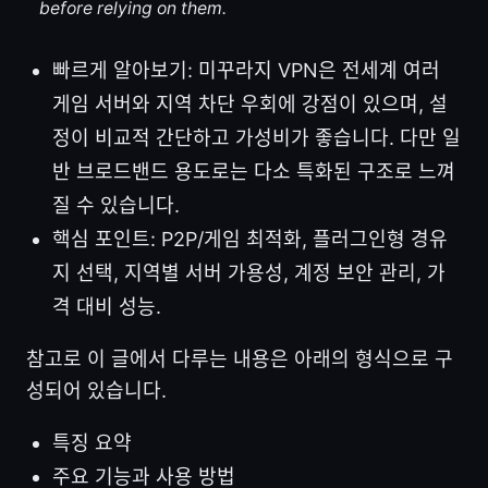
before relying on them.
빠르게 알아보기: 미꾸라지 VPN은 전세계 여러
게임 서버와 지역 차단 우회에 강점이 있으며, 설
정이 비교적 간단하고 가성비가 좋습니다. 다만 일
반 브로드밴드 용도로는 다소 특화된 구조로 느껴
질 수 있습니다.
핵심 포인트: P2P/게임 최적화, 플러그인형 경유
지 선택, 지역별 서버 가용성, 계정 보안 관리, 가
격 대비 성능.
참고로 이 글에서 다루는 내용은 아래의 형식으로 구
성되어 있습니다.
특징 요약
주요 기능과 사용 방법