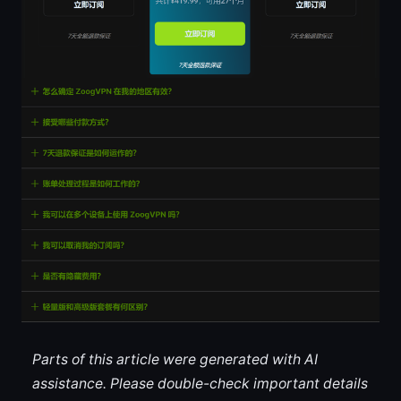
Parts of this article were generated with AI
assistance. Please double-check important details