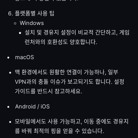
플랫폼별 사용 팁
Windows
설치 및 경유지 설정이 비교적 간단하고, 게임
런처와의 호환성도 양호합니다.
macOS
맥 환경에서도 원활한 연결이 가능하나, 일부
VPN과의 충돌 이슈가 보고되기도 합니다. 설정
가이드를 반드시 참고하세요.
Android / iOS
모바일에서도 사용 가능하고, 이동 중에도 경유지
를 바꿔 최적의 핑을 얻을 수 있습니다.