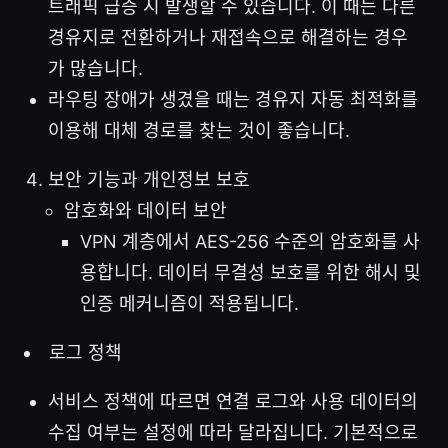
트래픽 급증 시 발생할 수 있습니다. 이 때는 다른
경유지로 전환하거나 재접속으로 해결하는 경우
가 많습니다.
라우팅 장애가 생겼을 때는 경유지 자동 최적화를
이용해 대체 경로를 찾는 것이 좋습니다.
보안 기능과 개인정보 보호
암호화와 데이터 보안
VPN 계층에서 AES-256 수준의 암호화를 사
용합니다. 데이터 무결성 보호를 위한 해시 및
인증 메커니즘이 적용됩니다.
로그 정책
서비스 정책에 따르면 연결 로그와 사용 데이터의
수집 여부는 설정에 따라 달라집니다. 기본적으로