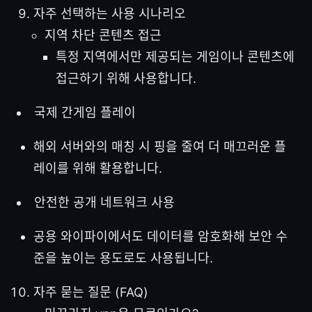
자주 선택하는 사용 시나리오
지역 차단 콘텐츠 접근
특정 지역에서만 제공되는 게임이나 콘텐츠에
접근하기 위해 사용합니다.
국제 간게임 플레이
해외 서버와의 매칭 시 핑을 줄여 더 매끄러운 플
레이를 위해 활용합니다.
안전한 공개 네트워크 사용
공용 와이파이에서도 데이터를 암호화해 보안 수
준을 높이는 용도로도 사용됩니다.
자주 묻는 질문 (FAQ)