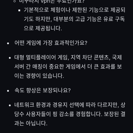
미꾸라지 vpn은 무료인가요?
기본적으로 체험이나 제한된 기능으로 제공되
기도 하지만, 대부분의 고급 기능은 유료 구독
으로 제공됩니다.
어떤 게임에 가장 효과적인가요?
대형 멀티플레이어 게임, 지역 차단 콘텐츠, 국제
서버 간 매칭이 중요한 게임에서 더 큰 효과를 보
이는 경향이 있습니다.
속도 향상은 보장되나요?
네트워크 환경과 경유지 선택에 따라 다르지만, 상
당수 사용자들이 핑 감소를 경험합니다. 보장된 결
과는 아닙니다.