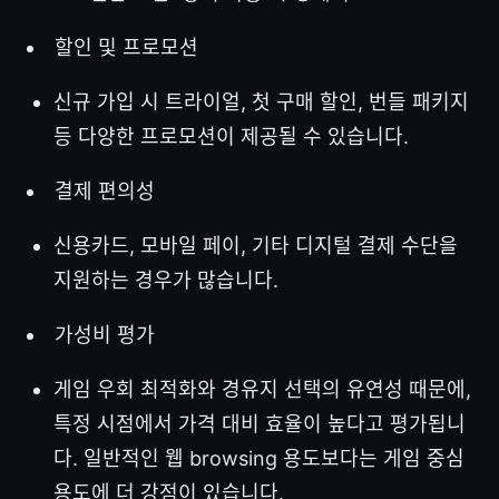
할인 및 프로모션
신규 가입 시 트라이얼, 첫 구매 할인, 번들 패키지
등 다양한 프로모션이 제공될 수 있습니다.
결제 편의성
신용카드, 모바일 페이, 기타 디지털 결제 수단을
지원하는 경우가 많습니다.
가성비 평가
게임 우회 최적화와 경유지 선택의 유연성 때문에,
특정 시점에서 가격 대비 효율이 높다고 평가됩니
다. 일반적인 웹 browsing 용도보다는 게임 중심
용도에 더 강점이 있습니다.