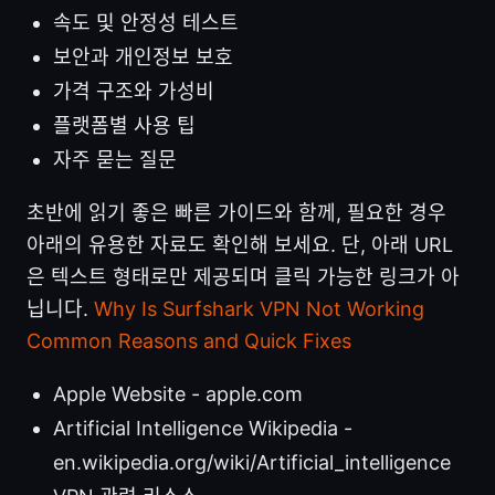
속도 및 안정성 테스트
보안과 개인정보 보호
가격 구조와 가성비
플랫폼별 사용 팁
자주 묻는 질문
초반에 읽기 좋은 빠른 가이드와 함께, 필요한 경우
아래의 유용한 자료도 확인해 보세요. 단, 아래 URL
은 텍스트 형태로만 제공되며 클릭 가능한 링크가 아
닙니다.
Why Is Surfshark VPN Not Working
Common Reasons and Quick Fixes
Apple Website - apple.com
Artificial Intelligence Wikipedia -
en.wikipedia.org/wiki/Artificial_intelligence