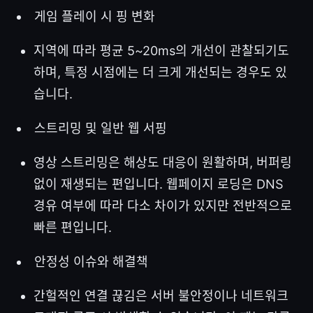
게임 플레이 시 핑 변화
지역에 따라 평균 5~20ms의 개선이 관찰되기도
하며, 특정 시점에는 더 크게 개선되는 경우도 있
습니다.
스트리밍 및 일반 웹 서핑
영상 스트리밍은 해상도 대응이 원활하며, 버퍼링
없이 재생되는 편입니다. 웹페이지 로딩은 DNS
경유 여부에 따라 다소 차이가 있지만 전반적으로
빠른 편입니다.
안정성 이슈와 해결책
간헐적인 연결 끊김은 서버 불안정이나 네트워크